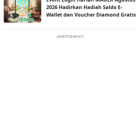
2026 Hadirkan Hadiah Saldo E-
Wallet dan Voucher Diamond Gratis
ADVERTISEMENTS