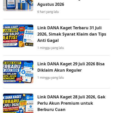
Agustus 2026
6 hari yang lalu
Link DANA Kaget Terbaru 31 Juli
2026, Simak Syarat Klaim dan Tips
Anti Gagal
1 minggu yang lalu
Link DANA Kaget 29 Juli 2026 Bisa
Diklaim Akun Reguler
1 minggu yang lalu
Link DANA Kaget 28 Juli 2026, Gak
Perlu Akun Premium untuk
Berburu Cuan