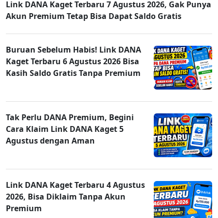
Link DANA Kaget Terbaru 7 Agustus 2026, Gak Punya
Akun Premium Tetap Bisa Dapat Saldo Gratis
Buruan Sebelum Habis! Link DANA
Kaget Terbaru 6 Agustus 2026 Bisa
Kasih Saldo Gratis Tanpa Premium
Tak Perlu DANA Premium, Begini
Cara Klaim Link DANA Kaget 5
Agustus dengan Aman
Link DANA Kaget Terbaru 4 Agustus
2026, Bisa Diklaim Tanpa Akun
Premium