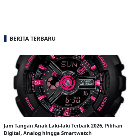
BERITA TERBARU
Jam Tangan Anak Laki-laki Terbaik 2026, Pilihan
Digital, Analog hingga Smartwatch