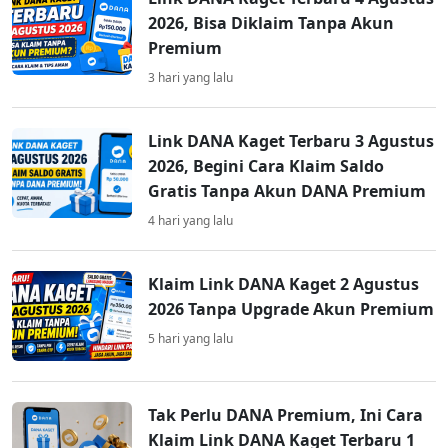
2026, Bisa Diklaim Tanpa Akun
Premium
3 hari yang lalu
Link DANA Kaget Terbaru 3 Agustus
2026, Begini Cara Klaim Saldo
Gratis Tanpa Akun DANA Premium
4 hari yang lalu
Klaim Link DANA Kaget 2 Agustus
2026 Tanpa Upgrade Akun Premium
5 hari yang lalu
Tak Perlu DANA Premium, Ini Cara
Klaim Link DANA Kaget Terbaru 1