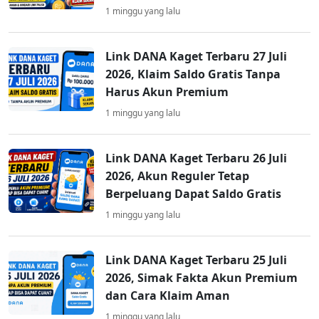
1 minggu yang lalu
Link DANA Kaget Terbaru 27 Juli
2026, Klaim Saldo Gratis Tanpa
Harus Akun Premium
1 minggu yang lalu
Link DANA Kaget Terbaru 26 Juli
2026, Akun Reguler Tetap
Berpeluang Dapat Saldo Gratis
1 minggu yang lalu
Link DANA Kaget Terbaru 25 Juli
2026, Simak Fakta Akun Premium
dan Cara Klaim Aman
1 minggu yang lalu