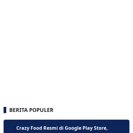
BERITA POPULER
Crazy Food Resmi di Google Play Store,