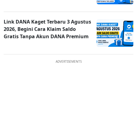
Link DANA Kaget Terbaru 3 Agustus
2026, Begini Cara Klaim Saldo
Gratis Tanpa Akun DANA Premium
ADVERTISEMENTS