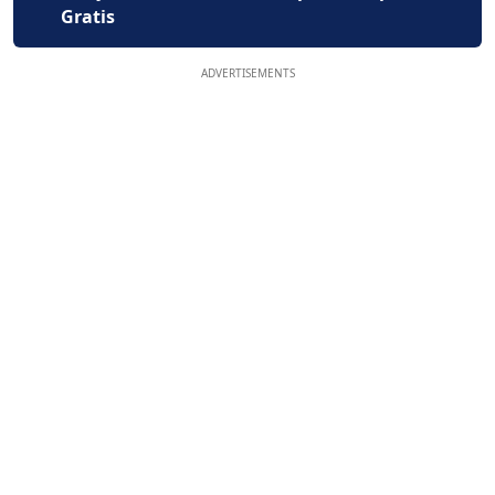
Gratis
ADVERTISEMENTS