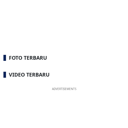
FOTO TERBARU
VIDEO TERBARU
ADVERTISEMENTS