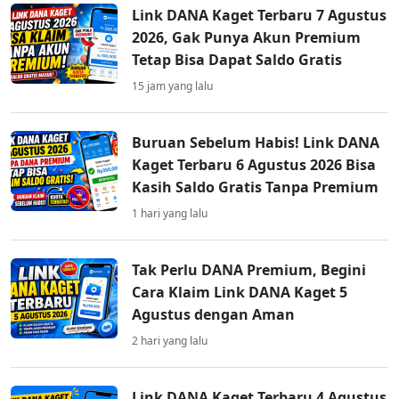
Link DANA Kaget Terbaru 7 Agustus
2026, Gak Punya Akun Premium
Tetap Bisa Dapat Saldo Gratis
15 jam yang lalu
Buruan Sebelum Habis! Link DANA
Kaget Terbaru 6 Agustus 2026 Bisa
Kasih Saldo Gratis Tanpa Premium
1 hari yang lalu
Tak Perlu DANA Premium, Begini
Cara Klaim Link DANA Kaget 5
Agustus dengan Aman
2 hari yang lalu
Link DANA Kaget Terbaru 4 Agustus