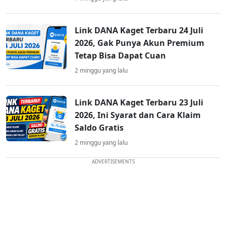
Link DANA Kaget Terbaru 24 Juli
2026, Gak Punya Akun Premium
Tetap Bisa Dapat Cuan
2 minggu yang lalu
Link DANA Kaget Terbaru 23 Juli
2026, Ini Syarat dan Cara Klaim
Saldo Gratis
2 minggu yang lalu
ADVERTISEMENTS