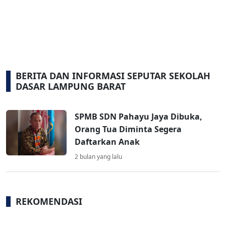
BERITA DAN INFORMASI SEPUTAR SEKOLAH
DASAR LAMPUNG BARAT
SPMB SDN Pahayu Jaya Dibuka,
Orang Tua Diminta Segera
Daftarkan Anak
2 bulan yang lalu
REKOMENDASI