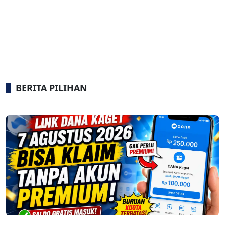
BERITA PILIHAN