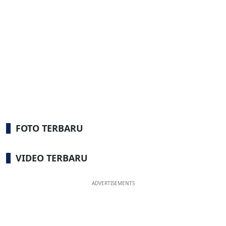
FOTO TERBARU
VIDEO TERBARU
ADVERTISEMENTS