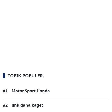
TOPIK POPULER
#1
Motor Sport Honda
#2
link dana kaget