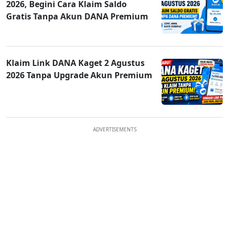
2026, Begini Cara Klaim Saldo
Gratis Tanpa Akun DANA Premium
Klaim Link DANA Kaget 2 Agustus
2026 Tanpa Upgrade Akun Premium
ADVERTISEMENTS