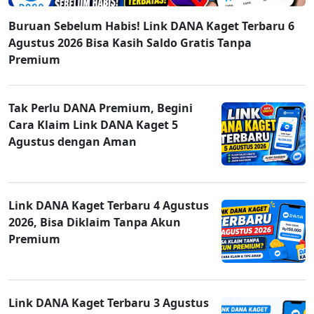
Buruan Sebelum Habis! Link DANA Kaget Terbaru 6
Agustus 2026 Bisa Kasih Saldo Gratis Tanpa
Premium
Tak Perlu DANA Premium, Begini
Cara Klaim Link DANA Kaget 5
Agustus dengan Aman
Link DANA Kaget Terbaru 4 Agustus
2026, Bisa Diklaim Tanpa Akun
Premium
Link DANA Kaget Terbaru 3 Agustus