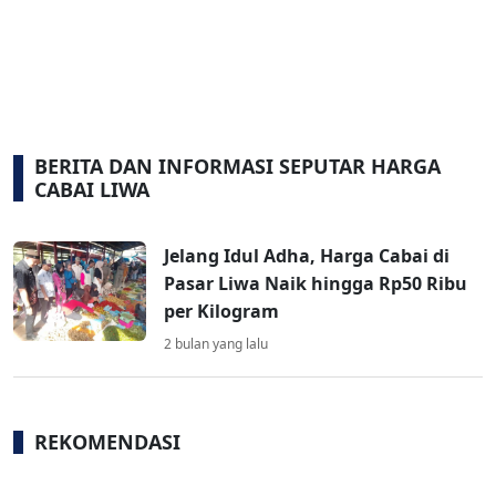
BERITA DAN INFORMASI SEPUTAR HARGA
CABAI LIWA
Jelang Idul Adha, Harga Cabai di
Pasar Liwa Naik hingga Rp50 Ribu
per Kilogram
2 bulan yang lalu
REKOMENDASI