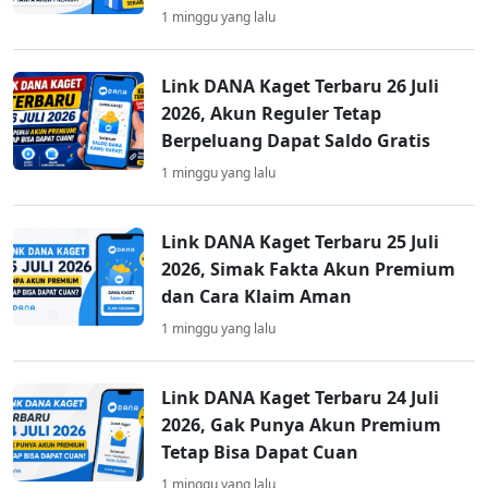
1 minggu yang lalu
Link DANA Kaget Terbaru 26 Juli
2026, Akun Reguler Tetap
Berpeluang Dapat Saldo Gratis
1 minggu yang lalu
Link DANA Kaget Terbaru 25 Juli
2026, Simak Fakta Akun Premium
dan Cara Klaim Aman
1 minggu yang lalu
Link DANA Kaget Terbaru 24 Juli
2026, Gak Punya Akun Premium
Tetap Bisa Dapat Cuan
1 minggu yang lalu