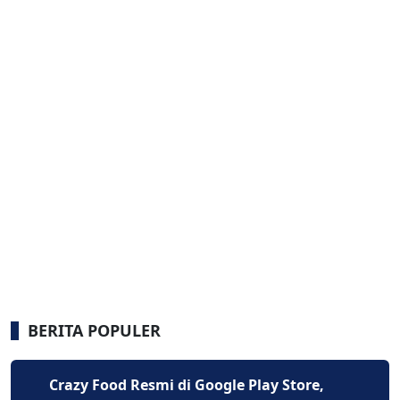
BERITA POPULER
Crazy Food Resmi di Google Play Store,