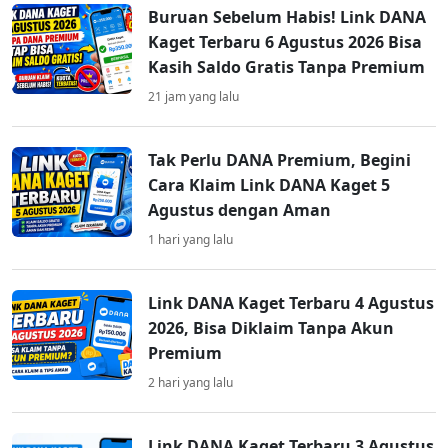
Buruan Sebelum Habis! Link DANA
Kaget Terbaru 6 Agustus 2026 Bisa
Kasih Saldo Gratis Tanpa Premium
21 jam yang lalu
Tak Perlu DANA Premium, Begini
Cara Klaim Link DANA Kaget 5
Agustus dengan Aman
1 hari yang lalu
Link DANA Kaget Terbaru 4 Agustus
2026, Bisa Diklaim Tanpa Akun
Premium
2 hari yang lalu
Link DANA Kaget Terbaru 3 Agustus