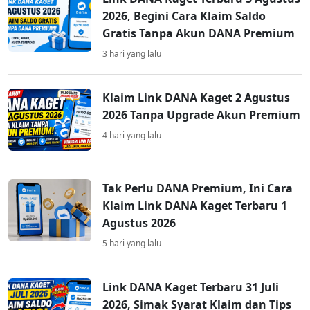
2026, Begini Cara Klaim Saldo
Gratis Tanpa Akun DANA Premium
3 hari yang lalu
Klaim Link DANA Kaget 2 Agustus
2026 Tanpa Upgrade Akun Premium
4 hari yang lalu
Tak Perlu DANA Premium, Ini Cara
Klaim Link DANA Kaget Terbaru 1
Agustus 2026
5 hari yang lalu
Link DANA Kaget Terbaru 31 Juli
2026, Simak Syarat Klaim dan Tips