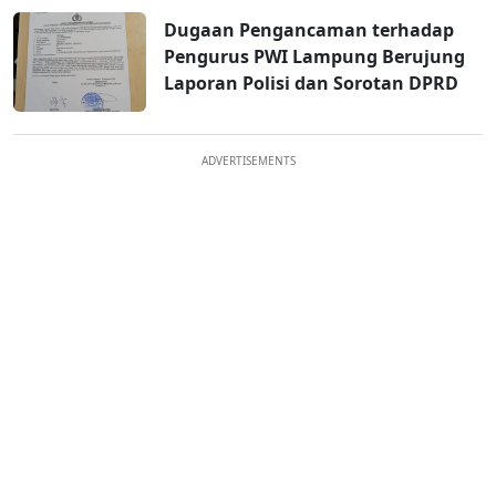
Dugaan Pengancaman terhadap
Pengurus PWI Lampung Berujung
Laporan Polisi dan Sorotan DPRD
ADVERTISEMENTS