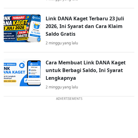
Link DANA Kaget Terbaru 23 Juli
2026, Ini Syarat dan Cara Klaim
Saldo Gratis
2 minggu yang lalu
Cara Membuat Link DANA Kaget
untuk Berbagi Saldo, Ini Syarat
Lengkapnya
2 minggu yang lalu
ADVERTISEMENTS