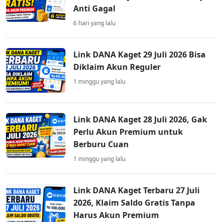
Anti Gagal
6 hari yang lalu
Link DANA Kaget 29 Juli 2026 Bisa
Diklaim Akun Reguler
1 minggu yang lalu
Link DANA Kaget 28 Juli 2026, Gak
Perlu Akun Premium untuk
Berburu Cuan
1 minggu yang lalu
Link DANA Kaget Terbaru 27 Juli
2026, Klaim Saldo Gratis Tanpa
Harus Akun Premium