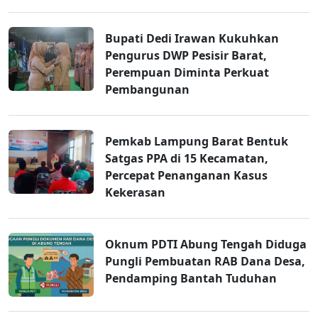
Bupati Dedi Irawan Kukuhkan
Pengurus DWP Pesisir Barat,
Perempuan Diminta Perkuat
Pembangunan
Pemkab Lampung Barat Bentuk
Satgas PPA di 15 Kecamatan,
Percepat Penanganan Kasus
Kekerasan
Oknum PDTI Abung Tengah Diduga
Pungli Pembuatan RAB Dana Desa,
Pendamping Bantah Tuduhan