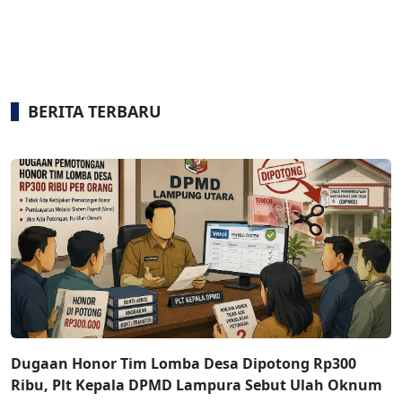
BERITA TERBARU
Dugaan Honor Tim Lomba Desa Dipotong Rp300
Ribu, Plt Kepala DPMD Lampura Sebut Ulah Oknum