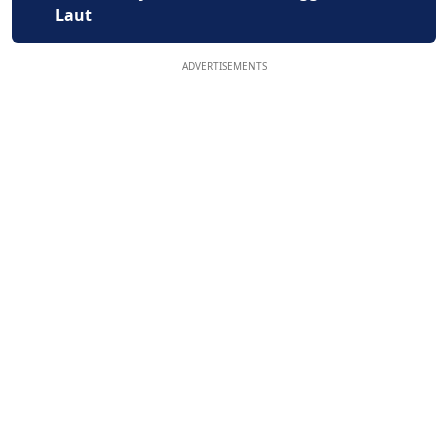
Laut
ADVERTISEMENTS