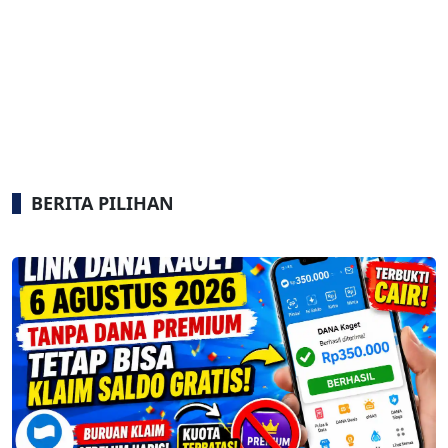
BERITA PILIHAN