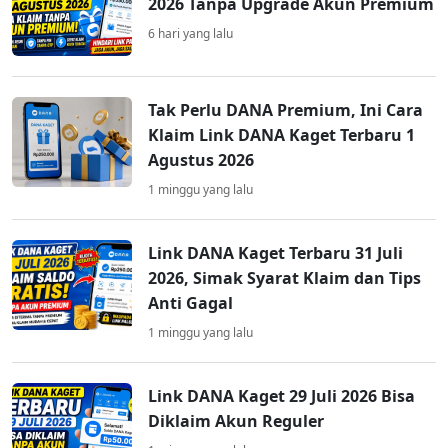
2026 Tanpa Upgrade Akun Premium
6 hari yang lalu
Tak Perlu DANA Premium, Ini Cara
Klaim Link DANA Kaget Terbaru 1
Agustus 2026
1 minggu yang lalu
Link DANA Kaget Terbaru 31 Juli
2026, Simak Syarat Klaim dan Tips
Anti Gagal
1 minggu yang lalu
Link DANA Kaget 29 Juli 2026 Bisa
Diklaim Akun Reguler