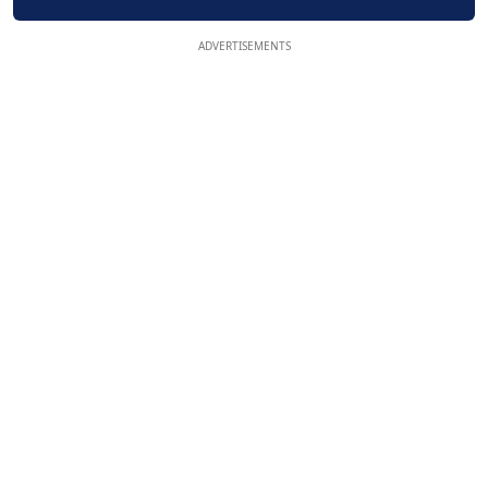
ADVERTISEMENTS