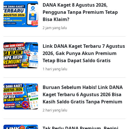
DANA Kaget 8 Agustus 2026,
Pengguna Tanpa Premium Tetap
Bisa Klaim?
2 jam yang lalu
Link DANA Kaget Terbaru 7 Agustus
2026, Gak Punya Akun Premium
Tetap Bisa Dapat Saldo Gratis
1 hari yang lalu
Buruan Sebelum Habis! Link DANA
Kaget Terbaru 6 Agustus 2026 Bisa
Kasih Saldo Gratis Tanpa Premium
2 hari yang lalu
Tak Perlu DANA Premium, Begini