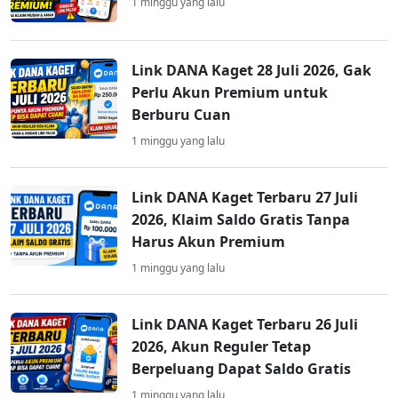
1 minggu yang lalu
Link DANA Kaget 28 Juli 2026, Gak
Perlu Akun Premium untuk
Berburu Cuan
1 minggu yang lalu
Link DANA Kaget Terbaru 27 Juli
2026, Klaim Saldo Gratis Tanpa
Harus Akun Premium
1 minggu yang lalu
Link DANA Kaget Terbaru 26 Juli
2026, Akun Reguler Tetap
Berpeluang Dapat Saldo Gratis
1 minggu yang lalu