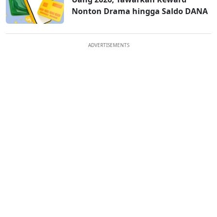
Nonton Drama hingga Saldo DANA
ADVERTISEMENTS