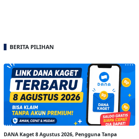
BERITA PILIHAN
DANA Kaget 8 Agustus 2026, Pengguna Tanpa