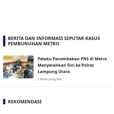
BERITA DAN INFORMASI SEPUTAR KASUS
PEMBUNUHAN METRO
Pelaku Penembakan PNS di Metro
Menyerahkan Diri ke Polres
Lampung Utara
2 bulan yang lalu
REKOMENDASI