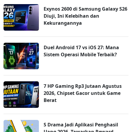
Exynos 2600 di Samsung Galaxy S26
Diuji, Ini Kelebihan dan
Kekurangannya
Duel Android 17 vs iOS 27: Mana
Sistem Operasi Mobile Terbaik?
7 HP Gaming Rp3 Jutaan Agustus
2026, Chipset Gacor untuk Game
Berat
S Drama Jadi Aplikasi Penghasil
Uang 2026, Tawarkan Reward