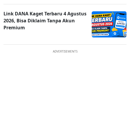
Link DANA Kaget Terbaru 4 Agustus
2026, Bisa Diklaim Tanpa Akun
Premium
ADVERTISEMENTS