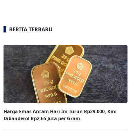
BERITA TERBARU
Harga Emas Antam Hari Ini Turun Rp29.000, Kini
Dibanderol Rp2,65 Juta per Gram