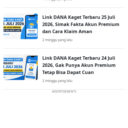
Link DANA Kaget Terbaru 25 Juli
2026, Simak Fakta Akun Premium
dan Cara Klaim Aman
2 minggu yang lalu
Link DANA Kaget Terbaru 24 Juli
2026, Gak Punya Akun Premium
Tetap Bisa Dapat Cuan
2 minggu yang lalu
ADVERTISEMENTS