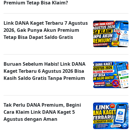
Premium Tetap Bisa Klaim?
Link DANA Kaget Terbaru 7 Agustus
2026, Gak Punya Akun Premium
Tetap Bisa Dapat Saldo Gratis
Buruan Sebelum Habis! Link DANA
Kaget Terbaru 6 Agustus 2026 Bisa
Kasih Saldo Gratis Tanpa Premium
Tak Perlu DANA Premium, Begini
Cara Klaim Link DANA Kaget 5
Agustus dengan Aman