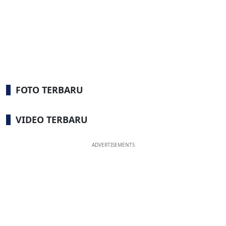
FOTO TERBARU
VIDEO TERBARU
ADVERTISEMENTS