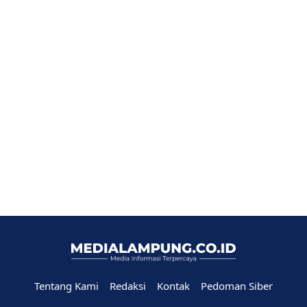
Tentang Kami
Redaksi
Kontak
Pedoman Siber