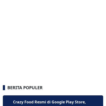
BERITA POPULER
Crazy Food Resmi di Google Play Store,