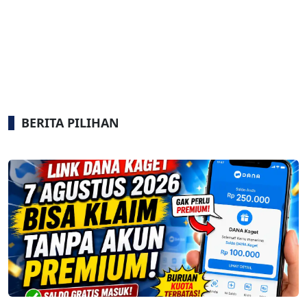
BERITA PILIHAN