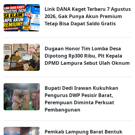
Link DANA Kaget Terbaru 7 Agustus
2026, Gak Punya Akun Premium
Tetap Bisa Dapat Saldo Gratis
Dugaan Honor Tim Lomba Desa
Dipotong Rp300 Ribu, Plt Kepala
DPMD Lampura Sebut Ulah Oknum
Bupati Dedi Irawan Kukuhkan
Pengurus DWP Pesisir Barat,
Perempuan Diminta Perkuat
Pembangunan
Pemkab Lampung Barat Bentuk