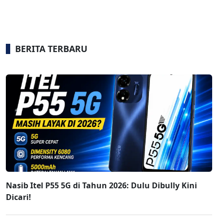
BERITA TERBARU
Nasib Itel P55 5G di Tahun 2026: Dulu Dibully Kini
Dicari!