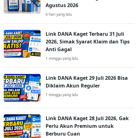
Agustus 2026
6 hari yang lalu
Link DANA Kaget Terbaru 31 Juli
2026, Simak Syarat Klaim dan Tips
Anti Gagal
1 minggu yang lalu
Link DANA Kaget 29 Juli 2026 Bisa
Diklaim Akun Reguler
1 minggu yang lalu
Link DANA Kaget 28 Juli 2026, Gak
Perlu Akun Premium untuk
Berburu Cuan