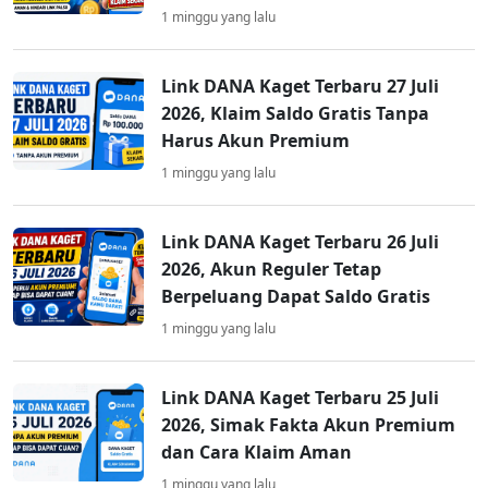
1 minggu yang lalu
Link DANA Kaget Terbaru 27 Juli
2026, Klaim Saldo Gratis Tanpa
Harus Akun Premium
1 minggu yang lalu
Link DANA Kaget Terbaru 26 Juli
2026, Akun Reguler Tetap
Berpeluang Dapat Saldo Gratis
1 minggu yang lalu
Link DANA Kaget Terbaru 25 Juli
2026, Simak Fakta Akun Premium
dan Cara Klaim Aman
1 minggu yang lalu