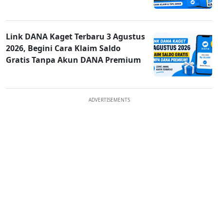
Link DANA Kaget Terbaru 3 Agustus
2026, Begini Cara Klaim Saldo
Gratis Tanpa Akun DANA Premium
ADVERTISEMENTS