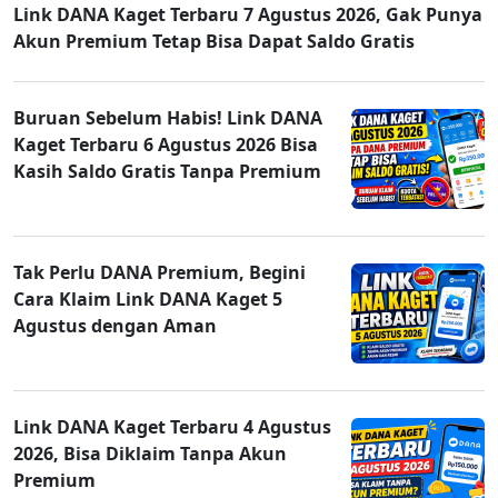
Link DANA Kaget Terbaru 7 Agustus 2026, Gak Punya
Akun Premium Tetap Bisa Dapat Saldo Gratis
Buruan Sebelum Habis! Link DANA
Kaget Terbaru 6 Agustus 2026 Bisa
Kasih Saldo Gratis Tanpa Premium
Tak Perlu DANA Premium, Begini
Cara Klaim Link DANA Kaget 5
Agustus dengan Aman
Link DANA Kaget Terbaru 4 Agustus
2026, Bisa Diklaim Tanpa Akun
Premium