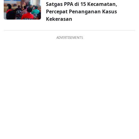
Satgas PPA di 15 Kecamatan,
Percepat Penanganan Kasus
Kekerasan
ADVERTISEMENTS