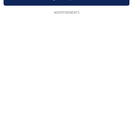
ADVERTISEMENTS