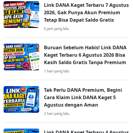
Link DANA Kaget Terbaru 7 Agustus
2026, Gak Punya Akun Premium
Tetap Bisa Dapat Saldo Gratis
6 jam yang lalu
Buruan Sebelum Habis! Link DANA
Kaget Terbaru 6 Agustus 2026 Bisa
Kasih Saldo Gratis Tanpa Premium
1 hari yang lalu
Tak Perlu DANA Premium, Begini
Cara Klaim Link DANA Kaget 5
Agustus dengan Aman
2 hari yang lalu
Link DANA Kaget Terbaru 4 Agustus