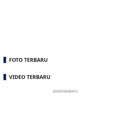
FOTO TERBARU
VIDEO TERBARU
ADVERTISEMENTS