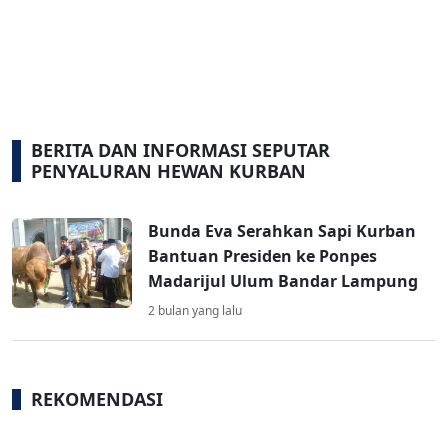
BERITA DAN INFORMASI SEPUTAR
PENYALURAN HEWAN KURBAN
Bunda Eva Serahkan Sapi Kurban
Bantuan Presiden ke Ponpes
Madarijul Ulum Bandar Lampung
2 bulan yang lalu
REKOMENDASI