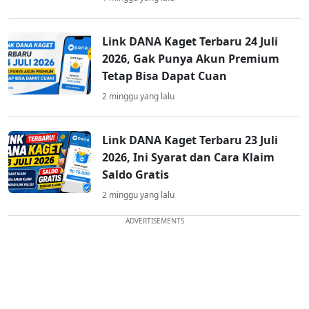
Link DANA Kaget Terbaru 24 Juli
2026, Gak Punya Akun Premium
Tetap Bisa Dapat Cuan
2 minggu yang lalu
Link DANA Kaget Terbaru 23 Juli
2026, Ini Syarat dan Cara Klaim
Saldo Gratis
2 minggu yang lalu
ADVERTISEMENTS