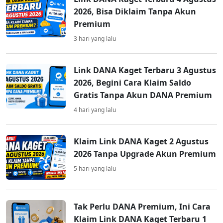
2026, Bisa Diklaim Tanpa Akun
Premium
3 hari yang lalu
Link DANA Kaget Terbaru 3 Agustus
2026, Begini Cara Klaim Saldo
Gratis Tanpa Akun DANA Premium
4 hari yang lalu
Klaim Link DANA Kaget 2 Agustus
2026 Tanpa Upgrade Akun Premium
5 hari yang lalu
Tak Perlu DANA Premium, Ini Cara
Klaim Link DANA Kaget Terbaru 1