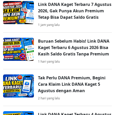
Link DANA Kaget Terbaru 7 Agustus
2026, Gak Punya Akun Premium
Tetap Bisa Dapat Saldo Gratis
1 jam yang lalu
Buruan Sebelum Habis! Link DANA
Kaget Terbaru 6 Agustus 2026 Bisa
Kasih Saldo Gratis Tanpa Premium
1 hari yang lalu
Tak Perlu DANA Premium, Begini
Cara Klaim Link DANA Kaget 5
Agustus dengan Aman
2 hari yang lalu
Link DANA Kaget Terbaru 4 Agustus