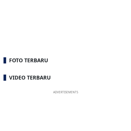
FOTO TERBARU
VIDEO TERBARU
ADVERTISEMENTS