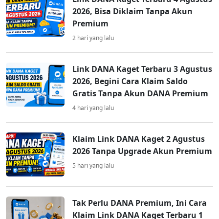
2026, Bisa Diklaim Tanpa Akun
Premium
2 hari yang lalu
Link DANA Kaget Terbaru 3 Agustus
2026, Begini Cara Klaim Saldo
Gratis Tanpa Akun DANA Premium
4 hari yang lalu
Klaim Link DANA Kaget 2 Agustus
2026 Tanpa Upgrade Akun Premium
5 hari yang lalu
Tak Perlu DANA Premium, Ini Cara
Klaim Link DANA Kaget Terbaru 1