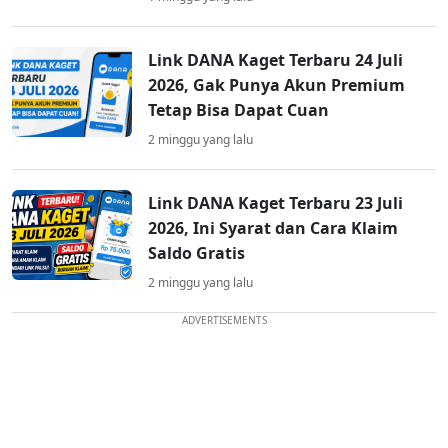
Link DANA Kaget Terbaru 24 Juli
2026, Gak Punya Akun Premium
Tetap Bisa Dapat Cuan
2 minggu yang lalu
Link DANA Kaget Terbaru 23 Juli
2026, Ini Syarat dan Cara Klaim
Saldo Gratis
2 minggu yang lalu
ADVERTISEMENTS