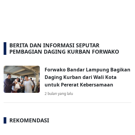
BERITA DAN INFORMASI SEPUTAR
PEMBAGIAN DAGING KURBAN FORWAKO
Forwako Bandar Lampung Bagikan
Daging Kurban dari Wali Kota
untuk Pererat Kebersamaan
2 bulan yang lalu
REKOMENDASI