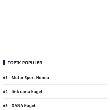
TOPIK POPULER
#1
Motor Sport Honda
#2
link dana kaget
#3
DANA Kaget