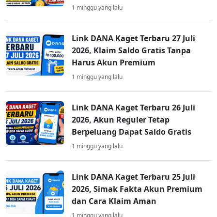
1 minggu yang lalu
Link DANA Kaget Terbaru 27 Juli
2026, Klaim Saldo Gratis Tanpa
Harus Akun Premium
1 minggu yang lalu
Link DANA Kaget Terbaru 26 Juli
2026, Akun Reguler Tetap
Berpeluang Dapat Saldo Gratis
1 minggu yang lalu
Link DANA Kaget Terbaru 25 Juli
2026, Simak Fakta Akun Premium
dan Cara Klaim Aman
1 minggu yang lalu