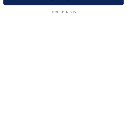
ADVERTISEMENTS