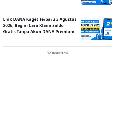
Link DANA Kaget Terbaru 3 Agustus
2026, Begini Cara Klaim Saldo
Gratis Tanpa Akun DANA Premium
ADVERTISEMENTS