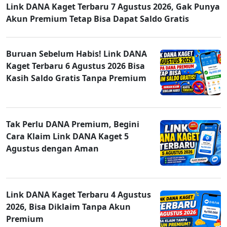
Link DANA Kaget Terbaru 7 Agustus 2026, Gak Punya
Akun Premium Tetap Bisa Dapat Saldo Gratis
Buruan Sebelum Habis! Link DANA
Kaget Terbaru 6 Agustus 2026 Bisa
Kasih Saldo Gratis Tanpa Premium
Tak Perlu DANA Premium, Begini
Cara Klaim Link DANA Kaget 5
Agustus dengan Aman
Link DANA Kaget Terbaru 4 Agustus
2026, Bisa Diklaim Tanpa Akun
Premium