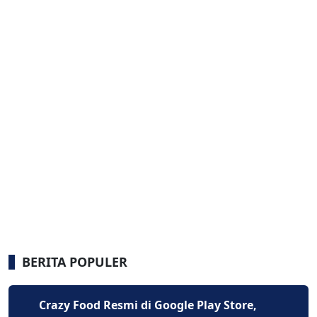
BERITA POPULER
Crazy Food Resmi di Google Play Store,