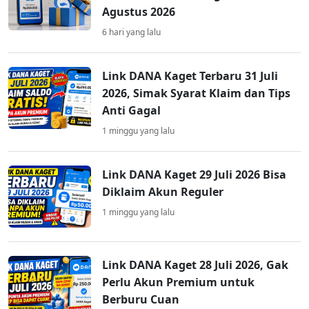
Agustus 2026
6 hari yang lalu
Link DANA Kaget Terbaru 31 Juli
2026, Simak Syarat Klaim dan Tips
Anti Gagal
1 minggu yang lalu
Link DANA Kaget 29 Juli 2026 Bisa
Diklaim Akun Reguler
1 minggu yang lalu
Link DANA Kaget 28 Juli 2026, Gak
Perlu Akun Premium untuk
Berburu Cuan