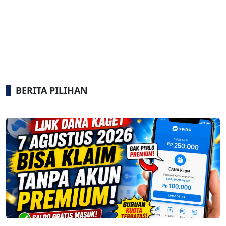
BERITA PILIHAN