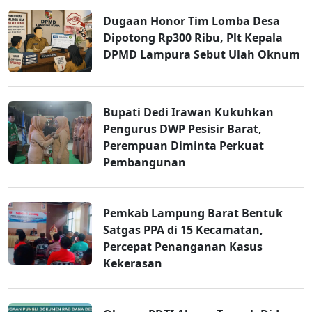
Dugaan Honor Tim Lomba Desa
Dipotong Rp300 Ribu, Plt Kepala
DPMD Lampura Sebut Ulah Oknum
Bupati Dedi Irawan Kukuhkan
Pengurus DWP Pesisir Barat,
Perempuan Diminta Perkuat
Pembangunan
Pemkab Lampung Barat Bentuk
Satgas PPA di 15 Kecamatan,
Percepat Penanganan Kasus
Kekerasan