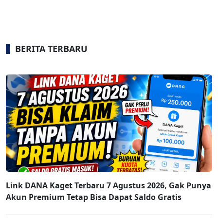
BERITA TERBARU
Link DANA Kaget Terbaru 7 Agustus 2026, Gak Punya
Akun Premium Tetap Bisa Dapat Saldo Gratis