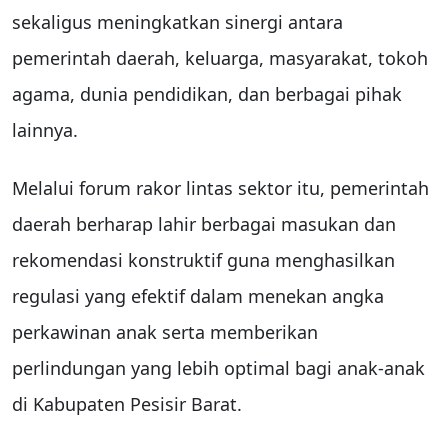
sekaligus meningkatkan sinergi antara
pemerintah daerah, keluarga, masyarakat, tokoh
agama, dunia pendidikan, dan berbagai pihak
lainnya.
Melalui forum rakor lintas sektor itu, pemerintah
daerah berharap lahir berbagai masukan dan
rekomendasi konstruktif guna menghasilkan
regulasi yang efektif dalam menekan angka
perkawinan anak serta memberikan
perlindungan yang lebih optimal bagi anak-anak
di Kabupaten Pesisir Barat.