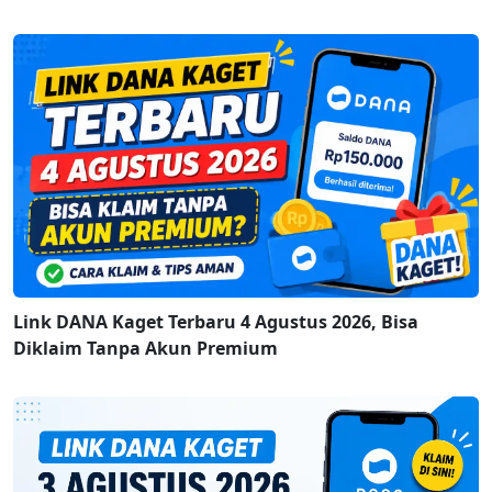
Link DANA Kaget Terbaru 4 Agustus 2026, Bisa
Diklaim Tanpa Akun Premium