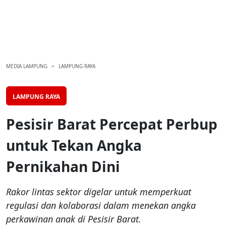
MEDIA LAMPUNG
LAMPUNG RAYA
LAMPUNG RAYA
Pesisir Barat Percepat Perbup
untuk Tekan Angka
Pernikahan Dini
Rakor lintas sektor digelar untuk memperkuat
regulasi dan kolaborasi dalam menekan angka
perkawinan anak di Pesisir Barat.