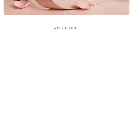
ADVERTISEMENTS