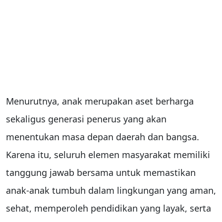
Menurutnya, anak merupakan aset berharga
sekaligus generasi penerus yang akan
menentukan masa depan daerah dan bangsa.
Karena itu, seluruh elemen masyarakat memiliki
tanggung jawab bersama untuk memastikan
anak-anak tumbuh dalam lingkungan yang aman,
sehat, memperoleh pendidikan yang layak, serta