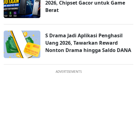
2026, Chipset Gacor untuk Game
Berat
S Drama Jadi Aplikasi Penghasil
Uang 2026, Tawarkan Reward
Nonton Drama hingga Saldo DANA
ADVERTISEMENTS