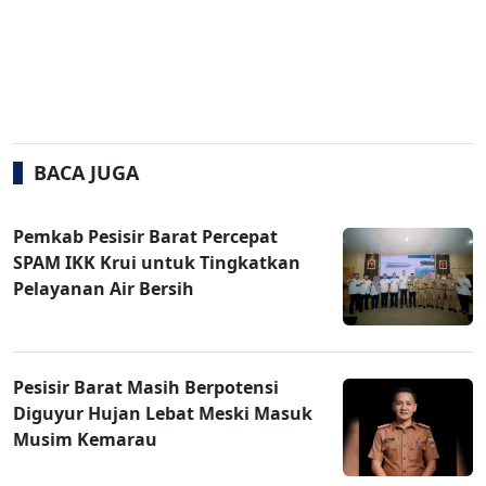
BACA JUGA
Pemkab Pesisir Barat Percepat
SPAM IKK Krui untuk Tingkatkan
Pelayanan Air Bersih
Pesisir Barat Masih Berpotensi
Diguyur Hujan Lebat Meski Masuk
Musim Kemarau