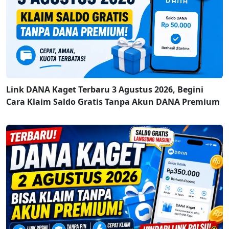
Link DANA Kaget Terbaru 3 Agustus 2026, Begini
Cara Klaim Saldo Gratis Tanpa Akun DANA Premium