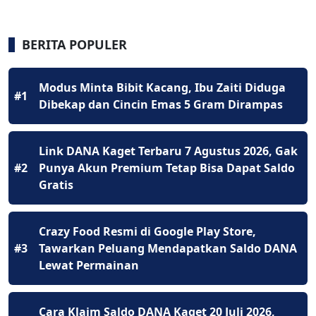
BERITA POPULER
Modus Minta Bibit Kacang, Ibu Zaiti Diduga
#1
Dibekap dan Cincin Emas 5 Gram Dirampas
Link DANA Kaget Terbaru 7 Agustus 2026, Gak
#2
Punya Akun Premium Tetap Bisa Dapat Saldo
Gratis
Crazy Food Resmi di Google Play Store,
#3
Tawarkan Peluang Mendapatkan Saldo DANA
Lewat Permainan
Cara Klaim Saldo DANA Kaget 20 Juli 2026,