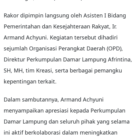
Rakor dipimpin langsung oleh Asisten I Bidang
Pemerintahan dan Kesejahteraan Rakyat, Ir.
Armand Achyuni. Kegiatan tersebut dihadiri
sejumlah Organisasi Perangkat Daerah (OPD),
Direktur Perkumpulan Damar Lampung Afrintina,
SH, MH, tim Kreasi, serta berbagai pemangku
kepentingan terkait.
Dalam sambutannya, Armand Achyuni
menyampaikan apresiasi kepada Perkumpulan
Damar Lampung dan seluruh pihak yang selama
ini aktif berkolaborasi dalam meningkatkan