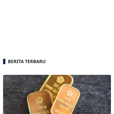
BERITA TERBARU