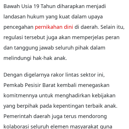
Bawah Usia 19 Tahun diharapkan menjadi
landasan hukum yang kuat dalam upaya
pencegahan
pernikahan dini
di daerah. Selain itu,
regulasi tersebut juga akan memperjelas peran
dan tanggung jawab seluruh pihak dalam
melindungi hak-hak anak.
Dengan digelarnya rakor lintas sektor ini,
Pemkab Pesisir Barat kembali menegaskan
komitmennya untuk menghadirkan kebijakan
yang berpihak pada kepentingan terbaik anak.
Pemerintah daerah juga terus mendorong
kolaborasi seluruh elemen masyarakat guna