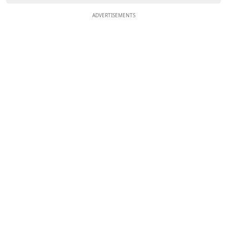
ADVERTISEMENTS