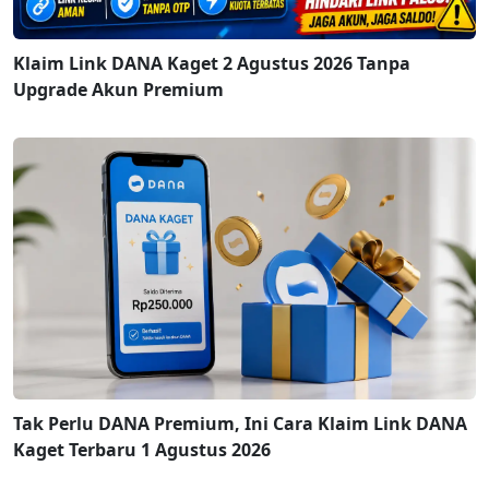
Klaim Link DANA Kaget 2 Agustus 2026 Tanpa
Upgrade Akun Premium
Tak Perlu DANA Premium, Ini Cara Klaim Link DANA
Kaget Terbaru 1 Agustus 2026