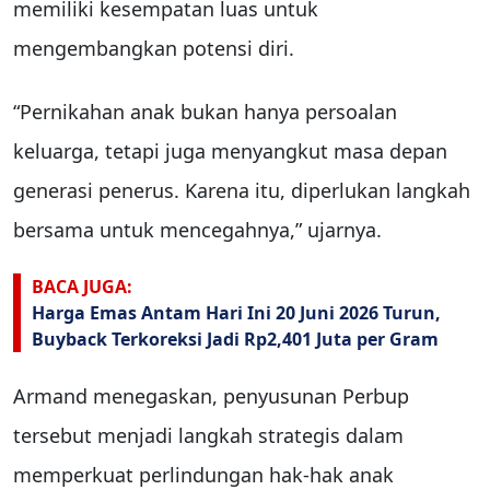
memiliki kesempatan luas untuk
mengembangkan potensi diri.
“Pernikahan anak bukan hanya persoalan
keluarga, tetapi juga menyangkut masa depan
generasi penerus. Karena itu, diperlukan langkah
bersama untuk mencegahnya,” ujarnya.
BACA JUGA:
Harga Emas Antam Hari Ini 20 Juni 2026 Turun,
Buyback Terkoreksi Jadi Rp2,401 Juta per Gram
Armand menegaskan, penyusunan Perbup
tersebut menjadi langkah strategis dalam
memperkuat perlindungan hak-hak anak