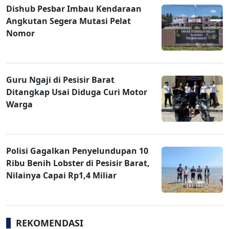
Dishub Pesbar Imbau Kendaraan
Angkutan Segera Mutasi Pelat
Nomor
Guru Ngaji di Pesisir Barat
Ditangkap Usai Diduga Curi Motor
Warga
Polisi Gagalkan Penyelundupan 10
Ribu Benih Lobster di Pesisir Barat,
Nilainya Capai Rp1,4 Miliar
REKOMENDASI