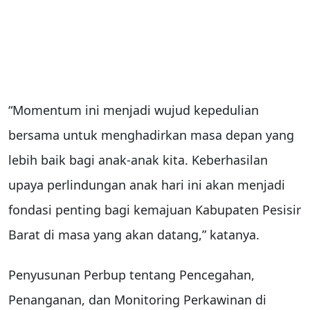
“Momentum ini menjadi wujud kepedulian
bersama untuk menghadirkan masa depan yang
lebih baik bagi anak-anak kita. Keberhasilan
upaya perlindungan anak hari ini akan menjadi
fondasi penting bagi kemajuan Kabupaten Pesisir
Barat di masa yang akan datang,” katanya.
Penyusunan Perbup tentang Pencegahan,
Penanganan, dan Monitoring Perkawinan di