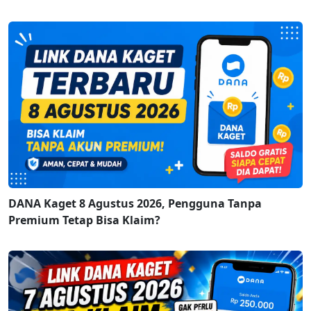
DANA Kaget 8 Agustus 2026, Pengguna Tanpa
Premium Tetap Bisa Klaim?