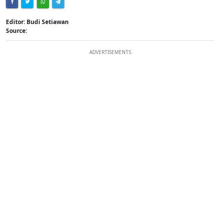
Editor: Budi Setiawan
Source:
ADVERTISEMENTS