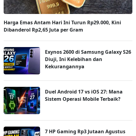
Harga Emas Antam Hari Ini Turun Rp29.000, Kini
Dibanderol Rp2,65 Juta per Gram
Exynos 2600 di Samsung Galaxy S26
Diuji, Ini Kelebihan dan
Kekurangannya
Duel Android 17 vs iOS 27: Mana
Sistem Operasi Mobile Terbaik?
7 HP Gaming Rp3 Jutaan Agustus