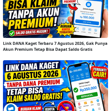
Link DANA Kaget Terbaru 7 Agustus 2026, Gak Punya
Akun Premium Tetap Bisa Dapat Saldo Gratis