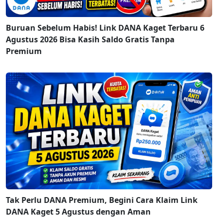
Buruan Sebelum Habis! Link DANA Kaget Terbaru 6
Agustus 2026 Bisa Kasih Saldo Gratis Tanpa
Premium
Tak Perlu DANA Premium, Begini Cara Klaim Link
DANA Kaget 5 Agustus dengan Aman