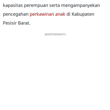
kapasitas perempuan serta mengampanyekan
pencegahan
perkawinan anak
di Kabupaten
Pesisir Barat.
ADVERTISEMENTS