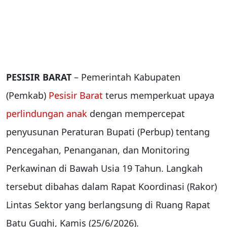
PESISIR BARAT
– Pemerintah Kabupaten
(Pemkab)
Pesisir Barat
terus memperkuat upaya
perlindungan anak
dengan mempercepat
penyusunan Peraturan Bupati (Perbup) tentang
Pencegahan, Penanganan, dan Monitoring
Perkawinan di Bawah Usia 19 Tahun. Langkah
tersebut dibahas dalam Rapat Koordinasi (Rakor)
Lintas Sektor yang berlangsung di Ruang Rapat
Batu Gughi, Kamis (25/6/2026).