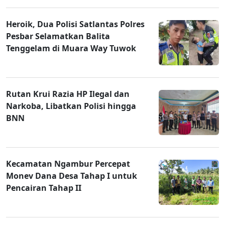
Heroik, Dua Polisi Satlantas Polres
Pesbar Selamatkan Balita
Tenggelam di Muara Way Tuwok
Rutan Krui Razia HP Ilegal dan
Narkoba, Libatkan Polisi hingga
BNN
Kecamatan Ngambur Percepat
Monev Dana Desa Tahap I untuk
Pencairan Tahap II