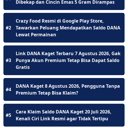
Dibekap dan Cincin Emas 5 Gram Dirampas
Crazy Food Resmi di Google Play Store,
#2
Tawarkan Peluang Mendapatkan Saldo DANA
Lewat Permainan
Link DANA Kaget Terbaru 7 Agustus 2026, Gak
#3
Punya Akun Premium Tetap Bisa Dapat Saldo
Gratis
DANA Kaget 8 Agustus 2026, Pengguna Tanpa
#4
Premium Tetap Bisa Klaim?
Cara Klaim Saldo DANA Kaget 20 Juli 2026,
#5
Kenali Ciri Link Resmi agar Tidak Tertipu