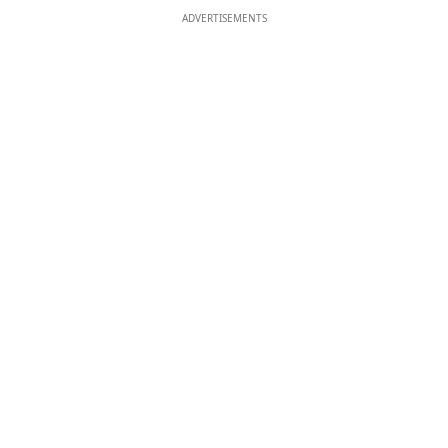
ADVERTISEMENTS