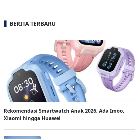
BERITA TERBARU
Rekomendasi Smartwatch Anak 2026, Ada Imoo,
Xiaomi hingga Huawei