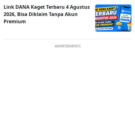
Link DANA Kaget Terbaru 4 Agustus
2026, Bisa Diklaim Tanpa Akun
Premium
ADVERTISEMENTS