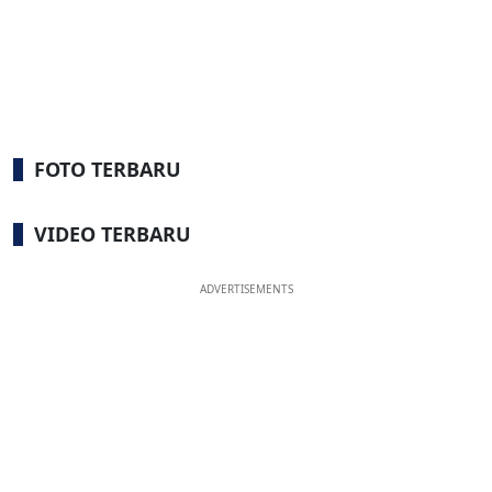
FOTO TERBARU
VIDEO TERBARU
ADVERTISEMENTS