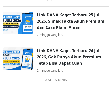
Link DANA Kaget Terbaru 25 Juli
2026, Simak Fakta Akun Premium
dan Cara Klaim Aman
2 minggu yang lalu
Link DANA Kaget Terbaru 24 Juli
2026, Gak Punya Akun Premium
Tetap Bisa Dapat Cuan
2 minggu yang lalu
ADVERTISEMENTS