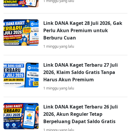
1 minggu yang lalu
Link DANA Kaget 28 Juli 2026, Gak
Perlu Akun Premium untuk
Berburu Cuan
1 minggu yang lalu
Link DANA Kaget Terbaru 27 Juli
2026, Klaim Saldo Gratis Tanpa
Harus Akun Premium
1 minggu yang lalu
Link DANA Kaget Terbaru 26 Juli
2026, Akun Reguler Tetap
Berpeluang Dapat Saldo Gratis
1 minggu yang lalu