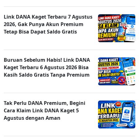
Link DANA Kaget Terbaru 7 Agustus
2026, Gak Punya Akun Premium
Tetap Bisa Dapat Saldo Gratis
Buruan Sebelum Habis! Link DANA
Kaget Terbaru 6 Agustus 2026 Bisa
Kasih Saldo Gratis Tanpa Premium
Tak Perlu DANA Premium, Begini
Cara Klaim Link DANA Kaget 5
Agustus dengan Aman