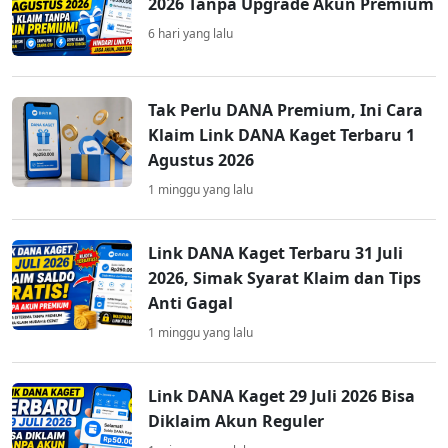
2026 Tanpa Upgrade Akun Premium
6 hari yang lalu
Tak Perlu DANA Premium, Ini Cara
Klaim Link DANA Kaget Terbaru 1
Agustus 2026
1 minggu yang lalu
Link DANA Kaget Terbaru 31 Juli
2026, Simak Syarat Klaim dan Tips
Anti Gagal
1 minggu yang lalu
Link DANA Kaget 29 Juli 2026 Bisa
Diklaim Akun Reguler