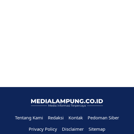
Tentang Kami
Redaksi
Kontak
Pedoman Siber
Privacy Policy
Disclaimer
Sitemap