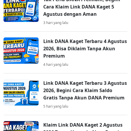
Cara Klaim Link DANA Kaget 5
Agustus dengan Aman
3 hari yang lalu
Link DANA Kaget Terbaru 4 Agustus
2026, Bisa Diklaim Tanpa Akun
Premium
4 hari yang lalu
Link DANA Kaget Terbaru 3 Agustus
2026, Begini Cara Klaim Saldo
Gratis Tanpa Akun DANA Premium
5 hari yang lalu
Klaim Link DANA Kaget 2 Agustus