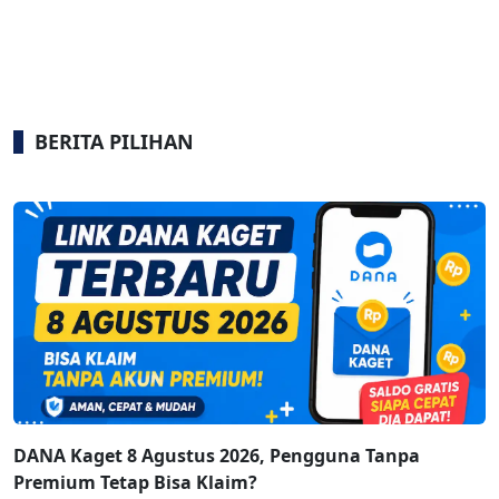
BERITA PILIHAN
DANA Kaget 8 Agustus 2026, Pengguna Tanpa
Premium Tetap Bisa Klaim?