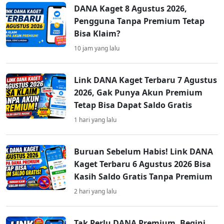
DANA Kaget 8 Agustus 2026,
Pengguna Tanpa Premium Tetap
Bisa Klaim?
10 jam yang lalu
Link DANA Kaget Terbaru 7 Agustus
2026, Gak Punya Akun Premium
Tetap Bisa Dapat Saldo Gratis
1 hari yang lalu
Buruan Sebelum Habis! Link DANA
Kaget Terbaru 6 Agustus 2026 Bisa
Kasih Saldo Gratis Tanpa Premium
2 hari yang lalu
Tak Perlu DANA Premium, Begini