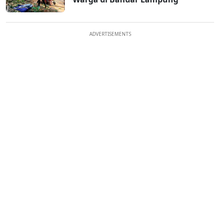
ADVERTISEMENTS