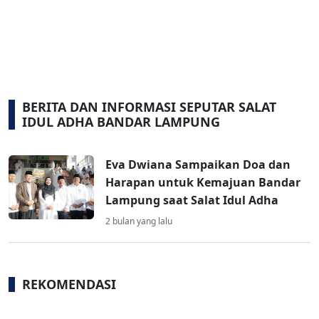
BERITA DAN INFORMASI SEPUTAR SALAT
IDUL ADHA BANDAR LAMPUNG
Eva Dwiana Sampaikan Doa dan
Harapan untuk Kemajuan Bandar
Lampung saat Salat Idul Adha
2 bulan yang lalu
REKOMENDASI