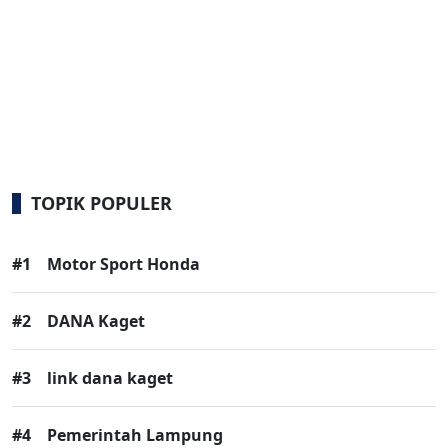
TOPIK POPULER
#1
Motor Sport Honda
#2
DANA Kaget
#3
link dana kaget
#4
Pemerintah Lampung