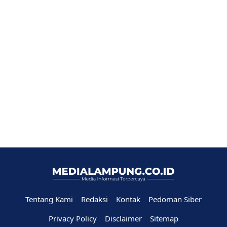
Tentang Kami
Redaksi
Kontak
Pedoman Siber
Privacy Policy
Disclaimer
Sitemap