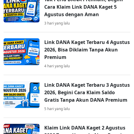
Cara Klaim Link DANA Kaget 5
Agustus dengan Aman
3 hari yang lalu
Link DANA Kaget Terbaru 4 Agustus
2026, Bisa Diklaim Tanpa Akun
Premium
4 hari yang lalu
Link DANA Kaget Terbaru 3 Agustus
2026, Begini Cara Klaim Saldo
Gratis Tanpa Akun DANA Premium
5 hari yang lalu
Klaim Link DANA Kaget 2 Agustus