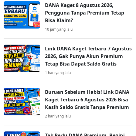
DANA Kaget 8 Agustus 2026,
Pengguna Tanpa Premium Tetap
Bisa Klaim?
10 jam yang lalu
Link DANA Kaget Terbaru 7 Agustus
2026, Gak Punya Akun Premium
Tetap Bisa Dapat Saldo Gratis
1 hari yang lalu
Buruan Sebelum Habis! Link DANA
Kaget Terbaru 6 Agustus 2026 Bisa
Kasih Saldo Gratis Tanpa Premium
2 hari yang lalu
Tak Perlu DANA Premium, Begini