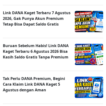
Link DANA Kaget Terbaru 7 Agustus
2026, Gak Punya Akun Premium
Tetap Bisa Dapat Saldo Gratis
Buruan Sebelum Habis! Link DANA
Kaget Terbaru 6 Agustus 2026 Bisa
Kasih Saldo Gratis Tanpa Premium
Tak Perlu DANA Premium, Begini
Cara Klaim Link DANA Kaget 5
Agustus dengan Aman