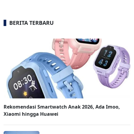
BERITA TERBARU
Rekomendasi Smartwatch Anak 2026, Ada Imoo,
Xiaomi hingga Huawei