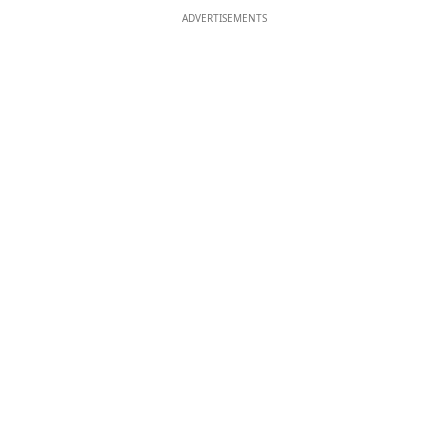
ADVERTISEMENTS