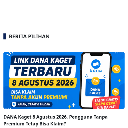
BERITA PILIHAN
DANA Kaget 8 Agustus 2026, Pengguna Tanpa
Premium Tetap Bisa Klaim?