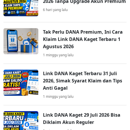
2026 Tanpa Upgrade Akun Premium
6 hari yang lalu
Tak Perlu DANA Premium, Ini Cara
Klaim Link DANA Kaget Terbaru 1
Agustus 2026
1 minggu yang lalu
Link DANA Kaget Terbaru 31 Juli
2026, Simak Syarat Klaim dan Tips
Anti Gagal
1 minggu yang lalu
Link DANA Kaget 29 Juli 2026 Bisa
Diklaim Akun Reguler