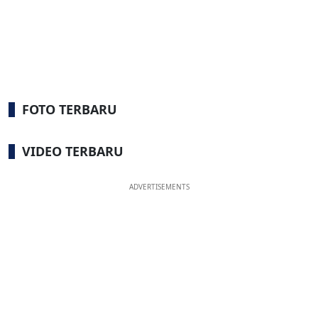
FOTO TERBARU
VIDEO TERBARU
ADVERTISEMENTS