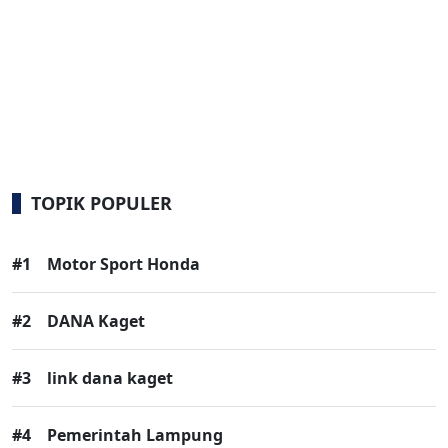
TOPIK POPULER
#1
Motor Sport Honda
#2
DANA Kaget
#3
link dana kaget
#4
Pemerintah Lampung