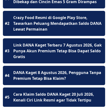
Dibekap dan Cincin Emas 5 Gram Dirampas
Crazy Food Resmi di Google Play Store,
#2
Tawarkan Peluang Mendapatkan Saldo DANA
Lewat Permainan
Link DANA Kaget Terbaru 7 Agustus 2026, Gak
#3
Punya Akun Premium Tetap Bisa Dapat Saldo
Gratis
DANA Kaget 8 Agustus 2026, Pengguna Tanpa
#4
Premium Tetap Bisa Klaim?
Cara Klaim Saldo DANA Kaget 20 Juli 2026,
#5
Kenali Ciri Link Resmi agar Tidak Tertipu