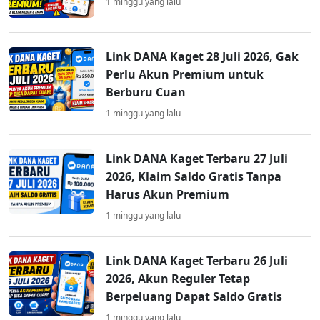
1 minggu yang lalu
Link DANA Kaget 28 Juli 2026, Gak
Perlu Akun Premium untuk
Berburu Cuan
1 minggu yang lalu
Link DANA Kaget Terbaru 27 Juli
2026, Klaim Saldo Gratis Tanpa
Harus Akun Premium
1 minggu yang lalu
Link DANA Kaget Terbaru 26 Juli
2026, Akun Reguler Tetap
Berpeluang Dapat Saldo Gratis
1 minggu yang lalu