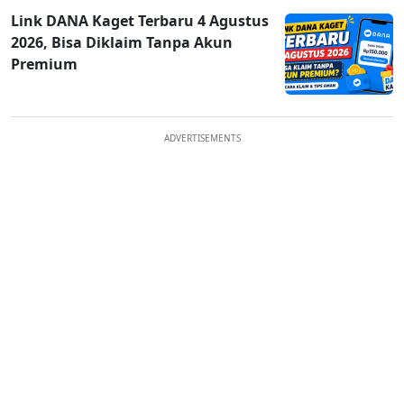
Link DANA Kaget Terbaru 4 Agustus
2026, Bisa Diklaim Tanpa Akun
Premium
ADVERTISEMENTS