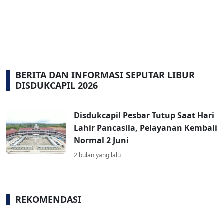
BERITA DAN INFORMASI SEPUTAR LIBUR
DISDUKCAPIL 2026
Disdukcapil Pesbar Tutup Saat Hari
Lahir Pancasila, Pelayanan Kembali
Normal 2 Juni
2 bulan yang lalu
REKOMENDASI