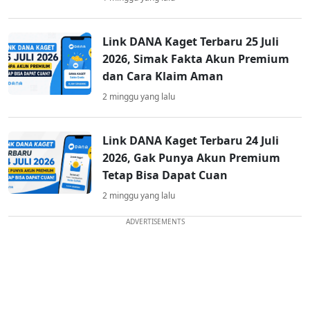
Link DANA Kaget Terbaru 25 Juli
2026, Simak Fakta Akun Premium
dan Cara Klaim Aman
2 minggu yang lalu
Link DANA Kaget Terbaru 24 Juli
2026, Gak Punya Akun Premium
Tetap Bisa Dapat Cuan
2 minggu yang lalu
ADVERTISEMENTS