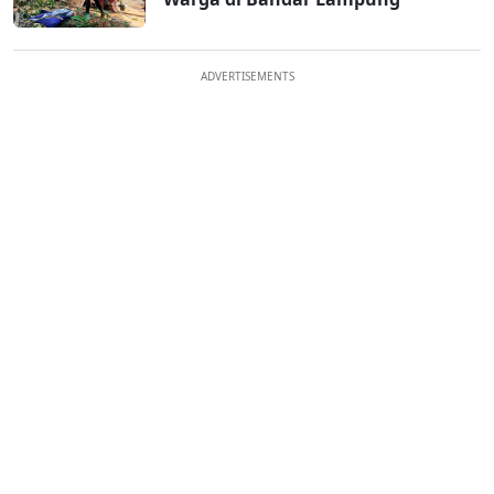
ADVERTISEMENTS