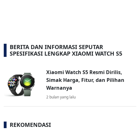
BERITA DAN INFORMASI SEPUTAR
SPESIFIKASI LENGKAP XIAOMI WATCH S5
Xiaomi Watch S5 Resmi Dirilis,
Simak Harga, Fitur, dan Pilihan
Warnanya
2 bulan yang lalu
REKOMENDASI