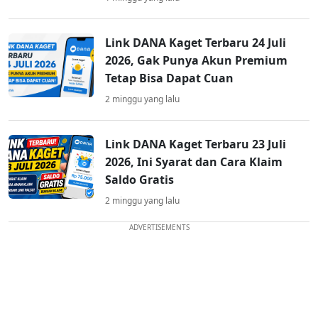
Link DANA Kaget Terbaru 24 Juli
2026, Gak Punya Akun Premium
Tetap Bisa Dapat Cuan
2 minggu yang lalu
Link DANA Kaget Terbaru 23 Juli
2026, Ini Syarat dan Cara Klaim
Saldo Gratis
2 minggu yang lalu
ADVERTISEMENTS