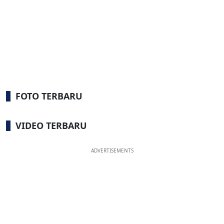
FOTO TERBARU
VIDEO TERBARU
ADVERTISEMENTS