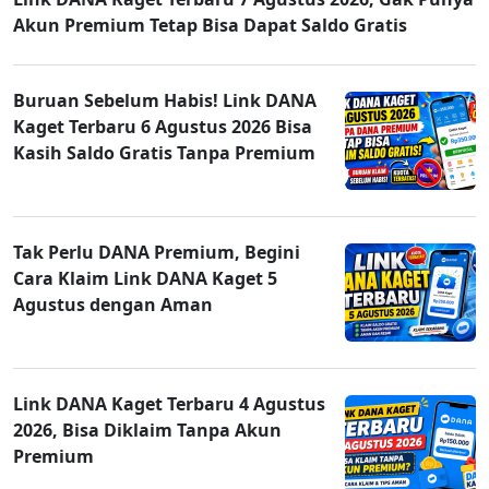
Akun Premium Tetap Bisa Dapat Saldo Gratis
Buruan Sebelum Habis! Link DANA
Kaget Terbaru 6 Agustus 2026 Bisa
Kasih Saldo Gratis Tanpa Premium
Tak Perlu DANA Premium, Begini
Cara Klaim Link DANA Kaget 5
Agustus dengan Aman
Link DANA Kaget Terbaru 4 Agustus
2026, Bisa Diklaim Tanpa Akun
Premium