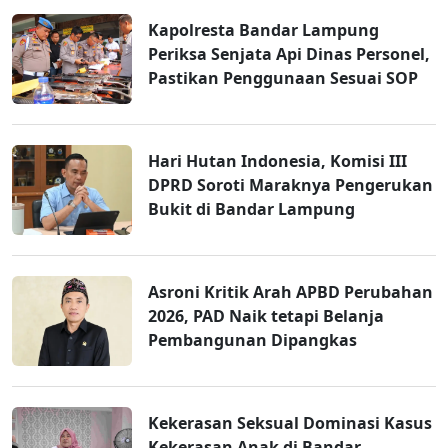
Kapolresta Bandar Lampung
Periksa Senjata Api Dinas Personel,
Pastikan Penggunaan Sesuai SOP
Hari Hutan Indonesia, Komisi III
DPRD Soroti Maraknya Pengerukan
Bukit di Bandar Lampung
Asroni Kritik Arah APBD Perubahan
2026, PAD Naik tetapi Belanja
Pembangunan Dipangkas
Kekerasan Seksual Dominasi Kasus
Kekerasan Anak di Bandar