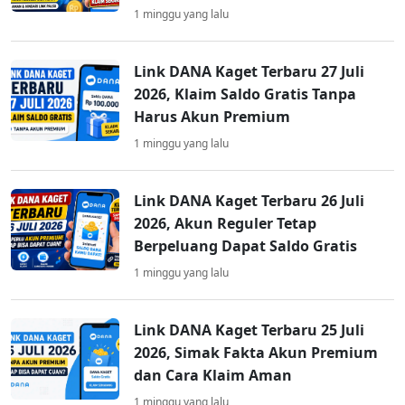
1 minggu yang lalu
Link DANA Kaget Terbaru 27 Juli
2026, Klaim Saldo Gratis Tanpa
Harus Akun Premium
1 minggu yang lalu
Link DANA Kaget Terbaru 26 Juli
2026, Akun Reguler Tetap
Berpeluang Dapat Saldo Gratis
1 minggu yang lalu
Link DANA Kaget Terbaru 25 Juli
2026, Simak Fakta Akun Premium
dan Cara Klaim Aman
1 minggu yang lalu