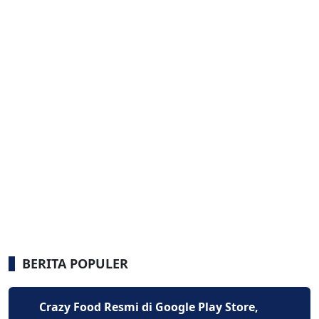
BERITA POPULER
Crazy Food Resmi di Google Play Store,