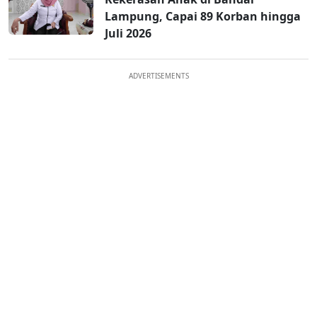
Lampung, Capai 89 Korban hingga
Juli 2026
ADVERTISEMENTS