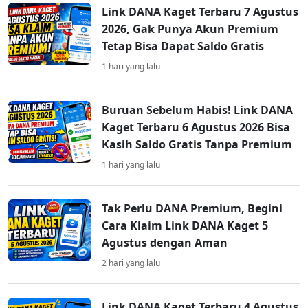
Link DANA Kaget Terbaru 7 Agustus
2026, Gak Punya Akun Premium
Tetap Bisa Dapat Saldo Gratis
1 hari yang lalu
Buruan Sebelum Habis! Link DANA
Kaget Terbaru 6 Agustus 2026 Bisa
Kasih Saldo Gratis Tanpa Premium
1 hari yang lalu
Tak Perlu DANA Premium, Begini
Cara Klaim Link DANA Kaget 5
Agustus dengan Aman
2 hari yang lalu
Link DANA Kaget Terbaru 4 Agustus