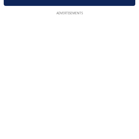
ADVERTISEMENTS