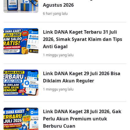
Agustus 2026
6 hari yang lalu
Link DANA Kaget Terbaru 31 Juli
2026, Simak Syarat Klaim dan Tips
Anti Gagal
1 minggu yang lalu
Link DANA Kaget 29 Juli 2026 Bisa
Diklaim Akun Reguler
1 minggu yang lalu
Link DANA Kaget 28 Juli 2026, Gak
Perlu Akun Premium untuk
Berburu Cuan