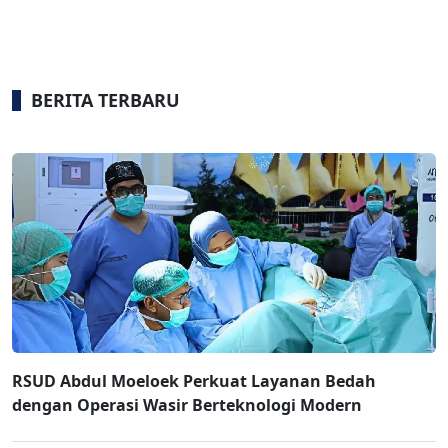
BERITA TERBARU
RSUD Abdul Moeloek Perkuat Layanan Bedah
dengan Operasi Wasir Berteknologi Modern