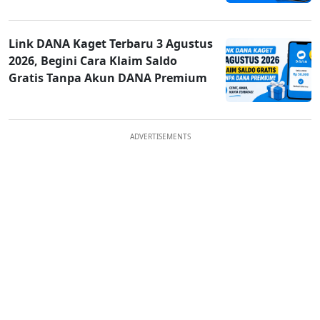
Link DANA Kaget Terbaru 3 Agustus
2026, Begini Cara Klaim Saldo
Gratis Tanpa Akun DANA Premium
ADVERTISEMENTS