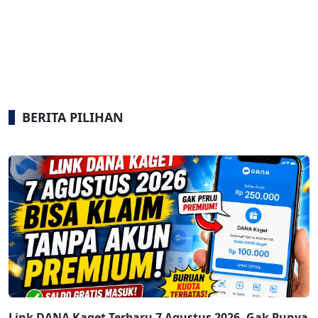
BERITA PILIHAN
Link DANA Kaget Terbaru 7 Agustus 2026, Gak Punya