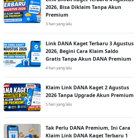
2026, Bisa Diklaim Tanpa Akun
Premium
3 hari yang lalu
Link DANA Kaget Terbaru 3 Agustus
2026, Begini Cara Klaim Saldo
Gratis Tanpa Akun DANA Premium
4 hari yang lalu
Klaim Link DANA Kaget 2 Agustus
2026 Tanpa Upgrade Akun Premium
5 hari yang lalu
Tak Perlu DANA Premium, Ini Cara
Klaim Link DANA Kaget Terbaru 1