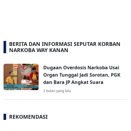
BERITA DAN INFORMASI SEPUTAR KORBAN
NARKOBA WAY KANAN
Dugaan Overdosis Narkoba Usai
Organ Tunggal Jadi Sorotan, PGK
dan Bara JP Angkat Suara
2 bulan yang lalu
REKOMENDASI