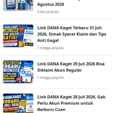
Agustus 2026
6 hari yang lalu
Link DANA Kaget Terbaru 31 Juli
2026, Simak Syarat Klaim dan Tips
Anti Gagal
1 minggu yang lalu
Link DANA Kaget 29 Juli 2026 Bisa
Diklaim Akun Reguler
1 minggu yang lalu
Link DANA Kaget 28 Juli 2026, Gak
Perlu Akun Premium untuk
Berburu Cuan