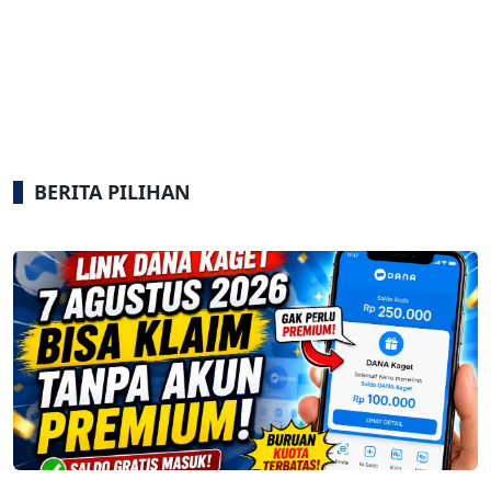
BERITA PILIHAN