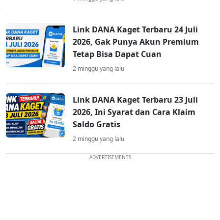
Link DANA Kaget Terbaru 24 Juli
2026, Gak Punya Akun Premium
Tetap Bisa Dapat Cuan
2 minggu yang lalu
Link DANA Kaget Terbaru 23 Juli
2026, Ini Syarat dan Cara Klaim
Saldo Gratis
2 minggu yang lalu
ADVERTISEMENTS