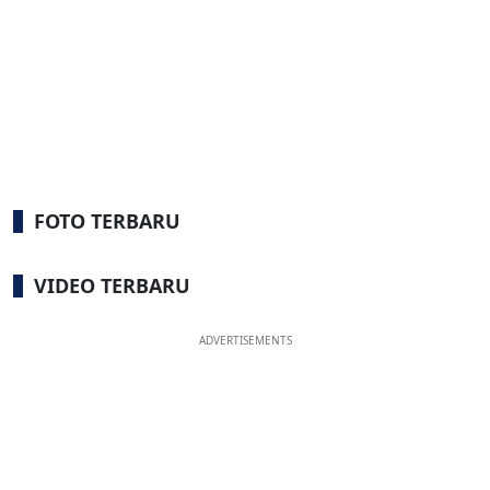
FOTO TERBARU
VIDEO TERBARU
ADVERTISEMENTS