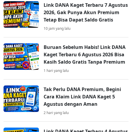
Link DANA Kaget Terbaru 7 Agustus
2026, Gak Punya Akun Premium
Tetap Bisa Dapat Saldo Gratis
10 jam yang lalu
Buruan Sebelum Habis! Link DANA
Kaget Terbaru 6 Agustus 2026 Bisa
Kasih Saldo Gratis Tanpa Premium
1 hari yang lalu
Tak Perlu DANA Premium, Begini
Cara Klaim Link DANA Kaget 5
Agustus dengan Aman
2 hari yang lalu
Link DANA Kaget Terbaru 4 Agustus