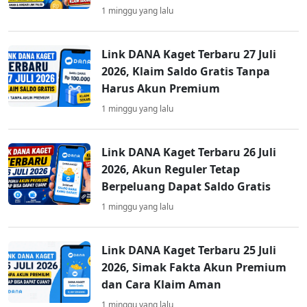
1 minggu yang lalu
Link DANA Kaget Terbaru 27 Juli
2026, Klaim Saldo Gratis Tanpa
Harus Akun Premium
1 minggu yang lalu
Link DANA Kaget Terbaru 26 Juli
2026, Akun Reguler Tetap
Berpeluang Dapat Saldo Gratis
1 minggu yang lalu
Link DANA Kaget Terbaru 25 Juli
2026, Simak Fakta Akun Premium
dan Cara Klaim Aman
1 minggu yang lalu