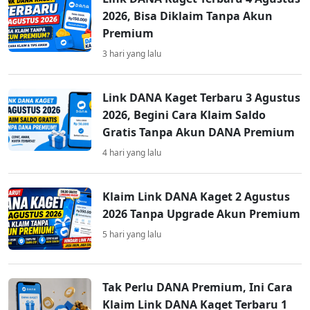
2026, Bisa Diklaim Tanpa Akun
Premium
3 hari yang lalu
Link DANA Kaget Terbaru 3 Agustus
2026, Begini Cara Klaim Saldo
Gratis Tanpa Akun DANA Premium
4 hari yang lalu
Klaim Link DANA Kaget 2 Agustus
2026 Tanpa Upgrade Akun Premium
5 hari yang lalu
Tak Perlu DANA Premium, Ini Cara
Klaim Link DANA Kaget Terbaru 1