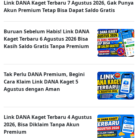
Link DANA Kaget Terbaru 7 Agustus 2026, Gak Punya
Akun Premium Tetap Bisa Dapat Saldo Gratis
Buruan Sebelum Habis! Link DANA
Kaget Terbaru 6 Agustus 2026 Bisa
Kasih Saldo Gratis Tanpa Premium
Tak Perlu DANA Premium, Begini
Cara Klaim Link DANA Kaget 5
Agustus dengan Aman
Link DANA Kaget Terbaru 4 Agustus
2026, Bisa Diklaim Tanpa Akun
Premium