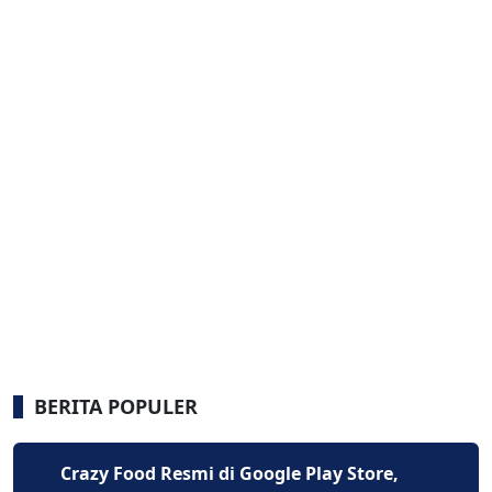
BERITA POPULER
Crazy Food Resmi di Google Play Store,