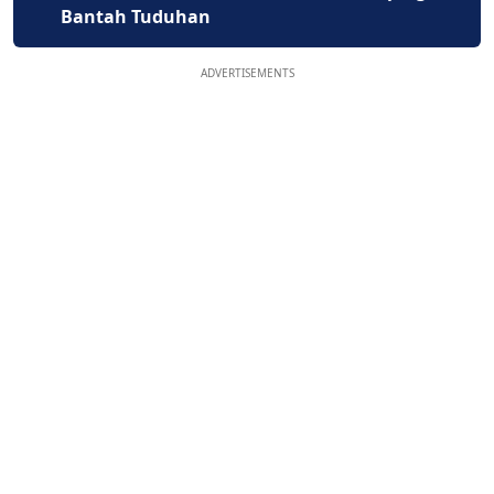
Bantah Tuduhan
ADVERTISEMENTS