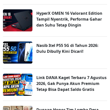
HyperX OMEN 16 Valorant Edition
Tampil Nyentrik, Performa Gahar
dan Suhu Tetap Dingin
Nasib Itel P55 5G di Tahun 2026:
Dulu Dibully Kini Dicari!
Link DANA Kaget Terbaru 7 Agustus
2026, Gak Punya Akun Premium
Tetap Bisa Dapat Saldo Gratis
Dugaan Honor Tim Lomba Desa