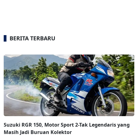
BERITA TERBARU
Suzuki RGR 150, Motor Sport 2-Tak Legendaris yang
Masih Jadi Buruan Kolektor