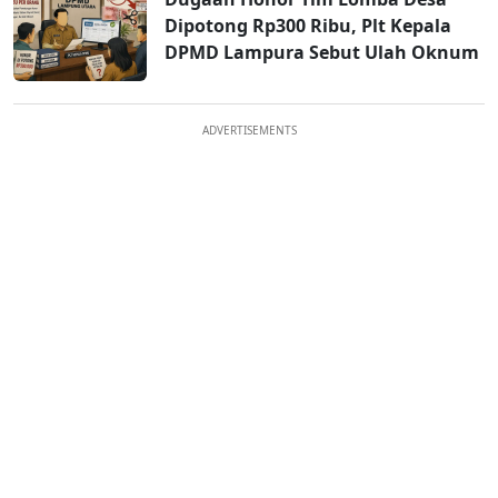
Dipotong Rp300 Ribu, Plt Kepala
DPMD Lampura Sebut Ulah Oknum
ADVERTISEMENTS