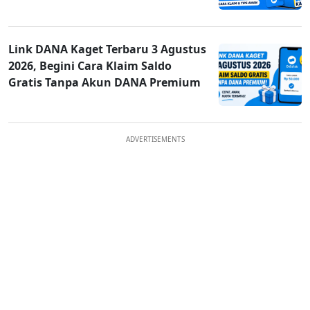
Link DANA Kaget Terbaru 3 Agustus
2026, Begini Cara Klaim Saldo
Gratis Tanpa Akun DANA Premium
ADVERTISEMENTS