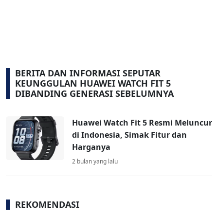
BERITA DAN INFORMASI SEPUTAR
KEUNGGULAN HUAWEI WATCH FIT 5
DIBANDING GENERASI SEBELUMNYA
Huawei Watch Fit 5 Resmi Meluncur
di Indonesia, Simak Fitur dan
Harganya
2 bulan yang lalu
REKOMENDASI