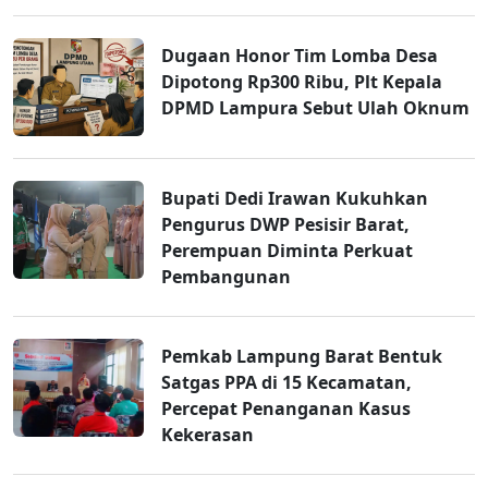
Dugaan Honor Tim Lomba Desa
Dipotong Rp300 Ribu, Plt Kepala
DPMD Lampura Sebut Ulah Oknum
Bupati Dedi Irawan Kukuhkan
Pengurus DWP Pesisir Barat,
Perempuan Diminta Perkuat
Pembangunan
Pemkab Lampung Barat Bentuk
Satgas PPA di 15 Kecamatan,
Percepat Penanganan Kasus
Kekerasan