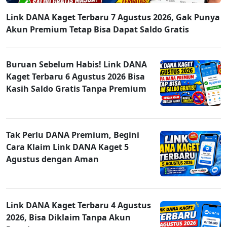
Link DANA Kaget Terbaru 7 Agustus 2026, Gak Punya
Akun Premium Tetap Bisa Dapat Saldo Gratis
Buruan Sebelum Habis! Link DANA
Kaget Terbaru 6 Agustus 2026 Bisa
Kasih Saldo Gratis Tanpa Premium
Tak Perlu DANA Premium, Begini
Cara Klaim Link DANA Kaget 5
Agustus dengan Aman
Link DANA Kaget Terbaru 4 Agustus
2026, Bisa Diklaim Tanpa Akun