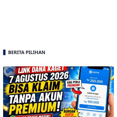
BERITA PILIHAN