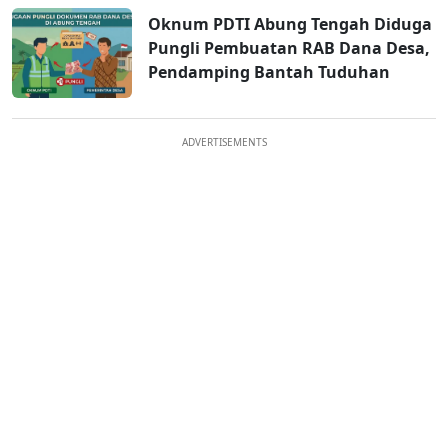
Oknum PDTI Abung Tengah Diduga
Pungli Pembuatan RAB Dana Desa,
Pendamping Bantah Tuduhan
ADVERTISEMENTS