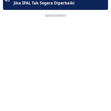
#5
Jika IPAL Tak Segera Diperbaiki
ADVERTISEMENTS