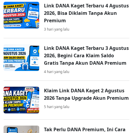
Link DANA Kaget Terbaru 4 Agustus
2026, Bisa Diklaim Tanpa Akun
Premium
3 hari yang lalu
Link DANA Kaget Terbaru 3 Agustus
2026, Begini Cara Klaim Saldo
Gratis Tanpa Akun DANA Premium
4 hari yang lalu
Klaim Link DANA Kaget 2 Agustus
2026 Tanpa Upgrade Akun Premium
5 hari yang lalu
Tak Perlu DANA Premium, Ini Cara