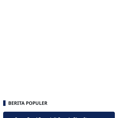
BERITA POPULER