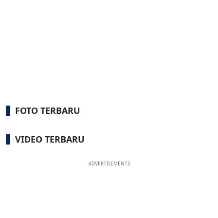
FOTO TERBARU
VIDEO TERBARU
ADVERTISEMENTS