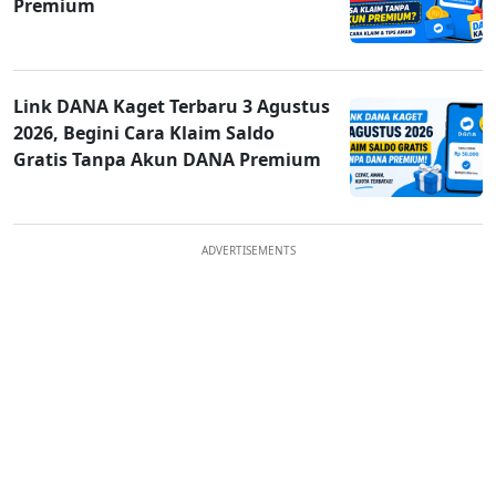
Premium
Link DANA Kaget Terbaru 3 Agustus
2026, Begini Cara Klaim Saldo
Gratis Tanpa Akun DANA Premium
ADVERTISEMENTS