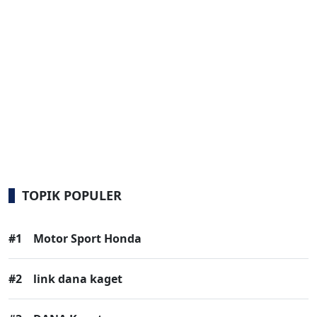
TOPIK POPULER
#1
Motor Sport Honda
#2
link dana kaget