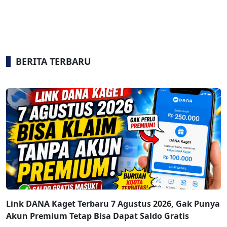
BERITA TERBARU
Link DANA Kaget Terbaru 7 Agustus 2026, Gak Punya
Akun Premium Tetap Bisa Dapat Saldo Gratis