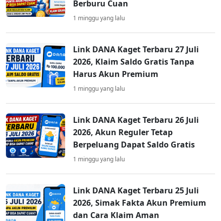
Berburu Cuan
1 minggu yang lalu
Link DANA Kaget Terbaru 27 Juli
2026, Klaim Saldo Gratis Tanpa
Harus Akun Premium
1 minggu yang lalu
Link DANA Kaget Terbaru 26 Juli
2026, Akun Reguler Tetap
Berpeluang Dapat Saldo Gratis
1 minggu yang lalu
Link DANA Kaget Terbaru 25 Juli
2026, Simak Fakta Akun Premium
dan Cara Klaim Aman