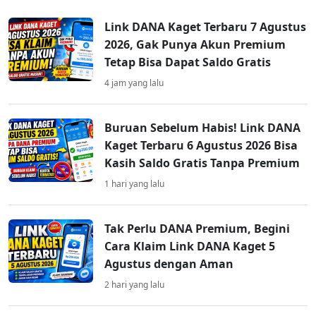
Link DANA Kaget Terbaru 7 Agustus
2026, Gak Punya Akun Premium
Tetap Bisa Dapat Saldo Gratis
4 jam yang lalu
Buruan Sebelum Habis! Link DANA
Kaget Terbaru 6 Agustus 2026 Bisa
Kasih Saldo Gratis Tanpa Premium
1 hari yang lalu
Tak Perlu DANA Premium, Begini
Cara Klaim Link DANA Kaget 5
Agustus dengan Aman
2 hari yang lalu