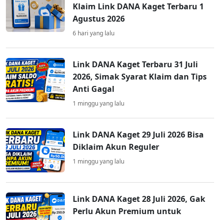
Klaim Link DANA Kaget Terbaru 1
Agustus 2026
6 hari yang lalu
Link DANA Kaget Terbaru 31 Juli
2026, Simak Syarat Klaim dan Tips
Anti Gagal
1 minggu yang lalu
Link DANA Kaget 29 Juli 2026 Bisa
Diklaim Akun Reguler
1 minggu yang lalu
Link DANA Kaget 28 Juli 2026, Gak
Perlu Akun Premium untuk