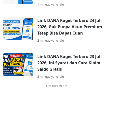
1 minggu yang lalu
Link DANA Kaget Terbaru 24 Juli
2026, Gak Punya Akun Premium
Tetap Bisa Dapat Cuan
2 minggu yang lalu
Link DANA Kaget Terbaru 23 Juli
2026, Ini Syarat dan Cara Klaim
Saldo Gratis
2 minggu yang lalu
ADVERTISEMENTS