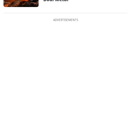
ADVERTISEMENTS