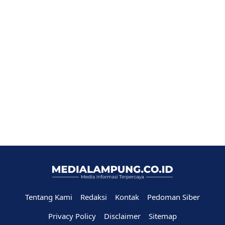
Tentang Kami
Redaksi
Kontak
Pedoman Siber
Privacy Policy
Disclaimer
Sitemap