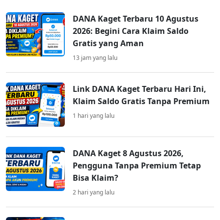
DANA Kaget Terbaru 10 Agustus
2026: Begini Cara Klaim Saldo
Gratis yang Aman
13 jam yang lalu
Link DANA Kaget Terbaru Hari Ini,
Klaim Saldo Gratis Tanpa Premium
1 hari yang lalu
DANA Kaget 8 Agustus 2026,
Pengguna Tanpa Premium Tetap
Bisa Klaim?
2 hari yang lalu