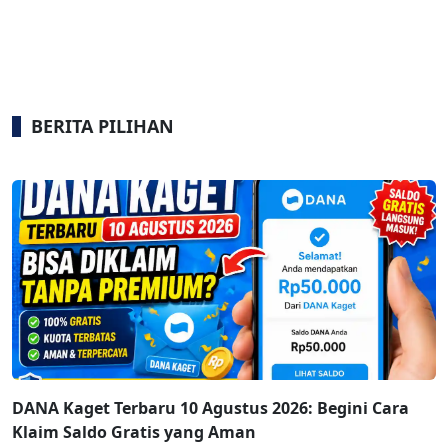
BERITA PILIHAN
DANA Kaget Terbaru 10 Agustus 2026: Begini Cara
Klaim Saldo Gratis yang Aman