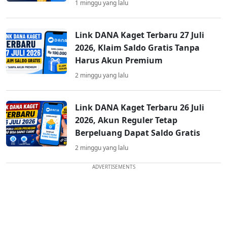
1 minggu yang lalu
Link DANA Kaget Terbaru 27 Juli
2026, Klaim Saldo Gratis Tanpa
Harus Akun Premium
2 minggu yang lalu
Link DANA Kaget Terbaru 26 Juli
2026, Akun Reguler Tetap
Berpeluang Dapat Saldo Gratis
2 minggu yang lalu
ADVERTISEMENTS