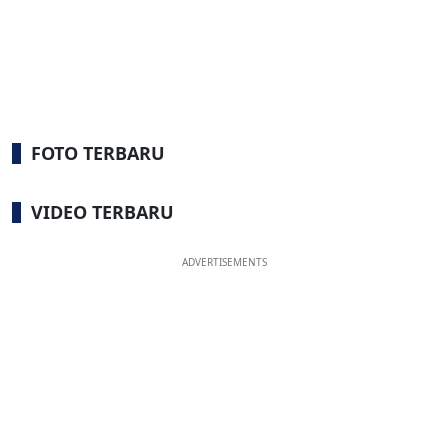
FOTO TERBARU
VIDEO TERBARU
ADVERTISEMENTS