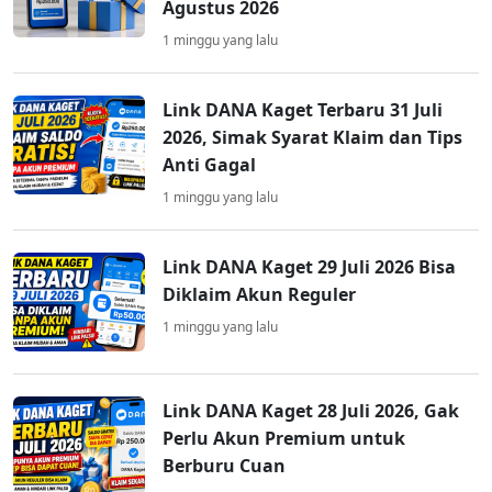
Agustus 2026
1 minggu yang lalu
Link DANA Kaget Terbaru 31 Juli
2026, Simak Syarat Klaim dan Tips
Anti Gagal
1 minggu yang lalu
Link DANA Kaget 29 Juli 2026 Bisa
Diklaim Akun Reguler
1 minggu yang lalu
Link DANA Kaget 28 Juli 2026, Gak
Perlu Akun Premium untuk
Berburu Cuan