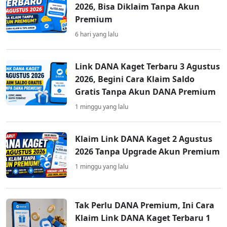
2026, Bisa Diklaim Tanpa Akun
Premium
6 hari yang lalu
Link DANA Kaget Terbaru 3 Agustus
2026, Begini Cara Klaim Saldo
Gratis Tanpa Akun DANA Premium
1 minggu yang lalu
Klaim Link DANA Kaget 2 Agustus
2026 Tanpa Upgrade Akun Premium
1 minggu yang lalu
Tak Perlu DANA Premium, Ini Cara
Klaim Link DANA Kaget Terbaru 1