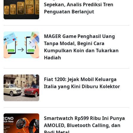
Sepekan, Analis Prediksi Tren
Penguatan Berlanjut
MAGER Game Penghasil Uang
Tanpa Modal, Begini Cara
Kumpulkan Koin dan Tukarkan
Hadiah
Fiat 1200: Jejak Mobil Keluarga
Italia yang Kini Diburu Kolektor
Smartwatch Rp599 Ribu Ini Punya
AMOLED, Bluetooth Calling, dan
Bodi Metal