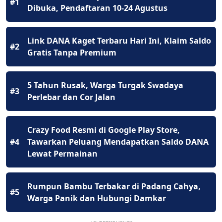
#1
Dibuka, Pendaftaran 10-24 Agustus
Link DANA Kaget Terbaru Hari Ini, Klaim Saldo
#2
Gratis Tanpa Premium
5 Tahun Rusak, Warga Turgak Swadaya
#3
Perlebar dan Cor Jalan
Crazy Food Resmi di Google Play Store,
#4
Tawarkan Peluang Mendapatkan Saldo DANA
Lewat Permainan
Rumpun Bambu Terbakar di Padang Cahya,
#5
Warga Panik dan Hubungi Damkar