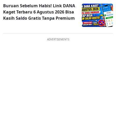
Buruan Sebelum Habis! Link DANA
Kaget Terbaru 6 Agustus 2026 Bisa
Kasih Saldo Gratis Tanpa Premium
ADVERTISEMENTS