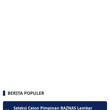
BERITA POPULER
Seleksi Calon Pimpinan BAZNAS Lambar