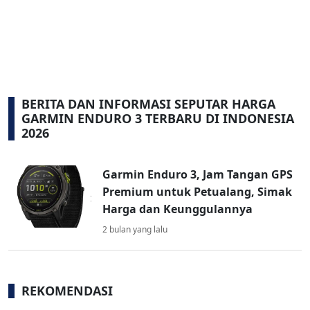
BERITA DAN INFORMASI SEPUTAR HARGA
GARMIN ENDURO 3 TERBARU DI INDONESIA
2026
Garmin Enduro 3, Jam Tangan GPS
Premium untuk Petualang, Simak
Harga dan Keunggulannya
2 bulan yang lalu
REKOMENDASI