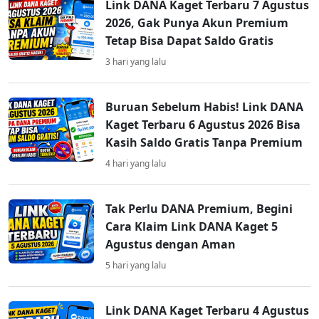
Link DANA Kaget Terbaru 7 Agustus
2026, Gak Punya Akun Premium
Tetap Bisa Dapat Saldo Gratis
3 hari yang lalu
Buruan Sebelum Habis! Link DANA
Kaget Terbaru 6 Agustus 2026 Bisa
Kasih Saldo Gratis Tanpa Premium
4 hari yang lalu
Tak Perlu DANA Premium, Begini
Cara Klaim Link DANA Kaget 5
Agustus dengan Aman
5 hari yang lalu
Link DANA Kaget Terbaru 4 Agustus