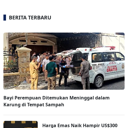
BERITA TERBARU
Bayi Perempuan Ditemukan Meninggal dalam
Karung di Tempat Sampah
Harga Emas Naik Hampir US$300