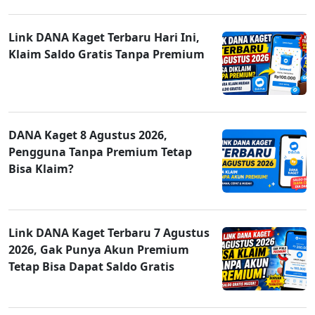
Link DANA Kaget Terbaru Hari Ini,
Klaim Saldo Gratis Tanpa Premium
DANA Kaget 8 Agustus 2026,
Pengguna Tanpa Premium Tetap
Bisa Klaim?
Link DANA Kaget Terbaru 7 Agustus
2026, Gak Punya Akun Premium
Tetap Bisa Dapat Saldo Gratis