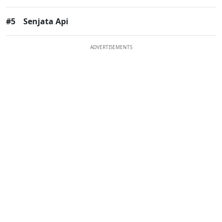
#5
Senjata Api
ADVERTISEMENTS