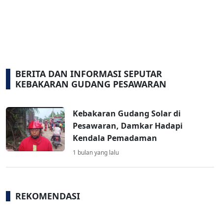
BERITA DAN INFORMASI SEPUTAR
KEBAKARAN GUDANG PESAWARAN
Kebakaran Gudang Solar di
Pesawaran, Damkar Hadapi
Kendala Pemadaman
1 bulan yang lalu
REKOMENDASI