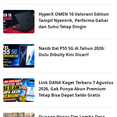
HyperX OMEN 16 Valorant Edition
Tampil Nyentrik, Performa Gahar
dan Suhu Tetap Dingin
Nasib Itel P55 5G di Tahun 2026:
Dulu Dibully Kini Dicari!
Link DANA Kaget Terbaru 7 Agustus
2026, Gak Punya Akun Premium
Tetap Bisa Dapat Saldo Gratis
Dugaan Honor Tim Lomba Desa