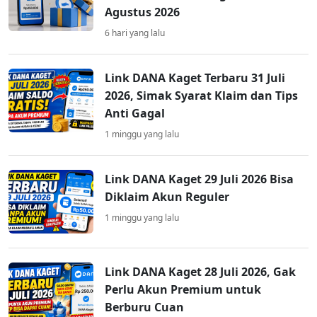
Agustus 2026
6 hari yang lalu
Link DANA Kaget Terbaru 31 Juli
2026, Simak Syarat Klaim dan Tips
Anti Gagal
1 minggu yang lalu
Link DANA Kaget 29 Juli 2026 Bisa
Diklaim Akun Reguler
1 minggu yang lalu
Link DANA Kaget 28 Juli 2026, Gak
Perlu Akun Premium untuk
Berburu Cuan