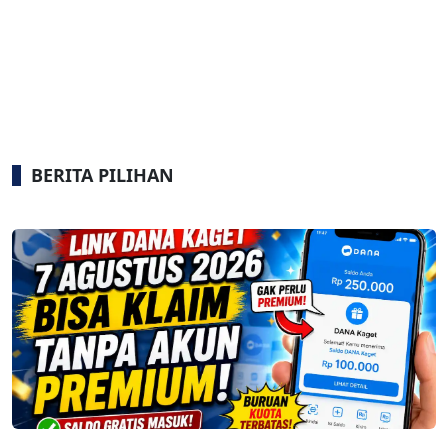
BERITA PILIHAN