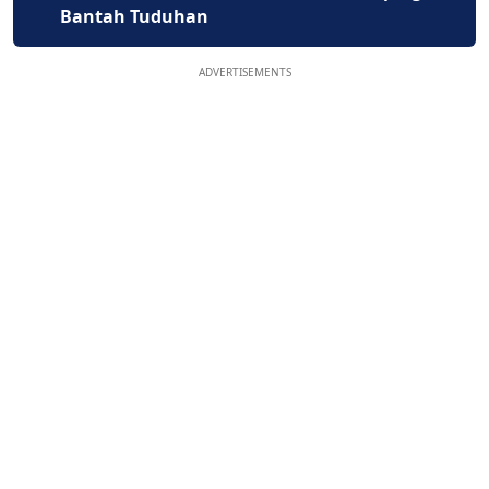
Bantah Tuduhan
ADVERTISEMENTS