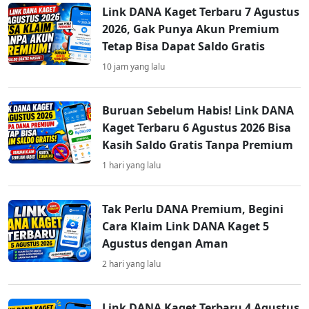
Link DANA Kaget Terbaru 7 Agustus
2026, Gak Punya Akun Premium
Tetap Bisa Dapat Saldo Gratis
10 jam yang lalu
Buruan Sebelum Habis! Link DANA
Kaget Terbaru 6 Agustus 2026 Bisa
Kasih Saldo Gratis Tanpa Premium
1 hari yang lalu
Tak Perlu DANA Premium, Begini
Cara Klaim Link DANA Kaget 5
Agustus dengan Aman
2 hari yang lalu
Link DANA Kaget Terbaru 4 Agustus