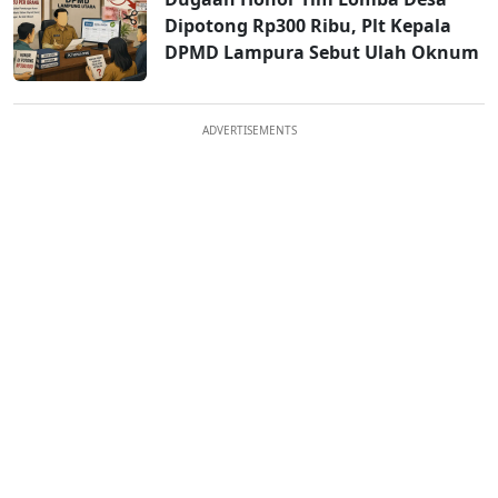
Dipotong Rp300 Ribu, Plt Kepala
DPMD Lampura Sebut Ulah Oknum
ADVERTISEMENTS