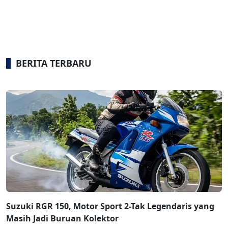
BERITA TERBARU
Suzuki RGR 150, Motor Sport 2-Tak Legendaris yang
Masih Jadi Buruan Kolektor