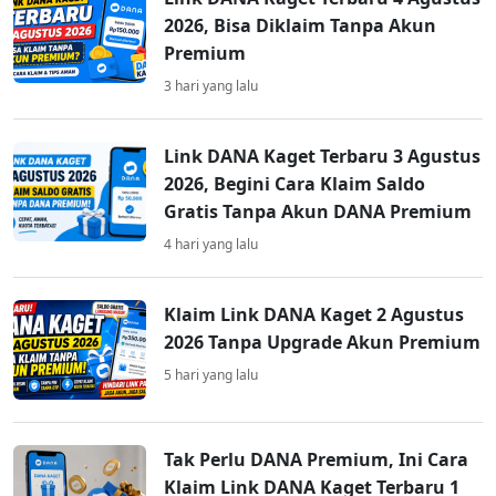
2026, Bisa Diklaim Tanpa Akun
Premium
3 hari yang lalu
Link DANA Kaget Terbaru 3 Agustus
2026, Begini Cara Klaim Saldo
Gratis Tanpa Akun DANA Premium
4 hari yang lalu
Klaim Link DANA Kaget 2 Agustus
2026 Tanpa Upgrade Akun Premium
5 hari yang lalu
Tak Perlu DANA Premium, Ini Cara
Klaim Link DANA Kaget Terbaru 1