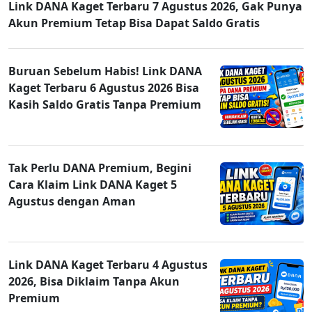
Link DANA Kaget Terbaru 7 Agustus 2026, Gak Punya
Akun Premium Tetap Bisa Dapat Saldo Gratis
Buruan Sebelum Habis! Link DANA
Kaget Terbaru 6 Agustus 2026 Bisa
Kasih Saldo Gratis Tanpa Premium
Tak Perlu DANA Premium, Begini
Cara Klaim Link DANA Kaget 5
Agustus dengan Aman
Link DANA Kaget Terbaru 4 Agustus
2026, Bisa Diklaim Tanpa Akun
Premium