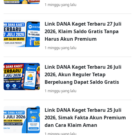
1 minggu yang lalu
Link DANA Kaget Terbaru 27 Juli
2026, Klaim Saldo Gratis Tanpa
Harus Akun Premium
1 minggu yang lalu
Link DANA Kaget Terbaru 26 Juli
2026, Akun Reguler Tetap
Berpeluang Dapat Saldo Gratis
1 minggu yang lalu
Link DANA Kaget Terbaru 25 Juli
2026, Simak Fakta Akun Premium
dan Cara Klaim Aman
1 minggu yang lalu