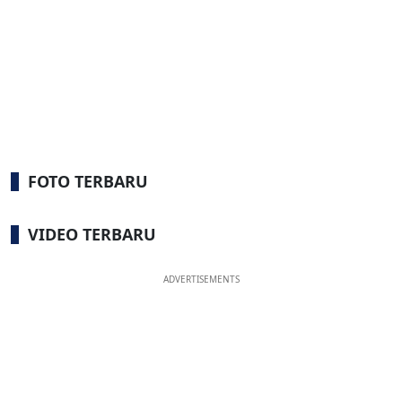
FOTO TERBARU
VIDEO TERBARU
ADVERTISEMENTS