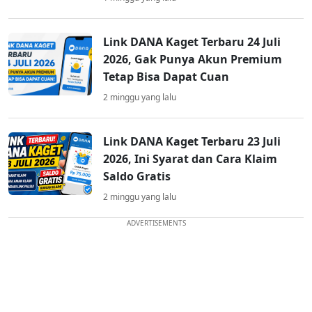
Link DANA Kaget Terbaru 24 Juli
2026, Gak Punya Akun Premium
Tetap Bisa Dapat Cuan
2 minggu yang lalu
Link DANA Kaget Terbaru 23 Juli
2026, Ini Syarat dan Cara Klaim
Saldo Gratis
2 minggu yang lalu
ADVERTISEMENTS