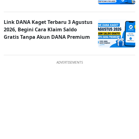
Link DANA Kaget Terbaru 3 Agustus
2026, Begini Cara Klaim Saldo
Gratis Tanpa Akun DANA Premium
ADVERTISEMENTS