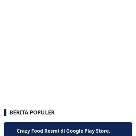
BERITA POPULER
Crazy Food Resmi di Google Play Store,