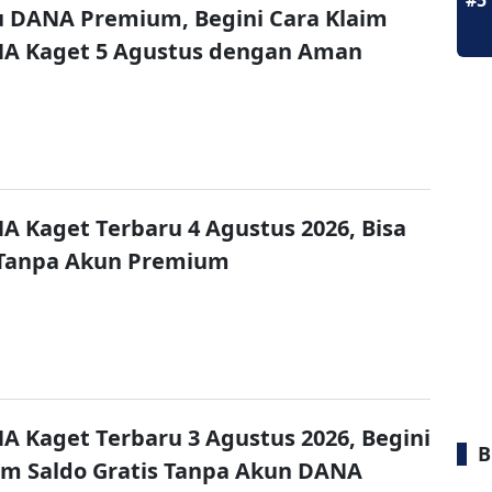
#5
u DANA Premium, Begini Cara Klaim
NA Kaget 5 Agustus dengan Aman
A Kaget Terbaru 4 Agustus 2026, Bisa
 Tanpa Akun Premium
A Kaget Terbaru 3 Agustus 2026, Begini
B
im Saldo Gratis Tanpa Akun DANA