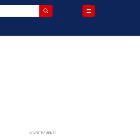
ADVERTISEMENTS