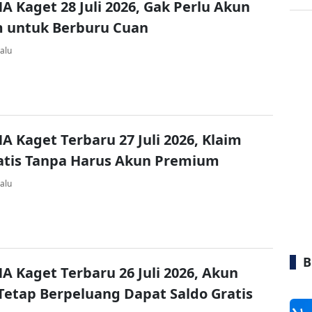
A Kaget 28 Juli 2026, Gak Perlu Akun
 untuk Berburu Cuan
alu
A Kaget Terbaru 27 Juli 2026, Klaim
atis Tanpa Harus Akun Premium
alu
B
A Kaget Terbaru 26 Juli 2026, Akun
Tetap Berpeluang Dapat Saldo Gratis