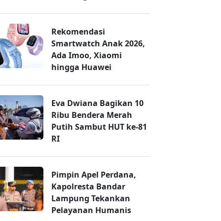
Rekomendasi
Smartwatch Anak 2026,
Ada Imoo, Xiaomi
hingga Huawei
Eva Dwiana Bagikan 10
Ribu Bendera Merah
Putih Sambut HUT ke-81
RI
Pimpin Apel Perdana,
Kapolresta Bandar
Lampung Tekankan
Pelayanan Humanis