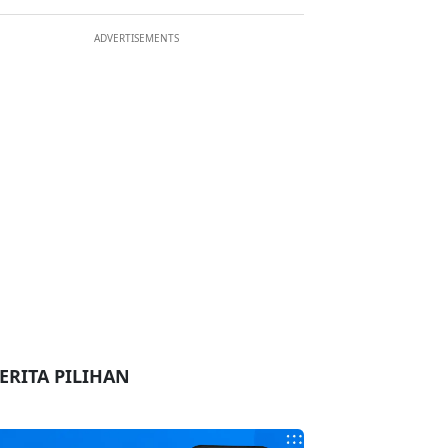
ADVERTISEMENTS
ERITA PILIHAN