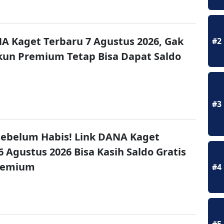
A Kaget Terbaru 7 Agustus 2026, Gak
#2
un Premium Tetap Bisa Dapat Saldo
#3
ebelum Habis! Link DANA Kaget
6 Agustus 2026 Bisa Kasih Saldo Gratis
remium
#4