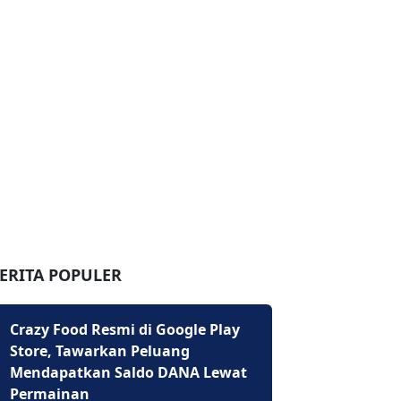
ERITA POPULER
Crazy Food Resmi di Google Play
Store, Tawarkan Peluang
Mendapatkan Saldo DANA Lewat
Permainan