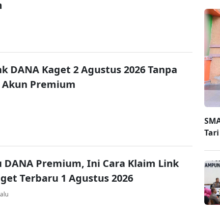
m
nk DANA Kaget 2 Agustus 2026 Tanpa
 Akun Premium
SMA
Tar
u DANA Premium, Ini Cara Klaim Link
et Terbaru 1 Agustus 2026
alu