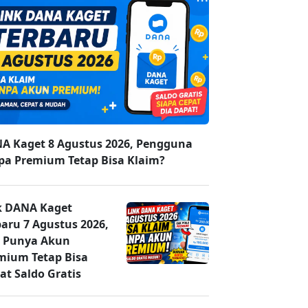
A Kaget 8 Agustus 2026, Pengguna
pa Premium Tetap Bisa Klaim?
k DANA Kaget
baru 7 Agustus 2026,
 Punya Akun
mium Tetap Bisa
at Saldo Gratis