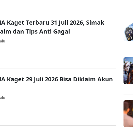
A Kaget Terbaru 31 Juli 2026, Simak
laim dan Tips Anti Gagal
alu
A Kaget 29 Juli 2026 Bisa Diklaim Akun
alu