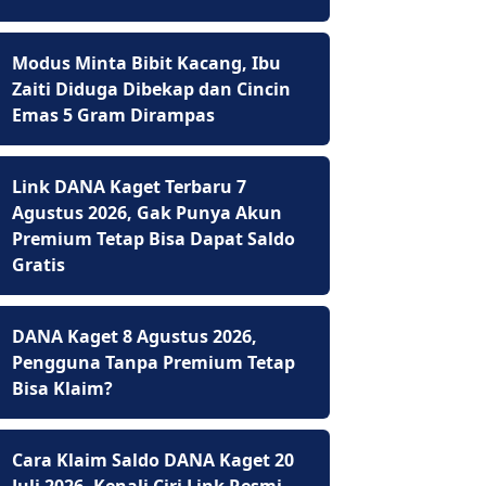
Modus Minta Bibit Kacang, Ibu
Zaiti Diduga Dibekap dan Cincin
Emas 5 Gram Dirampas
Link DANA Kaget Terbaru 7
Agustus 2026, Gak Punya Akun
Premium Tetap Bisa Dapat Saldo
Gratis
DANA Kaget 8 Agustus 2026,
Pengguna Tanpa Premium Tetap
Bisa Klaim?
Cara Klaim Saldo DANA Kaget 20