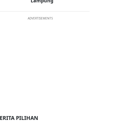
Lampung
ADVERTISEMENTS
ERITA PILIHAN