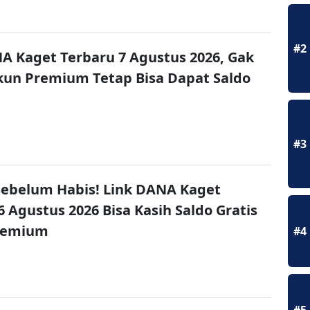
#2
A Kaget Terbaru 7 Agustus 2026, Gak
un Premium Tetap Bisa Dapat Saldo
#3
ebelum Habis! Link DANA Kaget
6 Agustus 2026 Bisa Kasih Saldo Gratis
remium
#4