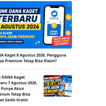
A Kaget 8 Agustus 2026, Pengguna
pa Premium Tetap Bisa Klaim?
k DANA Kaget
baru 7 Agustus 2026,
 Punya Akun
mium Tetap Bisa
at Saldo Gratis