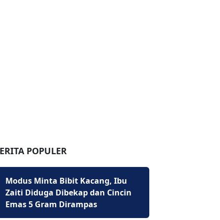
ERITA POPULER
Modus Minta Bibit Kacang, Ibu
Zaiti Diduga Dibekap dan Cincin
Emas 5 Gram Dirampas