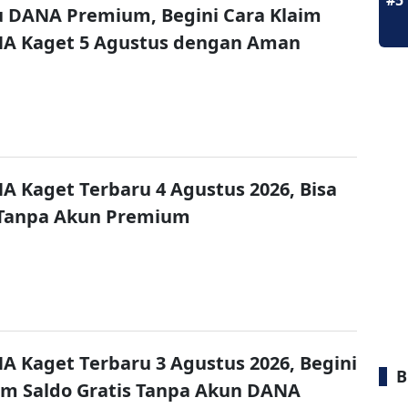
#5
u DANA Premium, Begini Cara Klaim
NA Kaget 5 Agustus dengan Aman
A Kaget Terbaru 4 Agustus 2026, Bisa
 Tanpa Akun Premium
A Kaget Terbaru 3 Agustus 2026, Begini
B
im Saldo Gratis Tanpa Akun DANA