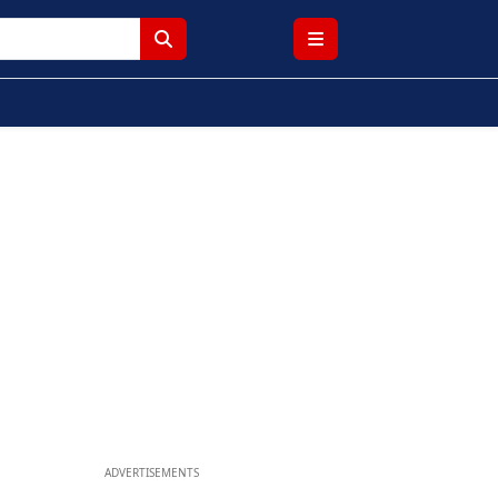
ADVERTISEMENTS