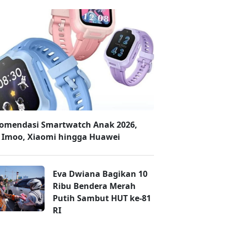
omendasi Smartwatch Anak 2026,
 Imoo, Xiaomi hingga Huawei
Eva Dwiana Bagikan 10
Ribu Bendera Merah
Putih Sambut HUT ke-81
RI