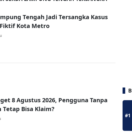
ampung Tengah Jadi Tersangka Kasus
Fiktif Kota Metro
lu
B
get 8 Agustus 2026, Pengguna Tanpa
Tetap Bisa Klaim?
#1
u