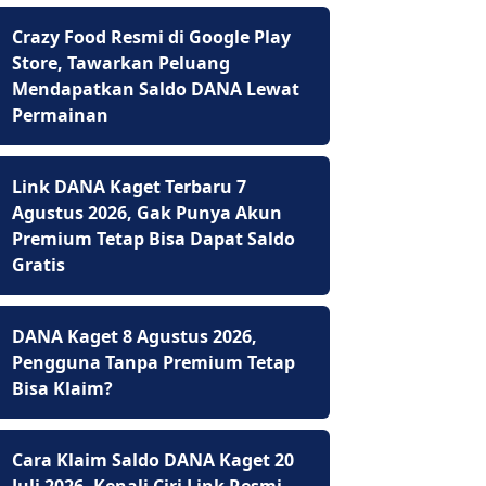
Crazy Food Resmi di Google Play
Store, Tawarkan Peluang
Mendapatkan Saldo DANA Lewat
Permainan
Link DANA Kaget Terbaru 7
Agustus 2026, Gak Punya Akun
Premium Tetap Bisa Dapat Saldo
Gratis
DANA Kaget 8 Agustus 2026,
Pengguna Tanpa Premium Tetap
Bisa Klaim?
Cara Klaim Saldo DANA Kaget 20