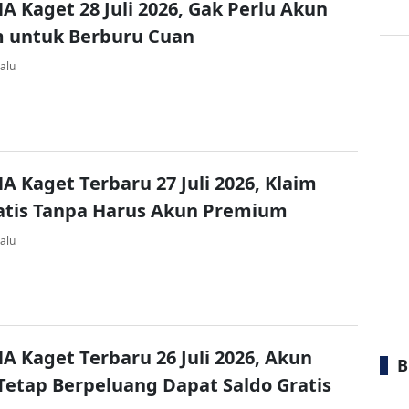
A Kaget 28 Juli 2026, Gak Perlu Akun
 untuk Berburu Cuan
alu
A Kaget Terbaru 27 Juli 2026, Klaim
atis Tanpa Harus Akun Premium
alu
A Kaget Terbaru 26 Juli 2026, Akun
B
Tetap Berpeluang Dapat Saldo Gratis