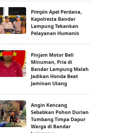
Pimpin Apel Perdana,
Kapolresta Bandar
Lampung Tekankan
Pelayanan Humanis
Pinjam Motor Beli
Minuman, Pria di
Bandar Lampung Malah
Jadikan Honda Beat
Jaminan Utang
Angin Kencang
Sebabkan Pohon Durian
Tumbang Timpa Dapur
Warga di Bandar