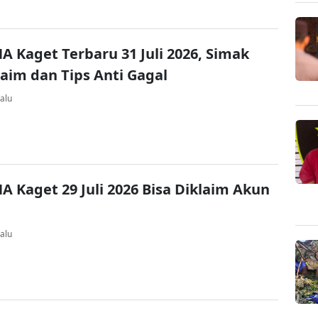
A Kaget Terbaru 31 Juli 2026, Simak
laim dan Tips Anti Gagal
alu
A Kaget 29 Juli 2026 Bisa Diklaim Akun
alu