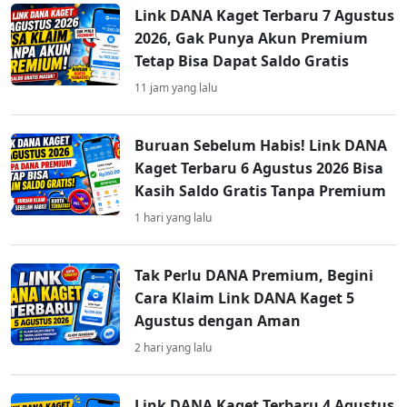
Link DANA Kaget Terbaru 7 Agustus
2026, Gak Punya Akun Premium
Tetap Bisa Dapat Saldo Gratis
11 jam yang lalu
Buruan Sebelum Habis! Link DANA
Kaget Terbaru 6 Agustus 2026 Bisa
Kasih Saldo Gratis Tanpa Premium
1 hari yang lalu
Tak Perlu DANA Premium, Begini
Cara Klaim Link DANA Kaget 5
Agustus dengan Aman
2 hari yang lalu
Link DANA Kaget Terbaru 4 Agustus