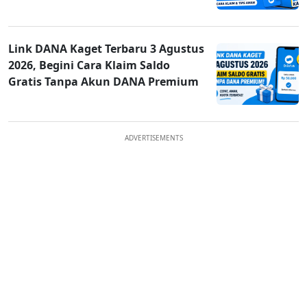
Link DANA Kaget Terbaru 3 Agustus
2026, Begini Cara Klaim Saldo
Gratis Tanpa Akun DANA Premium
ADVERTISEMENTS