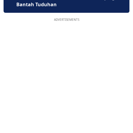
Bantah Tuduhan
ADVERTISEMENTS