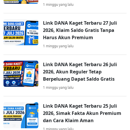
1 minggu yang lalu
Link DANA Kaget Terbaru 27 Juli
2026, Klaim Saldo Gratis Tanpa
Harus Akun Premium
1 minggu yang lalu
Link DANA Kaget Terbaru 26 Juli
2026, Akun Reguler Tetap
Berpeluang Dapat Saldo Gratis
1 minggu yang lalu
Link DANA Kaget Terbaru 25 Juli
2026, Simak Fakta Akun Premium
dan Cara Klaim Aman
1 minggu yang lalu