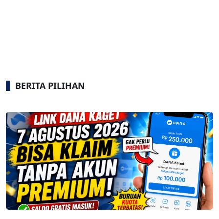
BERITA PILIHAN