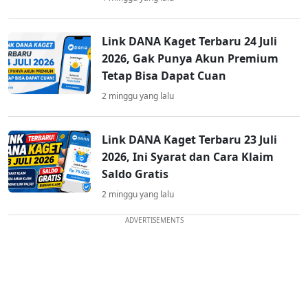
Link DANA Kaget Terbaru 24 Juli
2026, Gak Punya Akun Premium
Tetap Bisa Dapat Cuan
2 minggu yang lalu
Link DANA Kaget Terbaru 23 Juli
2026, Ini Syarat dan Cara Klaim
Saldo Gratis
2 minggu yang lalu
ADVERTISEMENTS