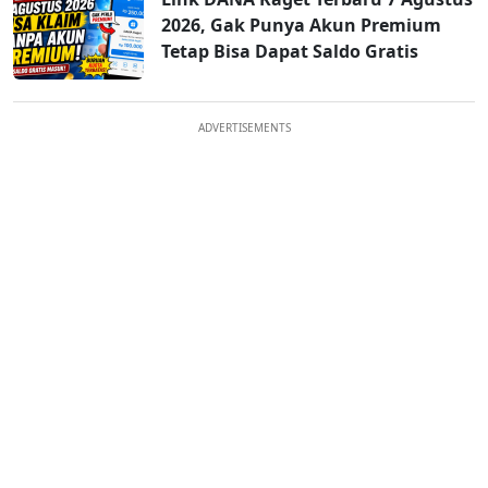
2026, Gak Punya Akun Premium
Tetap Bisa Dapat Saldo Gratis
ADVERTISEMENTS