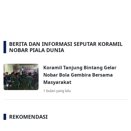
BERITA DAN INFORMASI SEPUTAR KORAMIL
NOBAR PIALA DUNIA
Koramil Tanjung Bintang Gelar
Nobar Bola Gembira Bersama
Masyarakat
1 bulan yang lalu
REKOMENDASI