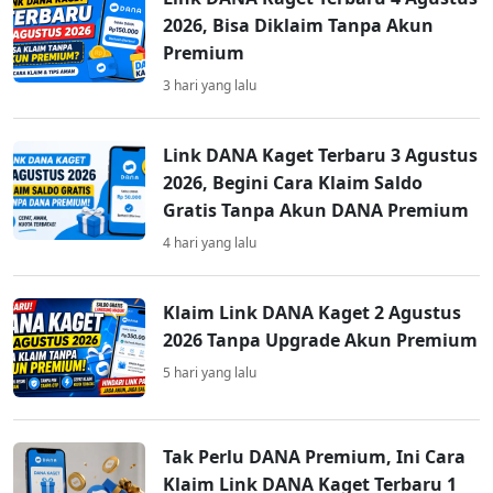
2026, Bisa Diklaim Tanpa Akun
Premium
3 hari yang lalu
Link DANA Kaget Terbaru 3 Agustus
2026, Begini Cara Klaim Saldo
Gratis Tanpa Akun DANA Premium
4 hari yang lalu
Klaim Link DANA Kaget 2 Agustus
2026 Tanpa Upgrade Akun Premium
5 hari yang lalu
Tak Perlu DANA Premium, Ini Cara
Klaim Link DANA Kaget Terbaru 1