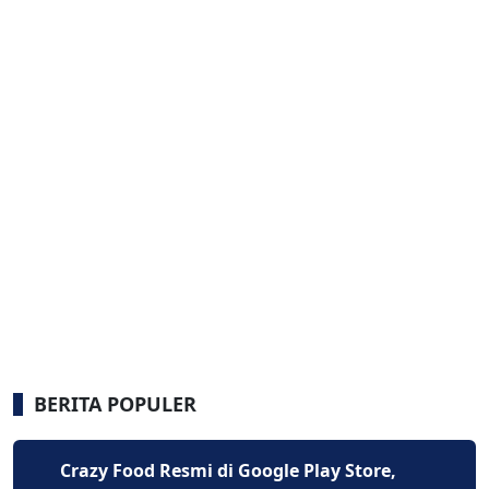
BERITA POPULER
Crazy Food Resmi di Google Play Store,