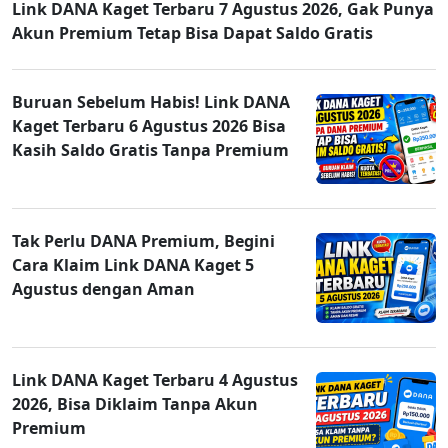
Link DANA Kaget Terbaru 7 Agustus 2026, Gak Punya
Akun Premium Tetap Bisa Dapat Saldo Gratis
Buruan Sebelum Habis! Link DANA
Kaget Terbaru 6 Agustus 2026 Bisa
Kasih Saldo Gratis Tanpa Premium
Tak Perlu DANA Premium, Begini
Cara Klaim Link DANA Kaget 5
Agustus dengan Aman
Link DANA Kaget Terbaru 4 Agustus
2026, Bisa Diklaim Tanpa Akun
Premium