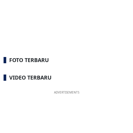
FOTO TERBARU
VIDEO TERBARU
ADVERTISEMENTS