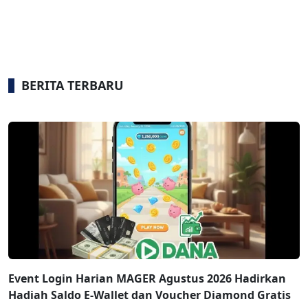
BERITA TERBARU
Event Login Harian MAGER Agustus 2026 Hadirkan
Hadiah Saldo E-Wallet dan Voucher Diamond Gratis