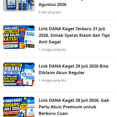
Agustus 2026
6 hari yang lalu
Link DANA Kaget Terbaru 31 Juli
2026, Simak Syarat Klaim dan Tips
Anti Gagal
1 minggu yang lalu
Link DANA Kaget 29 Juli 2026 Bisa
Diklaim Akun Reguler
1 minggu yang lalu
Link DANA Kaget 28 Juli 2026, Gak
Perlu Akun Premium untuk
Berburu Cuan