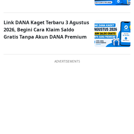
Link DANA Kaget Terbaru 3 Agustus
2026, Begini Cara Klaim Saldo
Gratis Tanpa Akun DANA Premium
ADVERTISEMENTS