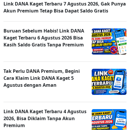
Link DANA Kaget Terbaru 7 Agustus 2026, Gak Punya
Akun Premium Tetap Bisa Dapat Saldo Gratis
Buruan Sebelum Habis! Link DANA
Kaget Terbaru 6 Agustus 2026 Bisa
Kasih Saldo Gratis Tanpa Premium
Tak Perlu DANA Premium, Begini
Cara Klaim Link DANA Kaget 5
Agustus dengan Aman
Link DANA Kaget Terbaru 4 Agustus
2026, Bisa Diklaim Tanpa Akun
Premium