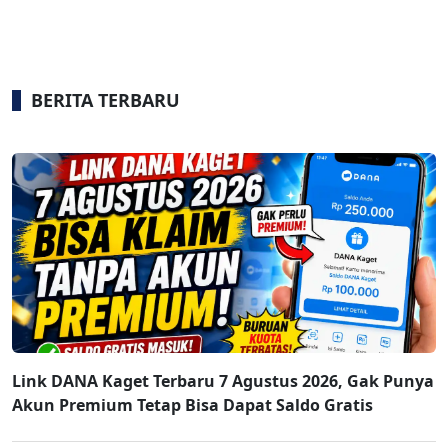
BERITA TERBARU
Link DANA Kaget Terbaru 7 Agustus 2026, Gak Punya
Akun Premium Tetap Bisa Dapat Saldo Gratis