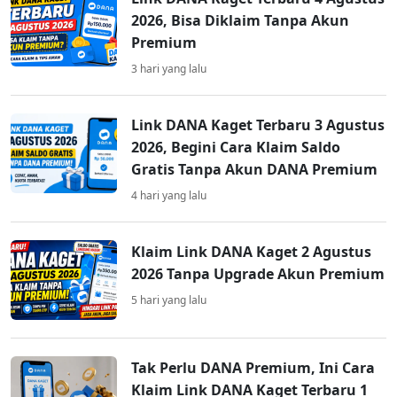
2026, Bisa Diklaim Tanpa Akun
Premium
3 hari yang lalu
Link DANA Kaget Terbaru 3 Agustus
2026, Begini Cara Klaim Saldo
Gratis Tanpa Akun DANA Premium
4 hari yang lalu
Klaim Link DANA Kaget 2 Agustus
2026 Tanpa Upgrade Akun Premium
5 hari yang lalu
Tak Perlu DANA Premium, Ini Cara
Klaim Link DANA Kaget Terbaru 1