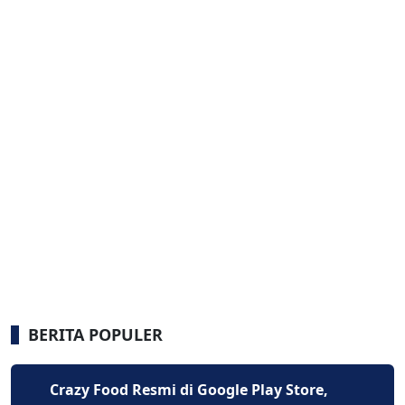
BERITA POPULER
Crazy Food Resmi di Google Play Store,