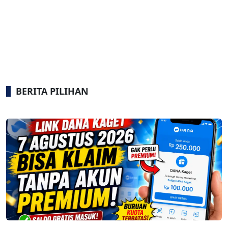
BERITA PILIHAN