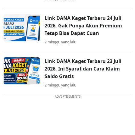
Link DANA Kaget Terbaru 24 Juli
2026, Gak Punya Akun Premium
Tetap Bisa Dapat Cuan
2 minggu yang lalu
Link DANA Kaget Terbaru 23 Juli
2026, Ini Syarat dan Cara Klaim
Saldo Gratis
2 minggu yang lalu
ADVERTISEMENTS