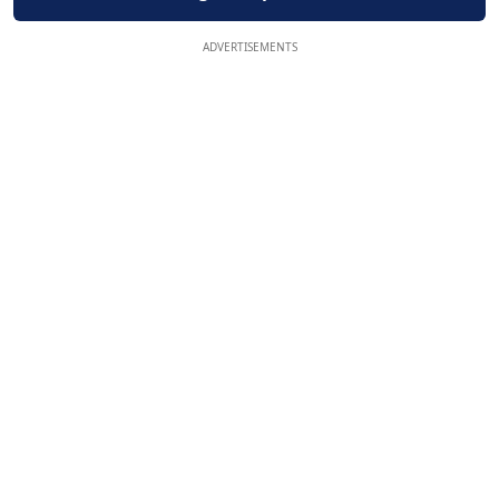
ADVERTISEMENTS