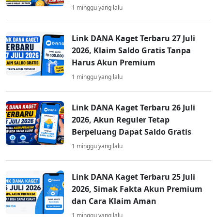
1 minggu yang lalu
Link DANA Kaget Terbaru 27 Juli
2026, Klaim Saldo Gratis Tanpa
Harus Akun Premium
1 minggu yang lalu
Link DANA Kaget Terbaru 26 Juli
2026, Akun Reguler Tetap
Berpeluang Dapat Saldo Gratis
1 minggu yang lalu
Link DANA Kaget Terbaru 25 Juli
2026, Simak Fakta Akun Premium
dan Cara Klaim Aman
1 minggu yang lalu