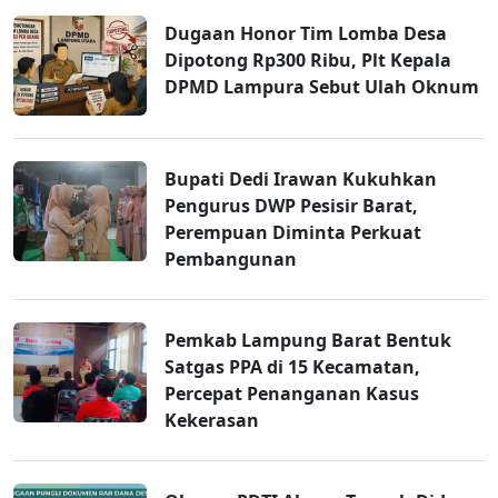
Dugaan Honor Tim Lomba Desa
Dipotong Rp300 Ribu, Plt Kepala
DPMD Lampura Sebut Ulah Oknum
Bupati Dedi Irawan Kukuhkan
Pengurus DWP Pesisir Barat,
Perempuan Diminta Perkuat
Pembangunan
Pemkab Lampung Barat Bentuk
Satgas PPA di 15 Kecamatan,
Percepat Penanganan Kasus
Kekerasan