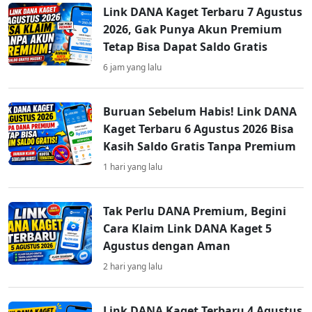
Link DANA Kaget Terbaru 7 Agustus
2026, Gak Punya Akun Premium
Tetap Bisa Dapat Saldo Gratis
6 jam yang lalu
Buruan Sebelum Habis! Link DANA
Kaget Terbaru 6 Agustus 2026 Bisa
Kasih Saldo Gratis Tanpa Premium
1 hari yang lalu
Tak Perlu DANA Premium, Begini
Cara Klaim Link DANA Kaget 5
Agustus dengan Aman
2 hari yang lalu
Link DANA Kaget Terbaru 4 Agustus