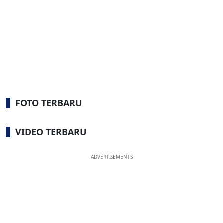
FOTO TERBARU
VIDEO TERBARU
ADVERTISEMENTS