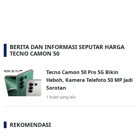
BERITA DAN INFORMASI SEPUTAR HARGA
TECNO CAMON 50
Tecno Camon 50 Pro 5G Bikin
Heboh, Kamera Telefoto 50 MP Jadi
Sorotan
1 bulan yang lalu
REKOMENDASI