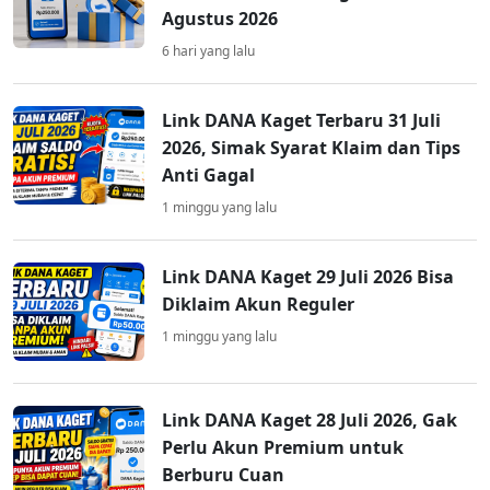
Agustus 2026
6 hari yang lalu
Link DANA Kaget Terbaru 31 Juli
2026, Simak Syarat Klaim dan Tips
Anti Gagal
1 minggu yang lalu
Link DANA Kaget 29 Juli 2026 Bisa
Diklaim Akun Reguler
1 minggu yang lalu
Link DANA Kaget 28 Juli 2026, Gak
Perlu Akun Premium untuk
Berburu Cuan