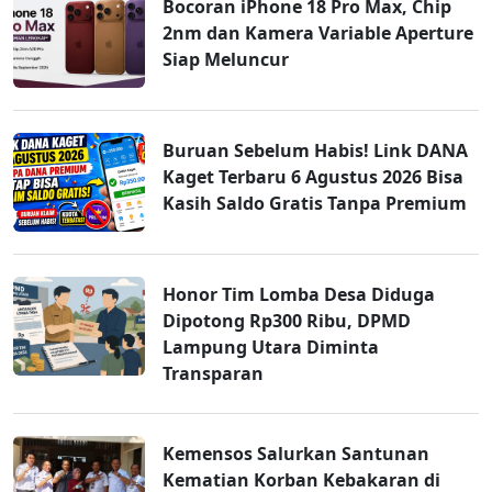
Bocoran iPhone 18 Pro Max, Chip
2nm dan Kamera Variable Aperture
Siap Meluncur
Buruan Sebelum Habis! Link DANA
Kaget Terbaru 6 Agustus 2026 Bisa
Kasih Saldo Gratis Tanpa Premium
Honor Tim Lomba Desa Diduga
Dipotong Rp300 Ribu, DPMD
Lampung Utara Diminta
Transparan
Kemensos Salurkan Santunan
Kematian Korban Kebakaran di