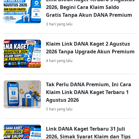
2026, Begini Cara Klaim Saldo
Gratis Tanpa Akun DANA Premium
3 hari yang lalu
Klaim Link DANA Kaget 2 Agustus
2026 Tanpa Upgrade Akun Premium
4 hari yang lalu
Tak Perlu DANA Premium, Ini Cara
Klaim Link DANA Kaget Terbaru 1
Agustus 2026
5 hari yang lalu
Link DANA Kaget Terbaru 31 Juli
2026, Simak Syarat Klaim dan Tips