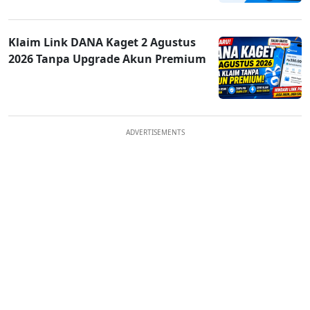
Klaim Link DANA Kaget 2 Agustus
2026 Tanpa Upgrade Akun Premium
ADVERTISEMENTS