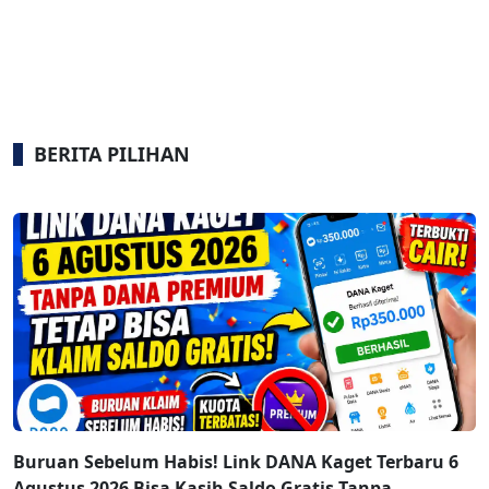
BERITA PILIHAN
Buruan Sebelum Habis! Link DANA Kaget Terbaru 6
Agustus 2026 Bisa Kasih Saldo Gratis Tanpa