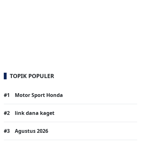
TOPIK POPULER
#1
Motor Sport Honda
#2
link dana kaget
#3
Agustus 2026