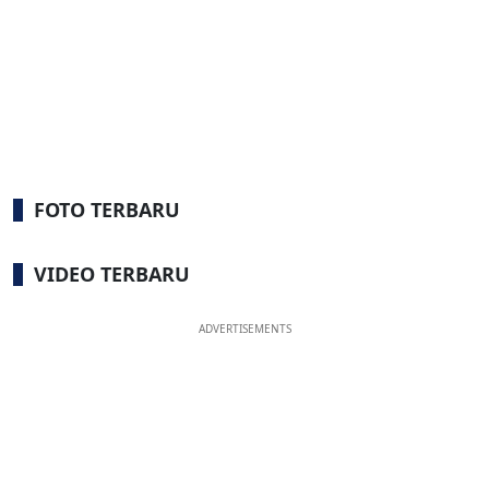
FOTO TERBARU
VIDEO TERBARU
ADVERTISEMENTS