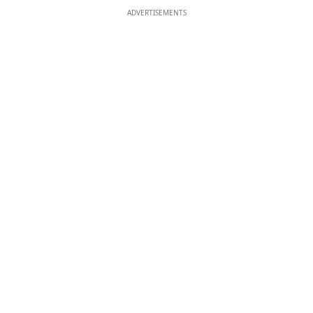
ADVERTISEMENTS