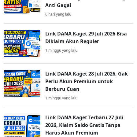
Anti Gagal
6 hari yang lalu
Link DANA Kaget 29 Juli 2026 Bisa
Diklaim Akun Reguler
1 minggu yang lalu
Link DANA Kaget 28 Juli 2026, Gak
Perlu Akun Premium untuk
Berburu Cuan
1 minggu yang lalu
Link DANA Kaget Terbaru 27 Juli
2026, Klaim Saldo Gratis Tanpa
Harus Akun Premium