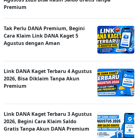
Premium
Tak Perlu DANA Premium, Begini
Cara Klaim Link DANA Kaget 5
Agustus dengan Aman
Link DANA Kaget Terbaru 4 Agustus
2026, Bisa Diklaim Tanpa Akun
Premium
Link DANA Kaget Terbaru 3 Agustus
2026, Begini Cara Klaim Saldo
Gratis Tanpa Akun DANA Premium