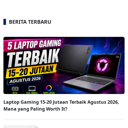
BERITA TERBARU
Laptop Gaming 15-20 Jutaan Terbaik Agustus 2026,
Mana yang Paling Worth It?