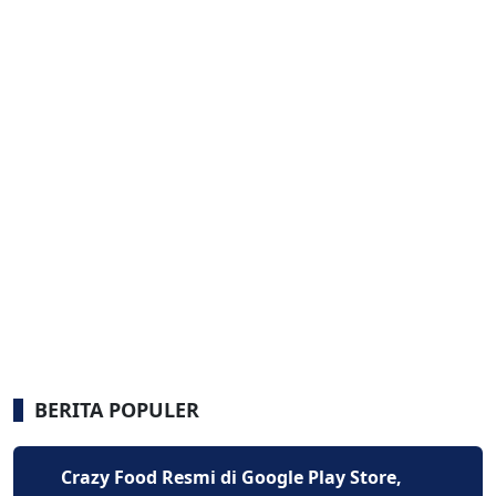
BERITA POPULER
Crazy Food Resmi di Google Play Store,