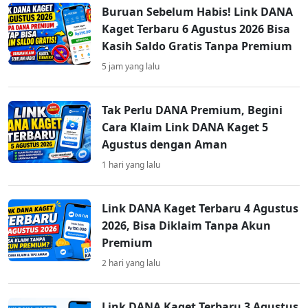
Buruan Sebelum Habis! Link DANA
Kaget Terbaru 6 Agustus 2026 Bisa
Kasih Saldo Gratis Tanpa Premium
5 jam yang lalu
Tak Perlu DANA Premium, Begini
Cara Klaim Link DANA Kaget 5
Agustus dengan Aman
1 hari yang lalu
Link DANA Kaget Terbaru 4 Agustus
2026, Bisa Diklaim Tanpa Akun
Premium
2 hari yang lalu
Link DANA Kaget Terbaru 3 Agustus