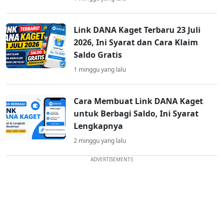
Link DANA Kaget Terbaru 23 Juli
2026, Ini Syarat dan Cara Klaim
Saldo Gratis
1 minggu yang lalu
Cara Membuat Link DANA Kaget
untuk Berbagi Saldo, Ini Syarat
Lengkapnya
2 minggu yang lalu
ADVERTISEMENTS