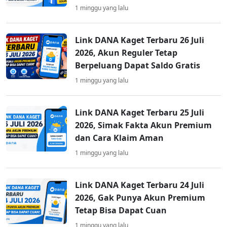
1 minggu yang lalu
Link DANA Kaget Terbaru 26 Juli
2026, Akun Reguler Tetap
Berpeluang Dapat Saldo Gratis
1 minggu yang lalu
Link DANA Kaget Terbaru 25 Juli
2026, Simak Fakta Akun Premium
dan Cara Klaim Aman
1 minggu yang lalu
Link DANA Kaget Terbaru 24 Juli
2026, Gak Punya Akun Premium
Tetap Bisa Dapat Cuan
1 minggu yang lalu