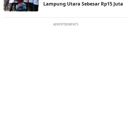
Lampung Utara Sebesar Rp15 Juta
ADVERTISEMENTS