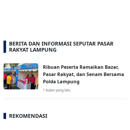
BERITA DAN INFORMASI SEPUTAR PASAR
RAKYAT LAMPUNG
Ribuan Peserta Ramaikan Bazar,
Pasar Rakyat, dan Senam Bersama
Polda Lampung
1 bulan yang lalu
REKOMENDASI