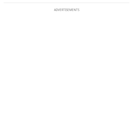
ADVERTISEMENTS