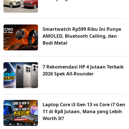
Smartwatch Rp599 Ribu Ini Punya
AMOLED, Bluetooth Calling, dan
Bodi Metal
7 Rekomendasi HP 4 Jutaan Terbaik
2026 Spek All-Rounder
Laptop Core i3 Gen 13 vs Core i7 Gen
11 di Rp8 Jutaan, Mana yang Lebih
Worth It?