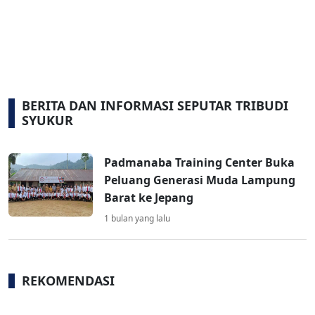
BERITA DAN INFORMASI SEPUTAR TRIBUDI
SYUKUR
Padmanaba Training Center Buka
Peluang Generasi Muda Lampung
Barat ke Jepang
1 bulan yang lalu
REKOMENDASI