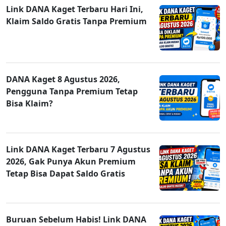
Link DANA Kaget Terbaru Hari Ini,
Klaim Saldo Gratis Tanpa Premium
DANA Kaget 8 Agustus 2026,
Pengguna Tanpa Premium Tetap
Bisa Klaim?
Link DANA Kaget Terbaru 7 Agustus
2026, Gak Punya Akun Premium
Tetap Bisa Dapat Saldo Gratis
Buruan Sebelum Habis! Link DANA