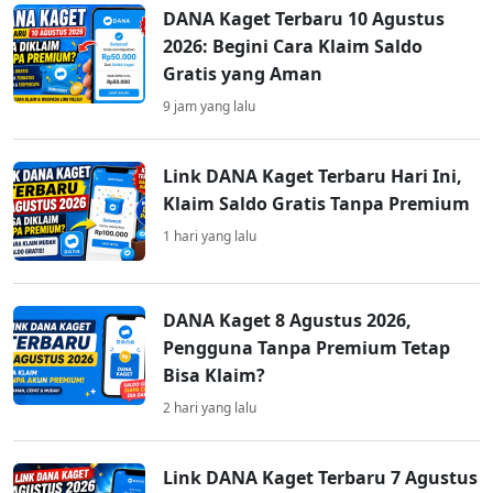
DANA Kaget Terbaru 10 Agustus
2026: Begini Cara Klaim Saldo
Gratis yang Aman
9 jam yang lalu
Link DANA Kaget Terbaru Hari Ini,
Klaim Saldo Gratis Tanpa Premium
1 hari yang lalu
DANA Kaget 8 Agustus 2026,
Pengguna Tanpa Premium Tetap
Bisa Klaim?
2 hari yang lalu
Link DANA Kaget Terbaru 7 Agustus