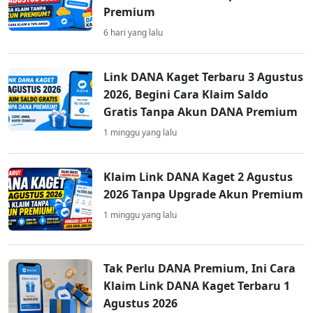
Premium
6 hari yang lalu
Link DANA Kaget Terbaru 3 Agustus
2026, Begini Cara Klaim Saldo
Gratis Tanpa Akun DANA Premium
1 minggu yang lalu
Klaim Link DANA Kaget 2 Agustus
2026 Tanpa Upgrade Akun Premium
1 minggu yang lalu
Tak Perlu DANA Premium, Ini Cara
Klaim Link DANA Kaget Terbaru 1
Agustus 2026