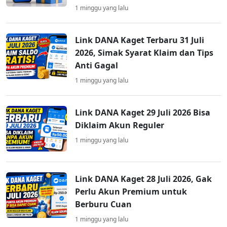
1 minggu yang lalu
Link DANA Kaget Terbaru 31 Juli
2026, Simak Syarat Klaim dan Tips
Anti Gagal
1 minggu yang lalu
Link DANA Kaget 29 Juli 2026 Bisa
Diklaim Akun Reguler
1 minggu yang lalu
Link DANA Kaget 28 Juli 2026, Gak
Perlu Akun Premium untuk
Berburu Cuan
1 minggu yang lalu