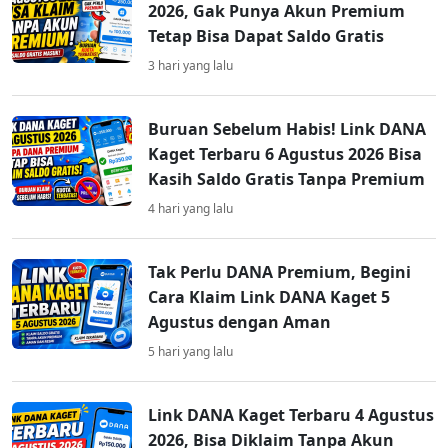
2026, Gak Punya Akun Premium
Tetap Bisa Dapat Saldo Gratis
3 hari yang lalu
Buruan Sebelum Habis! Link DANA
Kaget Terbaru 6 Agustus 2026 Bisa
Kasih Saldo Gratis Tanpa Premium
4 hari yang lalu
Tak Perlu DANA Premium, Begini
Cara Klaim Link DANA Kaget 5
Agustus dengan Aman
5 hari yang lalu
Link DANA Kaget Terbaru 4 Agustus
2026, Bisa Diklaim Tanpa Akun