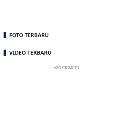
FOTO TERBARU
VIDEO TERBARU
ADVERTISEMENTS