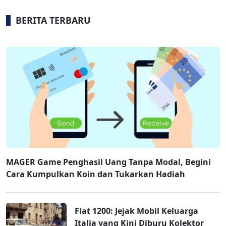
BERITA TERBARU
MAGER Game Penghasil Uang Tanpa Modal, Begini
Cara Kumpulkan Koin dan Tukarkan Hadiah
Fiat 1200: Jejak Mobil Keluarga
Italia yang Kini Diburu Kolektor