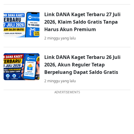
Link DANA Kaget Terbaru 27 Juli
2026, Klaim Saldo Gratis Tanpa
Harus Akun Premium
2 minggu yang lalu
Link DANA Kaget Terbaru 26 Juli
2026, Akun Reguler Tetap
Berpeluang Dapat Saldo Gratis
2 minggu yang lalu
ADVERTISEMENTS