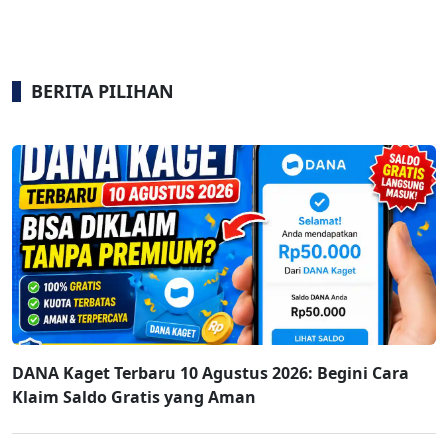
BERITA PILIHAN
DANA Kaget Terbaru 10 Agustus 2026: Begini Cara
Klaim Saldo Gratis yang Aman