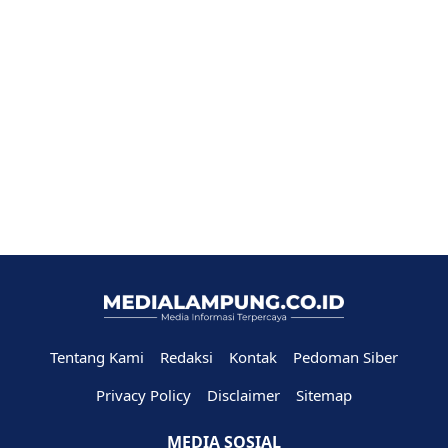
Tentang Kami
Redaksi
Kontak
Pedoman Siber
Privacy Policy
Disclaimer
Sitemap
MEDIA SOSIAL