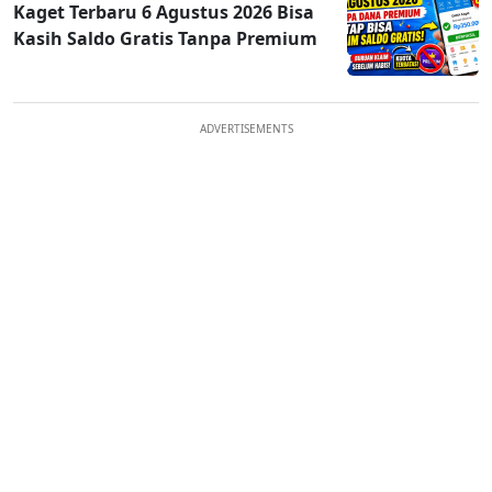
Kaget Terbaru 6 Agustus 2026 Bisa
Kasih Saldo Gratis Tanpa Premium
ADVERTISEMENTS