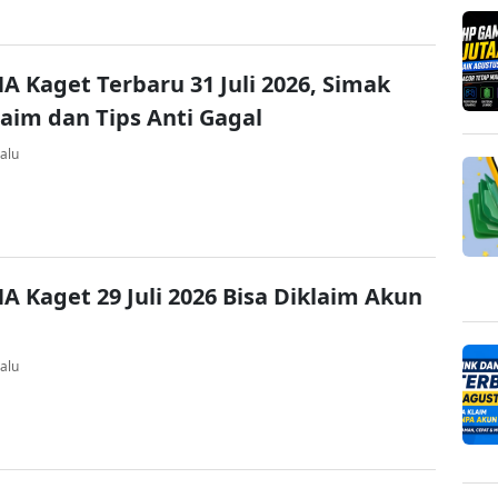
A Kaget Terbaru 31 Juli 2026, Simak
laim dan Tips Anti Gagal
alu
A Kaget 29 Juli 2026 Bisa Diklaim Akun
alu