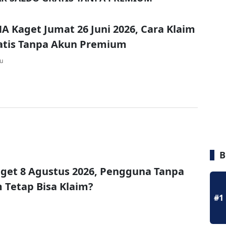
A Kaget Jumat 26 Juni 2026, Cara Klaim
atis Tanpa Akun Premium
lu
B
get 8 Agustus 2026, Pengguna Tanpa
Tetap Bisa Klaim?
#1