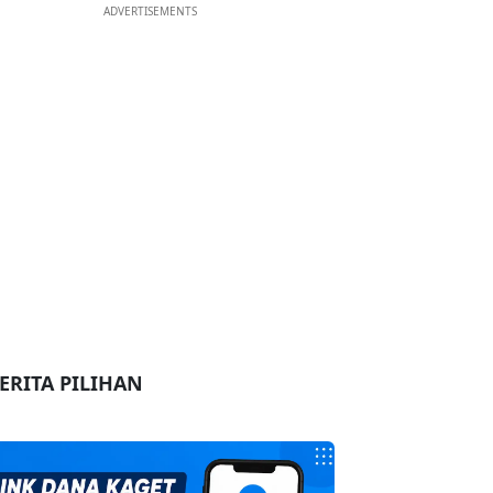
ADVERTISEMENTS
ERITA PILIHAN