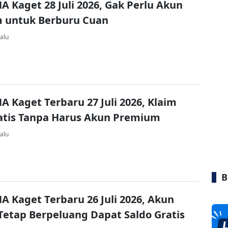
A Kaget 28 Juli 2026, Gak Perlu Akun
 untuk Berburu Cuan
alu
A Kaget Terbaru 27 Juli 2026, Klaim
atis Tanpa Harus Akun Premium
alu
B
A Kaget Terbaru 26 Juli 2026, Akun
Tetap Berpeluang Dapat Saldo Gratis