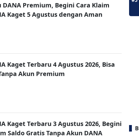
#5
u DANA Premium, Begini Cara Klaim
NA Kaget 5 Agustus dengan Aman
A Kaget Terbaru 4 Agustus 2026, Bisa
 Tanpa Akun Premium
A Kaget Terbaru 3 Agustus 2026, Begini
B
im Saldo Gratis Tanpa Akun DANA