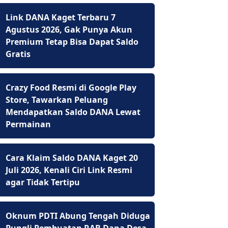
Link DANA Kaget Terbaru 7
Agustus 2026, Gak Punya Akun
Premium Tetap Bisa Dapat Saldo
Gratis
Crazy Food Resmi di Google Play
Store, Tawarkan Peluang
Mendapatkan Saldo DANA Lewat
Permainan
Cara Klaim Saldo DANA Kaget 20
Juli 2026, Kenali Ciri Link Resmi
agar Tidak Tertipu
Oknum PDTI Abung Tengah Diduga