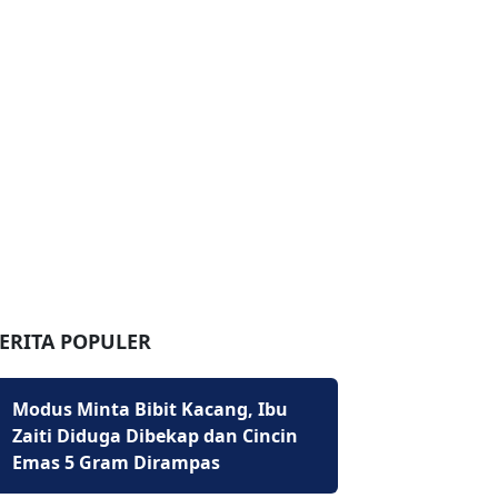
ERITA POPULER
Modus Minta Bibit Kacang, Ibu
Zaiti Diduga Dibekap dan Cincin
Emas 5 Gram Dirampas