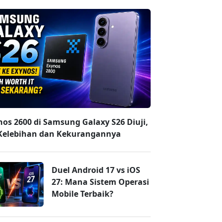
nos 2600 di Samsung Galaxy S26 Diuji,
 Kelebihan dan Kekurangannya
Duel Android 17 vs iOS
27: Mana Sistem Operasi
Mobile Terbaik?