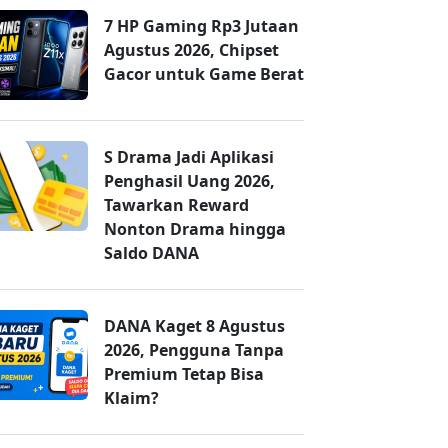
7 HP Gaming Rp3 Jutaan
Agustus 2026, Chipset
Gacor untuk Game Berat
S Drama Jadi Aplikasi
Penghasil Uang 2026,
Tawarkan Reward
Nonton Drama hingga
Saldo DANA
DANA Kaget 8 Agustus
2026, Pengguna Tanpa
Premium Tetap Bisa
Klaim?