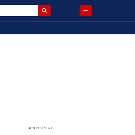
ADVERTISEMENTS