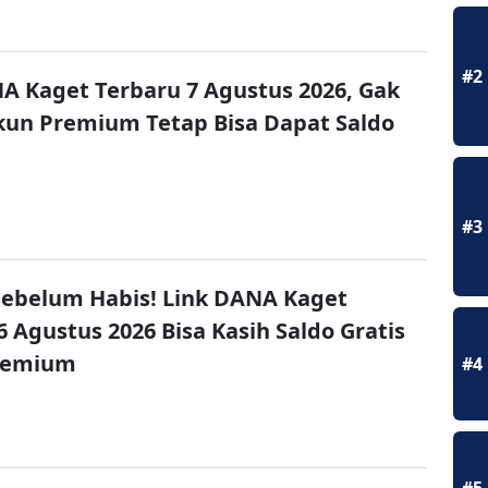
#2
A Kaget Terbaru 7 Agustus 2026, Gak
un Premium Tetap Bisa Dapat Saldo
#3
ebelum Habis! Link DANA Kaget
6 Agustus 2026 Bisa Kasih Saldo Gratis
remium
#4