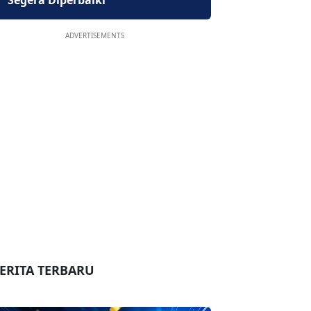
Segera Diperbaiki
ADVERTISEMENTS
ERITA TERBARU