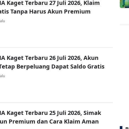
A Kaget Terbaru 27 Juli 2026, Klaim
atis Tanpa Harus Akun Premium
alu
A Kaget Terbaru 26 Juli 2026, Akun
Tetap Berpeluang Dapat Saldo Gratis
alu
A Kaget Terbaru 25 Juli 2026, Simak
kun Premium dan Cara Klaim Aman