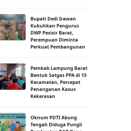
Bupati Dedi Irawan
Kukuhkan Pengurus
DWP Pesisir Barat,
Perempuan Diminta
Perkuat Pembangunan
Pemkab Lampung Barat
Bentuk Satgas PPA di 15
Kecamatan, Percepat
Penanganan Kasus
Kekerasan
Oknum PDTI Abung
Tengah Diduga Pungli