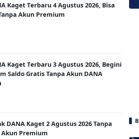
A Kaget Terbaru 4 Agustus 2026, Bisa
 Tanpa Akun Premium
A Kaget Terbaru 3 Agustus 2026, Begini
im Saldo Gratis Tanpa Akun DANA
m
B
nk DANA Kaget 2 Agustus 2026 Tanpa
 Akun Premium