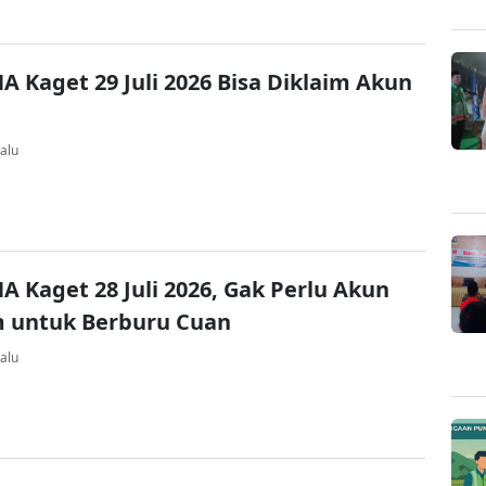
A Kaget 29 Juli 2026 Bisa Diklaim Akun
alu
A Kaget 28 Juli 2026, Gak Perlu Akun
 untuk Berburu Cuan
alu