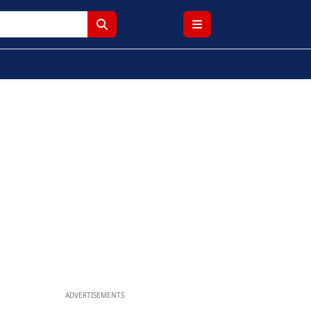
ADVERTISEMENTS