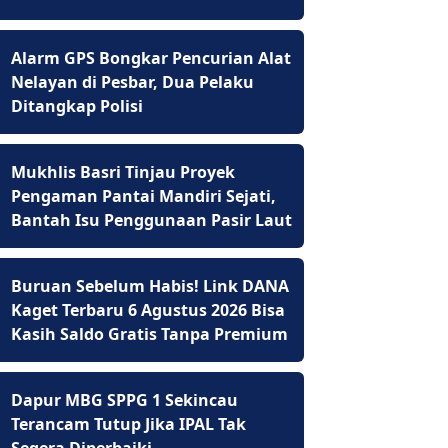
Alarm GPS Bongkar Pencurian Alat
Nelayan di Pesbar, Dua Pelaku
Ditangkap Polisi
Mukhlis Basri Tinjau Proyek
Pengaman Pantai Mandiri Sejati,
Bantah Isu Penggunaan Pasir Laut
Buruan Sebelum Habis! Link DANA
Kaget Terbaru 6 Agustus 2026 Bisa
Kasih Saldo Gratis Tanpa Premium
Dapur MBG SPPG 1 Sekincau
Terancam Tutup Jika IPAL Tak