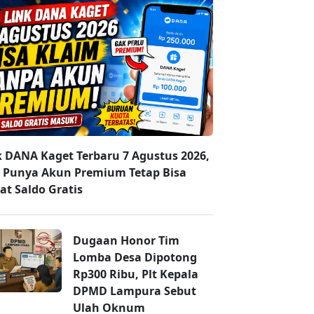
k DANA Kaget Terbaru 7 Agustus 2026,
 Punya Akun Premium Tetap Bisa
at Saldo Gratis
Dugaan Honor Tim
Lomba Desa Dipotong
Rp300 Ribu, Plt Kepala
DPMD Lampura Sebut
Ulah Oknum