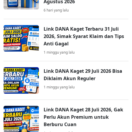
Agustus 2026
6 hari yang lalu
Link DANA Kaget Terbaru 31 Juli
2026, Simak Syarat Klaim dan Tips
Anti Gagal
1 minggu yang lalu
Link DANA Kaget 29 Juli 2026 Bisa
Diklaim Akun Reguler
1 minggu yang lalu
Link DANA Kaget 28 Juli 2026, Gak
Perlu Akun Premium untuk
Berburu Cuan