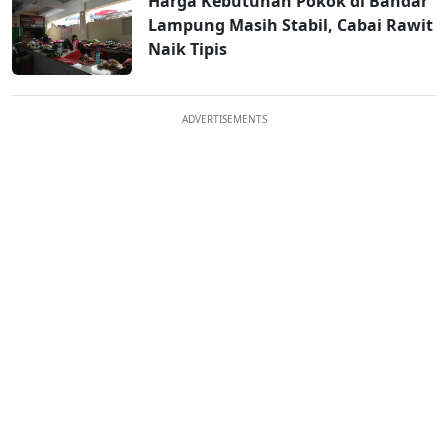
Harga Kebutuhan Pokok di Bandar
Lampung Masih Stabil, Cabai Rawit
Naik Tipis
ADVERTISEMENTS