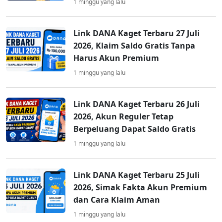
1 minggu yang lalu
Link DANA Kaget Terbaru 27 Juli
2026, Klaim Saldo Gratis Tanpa
Harus Akun Premium
1 minggu yang lalu
Link DANA Kaget Terbaru 26 Juli
2026, Akun Reguler Tetap
Berpeluang Dapat Saldo Gratis
1 minggu yang lalu
Link DANA Kaget Terbaru 25 Juli
2026, Simak Fakta Akun Premium
dan Cara Klaim Aman
1 minggu yang lalu