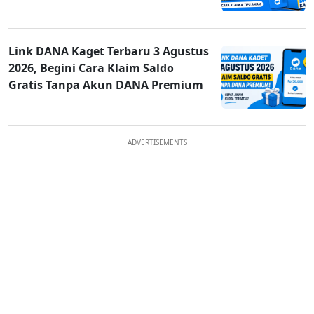
Link DANA Kaget Terbaru 3 Agustus
2026, Begini Cara Klaim Saldo
Gratis Tanpa Akun DANA Premium
ADVERTISEMENTS