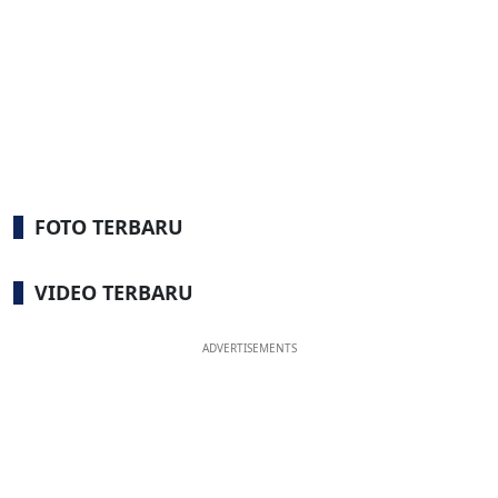
FOTO TERBARU
VIDEO TERBARU
ADVERTISEMENTS