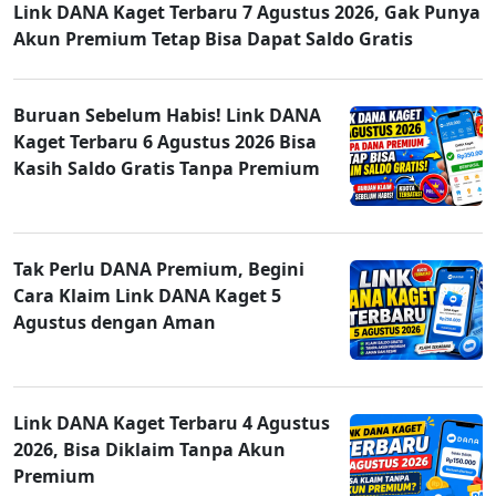
Link DANA Kaget Terbaru 7 Agustus 2026, Gak Punya
Akun Premium Tetap Bisa Dapat Saldo Gratis
Buruan Sebelum Habis! Link DANA
Kaget Terbaru 6 Agustus 2026 Bisa
Kasih Saldo Gratis Tanpa Premium
Tak Perlu DANA Premium, Begini
Cara Klaim Link DANA Kaget 5
Agustus dengan Aman
Link DANA Kaget Terbaru 4 Agustus
2026, Bisa Diklaim Tanpa Akun
Premium