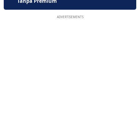
Tanpa Premium
ADVERTISEMENTS