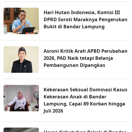
Hari Hutan Indonesia, Komisi III
DPRD Soroti Maraknya Pengerukan
Bukit di Bandar Lampung
Asroni Kritik Arah APBD Perubahan
2026, PAD Naik tetapi Belanja
Pembangunan Dipangkas
Kekerasan Seksual Dominasi Kasus
Kekerasan Anak di Bandar
Lampung, Capai 89 Korban hingga
Juli 2026