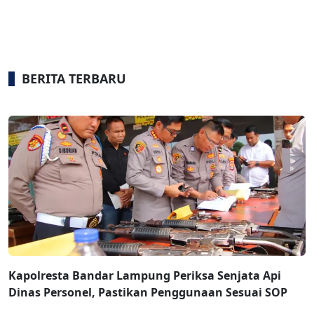
BERITA TERBARU
Kapolresta Bandar Lampung Periksa Senjata Api
Dinas Personel, Pastikan Penggunaan Sesuai SOP