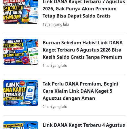
Link DANA Kaget Terbaru 7 Agustus
2026, Gak Punya Akun Premium
Tetap Bisa Dapat Saldo Gratis
19 jam yang lalu
Buruan Sebelum Habis! Link DANA
Kaget Terbaru 6 Agustus 2026 Bisa
Kasih Saldo Gratis Tanpa Premium
1 hari yang lalu
Tak Perlu DANA Premium, Begini
Cara Klaim Link DANA Kaget 5
Agustus dengan Aman
2 hari yang lalu
Link DANA Kaget Terbaru 4 Agustus