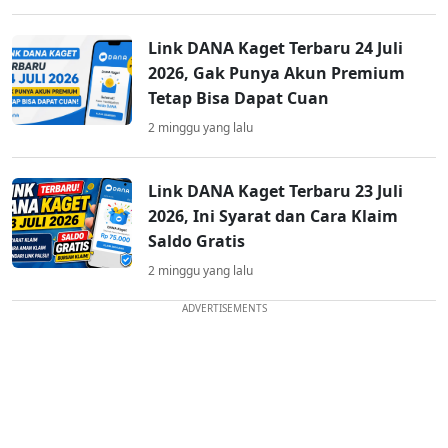
Link DANA Kaget Terbaru 24 Juli
2026, Gak Punya Akun Premium
Tetap Bisa Dapat Cuan
2 minggu yang lalu
Link DANA Kaget Terbaru 23 Juli
2026, Ini Syarat dan Cara Klaim
Saldo Gratis
2 minggu yang lalu
ADVERTISEMENTS