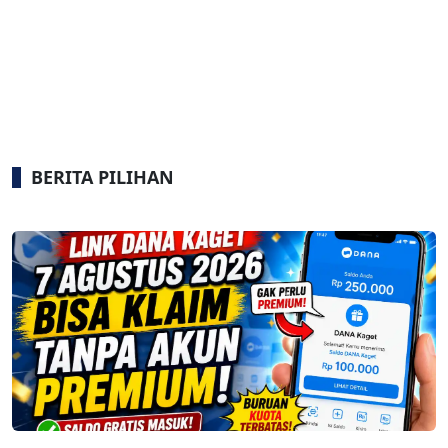
BERITA PILIHAN