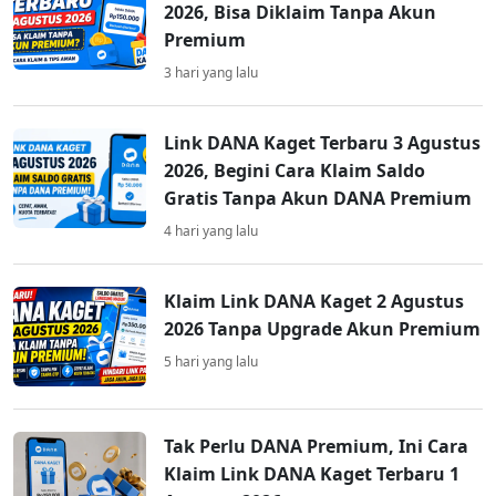
2026, Bisa Diklaim Tanpa Akun
Premium
3 hari yang lalu
Link DANA Kaget Terbaru 3 Agustus
2026, Begini Cara Klaim Saldo
Gratis Tanpa Akun DANA Premium
4 hari yang lalu
Klaim Link DANA Kaget 2 Agustus
2026 Tanpa Upgrade Akun Premium
5 hari yang lalu
Tak Perlu DANA Premium, Ini Cara
Klaim Link DANA Kaget Terbaru 1