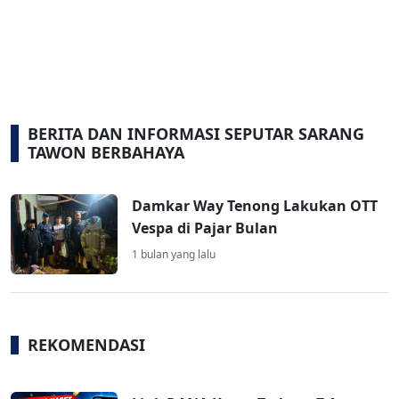
BERITA DAN INFORMASI SEPUTAR SARANG
TAWON BERBAHAYA
Damkar Way Tenong Lakukan OTT
Vespa di Pajar Bulan
1 bulan yang lalu
REKOMENDASI