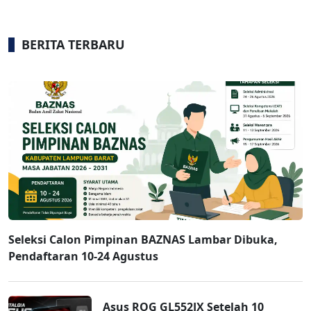
BERITA TERBARU
Seleksi Calon Pimpinan BAZNAS Lambar Dibuka,
Pendaftaran 10-24 Agustus
Asus ROG GL552JX Setelah 10