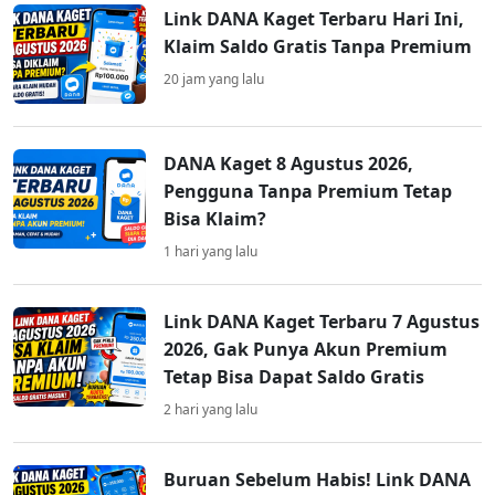
Link DANA Kaget Terbaru Hari Ini,
Klaim Saldo Gratis Tanpa Premium
20 jam yang lalu
DANA Kaget 8 Agustus 2026,
Pengguna Tanpa Premium Tetap
Bisa Klaim?
1 hari yang lalu
Link DANA Kaget Terbaru 7 Agustus
2026, Gak Punya Akun Premium
Tetap Bisa Dapat Saldo Gratis
2 hari yang lalu
Buruan Sebelum Habis! Link DANA