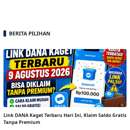
BERITA PILIHAN
Link DANA Kaget Terbaru Hari Ini, Klaim Saldo Gratis
Tanpa Premium