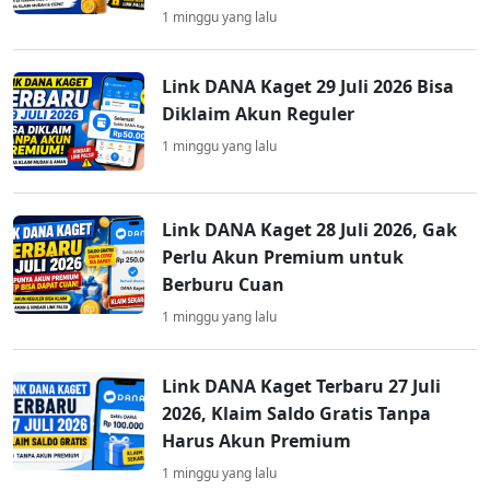
1 minggu yang lalu
Link DANA Kaget 29 Juli 2026 Bisa
Diklaim Akun Reguler
1 minggu yang lalu
Link DANA Kaget 28 Juli 2026, Gak
Perlu Akun Premium untuk
Berburu Cuan
1 minggu yang lalu
Link DANA Kaget Terbaru 27 Juli
2026, Klaim Saldo Gratis Tanpa
Harus Akun Premium
1 minggu yang lalu