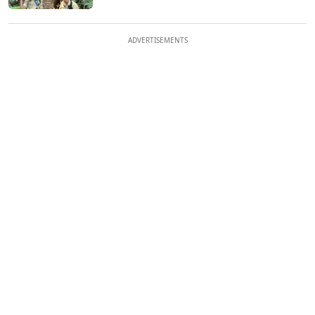
ADVERTISEMENTS