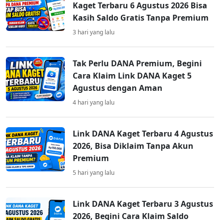
Kaget Terbaru 6 Agustus 2026 Bisa
Kasih Saldo Gratis Tanpa Premium
3 hari yang lalu
Tak Perlu DANA Premium, Begini
Cara Klaim Link DANA Kaget 5
Agustus dengan Aman
4 hari yang lalu
Link DANA Kaget Terbaru 4 Agustus
2026, Bisa Diklaim Tanpa Akun
Premium
5 hari yang lalu
Link DANA Kaget Terbaru 3 Agustus
2026, Begini Cara Klaim Saldo