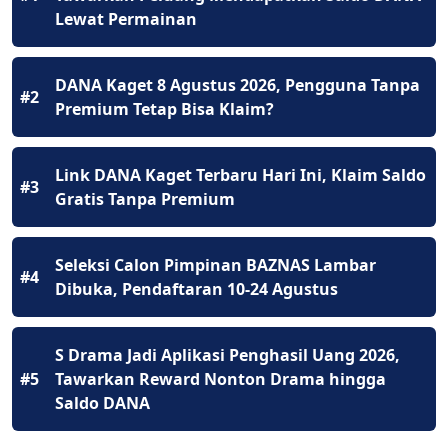
Lewat Permainan
DANA Kaget 8 Agustus 2026, Pengguna Tanpa
#2
Premium Tetap Bisa Klaim?
Link DANA Kaget Terbaru Hari Ini, Klaim Saldo
#3
Gratis Tanpa Premium
Seleksi Calon Pimpinan BAZNAS Lambar
#4
Dibuka, Pendaftaran 10-24 Agustus
S Drama Jadi Aplikasi Penghasil Uang 2026,
#5
Tawarkan Reward Nonton Drama hingga
Saldo DANA