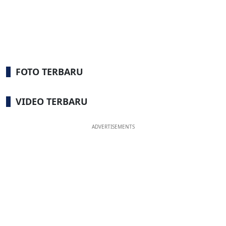
FOTO TERBARU
VIDEO TERBARU
ADVERTISEMENTS