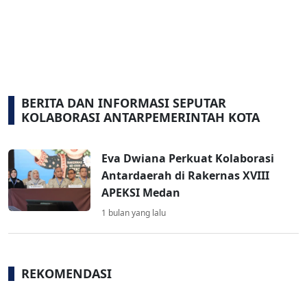
BERITA DAN INFORMASI SEPUTAR
KOLABORASI ANTARPEMERINTAH KOTA
Eva Dwiana Perkuat Kolaborasi
Antardaerah di Rakernas XVIII
APEKSI Medan
1 bulan yang lalu
REKOMENDASI