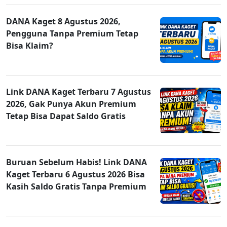
DANA Kaget 8 Agustus 2026,
Pengguna Tanpa Premium Tetap
Bisa Klaim?
Link DANA Kaget Terbaru 7 Agustus
2026, Gak Punya Akun Premium
Tetap Bisa Dapat Saldo Gratis
Buruan Sebelum Habis! Link DANA
Kaget Terbaru 6 Agustus 2026 Bisa
Kasih Saldo Gratis Tanpa Premium