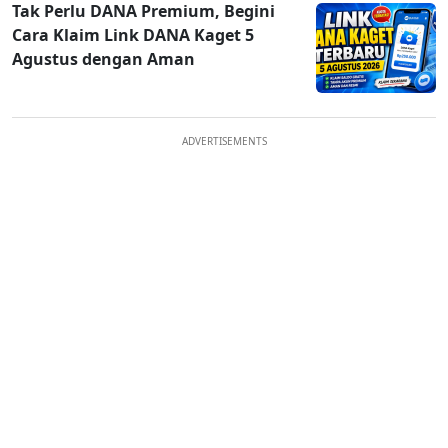
Tak Perlu DANA Premium, Begini
Cara Klaim Link DANA Kaget 5
Agustus dengan Aman
ADVERTISEMENTS