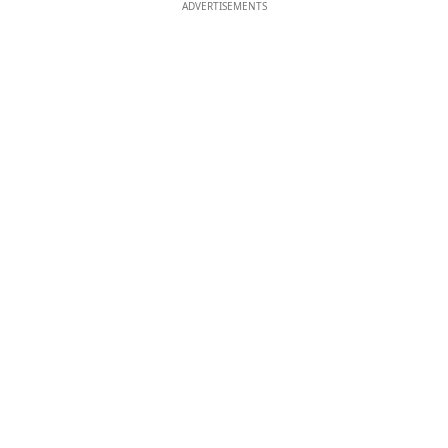
ADVERTISEMENTS