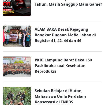
Tahun, Masih Sanggup Main Game?
ALAM BAKA Desak Kejagung
Bongkar Dugaan Mafia Lahan di
Register 41, 42, 44 dan 46
PKBI Lampung Barat Bekali 50
Paskibraka soal Kesehatan
Reproduksi
Sebulan Belajar di Hutan,
Mahasiswa Unila Perdalam
Konservasi di TNBBS