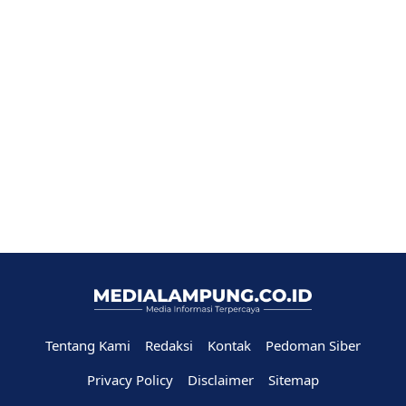
Tentang Kami
Redaksi
Kontak
Pedoman Siber
Privacy Policy
Disclaimer
Sitemap