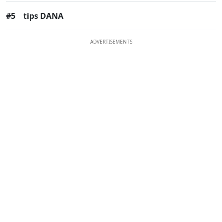
#5
tips DANA
ADVERTISEMENTS