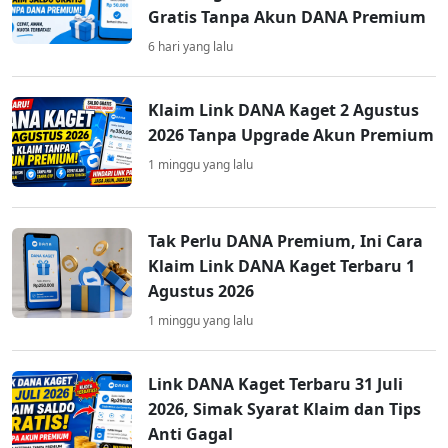
Gratis Tanpa Akun DANA Premium
6 hari yang lalu
Klaim Link DANA Kaget 2 Agustus
2026 Tanpa Upgrade Akun Premium
1 minggu yang lalu
Tak Perlu DANA Premium, Ini Cara
Klaim Link DANA Kaget Terbaru 1
Agustus 2026
1 minggu yang lalu
Link DANA Kaget Terbaru 31 Juli
2026, Simak Syarat Klaim dan Tips
Anti Gagal