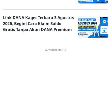
Link DANA Kaget Terbaru 3 Agustus
2026, Begini Cara Klaim Saldo
Gratis Tanpa Akun DANA Premium
ADVERTISEMENTS