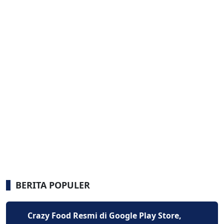
BERITA POPULER
Crazy Food Resmi di Google Play Store,