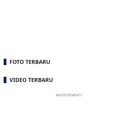
FOTO TERBARU
VIDEO TERBARU
ADVERTISEMENTS