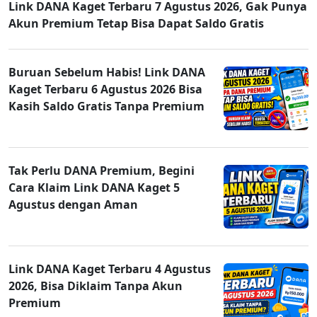
Link DANA Kaget Terbaru 7 Agustus 2026, Gak Punya
Akun Premium Tetap Bisa Dapat Saldo Gratis
Buruan Sebelum Habis! Link DANA
Kaget Terbaru 6 Agustus 2026 Bisa
Kasih Saldo Gratis Tanpa Premium
Tak Perlu DANA Premium, Begini
Cara Klaim Link DANA Kaget 5
Agustus dengan Aman
Link DANA Kaget Terbaru 4 Agustus
2026, Bisa Diklaim Tanpa Akun
Premium