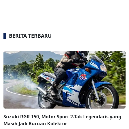
BERITA TERBARU
Suzuki RGR 150, Motor Sport 2-Tak Legendaris yang
Masih Jadi Buruan Kolektor