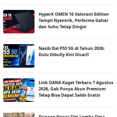
HyperX OMEN 16 Valorant Edition
Tampil Nyentrik, Performa Gahar
dan Suhu Tetap Dingin
Nasib Itel P55 5G di Tahun 2026:
Dulu Dibully Kini Dicari!
Link DANA Kaget Terbaru 7 Agustus
2026, Gak Punya Akun Premium
Tetap Bisa Dapat Saldo Gratis
Dugaan Honor Tim Lomba Desa