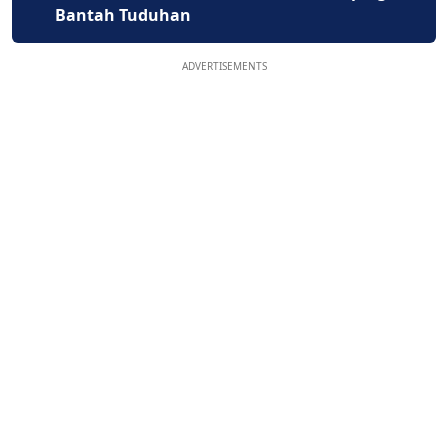
Bantah Tuduhan
ADVERTISEMENTS