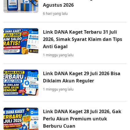
Agustus 2026
6 hari yang lalu
Link DANA Kaget Terbaru 31 Juli
2026, Simak Syarat Klaim dan Tips
Anti Gagal
1 minggu yang lalu
Link DANA Kaget 29 Juli 2026 Bisa
Diklaim Akun Reguler
1 minggu yang lalu
Link DANA Kaget 28 Juli 2026, Gak
Perlu Akun Premium untuk
Berburu Cuan