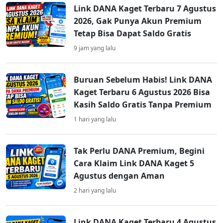
Link DANA Kaget Terbaru 7 Agustus
2026, Gak Punya Akun Premium
Tetap Bisa Dapat Saldo Gratis
9 jam yang lalu
Buruan Sebelum Habis! Link DANA
Kaget Terbaru 6 Agustus 2026 Bisa
Kasih Saldo Gratis Tanpa Premium
1 hari yang lalu
Tak Perlu DANA Premium, Begini
Cara Klaim Link DANA Kaget 5
Agustus dengan Aman
2 hari yang lalu
Link DANA Kaget Terbaru 4 Agustus