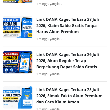
1 minggu yang lalu
Link DANA Kaget Terbaru 27 Juli
2026, Klaim Saldo Gratis Tanpa
Harus Akun Premium
1 minggu yang lalu
Link DANA Kaget Terbaru 26 Juli
2026, Akun Reguler Tetap
Berpeluang Dapat Saldo Gratis
1 minggu yang lalu
Link DANA Kaget Terbaru 25 Juli
2026, Simak Fakta Akun Premium
dan Cara Klaim Aman
1 minggu yang lalu