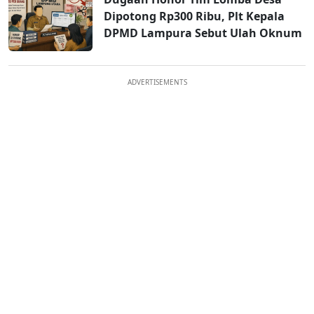
Dipotong Rp300 Ribu, Plt Kepala
DPMD Lampura Sebut Ulah Oknum
ADVERTISEMENTS