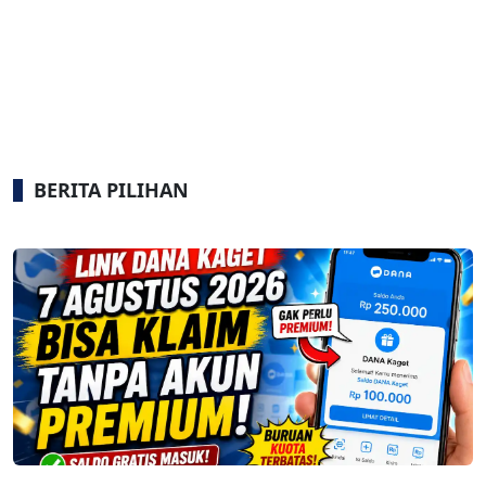
BERITA PILIHAN