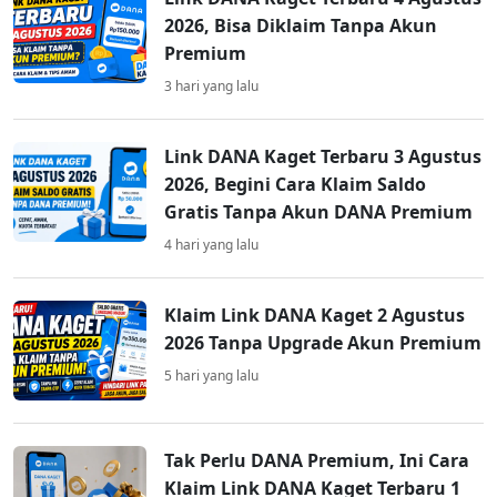
2026, Bisa Diklaim Tanpa Akun
Premium
3 hari yang lalu
Link DANA Kaget Terbaru 3 Agustus
2026, Begini Cara Klaim Saldo
Gratis Tanpa Akun DANA Premium
4 hari yang lalu
Klaim Link DANA Kaget 2 Agustus
2026 Tanpa Upgrade Akun Premium
5 hari yang lalu
Tak Perlu DANA Premium, Ini Cara
Klaim Link DANA Kaget Terbaru 1