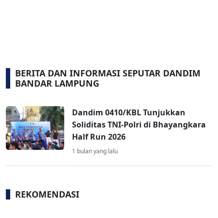
BERITA DAN INFORMASI SEPUTAR DANDIM
BANDAR LAMPUNG
Dandim 0410/KBL Tunjukkan
Soliditas TNI-Polri di Bhayangkara
Half Run 2026
1 bulan yang lalu
REKOMENDASI