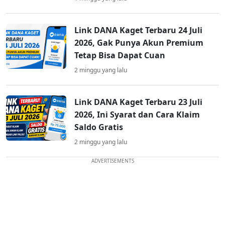
Link DANA Kaget Terbaru 24 Juli
2026, Gak Punya Akun Premium
Tetap Bisa Dapat Cuan
2 minggu yang lalu
Link DANA Kaget Terbaru 23 Juli
2026, Ini Syarat dan Cara Klaim
Saldo Gratis
2 minggu yang lalu
ADVERTISEMENTS