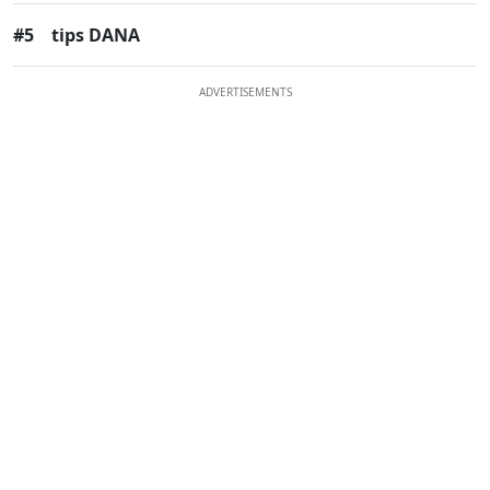
#5
tips DANA
ADVERTISEMENTS