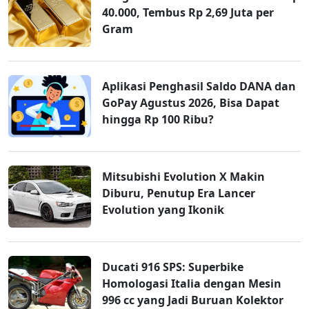
40.000, Tembus Rp 2,69 Juta per
Gram
Aplikasi Penghasil Saldo DANA dan
GoPay Agustus 2026, Bisa Dapat
hingga Rp 100 Ribu?
Mitsubishi Evolution X Makin
Diburu, Penutup Era Lancer
Evolution yang Ikonik
Ducati 916 SPS: Superbike
Homologasi Italia dengan Mesin
996 cc yang Jadi Buruan Kolektor