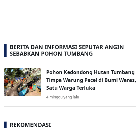
BERITA DAN INFORMASI SEPUTAR ANGIN
SEBABKAN POHON TUMBANG
Pohon Kedondong Hutan Tumbang
Timpa Warung Pecel di Bumi Waras,
Satu Warga Terluka
4 minggu yang lalu
REKOMENDASI