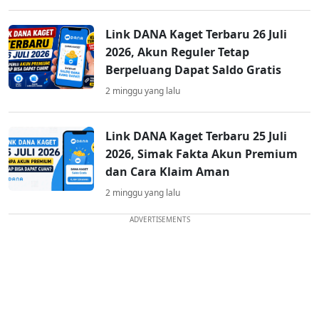
Link DANA Kaget Terbaru 26 Juli
2026, Akun Reguler Tetap
Berpeluang Dapat Saldo Gratis
2 minggu yang lalu
Link DANA Kaget Terbaru 25 Juli
2026, Simak Fakta Akun Premium
dan Cara Klaim Aman
2 minggu yang lalu
ADVERTISEMENTS