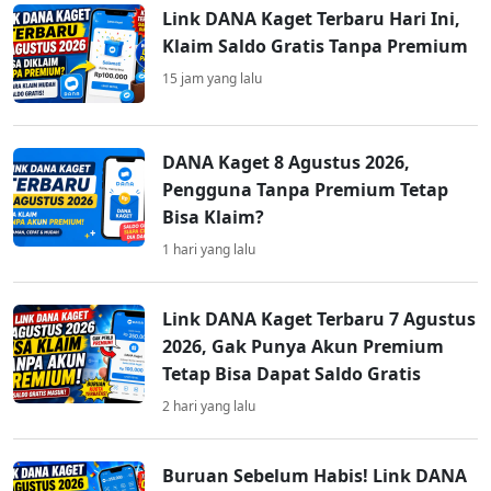
Link DANA Kaget Terbaru Hari Ini,
Klaim Saldo Gratis Tanpa Premium
15 jam yang lalu
DANA Kaget 8 Agustus 2026,
Pengguna Tanpa Premium Tetap
Bisa Klaim?
1 hari yang lalu
Link DANA Kaget Terbaru 7 Agustus
2026, Gak Punya Akun Premium
Tetap Bisa Dapat Saldo Gratis
2 hari yang lalu
Buruan Sebelum Habis! Link DANA