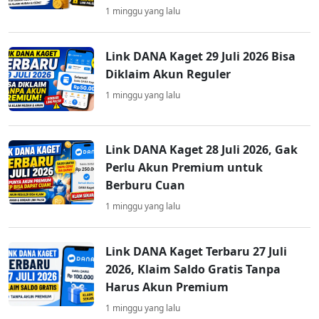
1 minggu yang lalu
Link DANA Kaget 29 Juli 2026 Bisa
Diklaim Akun Reguler
1 minggu yang lalu
Link DANA Kaget 28 Juli 2026, Gak
Perlu Akun Premium untuk
Berburu Cuan
1 minggu yang lalu
Link DANA Kaget Terbaru 27 Juli
2026, Klaim Saldo Gratis Tanpa
Harus Akun Premium
1 minggu yang lalu