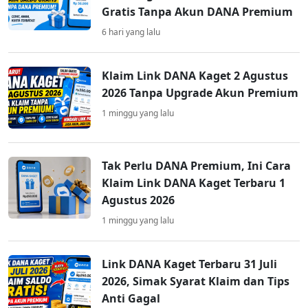
Gratis Tanpa Akun DANA Premium
6 hari yang lalu
Klaim Link DANA Kaget 2 Agustus
2026 Tanpa Upgrade Akun Premium
1 minggu yang lalu
Tak Perlu DANA Premium, Ini Cara
Klaim Link DANA Kaget Terbaru 1
Agustus 2026
1 minggu yang lalu
Link DANA Kaget Terbaru 31 Juli
2026, Simak Syarat Klaim dan Tips
Anti Gagal