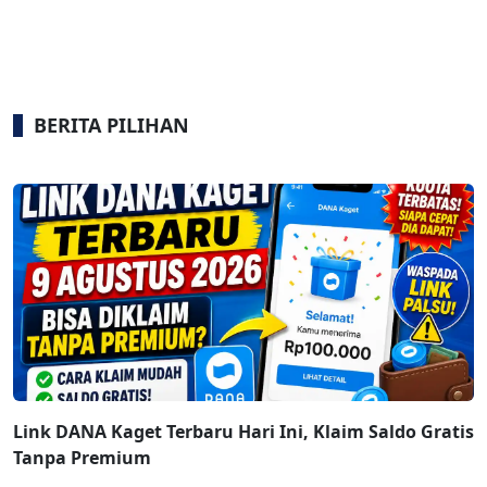
BERITA PILIHAN
Link DANA Kaget Terbaru Hari Ini, Klaim Saldo Gratis
Tanpa Premium