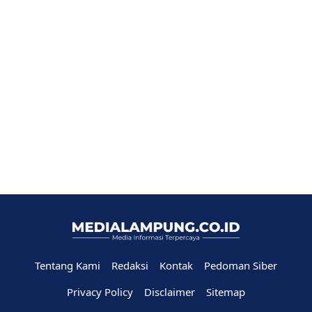
Tentang Kami
Redaksi
Kontak
Pedoman Siber
Privacy Policy
Disclaimer
Sitemap