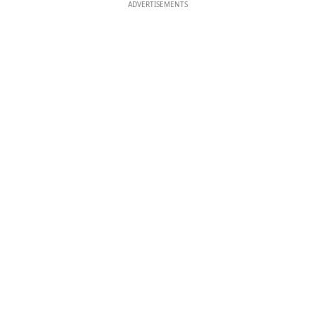
ADVERTISEMENTS