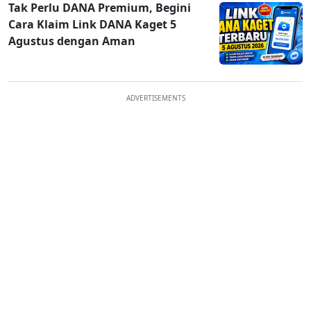
Tak Perlu DANA Premium, Begini
Cara Klaim Link DANA Kaget 5
Agustus dengan Aman
ADVERTISEMENTS