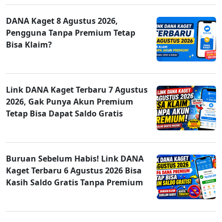
DANA Kaget 8 Agustus 2026,
Pengguna Tanpa Premium Tetap
Bisa Klaim?
Link DANA Kaget Terbaru 7 Agustus
2026, Gak Punya Akun Premium
Tetap Bisa Dapat Saldo Gratis
Buruan Sebelum Habis! Link DANA
Kaget Terbaru 6 Agustus 2026 Bisa
Kasih Saldo Gratis Tanpa Premium