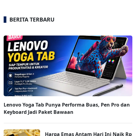
BERITA TERBARU
Lenovo Yoga Tab Punya Performa Buas, Pen Pro dan
Keyboard Jadi Paket Bawaan
Harga Emas Antam Hari Ini Naik Rp