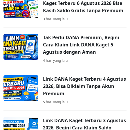
Kaget Terbaru 6 Agustus 2026 Bisa
Kasih Saldo Gratis Tanpa Premium
3 hari yang lalu
Tak Perlu DANA Premium, Begini
Cara Klaim Link DANA Kaget 5
Agustus dengan Aman
4 hari yang lalu
Link DANA Kaget Terbaru 4 Agustus
2026, Bisa Diklaim Tanpa Akun
Premium
5 hari yang lalu
Link DANA Kaget Terbaru 3 Agustus
2026, Begini Cara Klaim Saldo