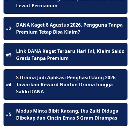
Lewat Permainan
DANA Kaget 8 Agustus 2026, Pengguna Tanpa
#2
Premium Tetap Bisa Klaim?
Link DANA Kaget Terbaru Hari Ini, Klaim Saldo
#3
Gratis Tanpa Premium
S Drama Jadi Aplikasi Penghasil Uang 2026,
#4
Tawarkan Reward Nonton Drama hingga
Saldo DANA
Modus Minta Bibit Kacang, Ibu Zaiti Diduga
#5
Dibekap dan Cincin Emas 5 Gram Dirampas