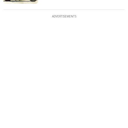
ADVERTISEMENTS