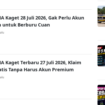
A Kaget 28 Juli 2026, Gak Perlu Akun
 untuk Berburu Cuan
alu
A Kaget Terbaru 27 Juli 2026, Klaim
atis Tanpa Harus Akun Premium
alu