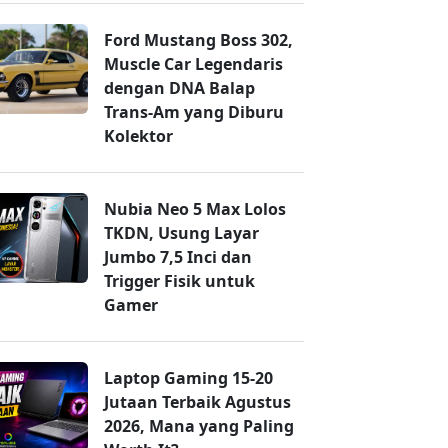
Ford Mustang Boss 302,
Muscle Car Legendaris
dengan DNA Balap
Trans-Am yang Diburu
Kolektor
Nubia Neo 5 Max Lolos
TKDN, Usung Layar
Jumbo 7,5 Inci dan
Trigger Fisik untuk
Gamer
Laptop Gaming 15-20
Jutaan Terbaik Agustus
2026, Mana yang Paling