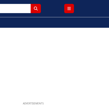
ADVERTISEMENTS