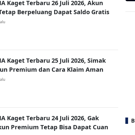
A Kaget Terbaru 26 Juli 2026, Akun
Tetap Berpeluang Dapat Saldo Gratis
alu
A Kaget Terbaru 25 Juli 2026, Simak
kun Premium dan Cara Klaim Aman
alu
A Kaget Terbaru 24 Juli 2026, Gak
B
kun Premium Tetap Bisa Dapat Cuan