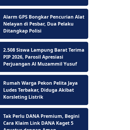
Alarm GPS Bongkar Pencurian Alat
Nelayan di Pesbar, Dua Pelaku
Ditangkap Polisi
2.508 Siswa Lampung Barat Terima
PIP 2026, Parosil Apresiasi
Perjuangan Al Muzammil Yusuf
Rumah Warga Pekon Pelita Jaya
Ludes Terbakar, Diduga Akibat
Korsleting Listrik
Tak Perlu DANA Premium, Begini
Cara Klaim Link DANA Kaget 5