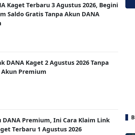
A Kaget Terbaru 3 Agustus 2026, Begini
im Saldo Gratis Tanpa Akun DANA
m
nk DANA Kaget 2 Agustus 2026 Tanpa
 Akun Premium
B
u DANA Premium, Ini Cara Klaim Link
et Terbaru 1 Agustus 2026