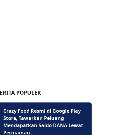
ERITA POPULER
Crazy Food Resmi di Google Play
Store, Tawarkan Peluang
Mendapatkan Saldo DANA Lewat
Permainan