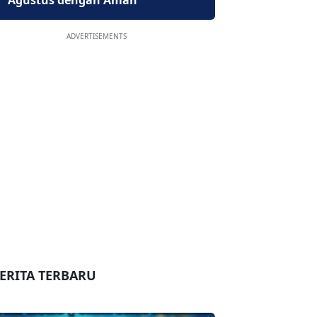
Agustus dengan Aman
ADVERTISEMENTS
ERITA TERBARU