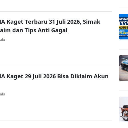
A Kaget Terbaru 31 Juli 2026, Simak
laim dan Tips Anti Gagal
alu
A Kaget 29 Juli 2026 Bisa Diklaim Akun
alu