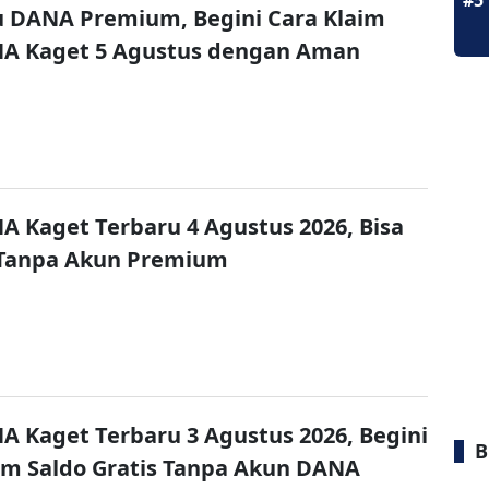
#5
u DANA Premium, Begini Cara Klaim
NA Kaget 5 Agustus dengan Aman
A Kaget Terbaru 4 Agustus 2026, Bisa
 Tanpa Akun Premium
A Kaget Terbaru 3 Agustus 2026, Begini
B
im Saldo Gratis Tanpa Akun DANA