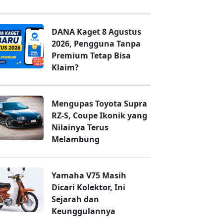
DANA Kaget 8 Agustus
2026, Pengguna Tanpa
Premium Tetap Bisa
Klaim?
Mengupas Toyota Supra
RZ-S, Coupe Ikonik yang
Nilainya Terus
Melambung
Yamaha V75 Masih
Dicari Kolektor, Ini
Sejarah dan
Keunggulannya