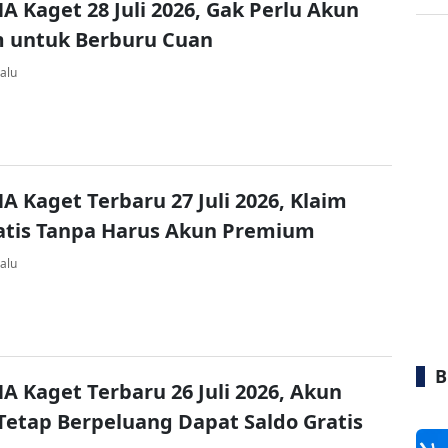
A Kaget 28 Juli 2026, Gak Perlu Akun
 untuk Berburu Cuan
alu
A Kaget Terbaru 27 Juli 2026, Klaim
atis Tanpa Harus Akun Premium
alu
B
A Kaget Terbaru 26 Juli 2026, Akun
Tetap Berpeluang Dapat Saldo Gratis