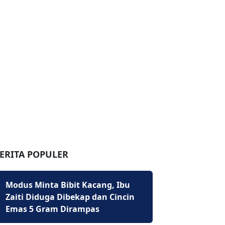
ERITA POPULER
Modus Minta Bibit Kacang, Ibu
Zaiti Diduga Dibekap dan Cincin
Emas 5 Gram Dirampas