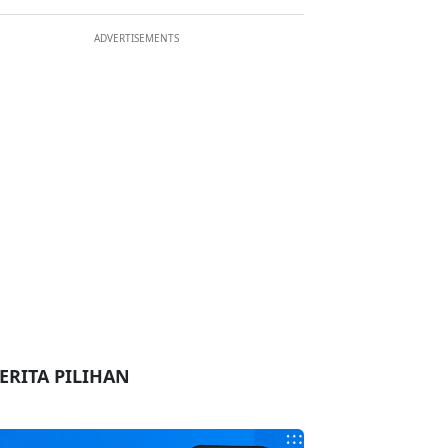
ADVERTISEMENTS
ERITA PILIHAN