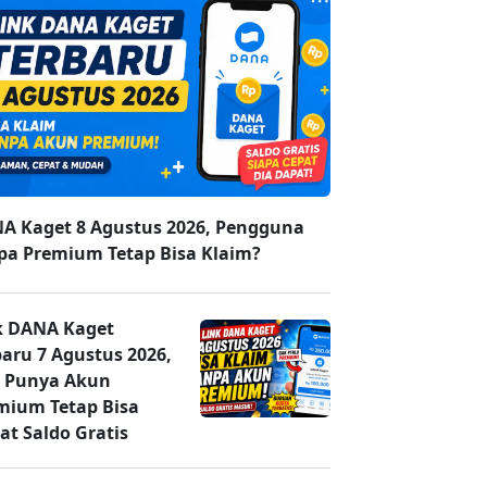
A Kaget 8 Agustus 2026, Pengguna
pa Premium Tetap Bisa Klaim?
k DANA Kaget
baru 7 Agustus 2026,
 Punya Akun
mium Tetap Bisa
at Saldo Gratis