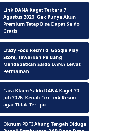
Link DANA Kaget Terbaru 7
Agustus 2026, Gak Punya Akun
Premium Tetap Bisa Dapat Saldo
Gratis
Crazy Food Resmi di Google Play
Store, Tawarkan Peluang
Mendapatkan Saldo DANA Lewat
Permainan
Cara Klaim Saldo DANA Kaget 20
Juli 2026, Kenali Ciri Link Resmi
agar Tidak Tertipu
Oknum PDTI Abung Tengah Diduga