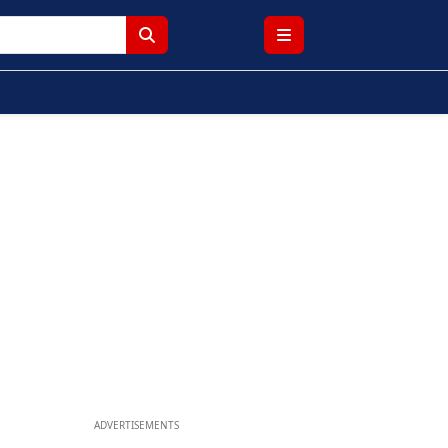
ADVERTISEMENTS