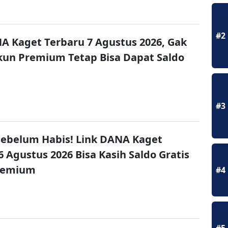
#2
A Kaget Terbaru 7 Agustus 2026, Gak
un Premium Tetap Bisa Dapat Saldo
#3
ebelum Habis! Link DANA Kaget
6 Agustus 2026 Bisa Kasih Saldo Gratis
remium
#4