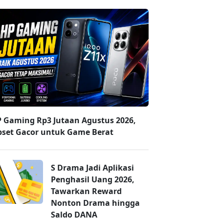
P Gaming Rp3 Jutaan Agustus 2026,
pset Gacor untuk Game Berat
S Drama Jadi Aplikasi
Penghasil Uang 2026,
Tawarkan Reward
Nonton Drama hingga
Saldo DANA