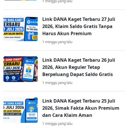
1 minggu yang lalu
Link DANA Kaget Terbaru 27 Juli
2026, Klaim Saldo Gratis Tanpa
Harus Akun Premium
1 minggu yang lalu
Link DANA Kaget Terbaru 26 Juli
2026, Akun Reguler Tetap
Berpeluang Dapat Saldo Gratis
1 minggu yang lalu
Link DANA Kaget Terbaru 25 Juli
2026, Simak Fakta Akun Premium
dan Cara Klaim Aman
1 minggu yang lalu