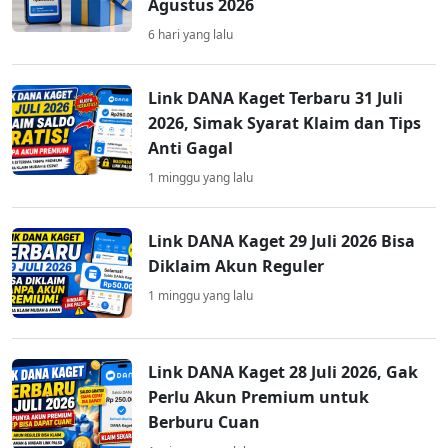
Agustus 2026
6 hari yang lalu
Link DANA Kaget Terbaru 31 Juli
2026, Simak Syarat Klaim dan Tips
Anti Gagal
1 minggu yang lalu
Link DANA Kaget 29 Juli 2026 Bisa
Diklaim Akun Reguler
1 minggu yang lalu
Link DANA Kaget 28 Juli 2026, Gak
Perlu Akun Premium untuk
Berburu Cuan