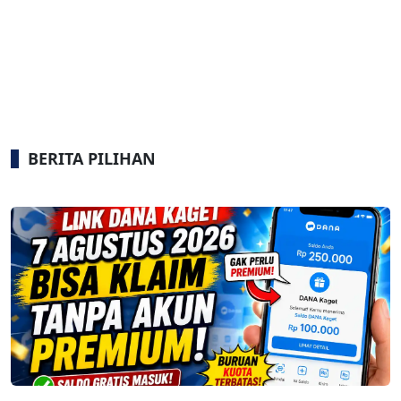
BERITA PILIHAN