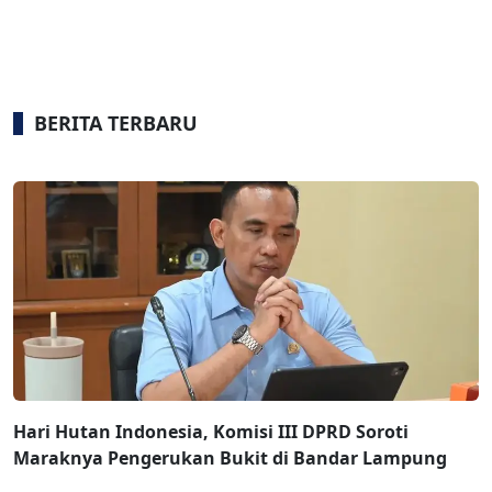
BERITA TERBARU
Hari Hutan Indonesia, Komisi III DPRD Soroti
Maraknya Pengerukan Bukit di Bandar Lampung