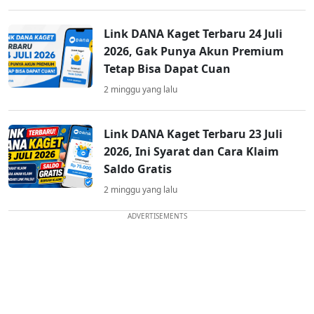
Link DANA Kaget Terbaru 24 Juli
2026, Gak Punya Akun Premium
Tetap Bisa Dapat Cuan
2 minggu yang lalu
Link DANA Kaget Terbaru 23 Juli
2026, Ini Syarat dan Cara Klaim
Saldo Gratis
2 minggu yang lalu
ADVERTISEMENTS