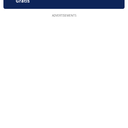
Gratis
ADVERTISEMENTS