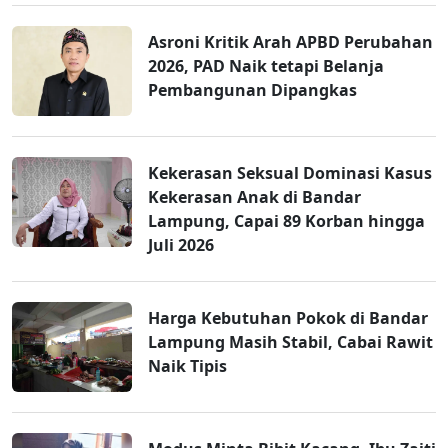
Asroni Kritik Arah APBD Perubahan
2026, PAD Naik tetapi Belanja
Pembangunan Dipangkas
Kekerasan Seksual Dominasi Kasus
Kekerasan Anak di Bandar
Lampung, Capai 89 Korban hingga
Juli 2026
Harga Kebutuhan Pokok di Bandar
Lampung Masih Stabil, Cabai Rawit
Naik Tipis