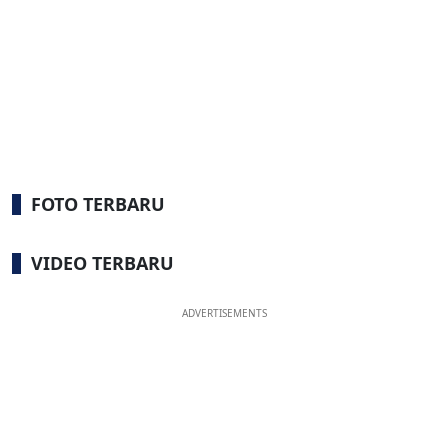
FOTO TERBARU
VIDEO TERBARU
ADVERTISEMENTS