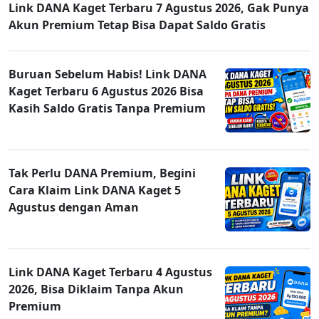
Link DANA Kaget Terbaru 7 Agustus 2026, Gak Punya
Akun Premium Tetap Bisa Dapat Saldo Gratis
Buruan Sebelum Habis! Link DANA
Kaget Terbaru 6 Agustus 2026 Bisa
Kasih Saldo Gratis Tanpa Premium
Tak Perlu DANA Premium, Begini
Cara Klaim Link DANA Kaget 5
Agustus dengan Aman
Link DANA Kaget Terbaru 4 Agustus
2026, Bisa Diklaim Tanpa Akun
Premium