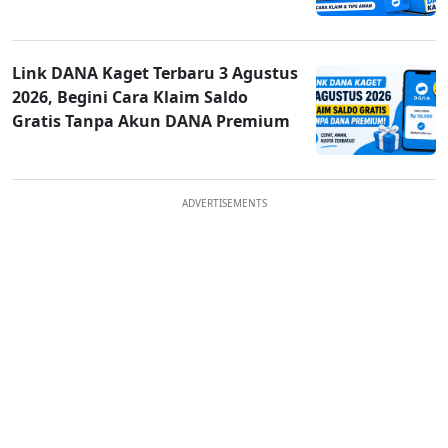
Link DANA Kaget Terbaru 3 Agustus
2026, Begini Cara Klaim Saldo
Gratis Tanpa Akun DANA Premium
ADVERTISEMENTS