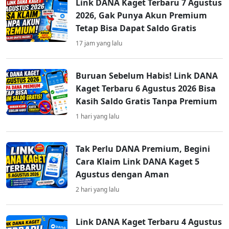
Link DANA Kaget Terbaru 7 Agustus
2026, Gak Punya Akun Premium
Tetap Bisa Dapat Saldo Gratis
17 jam yang lalu
Buruan Sebelum Habis! Link DANA
Kaget Terbaru 6 Agustus 2026 Bisa
Kasih Saldo Gratis Tanpa Premium
1 hari yang lalu
Tak Perlu DANA Premium, Begini
Cara Klaim Link DANA Kaget 5
Agustus dengan Aman
2 hari yang lalu
Link DANA Kaget Terbaru 4 Agustus