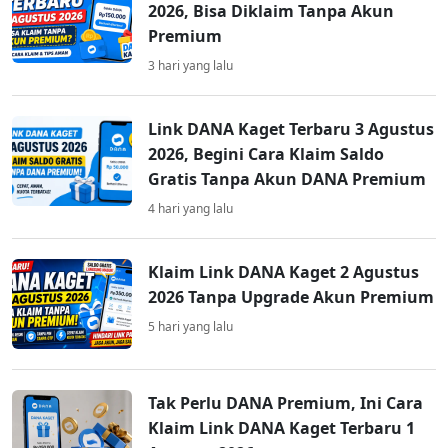
2026, Bisa Diklaim Tanpa Akun
Premium
3 hari yang lalu
Link DANA Kaget Terbaru 3 Agustus
2026, Begini Cara Klaim Saldo
Gratis Tanpa Akun DANA Premium
4 hari yang lalu
Klaim Link DANA Kaget 2 Agustus
2026 Tanpa Upgrade Akun Premium
5 hari yang lalu
Tak Perlu DANA Premium, Ini Cara
Klaim Link DANA Kaget Terbaru 1