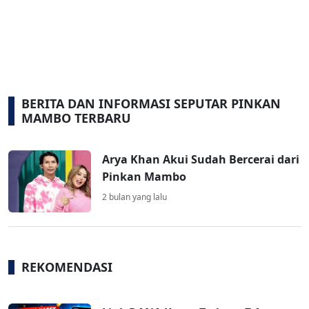
BERITA DAN INFORMASI SEPUTAR PINKAN
MAMBO TERBARU
Arya Khan Akui Sudah Bercerai dari
Pinkan Mambo
2 bulan yang lalu
REKOMENDASI