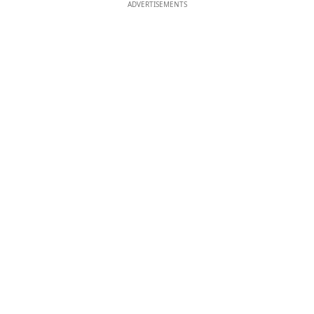
ADVERTISEMENTS