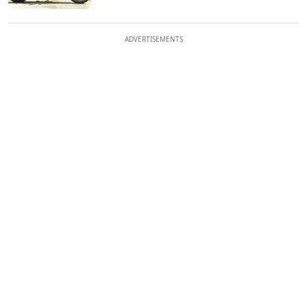
ADVERTISEMENTS