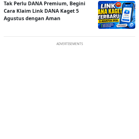
Tak Perlu DANA Premium, Begini
Cara Klaim Link DANA Kaget 5
Agustus dengan Aman
ADVERTISEMENTS