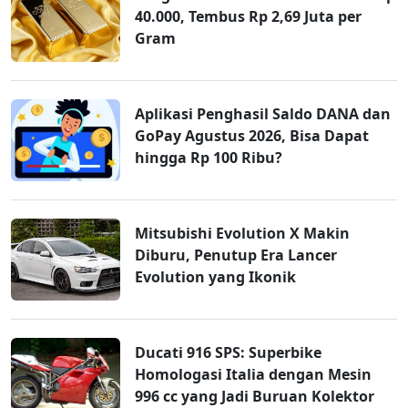
40.000, Tembus Rp 2,69 Juta per
Gram
Aplikasi Penghasil Saldo DANA dan
GoPay Agustus 2026, Bisa Dapat
hingga Rp 100 Ribu?
Mitsubishi Evolution X Makin
Diburu, Penutup Era Lancer
Evolution yang Ikonik
Ducati 916 SPS: Superbike
Homologasi Italia dengan Mesin
996 cc yang Jadi Buruan Kolektor