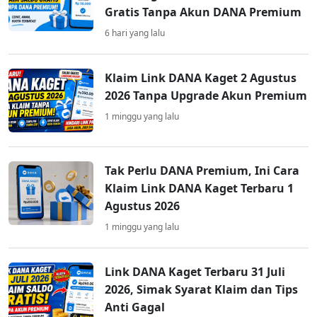
Gratis Tanpa Akun DANA Premium
6 hari yang lalu
Klaim Link DANA Kaget 2 Agustus
2026 Tanpa Upgrade Akun Premium
1 minggu yang lalu
Tak Perlu DANA Premium, Ini Cara
Klaim Link DANA Kaget Terbaru 1
Agustus 2026
1 minggu yang lalu
Link DANA Kaget Terbaru 31 Juli
2026, Simak Syarat Klaim dan Tips
Anti Gagal