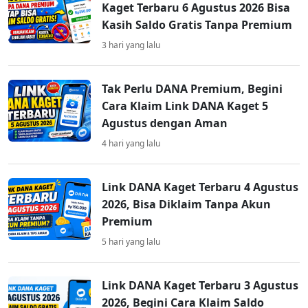
Kaget Terbaru 6 Agustus 2026 Bisa
Kasih Saldo Gratis Tanpa Premium
3 hari yang lalu
Tak Perlu DANA Premium, Begini
Cara Klaim Link DANA Kaget 5
Agustus dengan Aman
4 hari yang lalu
Link DANA Kaget Terbaru 4 Agustus
2026, Bisa Diklaim Tanpa Akun
Premium
5 hari yang lalu
Link DANA Kaget Terbaru 3 Agustus
2026, Begini Cara Klaim Saldo