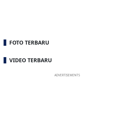
FOTO TERBARU
VIDEO TERBARU
ADVERTISEMENTS