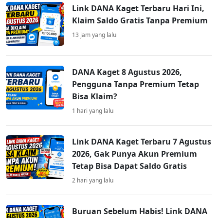
Link DANA Kaget Terbaru Hari Ini,
Klaim Saldo Gratis Tanpa Premium
13 jam yang lalu
DANA Kaget 8 Agustus 2026,
Pengguna Tanpa Premium Tetap
Bisa Klaim?
1 hari yang lalu
Link DANA Kaget Terbaru 7 Agustus
2026, Gak Punya Akun Premium
Tetap Bisa Dapat Saldo Gratis
2 hari yang lalu
Buruan Sebelum Habis! Link DANA