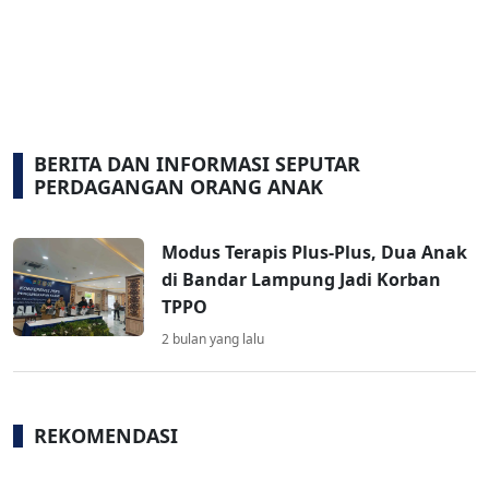
BERITA DAN INFORMASI SEPUTAR
PERDAGANGAN ORANG ANAK
Modus Terapis Plus-Plus, Dua Anak
di Bandar Lampung Jadi Korban
TPPO
2 bulan yang lalu
REKOMENDASI