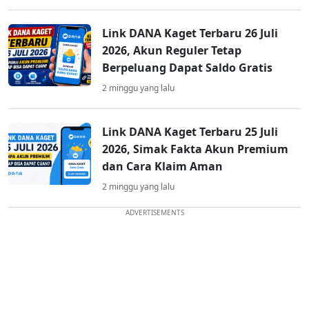
Link DANA Kaget Terbaru 26 Juli
2026, Akun Reguler Tetap
Berpeluang Dapat Saldo Gratis
2 minggu yang lalu
Link DANA Kaget Terbaru 25 Juli
2026, Simak Fakta Akun Premium
dan Cara Klaim Aman
2 minggu yang lalu
ADVERTISEMENTS