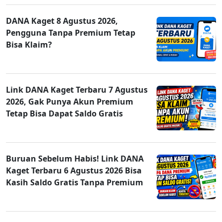
DANA Kaget 8 Agustus 2026,
Pengguna Tanpa Premium Tetap
Bisa Klaim?
Link DANA Kaget Terbaru 7 Agustus
2026, Gak Punya Akun Premium
Tetap Bisa Dapat Saldo Gratis
Buruan Sebelum Habis! Link DANA
Kaget Terbaru 6 Agustus 2026 Bisa
Kasih Saldo Gratis Tanpa Premium