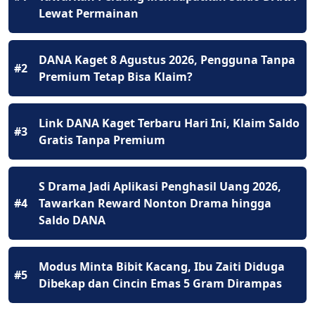
Lewat Permainan
DANA Kaget 8 Agustus 2026, Pengguna Tanpa
#2
Premium Tetap Bisa Klaim?
Link DANA Kaget Terbaru Hari Ini, Klaim Saldo
#3
Gratis Tanpa Premium
S Drama Jadi Aplikasi Penghasil Uang 2026,
#4
Tawarkan Reward Nonton Drama hingga
Saldo DANA
Modus Minta Bibit Kacang, Ibu Zaiti Diduga
#5
Dibekap dan Cincin Emas 5 Gram Dirampas