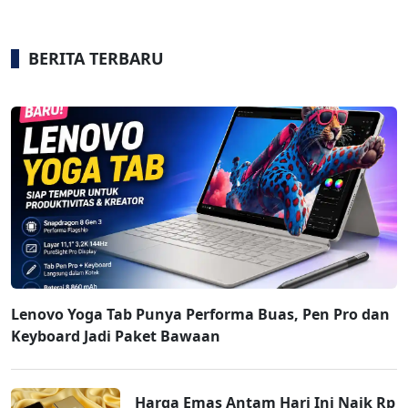
BERITA TERBARU
Lenovo Yoga Tab Punya Performa Buas, Pen Pro dan
Keyboard Jadi Paket Bawaan
Harga Emas Antam Hari Ini Naik Rp