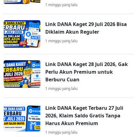
1 minggu yang lalu
Link DANA Kaget 29 Juli 2026 Bisa
Diklaim Akun Reguler
1 minggu yang lalu
Link DANA Kaget 28 Juli 2026, Gak
Perlu Akun Premium untuk
Berburu Cuan
1 minggu yang lalu
Link DANA Kaget Terbaru 27 Juli
2026, Klaim Saldo Gratis Tanpa
Harus Akun Premium
1 minggu yang lalu