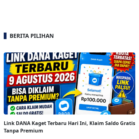
BERITA PILIHAN
Link DANA Kaget Terbaru Hari Ini, Klaim Saldo Gratis
Tanpa Premium