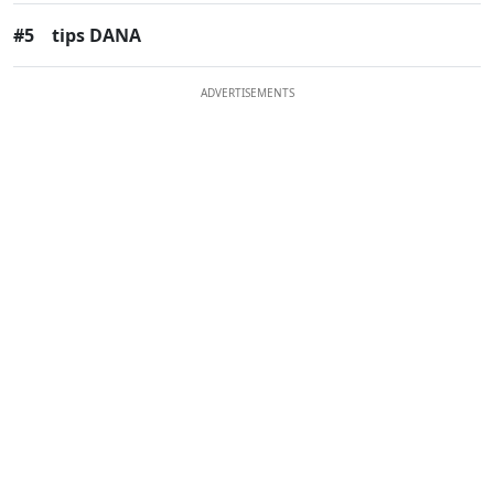
#5
tips DANA
ADVERTISEMENTS