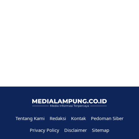
Tentang Kami
Redaksi
Kontak
Pedoman Siber
Privacy Policy
Disclaimer
Sitemap