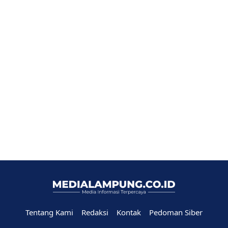
Tentang Kami
Redaksi
Kontak
Pedoman Siber