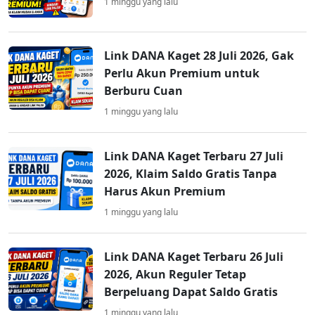
1 minggu yang lalu
Link DANA Kaget 28 Juli 2026, Gak
Perlu Akun Premium untuk
Berburu Cuan
1 minggu yang lalu
Link DANA Kaget Terbaru 27 Juli
2026, Klaim Saldo Gratis Tanpa
Harus Akun Premium
1 minggu yang lalu
Link DANA Kaget Terbaru 26 Juli
2026, Akun Reguler Tetap
Berpeluang Dapat Saldo Gratis
1 minggu yang lalu