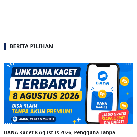
BERITA PILIHAN
DANA Kaget 8 Agustus 2026, Pengguna Tanpa