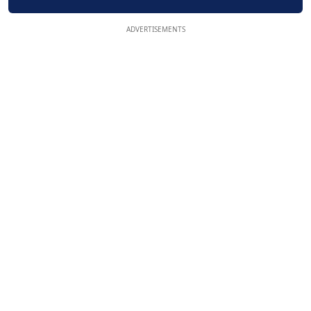
ADVERTISEMENTS