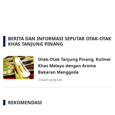
BERITA DAN INFORMASI SEPUTAR OTAK-OTAK
KHAS TANJUNG PINANG
Otak-Otak Tanjung Pinang, Kuliner
Khas Melayu dengan Aroma
Bakaran Menggoda
2 bulan yang lalu
REKOMENDASI