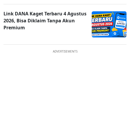
Link DANA Kaget Terbaru 4 Agustus
2026, Bisa Diklaim Tanpa Akun
Premium
ADVERTISEMENTS