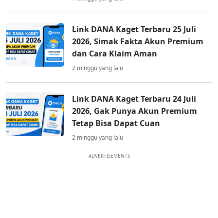
Link DANA Kaget Terbaru 25 Juli
2026, Simak Fakta Akun Premium
dan Cara Klaim Aman
2 minggu yang lalu
Link DANA Kaget Terbaru 24 Juli
2026, Gak Punya Akun Premium
Tetap Bisa Dapat Cuan
2 minggu yang lalu
ADVERTISEMENTS