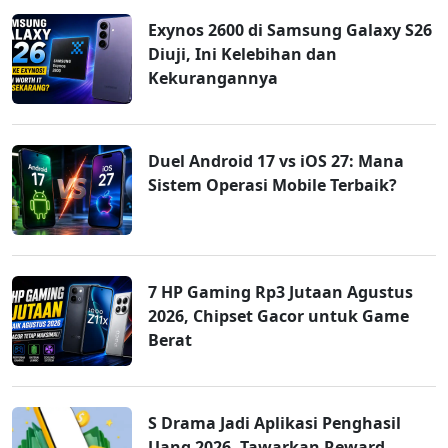
Exynos 2600 di Samsung Galaxy S26
Diuji, Ini Kelebihan dan
Kekurangannya
Duel Android 17 vs iOS 27: Mana
Sistem Operasi Mobile Terbaik?
7 HP Gaming Rp3 Jutaan Agustus
2026, Chipset Gacor untuk Game
Berat
S Drama Jadi Aplikasi Penghasil
Uang 2026, Tawarkan Reward