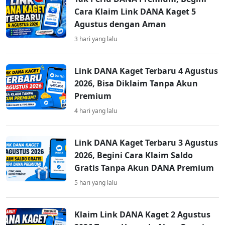
Cara Klaim Link DANA Kaget 5
Agustus dengan Aman
3 hari yang lalu
Link DANA Kaget Terbaru 4 Agustus
2026, Bisa Diklaim Tanpa Akun
Premium
4 hari yang lalu
Link DANA Kaget Terbaru 3 Agustus
2026, Begini Cara Klaim Saldo
Gratis Tanpa Akun DANA Premium
5 hari yang lalu
Klaim Link DANA Kaget 2 Agustus