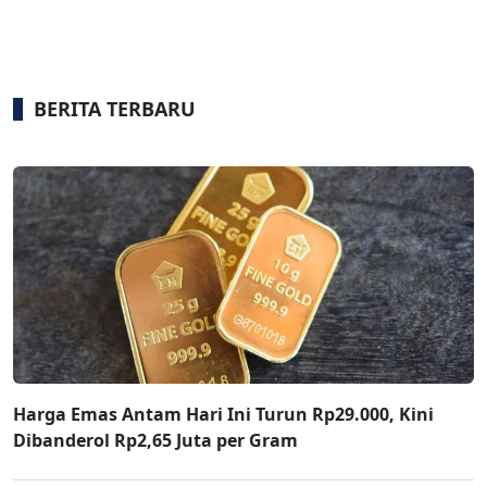
BERITA TERBARU
Harga Emas Antam Hari Ini Turun Rp29.000, Kini
Dibanderol Rp2,65 Juta per Gram