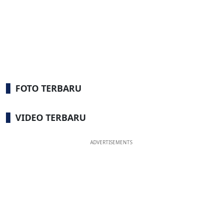
FOTO TERBARU
VIDEO TERBARU
ADVERTISEMENTS