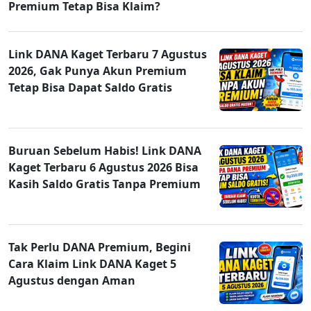
Premium Tetap Bisa Klaim?
Link DANA Kaget Terbaru 7 Agustus
2026, Gak Punya Akun Premium
Tetap Bisa Dapat Saldo Gratis
Buruan Sebelum Habis! Link DANA
Kaget Terbaru 6 Agustus 2026 Bisa
Kasih Saldo Gratis Tanpa Premium
Tak Perlu DANA Premium, Begini
Cara Klaim Link DANA Kaget 5
Agustus dengan Aman