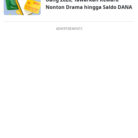
Nonton Drama hingga Saldo DANA
ADVERTISEMENTS