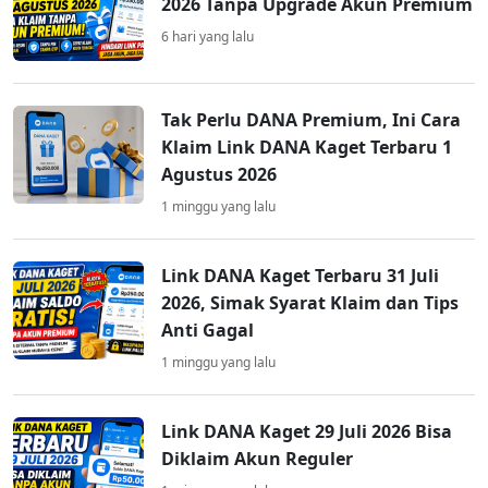
2026 Tanpa Upgrade Akun Premium
6 hari yang lalu
Tak Perlu DANA Premium, Ini Cara
Klaim Link DANA Kaget Terbaru 1
Agustus 2026
1 minggu yang lalu
Link DANA Kaget Terbaru 31 Juli
2026, Simak Syarat Klaim dan Tips
Anti Gagal
1 minggu yang lalu
Link DANA Kaget 29 Juli 2026 Bisa
Diklaim Akun Reguler