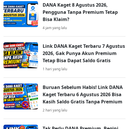
DANA Kaget 8 Agustus 2026,
Pengguna Tanpa Premium Tetap
Bisa Klaim?
4 jam yang lalu
Link DANA Kaget Terbaru 7 Agustus
2026, Gak Punya Akun Premium
Tetap Bisa Dapat Saldo Gratis
1 hari yang lalu
Buruan Sebelum Habis! Link DANA
Kaget Terbaru 6 Agustus 2026 Bisa
Kasih Saldo Gratis Tanpa Premium
2 hari yang lalu
Tak Perlu DANA Premium, Begini