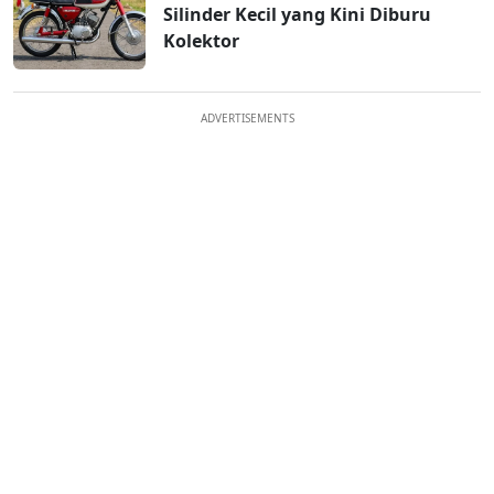
Silinder Kecil yang Kini Diburu
Kolektor
ADVERTISEMENTS