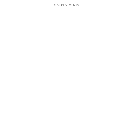
ADVERTISEMENTS