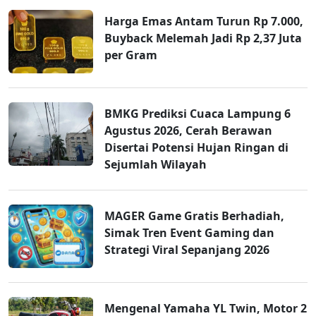
Harga Emas Antam Turun Rp 7.000,
Buyback Melemah Jadi Rp 2,37 Juta
per Gram
BMKG Prediksi Cuaca Lampung 6
Agustus 2026, Cerah Berawan
Disertai Potensi Hujan Ringan di
Sejumlah Wilayah
MAGER Game Gratis Berhadiah,
Simak Tren Event Gaming dan
Strategi Viral Sepanjang 2026
Mengenal Yamaha YL Twin, Motor 2