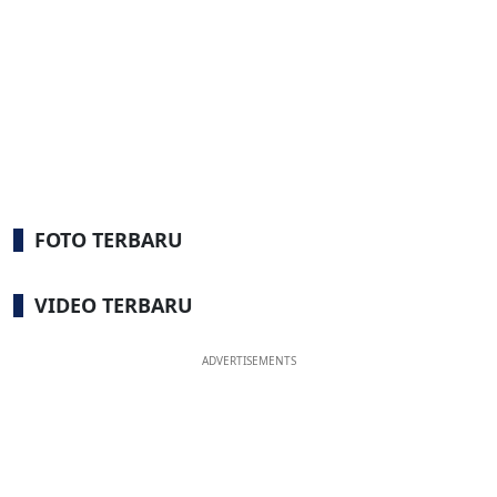
FOTO TERBARU
VIDEO TERBARU
ADVERTISEMENTS