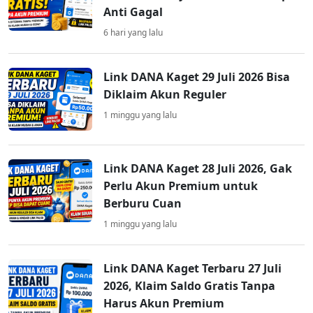
Anti Gagal
6 hari yang lalu
Link DANA Kaget 29 Juli 2026 Bisa
Diklaim Akun Reguler
1 minggu yang lalu
Link DANA Kaget 28 Juli 2026, Gak
Perlu Akun Premium untuk
Berburu Cuan
1 minggu yang lalu
Link DANA Kaget Terbaru 27 Juli
2026, Klaim Saldo Gratis Tanpa
Harus Akun Premium