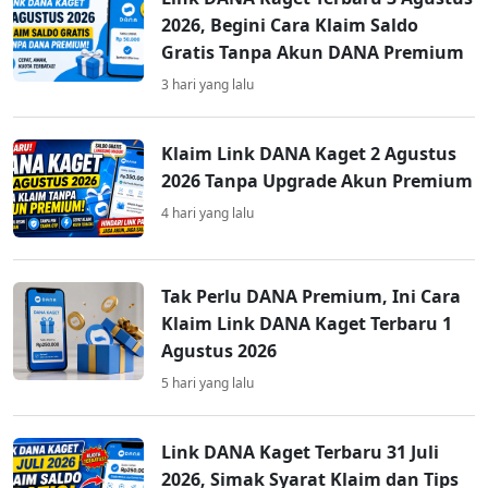
2026, Begini Cara Klaim Saldo
Gratis Tanpa Akun DANA Premium
3 hari yang lalu
Klaim Link DANA Kaget 2 Agustus
2026 Tanpa Upgrade Akun Premium
4 hari yang lalu
Tak Perlu DANA Premium, Ini Cara
Klaim Link DANA Kaget Terbaru 1
Agustus 2026
5 hari yang lalu
Link DANA Kaget Terbaru 31 Juli
2026, Simak Syarat Klaim dan Tips