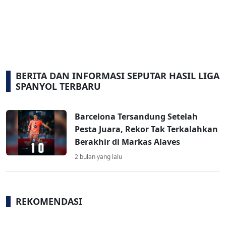
BERITA DAN INFORMASI SEPUTAR HASIL LIGA
SPANYOL TERBARU
Barcelona Tersandung Setelah
Pesta Juara, Rekor Tak Terkalahkan
Berakhir di Markas Alaves
2 bulan yang lalu
REKOMENDASI