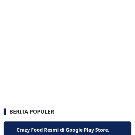
BERITA POPULER
Crazy Food Resmi di Google Play Store,