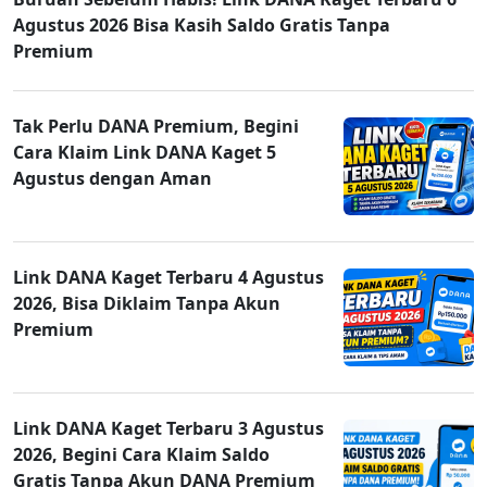
Agustus 2026 Bisa Kasih Saldo Gratis Tanpa
Premium
Tak Perlu DANA Premium, Begini
Cara Klaim Link DANA Kaget 5
Agustus dengan Aman
Link DANA Kaget Terbaru 4 Agustus
2026, Bisa Diklaim Tanpa Akun
Premium
Link DANA Kaget Terbaru 3 Agustus
2026, Begini Cara Klaim Saldo
Gratis Tanpa Akun DANA Premium