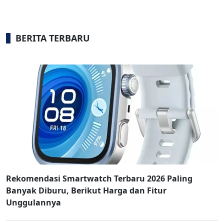
BERITA TERBARU
Rekomendasi Smartwatch Terbaru 2026 Paling
Banyak Diburu, Berikut Harga dan Fitur
Unggulannya