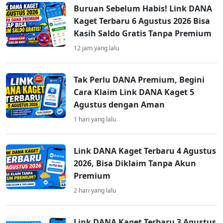
Buruan Sebelum Habis! Link DANA
Kaget Terbaru 6 Agustus 2026 Bisa
Kasih Saldo Gratis Tanpa Premium
12 jam yang lalu
Tak Perlu DANA Premium, Begini
Cara Klaim Link DANA Kaget 5
Agustus dengan Aman
1 hari yang lalu
Link DANA Kaget Terbaru 4 Agustus
2026, Bisa Diklaim Tanpa Akun
Premium
2 hari yang lalu
Link DANA Kaget Terbaru 3 Agustus