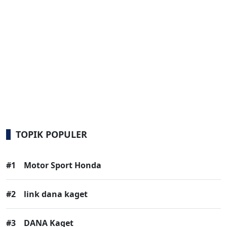
TOPIK POPULER
#1
Motor Sport Honda
#2
link dana kaget
#3
DANA Kaget