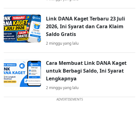
Link DANA Kaget Terbaru 23 Juli
2026, Ini Syarat dan Cara Klaim
Saldo Gratis
2 minggu yang lalu
Cara Membuat Link DANA Kaget
untuk Berbagi Saldo, Ini Syarat
Lengkapnya
2 minggu yang lalu
ADVERTISEMENTS