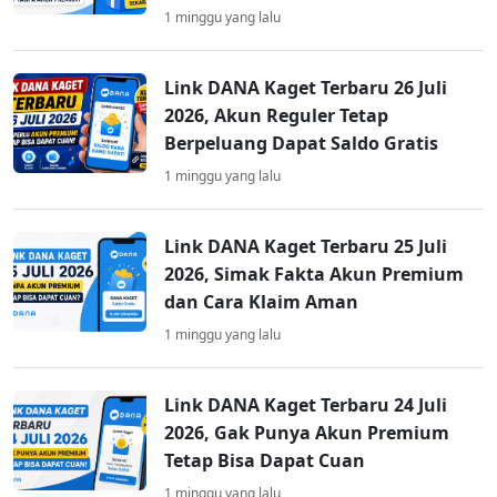
1 minggu yang lalu
Link DANA Kaget Terbaru 26 Juli
2026, Akun Reguler Tetap
Berpeluang Dapat Saldo Gratis
1 minggu yang lalu
Link DANA Kaget Terbaru 25 Juli
2026, Simak Fakta Akun Premium
dan Cara Klaim Aman
1 minggu yang lalu
Link DANA Kaget Terbaru 24 Juli
2026, Gak Punya Akun Premium
Tetap Bisa Dapat Cuan
1 minggu yang lalu