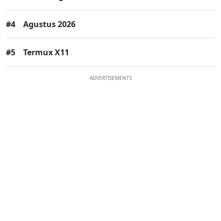
#4
Agustus 2026
#5
Termux X11
ADVERTISEMENTS