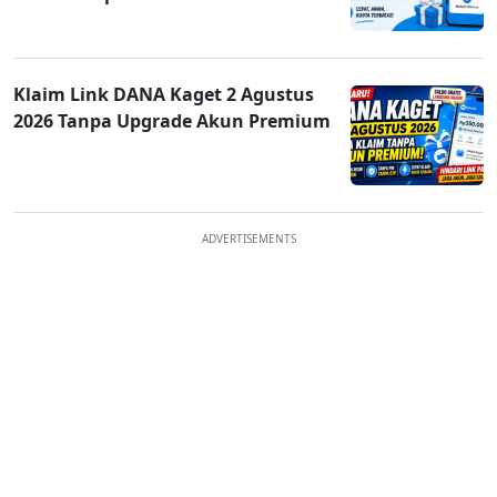
Klaim Link DANA Kaget 2 Agustus
2026 Tanpa Upgrade Akun Premium
ADVERTISEMENTS