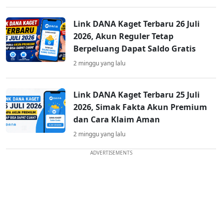
Link DANA Kaget Terbaru 26 Juli
2026, Akun Reguler Tetap
Berpeluang Dapat Saldo Gratis
2 minggu yang lalu
Link DANA Kaget Terbaru 25 Juli
2026, Simak Fakta Akun Premium
dan Cara Klaim Aman
2 minggu yang lalu
ADVERTISEMENTS