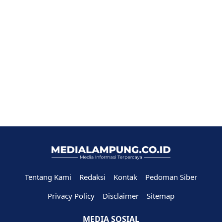
Tentang Kami
Redaksi
Kontak
Pedoman Siber
Privacy Policy
Disclaimer
Sitemap
MEDIA SOSIAL