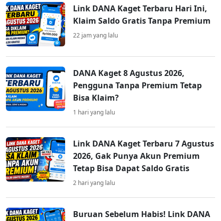
Link DANA Kaget Terbaru Hari Ini,
Klaim Saldo Gratis Tanpa Premium
22 jam yang lalu
DANA Kaget 8 Agustus 2026,
Pengguna Tanpa Premium Tetap
Bisa Klaim?
1 hari yang lalu
Link DANA Kaget Terbaru 7 Agustus
2026, Gak Punya Akun Premium
Tetap Bisa Dapat Saldo Gratis
2 hari yang lalu
Buruan Sebelum Habis! Link DANA