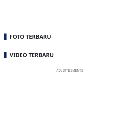
FOTO TERBARU
VIDEO TERBARU
ADVERTISEMENTS