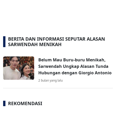
BERITA DAN INFORMASI SEPUTAR ALASAN
SARWENDAH MENIKAH
Belum Mau Buru-buru Menikah,
Sarwendah Ungkap Alasan Tunda
Hubungan dengan Giorgio Antonio
2 bulan yang lalu
REKOMENDASI