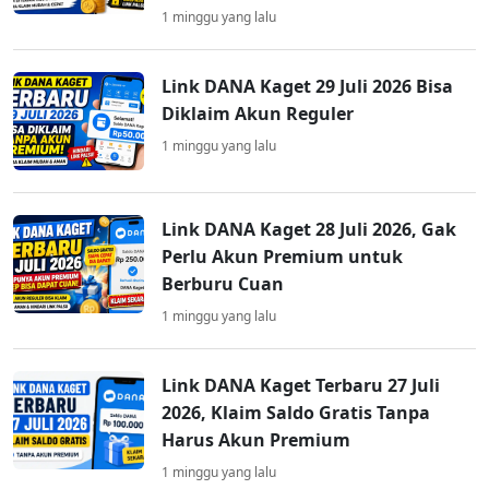
1 minggu yang lalu
Link DANA Kaget 29 Juli 2026 Bisa
Diklaim Akun Reguler
1 minggu yang lalu
Link DANA Kaget 28 Juli 2026, Gak
Perlu Akun Premium untuk
Berburu Cuan
1 minggu yang lalu
Link DANA Kaget Terbaru 27 Juli
2026, Klaim Saldo Gratis Tanpa
Harus Akun Premium
1 minggu yang lalu