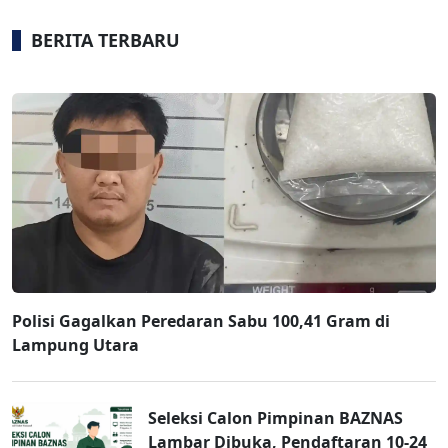
BERITA TERBARU
Polisi Gagalkan Peredaran Sabu 100,41 Gram di
Lampung Utara
Seleksi Calon Pimpinan BAZNAS
Lambar Dibuka, Pendaftaran 10-24