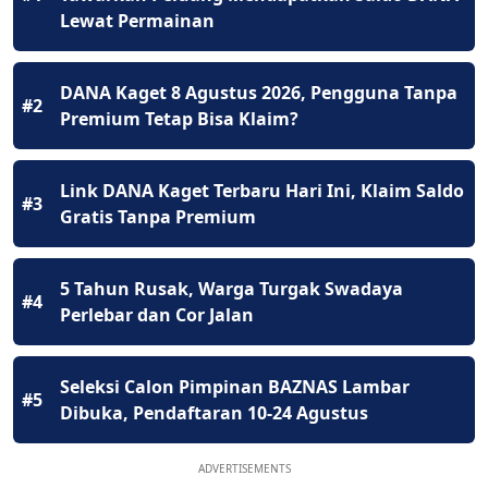
Lewat Permainan
DANA Kaget 8 Agustus 2026, Pengguna Tanpa
#2
Premium Tetap Bisa Klaim?
Link DANA Kaget Terbaru Hari Ini, Klaim Saldo
#3
Gratis Tanpa Premium
5 Tahun Rusak, Warga Turgak Swadaya
#4
Perlebar dan Cor Jalan
Seleksi Calon Pimpinan BAZNAS Lambar
#5
Dibuka, Pendaftaran 10-24 Agustus
ADVERTISEMENTS