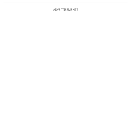
ADVERTISEMENTS