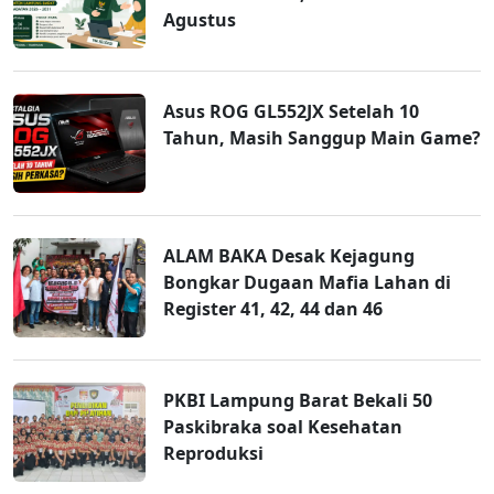
Agustus
Asus ROG GL552JX Setelah 10
Tahun, Masih Sanggup Main Game?
ALAM BAKA Desak Kejagung
Bongkar Dugaan Mafia Lahan di
Register 41, 42, 44 dan 46
PKBI Lampung Barat Bekali 50
Paskibraka soal Kesehatan
Reproduksi