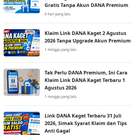
Gratis Tanpa Akun DANA Premium
6 hari yang lalu
Klaim Link DANA Kaget 2 Agustus
2026 Tanpa Upgrade Akun Premium
1 minggu yang lalu
Tak Perlu DANA Premium, Ini Cara
Klaim Link DANA Kaget Terbaru 1
Agustus 2026
1 minggu yang lalu
Link DANA Kaget Terbaru 31 Juli
2026, Simak Syarat Klaim dan Tips
Anti Gagal