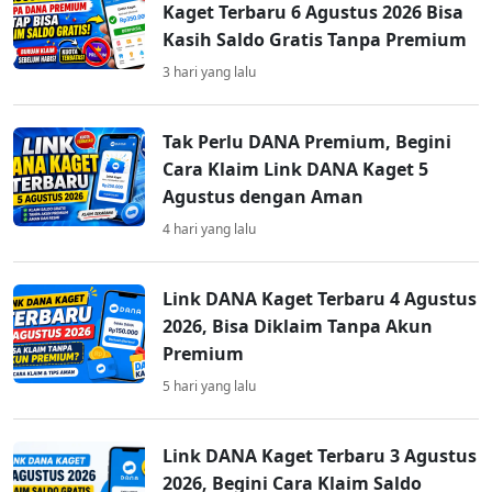
Kaget Terbaru 6 Agustus 2026 Bisa
Kasih Saldo Gratis Tanpa Premium
3 hari yang lalu
Tak Perlu DANA Premium, Begini
Cara Klaim Link DANA Kaget 5
Agustus dengan Aman
4 hari yang lalu
Link DANA Kaget Terbaru 4 Agustus
2026, Bisa Diklaim Tanpa Akun
Premium
5 hari yang lalu
Link DANA Kaget Terbaru 3 Agustus
2026, Begini Cara Klaim Saldo