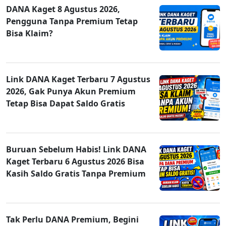
DANA Kaget 8 Agustus 2026,
Pengguna Tanpa Premium Tetap
Bisa Klaim?
Link DANA Kaget Terbaru 7 Agustus
2026, Gak Punya Akun Premium
Tetap Bisa Dapat Saldo Gratis
Buruan Sebelum Habis! Link DANA
Kaget Terbaru 6 Agustus 2026 Bisa
Kasih Saldo Gratis Tanpa Premium
Tak Perlu DANA Premium, Begini