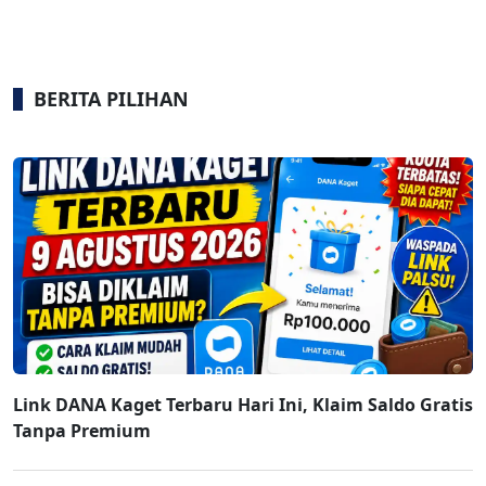
BERITA PILIHAN
Link DANA Kaget Terbaru Hari Ini, Klaim Saldo Gratis
Tanpa Premium