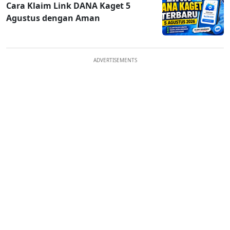
Cara Klaim Link DANA Kaget 5
Agustus dengan Aman
ADVERTISEMENTS