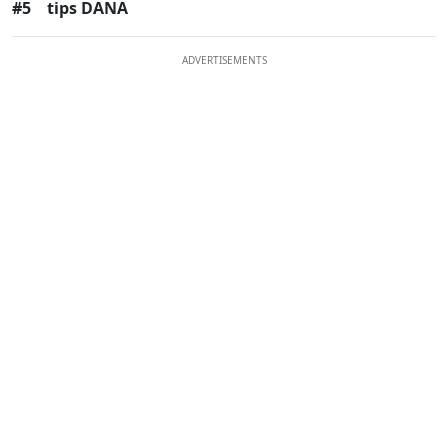
#5
tips DANA
ADVERTISEMENTS