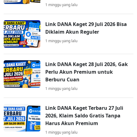
1 minggu yang lalu
Link DANA Kaget 29 Juli 2026 Bisa
Diklaim Akun Reguler
1 minggu yang lalu
Link DANA Kaget 28 Juli 2026, Gak
Perlu Akun Premium untuk
Berburu Cuan
1 minggu yang lalu
Link DANA Kaget Terbaru 27 Juli
2026, Klaim Saldo Gratis Tanpa
Harus Akun Premium
1 minggu yang lalu