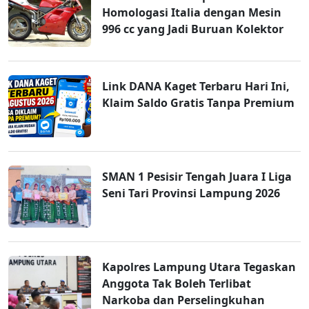
Homologasi Italia dengan Mesin
996 cc yang Jadi Buruan Kolektor
Link DANA Kaget Terbaru Hari Ini,
Klaim Saldo Gratis Tanpa Premium
SMAN 1 Pesisir Tengah Juara I Liga
Seni Tari Provinsi Lampung 2026
Kapolres Lampung Utara Tegaskan
Anggota Tak Boleh Terlibat
Narkoba dan Perselingkuhan