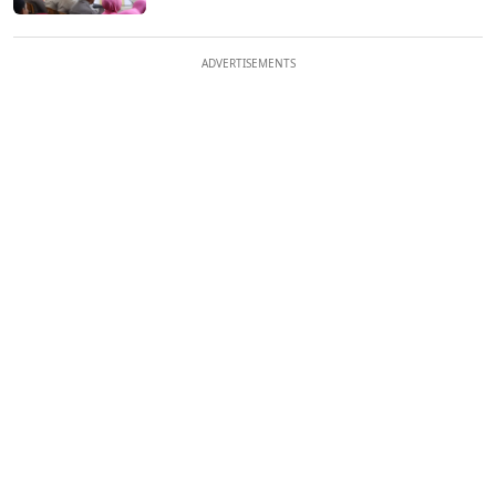
ADVERTISEMENTS