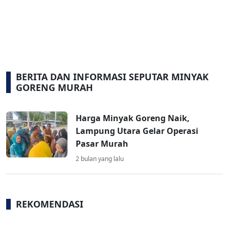
BERITA DAN INFORMASI SEPUTAR MINYAK
GORENG MURAH
Harga Minyak Goreng Naik,
Lampung Utara Gelar Operasi
Pasar Murah
2 bulan yang lalu
REKOMENDASI