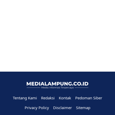
Tentang Kami
Redaksi
Kontak
Pedoman Siber
Privacy Policy
Disclaimer
Sitemap