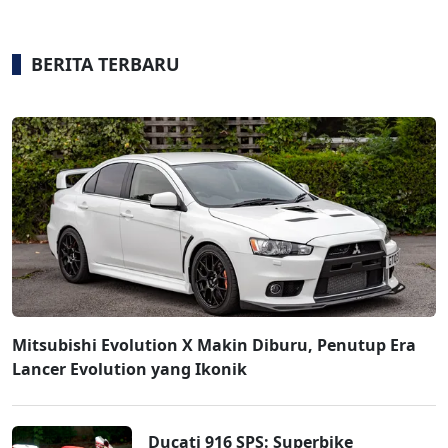
BERITA TERBARU
Mitsubishi Evolution X Makin Diburu, Penutup Era
Lancer Evolution yang Ikonik
Ducati 916 SPS: Superbike