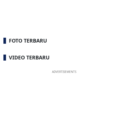
FOTO TERBARU
VIDEO TERBARU
ADVERTISEMENTS