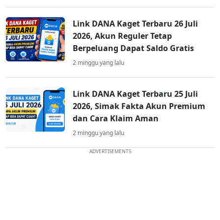
Link DANA Kaget Terbaru 26 Juli
2026, Akun Reguler Tetap
Berpeluang Dapat Saldo Gratis
2 minggu yang lalu
Link DANA Kaget Terbaru 25 Juli
2026, Simak Fakta Akun Premium
dan Cara Klaim Aman
2 minggu yang lalu
ADVERTISEMENTS