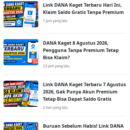
Link DANA Kaget Terbaru Hari Ini,
Klaim Saldo Gratis Tanpa Premium
7 jam yang lalu
DANA Kaget 8 Agustus 2026,
Pengguna Tanpa Premium Tetap
Bisa Klaim?
23 jam yang lalu
Link DANA Kaget Terbaru 7 Agustus
2026, Gak Punya Akun Premium
Tetap Bisa Dapat Saldo Gratis
2 hari yang lalu
Buruan Sebelum Habis! Link DANA