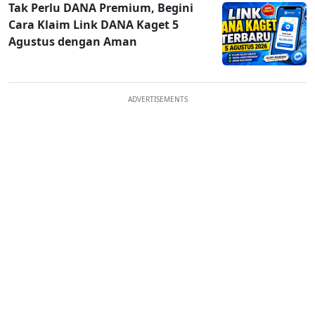
Tak Perlu DANA Premium, Begini
Cara Klaim Link DANA Kaget 5
Agustus dengan Aman
ADVERTISEMENTS