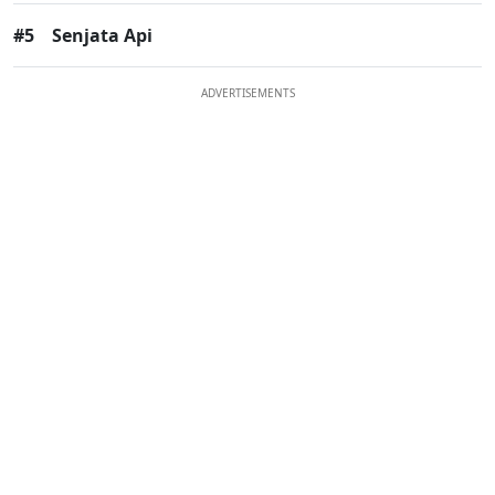
#5
Senjata Api
ADVERTISEMENTS