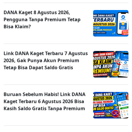
DANA Kaget 8 Agustus 2026,
Pengguna Tanpa Premium Tetap
Bisa Klaim?
Link DANA Kaget Terbaru 7 Agustus
2026, Gak Punya Akun Premium
Tetap Bisa Dapat Saldo Gratis
Buruan Sebelum Habis! Link DANA
Kaget Terbaru 6 Agustus 2026 Bisa
Kasih Saldo Gratis Tanpa Premium