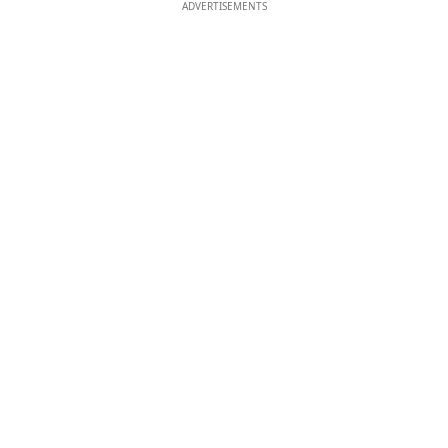
ADVERTISEMENTS