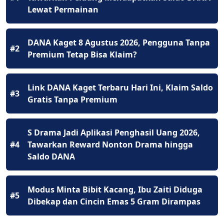
Lewat Permainan
DANA Kaget 8 Agustus 2026, Pengguna Tanpa
#2
Premium Tetap Bisa Klaim?
Link DANA Kaget Terbaru Hari Ini, Klaim Saldo
#3
Gratis Tanpa Premium
S Drama Jadi Aplikasi Penghasil Uang 2026,
#4
Tawarkan Reward Nonton Drama hingga
Saldo DANA
Modus Minta Bibit Kacang, Ibu Zaiti Diduga
#5
Dibekap dan Cincin Emas 5 Gram Dirampas