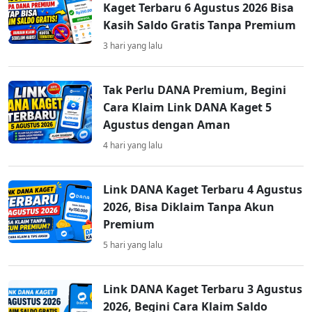
Kaget Terbaru 6 Agustus 2026 Bisa
Kasih Saldo Gratis Tanpa Premium
3 hari yang lalu
Tak Perlu DANA Premium, Begini
Cara Klaim Link DANA Kaget 5
Agustus dengan Aman
4 hari yang lalu
Link DANA Kaget Terbaru 4 Agustus
2026, Bisa Diklaim Tanpa Akun
Premium
5 hari yang lalu
Link DANA Kaget Terbaru 3 Agustus
2026, Begini Cara Klaim Saldo