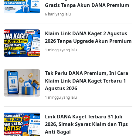
Gratis Tanpa Akun DANA Premium
6 hari yang lalu
Klaim Link DANA Kaget 2 Agustus
2026 Tanpa Upgrade Akun Premium
1 minggu yang lalu
Tak Perlu DANA Premium, Ini Cara
Klaim Link DANA Kaget Terbaru 1
Agustus 2026
1 minggu yang lalu
Link DANA Kaget Terbaru 31 Juli
2026, Simak Syarat Klaim dan Tips
Anti Gagal