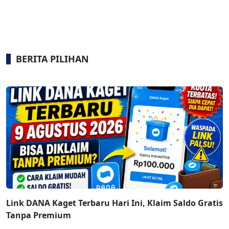
BERITA PILIHAN
Link DANA Kaget Terbaru Hari Ini, Klaim Saldo Gratis
Tanpa Premium