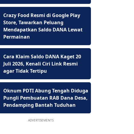
Crazy Food Resmi di Google Play
Store, Tawarkan Peluang
Mendapatkan Saldo DANA Lewat
Permainan
Cara Klaim Saldo DANA Kaget 20
Juli 2026, Kenali Ciri Link Resmi
agar Tidak Tertipu
Oknum PDTI Abung Tengah Diduga
Pungli Pembuatan RAB Dana Desa,
Pendamping Bantah Tuduhan
ADVERTISEMENTS