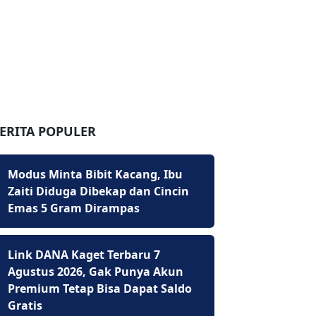
ERITA POPULER
Modus Minta Bibit Kacang, Ibu
Zaiti Diduga Dibekap dan Cincin
Emas 5 Gram Dirampas
Link DANA Kaget Terbaru 7
Agustus 2026, Gak Punya Akun
Premium Tetap Bisa Dapat Saldo
Gratis