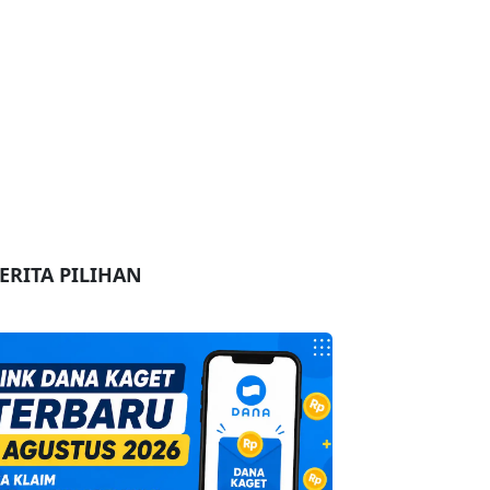
ERITA PILIHAN