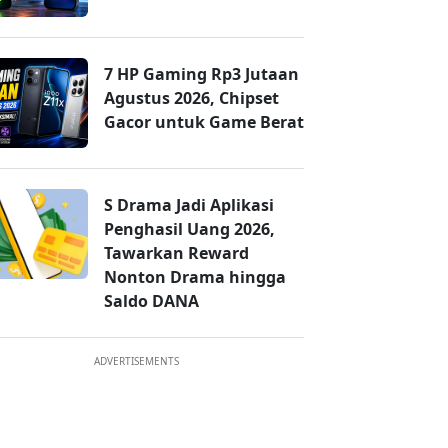
7 HP Gaming Rp3 Jutaan
Agustus 2026, Chipset
Gacor untuk Game Berat
S Drama Jadi Aplikasi
Penghasil Uang 2026,
Tawarkan Reward
Nonton Drama hingga
Saldo DANA
ADVERTISEMENTS