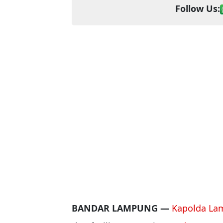
Follow Us:
BANDAR LAMPUNG —
Kapolda La