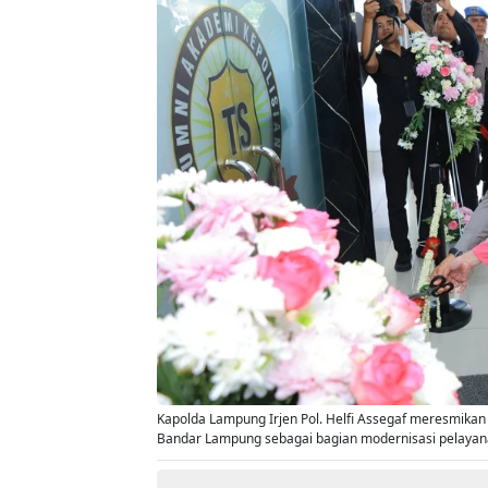
Kapolda Lampung Irjen Pol. Helfi Assegaf meresmikan K
Bandar Lampung sebagai bagian modernisasi pelayanan