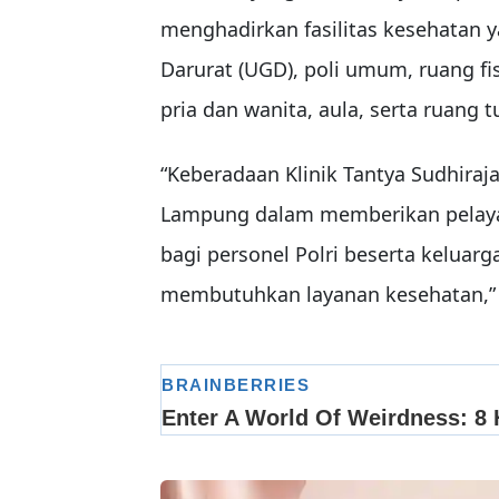
menghadirkan fasilitas kesehatan y
Darurat (UGD), poli umum, ruang fis
pria dan wanita, aula, serta ruang
“Keberadaan Klinik Tantya Sudhira
Lampung dalam memberikan pelayan
bagi personel Polri beserta keluar
membutuhkan layanan kesehatan,” 