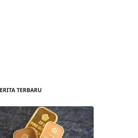
ERITA TERBARU