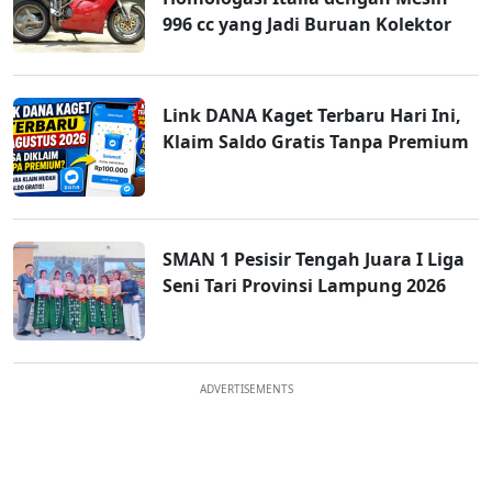
996 cc yang Jadi Buruan Kolektor
Link DANA Kaget Terbaru Hari Ini,
Klaim Saldo Gratis Tanpa Premium
SMAN 1 Pesisir Tengah Juara I Liga
Seni Tari Provinsi Lampung 2026
ADVERTISEMENTS