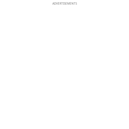
ADVERTISEMENTS