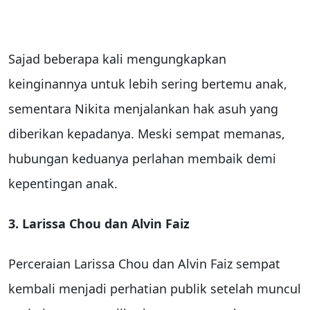
Sajad beberapa kali mengungkapkan
keinginannya untuk lebih sering bertemu anak,
sementara Nikita menjalankan hak asuh yang
diberikan kepadanya. Meski sempat memanas,
hubungan keduanya perlahan membaik demi
kepentingan anak.
3. Larissa Chou dan Alvin Faiz
Perceraian Larissa Chou dan Alvin Faiz sempat
kembali menjadi perhatian publik setelah muncul