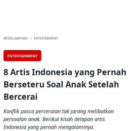
MEDIA LAMPUNG
ENTERTAINMENT
ENTERTAINMENT
8 Artis Indonesia yang Pernah
Berseteru Soal Anak Setelah
Bercerai
Konflik pasca perceraian tak jarang melibatkan
persoalan anak. Berikut kisah delapan artis
Indonesia yang pernah mengalaminya.