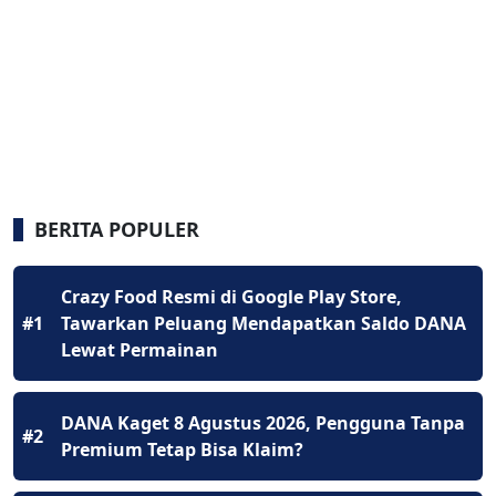
BERITA POPULER
Crazy Food Resmi di Google Play Store,
#1
Tawarkan Peluang Mendapatkan Saldo DANA
Lewat Permainan
DANA Kaget 8 Agustus 2026, Pengguna Tanpa
#2
Premium Tetap Bisa Klaim?