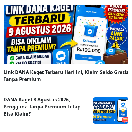
Link DANA Kaget Terbaru Hari Ini, Klaim Saldo Gratis
Tanpa Premium
DANA Kaget 8 Agustus 2026,
Pengguna Tanpa Premium Tetap
Bisa Klaim?