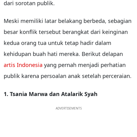
dari sorotan publik.
Meski memiliki latar belakang berbeda, sebagian
besar konflik tersebut berangkat dari keinginan
kedua orang tua untuk tetap hadir dalam
kehidupan buah hati mereka. Berikut delapan
artis Indonesia
yang pernah menjadi perhatian
publik karena persoalan anak setelah perceraian.
1. Tsania Marwa dan Atalarik Syah
ADVERTISEMENTS