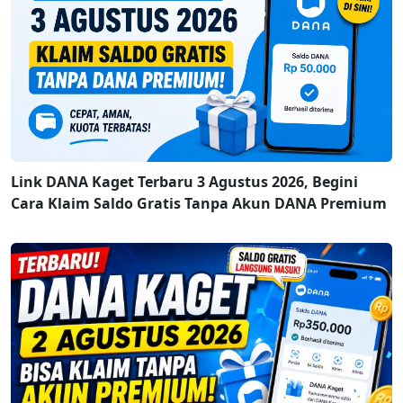
Link DANA Kaget Terbaru 3 Agustus 2026, Begini
Cara Klaim Saldo Gratis Tanpa Akun DANA Premium