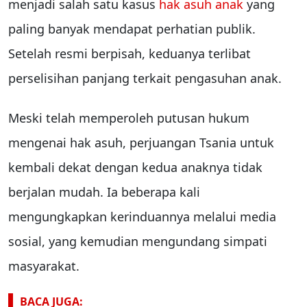
menjadi salah satu kasus
hak asuh anak
yang
paling banyak mendapat perhatian publik.
Setelah resmi berpisah, keduanya terlibat
perselisihan panjang terkait pengasuhan anak.
Meski telah memperoleh putusan hukum
mengenai hak asuh, perjuangan Tsania untuk
kembali dekat dengan kedua anaknya tidak
berjalan mudah. Ia beberapa kali
mengungkapkan kerinduannya melalui media
sosial, yang kemudian mengundang simpati
masyarakat.
BACA JUGA: