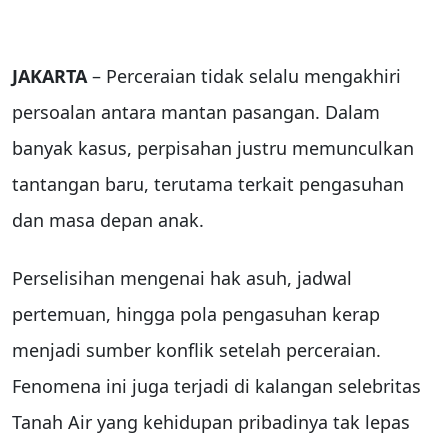
JAKARTA
– Perceraian tidak selalu mengakhiri
persoalan antara mantan pasangan. Dalam
banyak kasus, perpisahan justru memunculkan
tantangan baru, terutama terkait pengasuhan
dan masa depan anak.
Perselisihan mengenai hak asuh, jadwal
pertemuan, hingga pola pengasuhan kerap
menjadi sumber konflik setelah perceraian.
Fenomena ini juga terjadi di kalangan selebritas
Tanah Air yang kehidupan pribadinya tak lepas