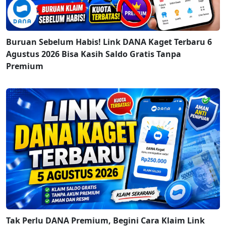
Buruan Sebelum Habis! Link DANA Kaget Terbaru 6
Agustus 2026 Bisa Kasih Saldo Gratis Tanpa
Premium
Tak Perlu DANA Premium, Begini Cara Klaim Link