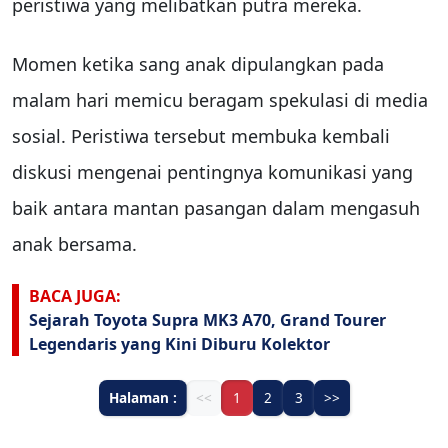
peristiwa yang melibatkan putra mereka.
Momen ketika sang anak dipulangkan pada
malam hari memicu beragam spekulasi di media
sosial. Peristiwa tersebut membuka kembali
diskusi mengenai pentingnya komunikasi yang
baik antara mantan pasangan dalam mengasuh
anak bersama.
BACA JUGA:
Sejarah Toyota Supra MK3 A70, Grand Tourer
Legendaris yang Kini Diburu Kolektor
Halaman :
<<
1
2
3
>>