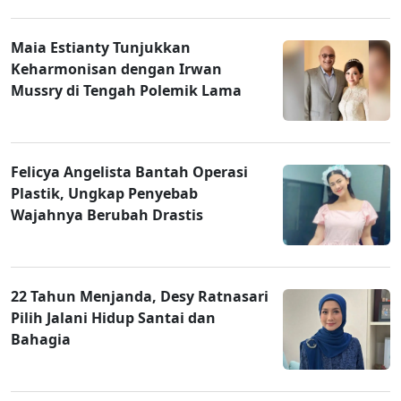
Maia Estianty Tunjukkan
Keharmonisan dengan Irwan
Mussry di Tengah Polemik Lama
Felicya Angelista Bantah Operasi
Plastik, Ungkap Penyebab
Wajahnya Berubah Drastis
22 Tahun Menjanda, Desy Ratnasari
Pilih Jalani Hidup Santai dan
Bahagia