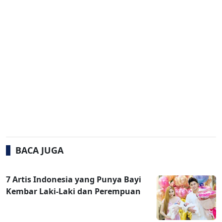
BACA JUGA
7 Artis Indonesia yang Punya Bayi
Kembar Laki-Laki dan Perempuan