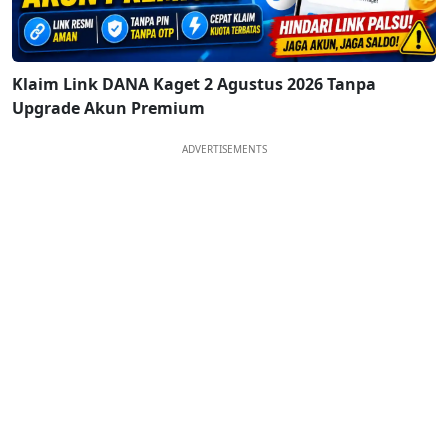
Klaim Link DANA Kaget 2 Agustus 2026 Tanpa
Upgrade Akun Premium
ADVERTISEMENTS