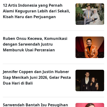
12 Artis Indonesia yang Pernah
Alami Keguguran Lebih dari Sekali,
Kisah Haru dan Perjuangan
Ruben Onsu Kecewa, Komunikasi
dengan Sarwendah Justru
Memburuk Usai Perceraian
Jennifer Coppen dan Justin Hubner
Siap Menikah Juni 2026, Gelar Pesta
Dua Hari di Bali
Sarwendah Bantah Isu Pesugihan