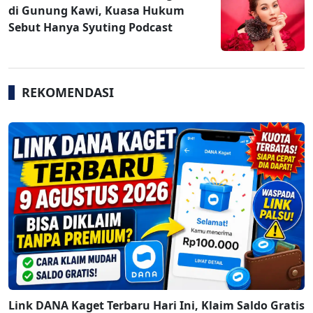
di Gunung Kawi, Kuasa Hukum
Sebut Hanya Syuting Podcast
REKOMENDASI
Link DANA Kaget Terbaru Hari Ini, Klaim Saldo Gratis