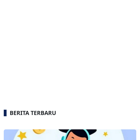
BERITA TERBARU