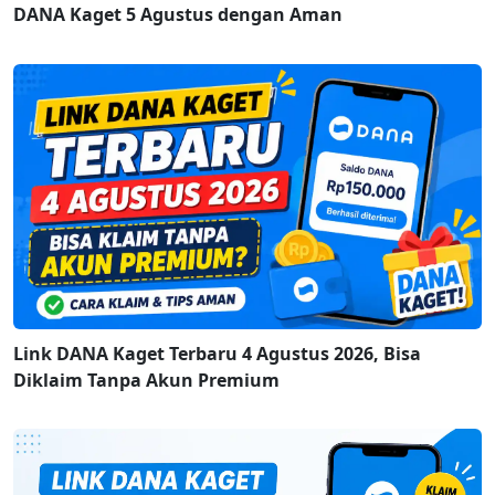
DANA Kaget 5 Agustus dengan Aman
Link DANA Kaget Terbaru 4 Agustus 2026, Bisa
Diklaim Tanpa Akun Premium