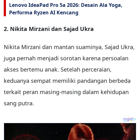
Lenovo IdeaPad Pro 5a 2026: Desain Ala Yoga,
Performa Ryzen AI Kencang
2. Nikita Mirzani dan Sajad Ukra
Nikita Mirzani dan mantan suaminya, Sajad Ukra,
juga pernah menjadi sorotan karena persoalan
akses bertemu anak. Setelah perceraian,
keduanya sempat memiliki pandangan berbeda
terkait peran masing-masing dalam kehidupan
sang putra.