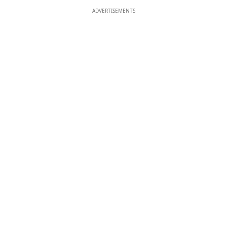
ADVERTISEMENTS