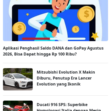
Aplikasi Penghasil Saldo DANA dan GoPay Agustus
2026, Bisa Dapat hingga Rp 100 Ribu?
Mitsubishi Evolution X Makin
Diburu, Penutup Era Lancer
Evolution yang Ikonik
Ducati 916 SPS: Superbike
Homologasi Italia dengan Mesin