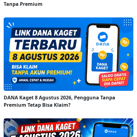
Tanpa Premium
DANA Kaget 8 Agustus 2026, Pengguna Tanpa
Premium Tetap Bisa Klaim?