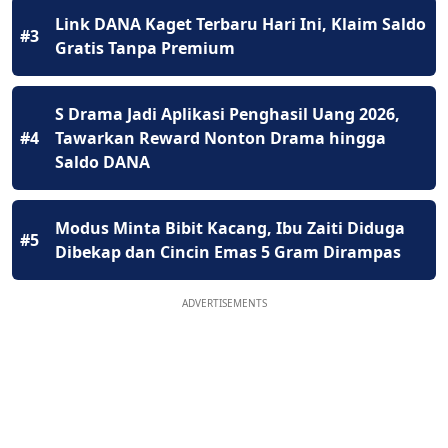
Link DANA Kaget Terbaru Hari Ini, Klaim Saldo
#3
Gratis Tanpa Premium
S Drama Jadi Aplikasi Penghasil Uang 2026,
#4
Tawarkan Reward Nonton Drama hingga
Saldo DANA
Modus Minta Bibit Kacang, Ibu Zaiti Diduga
#5
Dibekap dan Cincin Emas 5 Gram Dirampas
ADVERTISEMENTS