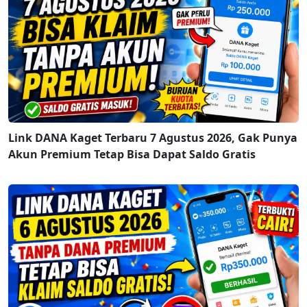
Link DANA Kaget Terbaru 7 Agustus 2026, Gak Punya
Akun Premium Tetap Bisa Dapat Saldo Gratis