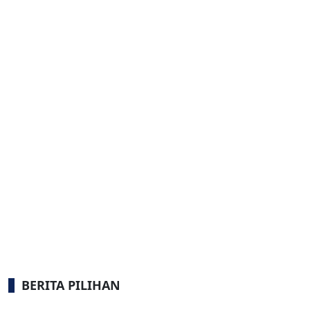
BERITA PILIHAN