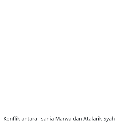
Konflik antara Tsania Marwa dan Atalarik Syah