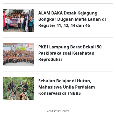
ALAM BAKA Desak Kejagung
Bongkar Dugaan Mafia Lahan di
Register 41, 42, 44 dan 46
PKBI Lampung Barat Bekali 50
Paskibraka soal Kesehatan
Reproduksi
Sebulan Belajar di Hutan,
Mahasiswa Unila Perdalam
Konservasi di TNBBS
ADVERTISEMENTS