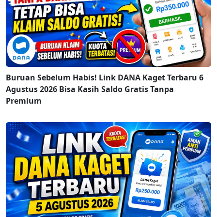
Buruan Sebelum Habis! Link DANA Kaget Terbaru 6
Agustus 2026 Bisa Kasih Saldo Gratis Tanpa
Premium