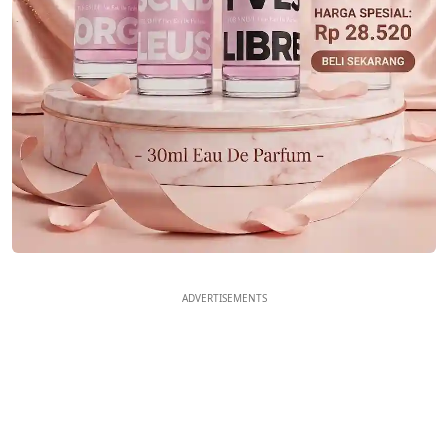
ADVERTISEMENTS