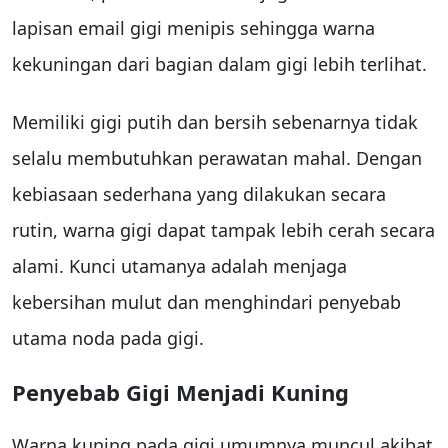
lapisan email gigi menipis sehingga warna
kekuningan dari bagian dalam gigi lebih terlihat.
Memiliki gigi putih dan bersih sebenarnya tidak
selalu membutuhkan perawatan mahal. Dengan
kebiasaan sederhana yang dilakukan secara
rutin, warna gigi dapat tampak lebih cerah secara
alami. Kunci utamanya adalah menjaga
kebersihan mulut dan menghindari penyebab
utama noda pada gigi.
Penyebab Gigi Menjadi Kuning
Warna kuning pada gigi umumnya muncul akibat