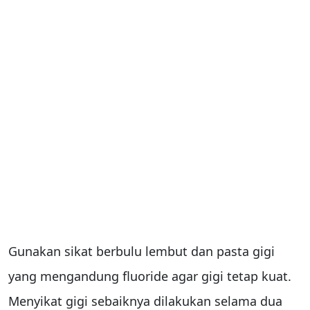
Gunakan sikat berbulu lembut dan pasta gigi
yang mengandung fluoride agar gigi tetap kuat.
Menyikat gigi sebaiknya dilakukan selama dua