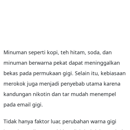
Minuman seperti kopi, teh hitam, soda, dan
minuman berwarna pekat dapat meninggalkan
bekas pada permukaan gigi. Selain itu, kebiasaan
merokok juga menjadi penyebab utama karena
kandungan nikotin dan tar mudah menempel
pada email gigi.
Tidak hanya faktor luar, perubahan warna gigi