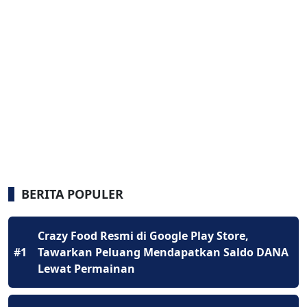
BERITA POPULER
Crazy Food Resmi di Google Play Store,
#1
Tawarkan Peluang Mendapatkan Saldo DANA
Lewat Permainan