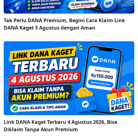
Tak Perlu DANA Premium, Begini Cara Klaim Link
DANA Kaget 5 Agustus dengan Aman
Link DANA Kaget Terbaru 4 Agustus 2026, Bisa
Diklaim Tanpa Akun Premium