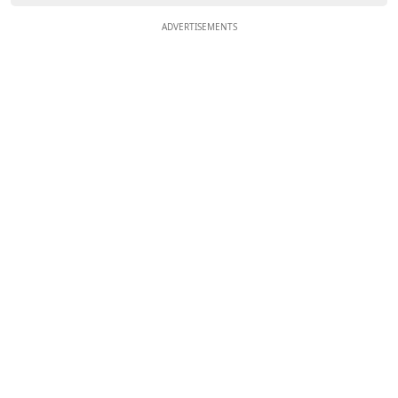
ADVERTISEMENTS