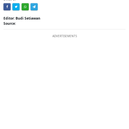
Editor: Budi Setiawan
Source:
ADVERTISEMENTS