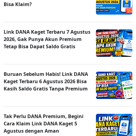
Bisa Klaim?
Link DANA Kaget Terbaru 7 Agustus
2026, Gak Punya Akun Premium
Tetap Bisa Dapat Saldo Gratis
Buruan Sebelum Habis! Link DANA
Kaget Terbaru 6 Agustus 2026 Bisa
Kasih Saldo Gratis Tanpa Premium
Tak Perlu DANA Premium, Begini
Cara Klaim Link DANA Kaget 5
Agustus dengan Aman