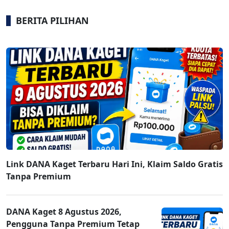
BERITA PILIHAN
Link DANA Kaget Terbaru Hari Ini, Klaim Saldo Gratis
Tanpa Premium
DANA Kaget 8 Agustus 2026,
Pengguna Tanpa Premium Tetap