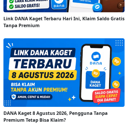
Link DANA Kaget Terbaru Hari Ini, Klaim Saldo Gratis
Tanpa Premium
DANA Kaget 8 Agustus 2026, Pengguna Tanpa
Premium Tetap Bisa Klaim?