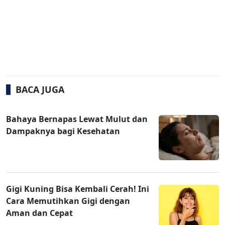
BACA JUGA
Bahaya Bernapas Lewat Mulut dan
Dampaknya bagi Kesehatan
Gigi Kuning Bisa Kembali Cerah! Ini
Cara Memutihkan Gigi dengan
Aman dan Cepat