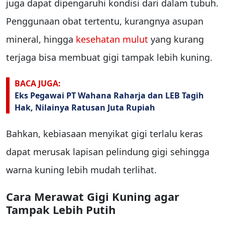
juga dapat dipengaruhi kondisi dari dalam tubuh.
Penggunaan obat tertentu, kurangnya asupan
mineral, hingga
kesehatan mulut
yang kurang
terjaga bisa membuat gigi tampak lebih kuning.
BACA JUGA:
Eks Pegawai PT Wahana Raharja dan LEB Tagih
Hak, Nilainya Ratusan Juta Rupiah
Bahkan, kebiasaan menyikat gigi terlalu keras
dapat merusak lapisan pelindung gigi sehingga
warna kuning lebih mudah terlihat.
Cara Merawat Gigi Kuning agar
Tampak Lebih Putih