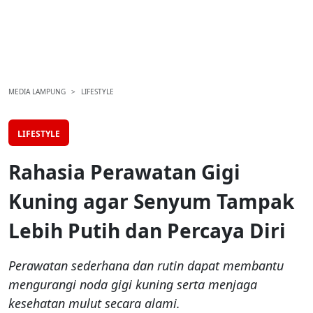
MEDIA LAMPUNG
LIFESTYLE
LIFESTYLE
Rahasia Perawatan Gigi
Kuning agar Senyum Tampak
Lebih Putih dan Percaya Diri
Perawatan sederhana dan rutin dapat membantu
mengurangi noda gigi kuning serta menjaga
kesehatan mulut secara alami.