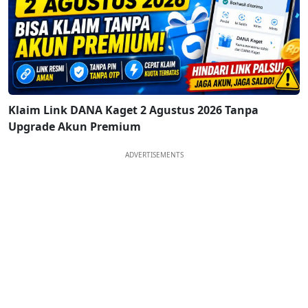
Klaim Link DANA Kaget 2 Agustus 2026 Tanpa
Upgrade Akun Premium
ADVERTISEMENTS