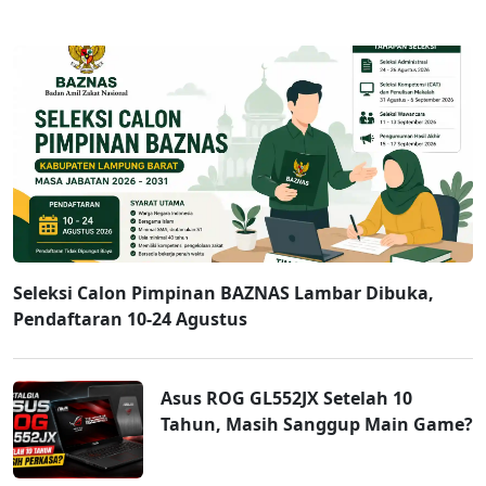
Seleksi Calon Pimpinan BAZNAS Lambar Dibuka,
Pendaftaran 10-24 Agustus
Asus ROG GL552JX Setelah 10
Tahun, Masih Sanggup Main Game?