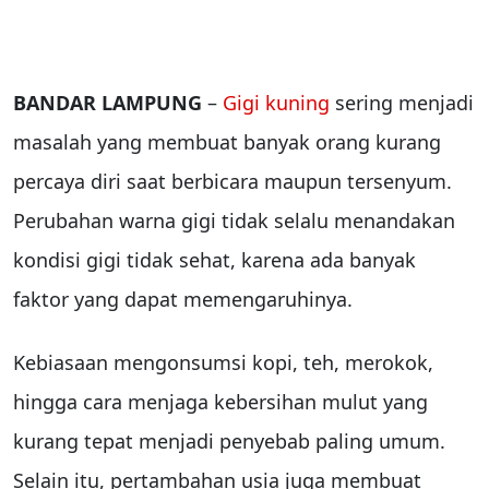
BANDAR LAMPUNG
–
Gigi kuning
sering menjadi
masalah yang membuat banyak orang kurang
percaya diri saat berbicara maupun tersenyum.
Perubahan warna gigi tidak selalu menandakan
kondisi gigi tidak sehat, karena ada banyak
faktor yang dapat memengaruhinya.
Kebiasaan mengonsumsi kopi, teh, merokok,
hingga cara menjaga kebersihan mulut yang
kurang tepat menjadi penyebab paling umum.
Selain itu, pertambahan usia juga membuat