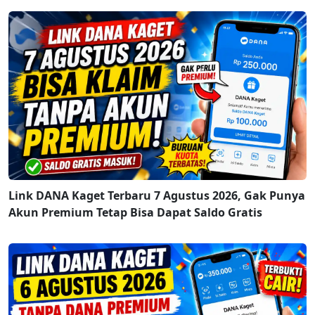
Link DANA Kaget Terbaru 7 Agustus 2026, Gak Punya
Akun Premium Tetap Bisa Dapat Saldo Gratis