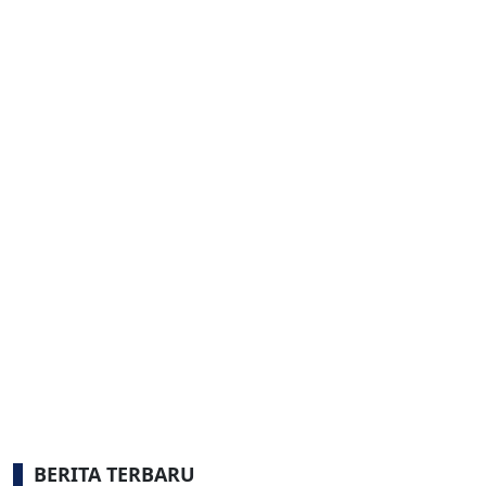
BERITA TERBARU