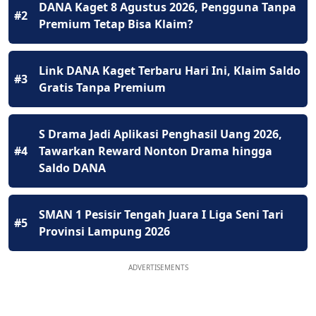
DANA Kaget 8 Agustus 2026, Pengguna Tanpa
#2
Premium Tetap Bisa Klaim?
Link DANA Kaget Terbaru Hari Ini, Klaim Saldo
#3
Gratis Tanpa Premium
S Drama Jadi Aplikasi Penghasil Uang 2026,
#4
Tawarkan Reward Nonton Drama hingga
Saldo DANA
SMAN 1 Pesisir Tengah Juara I Liga Seni Tari
#5
Provinsi Lampung 2026
ADVERTISEMENTS