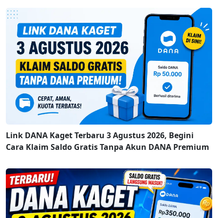
Link DANA Kaget Terbaru 3 Agustus 2026, Begini
Cara Klaim Saldo Gratis Tanpa Akun DANA Premium