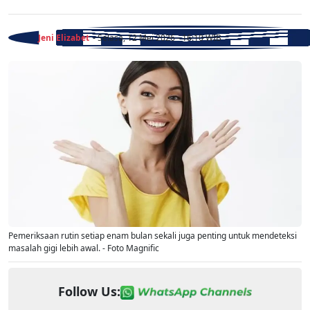
Jeni Elizabet
- Selasa, 12 Mei 2026 - 16:10 WIB
Pemeriksaan rutin setiap enam bulan sekali juga penting untuk mendeteksi
masalah gigi lebih awal. - Foto Magnific
Follow Us: