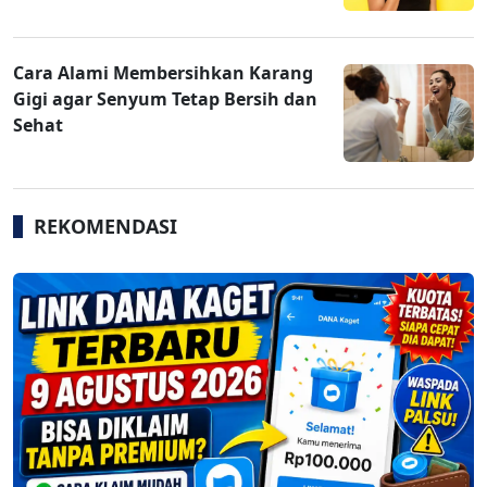
Cara Alami Membersihkan Karang
Gigi agar Senyum Tetap Bersih dan
Sehat
REKOMENDASI