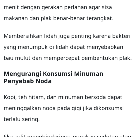
menit dengan gerakan perlahan agar sisa
makanan dan plak benar-benar terangkat.
Membersihkan lidah juga penting karena bakteri
yang menumpuk di lidah dapat menyebabkan
bau mulut dan mempercepat pembentukan plak.
Mengurangi Konsumsi Minuman
Penyebab Noda
Kopi, teh hitam, dan minuman bersoda dapat
meninggalkan noda pada gigi jika dikonsumsi
terlalu sering.
Jika sulit menghindarinya, gunakan sedotan atau