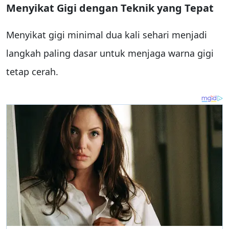
Menyikat Gigi dengan Teknik yang Tepat
Menyikat gigi minimal dua kali sehari menjadi
langkah paling dasar untuk menjaga warna gigi
tetap cerah.