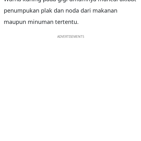
penumpukan plak dan noda dari makanan
maupun minuman tertentu.
ADVERTISEMENTS