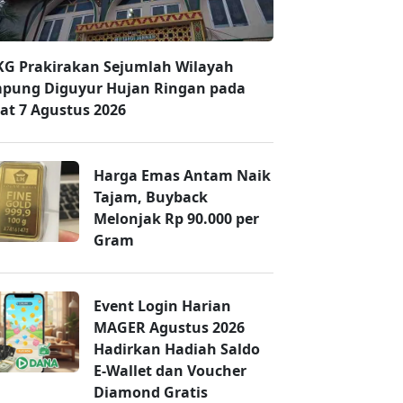
G Prakirakan Sejumlah Wilayah
pung Diguyur Hujan Ringan pada
at 7 Agustus 2026
Harga Emas Antam Naik
Tajam, Buyback
Melonjak Rp 90.000 per
Gram
Event Login Harian
MAGER Agustus 2026
Hadirkan Hadiah Saldo
E-Wallet dan Voucher
Diamond Gratis