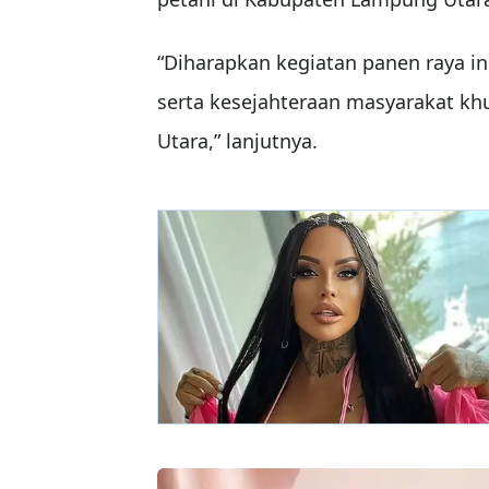
“Diharapkan kegiatan panen raya in
serta kesejahteraan masyarakat k
Utara,” lanjutnya.