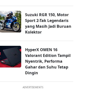
Suzuki RGR 150, Motor
Sport 2-Tak Legendaris
yang Masih Jadi Buruan
Kolektor
HyperX OMEN 16
Valorant Edition Tampil
Nyentrik, Performa
Gahar dan Suhu Tetap
Dingin
ADVERTISEMENTS