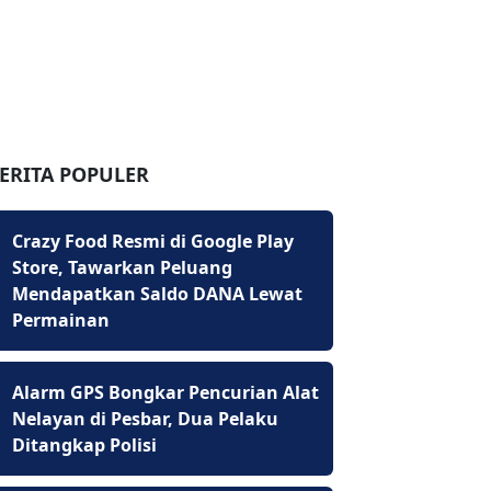
ERITA POPULER
Crazy Food Resmi di Google Play
Store, Tawarkan Peluang
Mendapatkan Saldo DANA Lewat
Permainan
Alarm GPS Bongkar Pencurian Alat
Nelayan di Pesbar, Dua Pelaku
Ditangkap Polisi