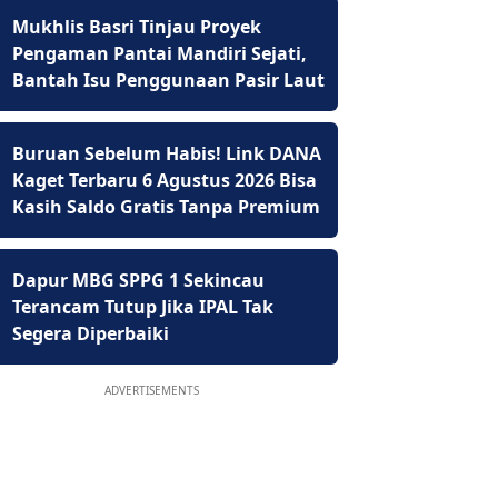
Mukhlis Basri Tinjau Proyek
Pengaman Pantai Mandiri Sejati,
Bantah Isu Penggunaan Pasir Laut
Buruan Sebelum Habis! Link DANA
Kaget Terbaru 6 Agustus 2026 Bisa
Kasih Saldo Gratis Tanpa Premium
Dapur MBG SPPG 1 Sekincau
Terancam Tutup Jika IPAL Tak
Segera Diperbaiki
ADVERTISEMENTS