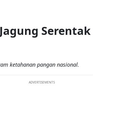
 Jagung Serentak
ram ketahanan pangan nasional.
ADVERTISEMENTS