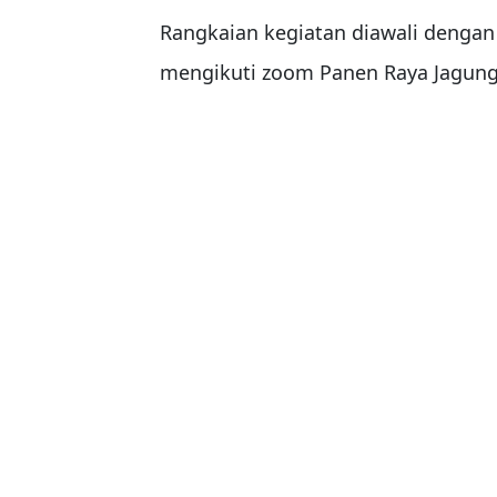
Rangkaian kegiatan diawali dengan
mengikuti zoom Panen Raya Jagung 