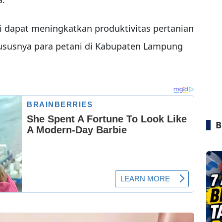
i dapat meningkatkan produktivitas pertanian
hususnya para petani di Kabupaten Lampung
B