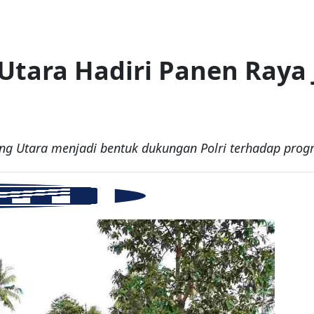
Utara Hadiri Panen Raya
ng Utara menjadi bentuk dukungan Polri terhadap prog