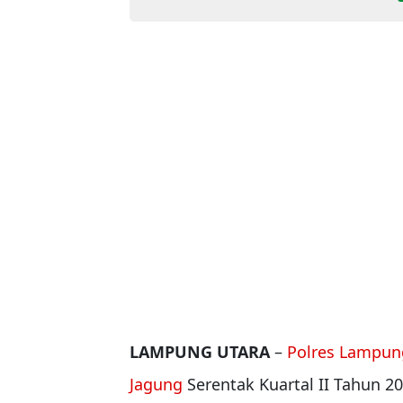
LAMPUNG UTARA
–
Polres Lampun
Jagung
Serentak Kuartal II Tahun 20