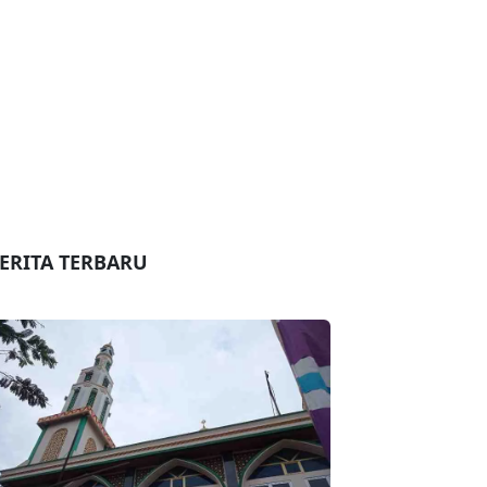
ERITA TERBARU