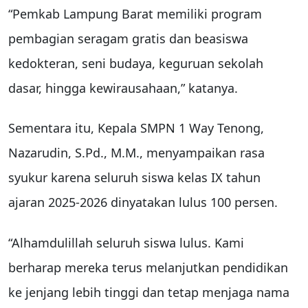
“Pemkab Lampung Barat memiliki program
pembagian seragam gratis dan beasiswa
kedokteran, seni budaya, keguruan sekolah
dasar, hingga kewirausahaan,” katanya.
Sementara itu, Kepala SMPN 1 Way Tenong,
Nazarudin, S.Pd., M.M., menyampaikan rasa
syukur karena seluruh siswa kelas IX tahun
ajaran 2025-2026 dinyatakan lulus 100 persen.
“Alhamdulillah seluruh siswa lulus. Kami
berharap mereka terus melanjutkan pendidikan
ke jenjang lebih tinggi dan tetap menjaga nama