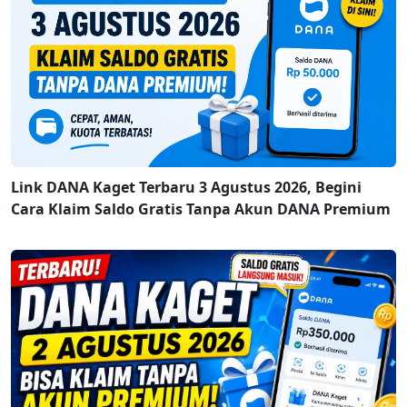
Link DANA Kaget Terbaru 3 Agustus 2026, Begini
Cara Klaim Saldo Gratis Tanpa Akun DANA Premium