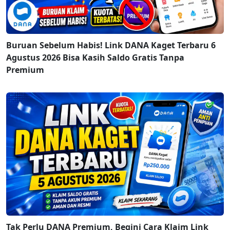
Buruan Sebelum Habis! Link DANA Kaget Terbaru 6
Agustus 2026 Bisa Kasih Saldo Gratis Tanpa
Premium
Tak Perlu DANA Premium, Begini Cara Klaim Link