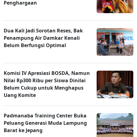
Penghargaan
Dua Kali Jadi Sorotan Reses, Bak
Penampung Air Damkar Kenali
Belum Berfungsi Optimal
Komisi IV Apresiasi BOSDA, Namun
Nilai Rp300 Ribu per Siswa Dinilai
Belum Cukup untuk Menghapus
Uang Komite
Padmanaba Training Center Buka
Peluang Generasi Muda Lampung
Barat ke Jepang