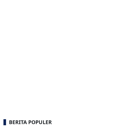
BERITA POPULER