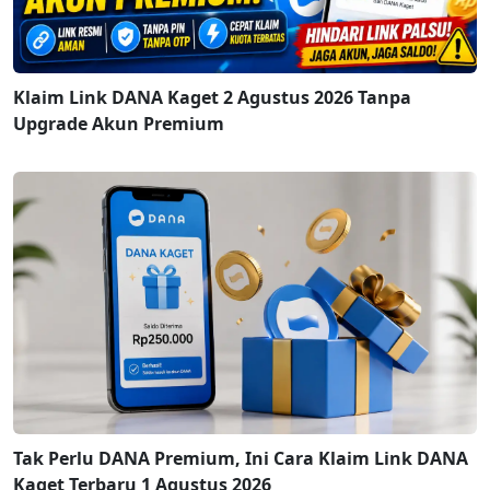
Klaim Link DANA Kaget 2 Agustus 2026 Tanpa
Upgrade Akun Premium
Tak Perlu DANA Premium, Ini Cara Klaim Link DANA
Kaget Terbaru 1 Agustus 2026