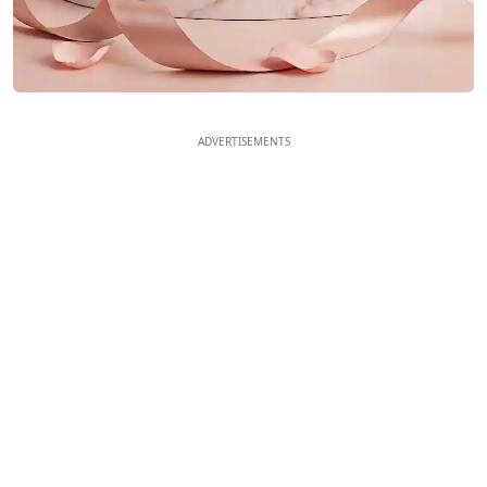
ADVERTISEMENTS