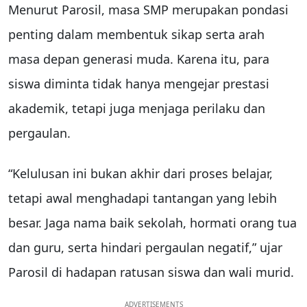
Menurut Parosil, masa SMP merupakan pondasi
penting dalam membentuk sikap serta arah
masa depan generasi muda. Karena itu, para
siswa diminta tidak hanya mengejar prestasi
akademik, tetapi juga menjaga perilaku dan
pergaulan.
“Kelulusan ini bukan akhir dari proses belajar,
tetapi awal menghadapi tantangan yang lebih
besar. Jaga nama baik sekolah, hormati orang tua
dan guru, serta hindari pergaulan negatif,” ujar
Parosil di hadapan ratusan siswa dan wali murid.
ADVERTISEMENTS