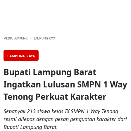
MEDIA LAMPUNG
LAMPUNG RAYA
LAMPUNG RAYA
Bupati Lampung Barat
Ingatkan Lulusan SMPN 1 Way
Tenong Perkuat Karakter
Sebanyak 213 siswa kelas IX SMPN 1 Way Tenong
resmi dilepas dengan pesan penguatan karakter dari
Bupati Lampung Barat.