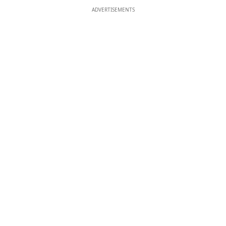
ADVERTISEMENTS