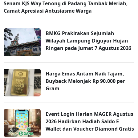
Senam KJS Way Tenong di Padang Tambak Meriah,
Camat Apresiasi Antusiasme Warga
BMKG Prakirakan Sejumlah
Wilayah Lampung Diguyur Hujan
Ringan pada Jumat 7 Agustus 2026
Harga Emas Antam Naik Tajam,
Buyback Melonjak Rp 90.000 per
Gram
Event Login Harian MAGER Agustus
2026 Hadirkan Hadiah Saldo E-
Wallet dan Voucher Diamond Gratis