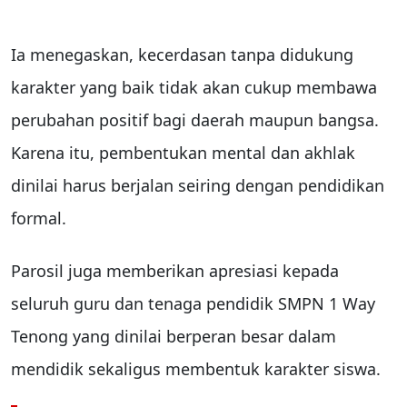
Ia menegaskan, kecerdasan tanpa didukung
karakter yang baik tidak akan cukup membawa
perubahan positif bagi daerah maupun bangsa.
Karena itu, pembentukan mental dan akhlak
dinilai harus berjalan seiring dengan pendidikan
formal.
Parosil juga memberikan apresiasi kepada
seluruh guru dan tenaga pendidik SMPN 1 Way
Tenong yang dinilai berperan besar dalam
mendidik sekaligus membentuk karakter siswa.