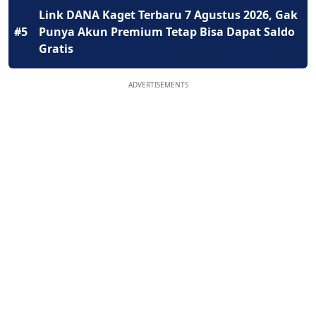
Link DANA Kaget Terbaru 7 Agustus 2026, Gak
#5
Punya Akun Premium Tetap Bisa Dapat Saldo
Gratis
ADVERTISEMENTS