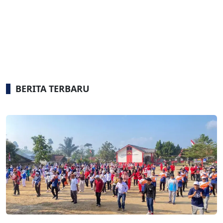
BERITA TERBARU