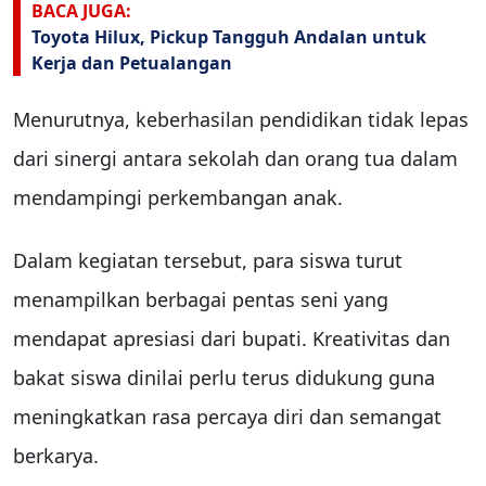
BACA JUGA:
Toyota Hilux, Pickup Tangguh Andalan untuk
Kerja dan Petualangan
Menurutnya, keberhasilan pendidikan tidak lepas
dari sinergi antara sekolah dan orang tua dalam
mendampingi perkembangan anak.
Dalam kegiatan tersebut, para siswa turut
menampilkan berbagai pentas seni yang
mendapat apresiasi dari bupati. Kreativitas dan
bakat siswa dinilai perlu terus didukung guna
meningkatkan rasa percaya diri dan semangat
berkarya.