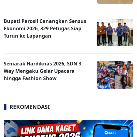
Bupati Parosil Canangkan Sensus
Ekonomi 2026, 329 Petugas Siap
Turun ke Lapangan
Semarak Hardiknas 2026, SDN 3
Way Mengaku Gelar Upacara
hingga Fashion Show
REKOMENDASI