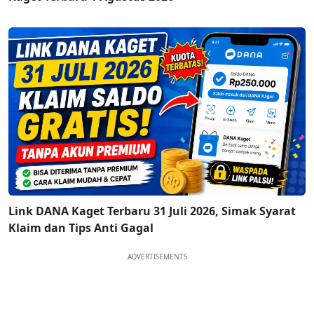
Link DANA Kaget Terbaru 31 Juli 2026, Simak Syarat
Klaim dan Tips Anti Gagal
ADVERTISEMENTS