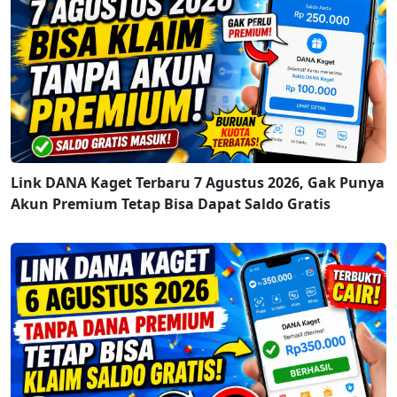
Link DANA Kaget Terbaru 7 Agustus 2026, Gak Punya
Akun Premium Tetap Bisa Dapat Saldo Gratis