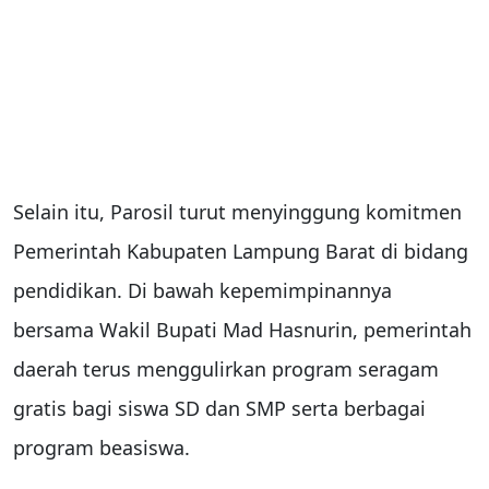
Selain itu, Parosil turut menyinggung komitmen
Pemerintah Kabupaten Lampung Barat di bidang
pendidikan. Di bawah kepemimpinannya
bersama Wakil Bupati
Mad Hasnurin
, pemerintah
daerah terus menggulirkan program seragam
gratis bagi siswa SD dan SMP serta berbagai
program beasiswa.