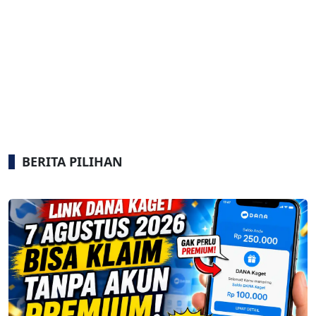
BERITA PILIHAN