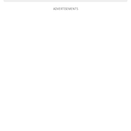
ADVERTISEMENTS