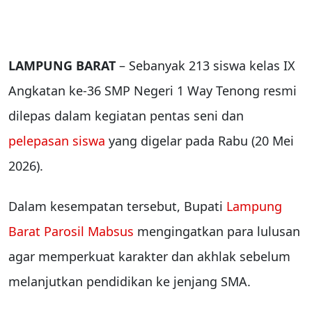
LAMPUNG BARAT
– Sebanyak 213 siswa kelas IX
Angkatan ke-36 SMP Negeri 1 Way Tenong resmi
dilepas dalam kegiatan pentas seni dan
pelepasan siswa
yang digelar pada Rabu (20 Mei
2026).
Dalam kesempatan tersebut, Bupati
Lampung
Barat
Parosil Mabsus
mengingatkan para lulusan
agar memperkuat karakter dan akhlak sebelum
melanjutkan pendidikan ke jenjang SMA.