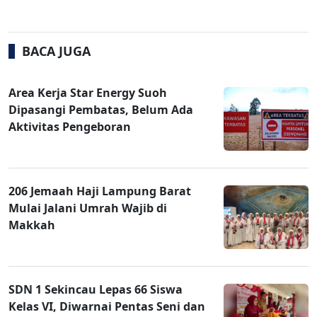
BACA JUGA
Area Kerja Star Energy Suoh
Dipasangi Pembatas, Belum Ada
Aktivitas Pengeboran
206 Jemaah Haji Lampung Barat
Mulai Jalani Umrah Wajib di
Makkah
SDN 1 Sekincau Lepas 66 Siswa
Kelas VI, Diwarnai Pentas Seni dan