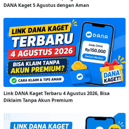
DANA Kaget 5 Agustus dengan Aman
Link DANA Kaget Terbaru 4 Agustus 2026, Bisa
Diklaim Tanpa Akun Premium