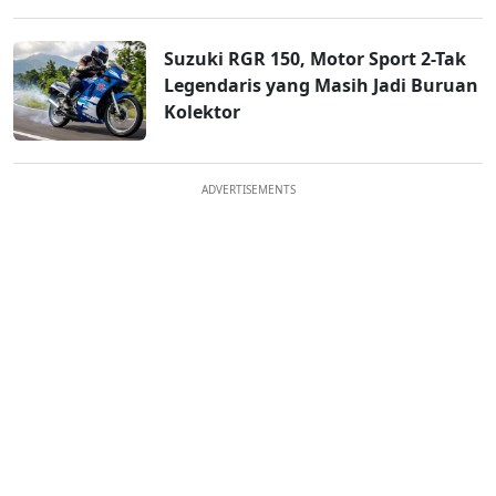
Suzuki RGR 150, Motor Sport 2-Tak
Legendaris yang Masih Jadi Buruan
Kolektor
ADVERTISEMENTS