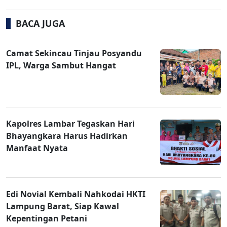
BACA JUGA
Camat Sekincau Tinjau Posyandu
IPL, Warga Sambut Hangat
Kapolres Lambar Tegaskan Hari
Bhayangkara Harus Hadirkan
Manfaat Nyata
Edi Novial Kembali Nahkodai HKTI
Lampung Barat, Siap Kawal
Kepentingan Petani