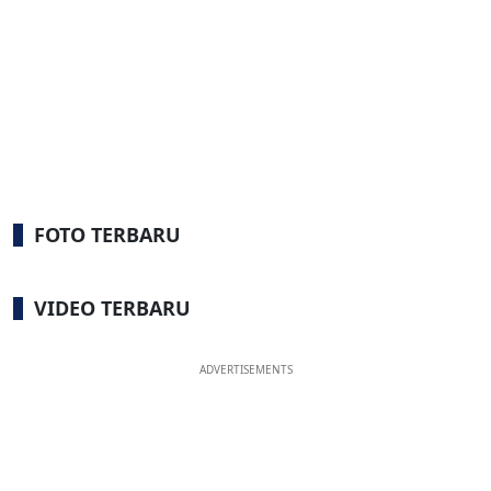
FOTO TERBARU
VIDEO TERBARU
ADVERTISEMENTS