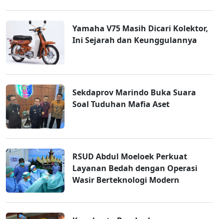
Yamaha V75 Masih Dicari Kolektor,
Ini Sejarah dan Keunggulannya
Sekdaprov Marindo Buka Suara
Soal Tuduhan Mafia Aset
RSUD Abdul Moeloek Perkuat
Layanan Bedah dengan Operasi
Wasir Berteknologi Modern