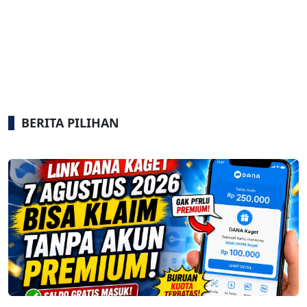
BERITA PILIHAN