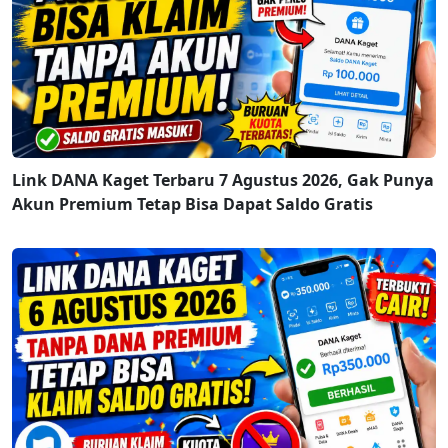
Link DANA Kaget Terbaru 7 Agustus 2026, Gak Punya
Akun Premium Tetap Bisa Dapat Saldo Gratis