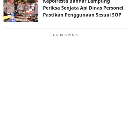
Kapolresta Bandar Lampung
Periksa Senjata Api Dinas Personel,
Pastikan Penggunaan Sesuai SOP
ADVERTISEMENTS