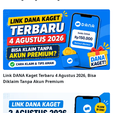
Link DANA Kaget Terbaru 4 Agustus 2026, Bisa
Diklaim Tanpa Akun Premium