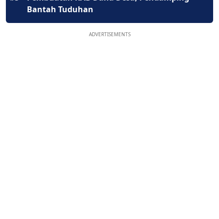
Bantah Tuduhan
ADVERTISEMENTS