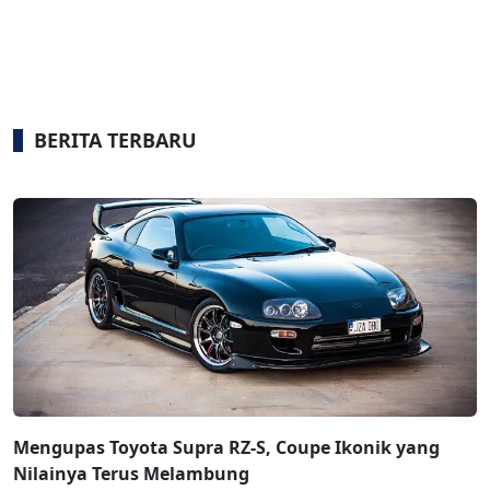
BERITA TERBARU
Mengupas Toyota Supra RZ-S, Coupe Ikonik yang
Nilainya Terus Melambung