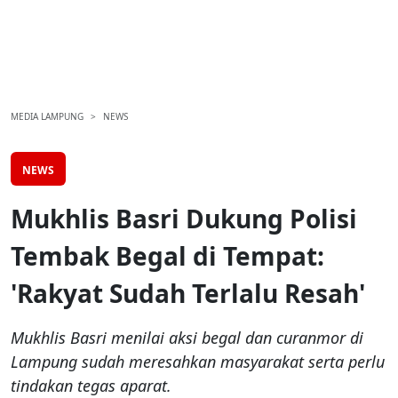
MEDIA LAMPUNG
NEWS
NEWS
Mukhlis Basri Dukung Polisi
Tembak Begal di Tempat:
'Rakyat Sudah Terlalu Resah'
Mukhlis Basri menilai aksi begal dan curanmor di
Lampung sudah meresahkan masyarakat serta perlu
tindakan tegas aparat.