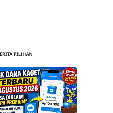
ERITA PILIHAN