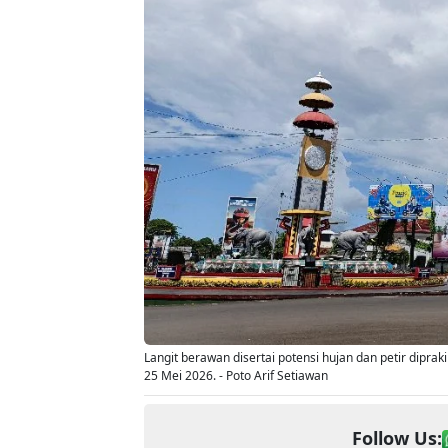
Langit berawan disertai potensi hujan dan petir diprak
25 Mei 2026. - Poto Arif Setiawan
Follow Us: