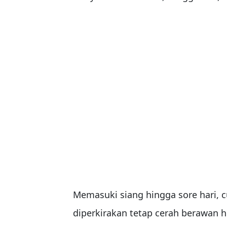
Memasuki siang hingga sore hari, 
diperkirakan tetap cerah berawan 