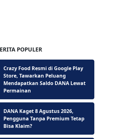
ERITA POPULER
Crazy Food Resmi di Google Play
Store, Tawarkan Peluang
Mendapatkan Saldo DANA Lewat
Permainan
DANA Kaget 8 Agustus 2026,
Pengguna Tanpa Premium Tetap
Bisa Klaim?