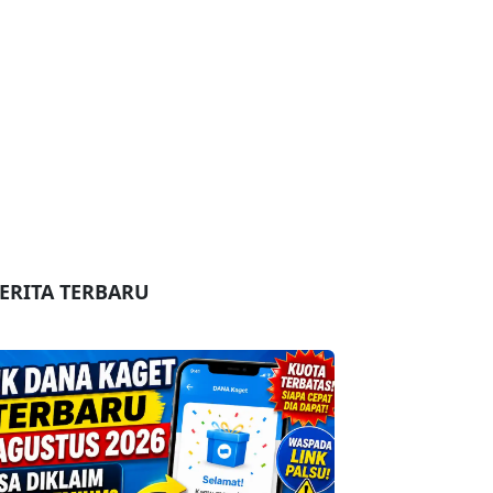
ERITA TERBARU