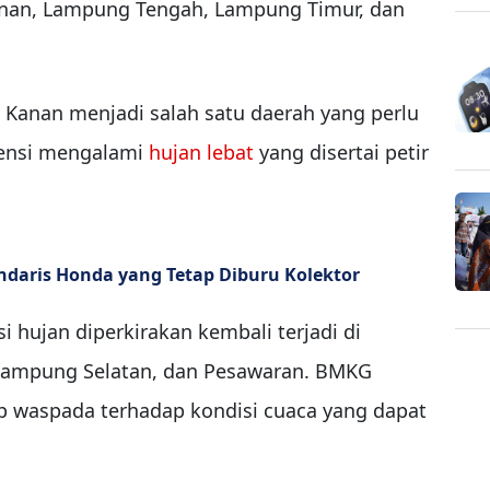
Kanan, Lampung Tengah, Lampung Timur, dan
 Kanan menjadi salah satu daerah yang perlu
tensi mengalami
hujan lebat
yang disertai petir
ndaris Honda yang Tetap Diburu Kolektor
 hujan diperkirakan kembali terjadi di
 Lampung Selatan, dan Pesawaran. BMKG
 waspada terhadap kondisi cuaca yang dapat