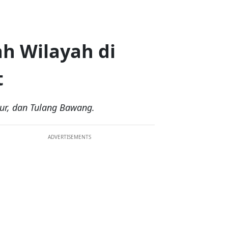
h Wilayah di
t
ur, dan Tulang Bawang.
ADVERTISEMENTS