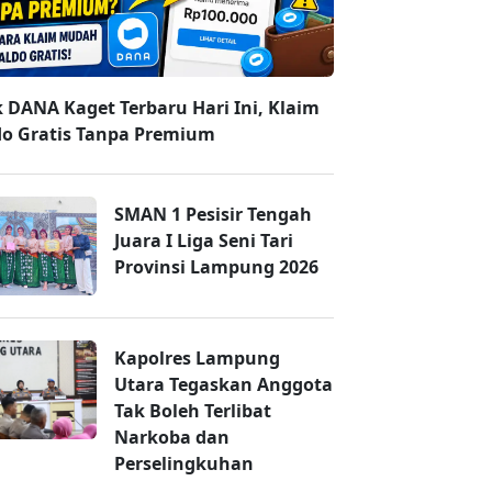
k DANA Kaget Terbaru Hari Ini, Klaim
do Gratis Tanpa Premium
SMAN 1 Pesisir Tengah
Juara I Liga Seni Tari
Provinsi Lampung 2026
Kapolres Lampung
Utara Tegaskan Anggota
Tak Boleh Terlibat
Narkoba dan
Perselingkuhan