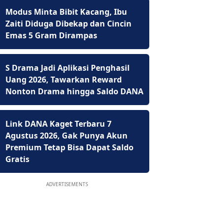
Modus Minta Bibit Kacang, Ibu
Zaiti Diduga Dibekap dan Cincin
Emas 5 Gram Dirampas
S Drama Jadi Aplikasi Penghasil
Uang 2026, Tawarkan Reward
Nonton Drama hingga Saldo DANA
Link DANA Kaget Terbaru 7
Agustus 2026, Gak Punya Akun
Premium Tetap Bisa Dapat Saldo
Gratis
ADVERTISEMENTS