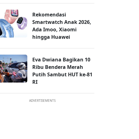
Rekomendasi
Smartwatch Anak 2026,
Ada Imoo, Xiaomi
hingga Huawei
Eva Dwiana Bagikan 10
Ribu Bendera Merah
Putih Sambut HUT ke-81
RI
ADVERTISEMENTS