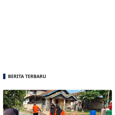
BERITA TERBARU