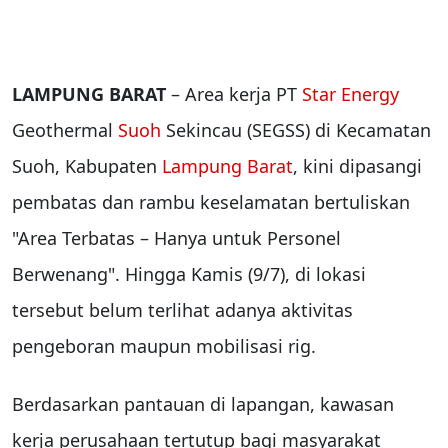
LAMPUNG BARAT
– Area kerja PT
Star Energy
Geothermal
Suoh
Sekincau (SEGSS) di Kecamatan
Suoh, Kabupaten
Lampung Barat
, kini dipasangi
pembatas dan rambu keselamatan bertuliskan
"Area Terbatas – Hanya untuk Personel
Berwenang". Hingga Kamis (9/7), di lokasi
tersebut belum terlihat adanya aktivitas
pengeboran maupun mobilisasi rig.
Berdasarkan pantauan di lapangan, kawasan
kerja perusahaan tertutup bagi masyarakat