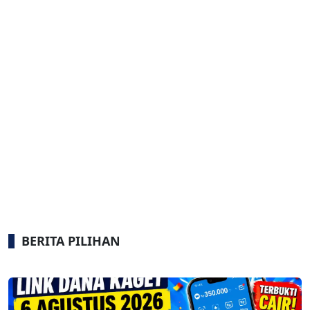
BERITA PILIHAN