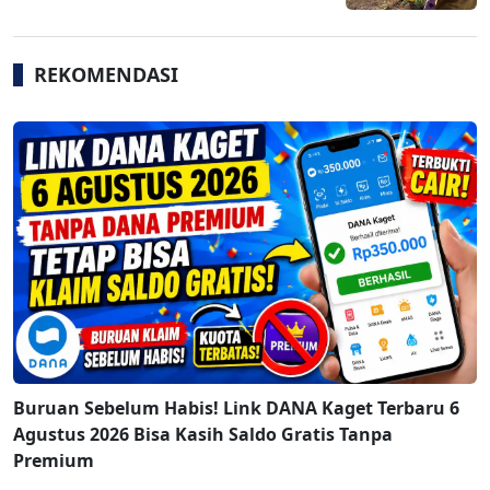
REKOMENDASI
Buruan Sebelum Habis! Link DANA Kaget Terbaru 6
Agustus 2026 Bisa Kasih Saldo Gratis Tanpa
Premium