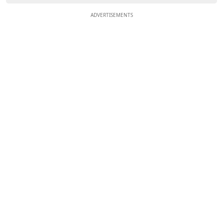
ADVERTISEMENTS