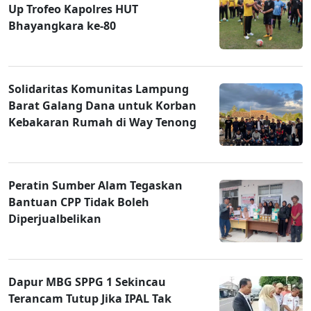
Up Trofeo Kapolres HUT
Bhayangkara ke-80
Solidaritas Komunitas Lampung
Barat Galang Dana untuk Korban
Kebakaran Rumah di Way Tenong
Peratin Sumber Alam Tegaskan
Bantuan CPP Tidak Boleh
Diperjualbelikan
Dapur MBG SPPG 1 Sekincau
Terancam Tutup Jika IPAL Tak