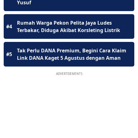
Yusuf
Rumah Warga Pekon Pelita Jaya Ludes
#4
Terbakar, Diduga Akibat Korsleting Listrik
Tak Perlu DANA Premium, Begini Cara Klaim
#5
Link DANA Kaget 5 Agustus dengan Aman
ADVERTISEMENTS