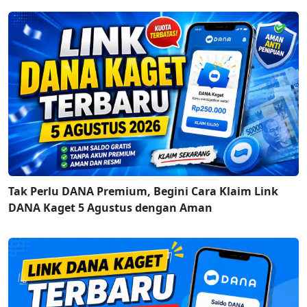
Tak Perlu DANA Premium, Begini Cara Klaim Link
DANA Kaget 5 Agustus dengan Aman