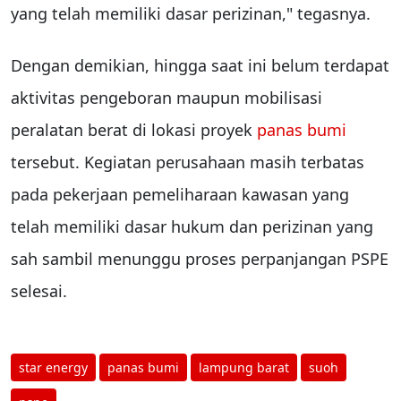
yang telah memiliki dasar perizinan," tegasnya.
Dengan demikian, hingga saat ini belum terdapat
aktivitas pengeboran maupun mobilisasi
peralatan berat di lokasi proyek
panas bumi
tersebut. Kegiatan perusahaan masih terbatas
pada pekerjaan pemeliharaan kawasan yang
telah memiliki dasar hukum dan perizinan yang
sah sambil menunggu proses perpanjangan PSPE
selesai.
star energy
panas bumi
lampung barat
suoh