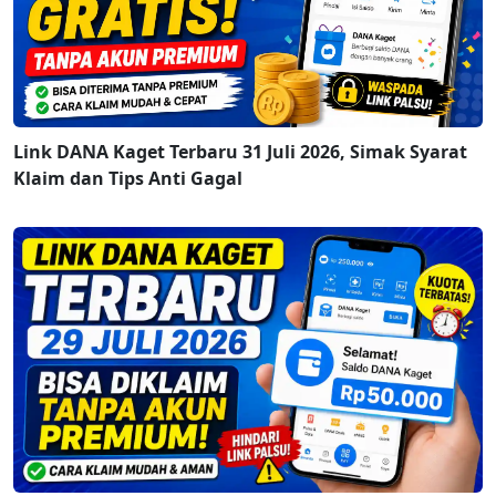
Link DANA Kaget Terbaru 31 Juli 2026, Simak Syarat
Klaim dan Tips Anti Gagal