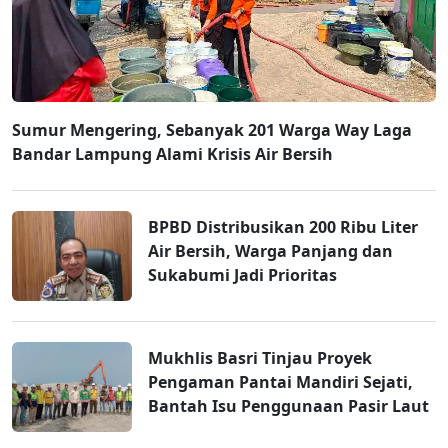
Sumur Mengering, Sebanyak 201 Warga Way Laga
Bandar Lampung Alami Krisis Air Bersih
BPBD Distribusikan 200 Ribu Liter
Air Bersih, Warga Panjang dan
Sukabumi Jadi Prioritas
Mukhlis Basri Tinjau Proyek
Pengaman Pantai Mandiri Sejati,
Bantah Isu Penggunaan Pasir Laut