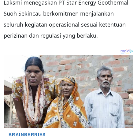
Laksmi menegaskan PT Star Energy Geothermal
Suoh Sekincau berkomitmen menjalankan
seluruh kegiatan operasional sesuai ketentuan
perizinan dan regulasi yang berlaku.