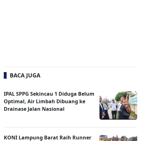
BACA JUGA
IPAL SPPG Sekincau 1 Diduga Belum
Optimal, Air Limbah Dibuang ke
Drainase Jalan Nasional
KONI Lampung Barat Raih Runner