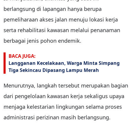
berlangsung di lapangan hanya berupa
pemeliharaan akses jalan menuju lokasi kerja
serta rehabilitasi kawasan melalui penanaman
berbagai jenis pohon endemik.
BACA JUGA:
Langganan Kecelakaan, Warga Minta Simpang
Tiga Sekincau Dipasang Lampu Merah
Menurutnya, langkah tersebut merupakan bagian
dari pengelolaan kawasan kerja sekaligus upaya
menjaga kelestarian lingkungan selama proses
administrasi perizinan masih berlangsung.