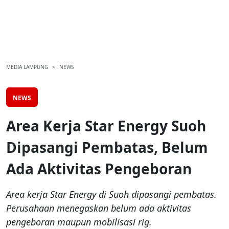
MEDIA LAMPUNG
NEWS
NEWS
Area Kerja Star Energy Suoh
Dipasangi Pembatas, Belum
Ada Aktivitas Pengeboran
Area kerja Star Energy di Suoh dipasangi pembatas.
Perusahaan menegaskan belum ada aktivitas
pengeboran maupun mobilisasi rig.