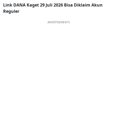
Link DANA Kaget 29 Juli 2026 Bisa Diklaim Akun
Reguler
ADVERTISEMENTS