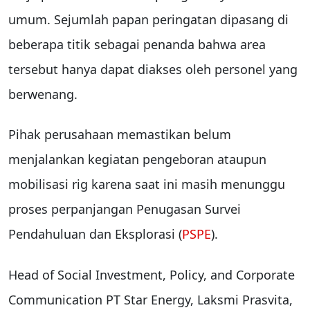
umum. Sejumlah papan peringatan dipasang di
beberapa titik sebagai penanda bahwa area
tersebut hanya dapat diakses oleh personel yang
berwenang.
Pihak perusahaan memastikan belum
menjalankan kegiatan pengeboran ataupun
mobilisasi rig karena saat ini masih menunggu
proses perpanjangan Penugasan Survei
Pendahuluan dan Eksplorasi (
PSPE
).
Head of Social Investment, Policy, and Corporate
Communication PT Star Energy, Laksmi Prasvita,