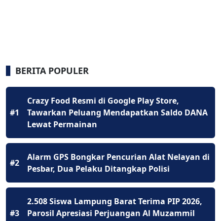
BERITA POPULER
Crazy Food Resmi di Google Play Store,
#1
Tawarkan Peluang Mendapatkan Saldo DANA
Lewat Permainan
Alarm GPS Bongkar Pencurian Alat Nelayan di
#2
Pesbar, Dua Pelaku Ditangkap Polisi
2.508 Siswa Lampung Barat Terima PIP 2026,
#3
Parosil Apresiasi Perjuangan Al Muzammil