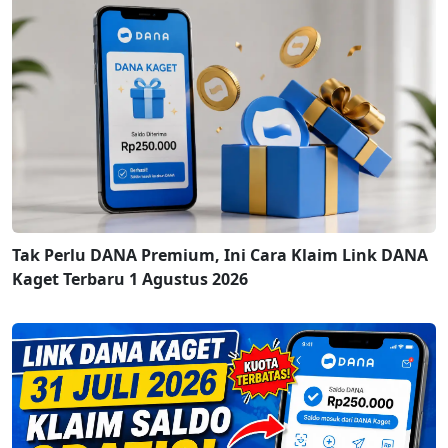
Tak Perlu DANA Premium, Ini Cara Klaim Link DANA
Kaget Terbaru 1 Agustus 2026