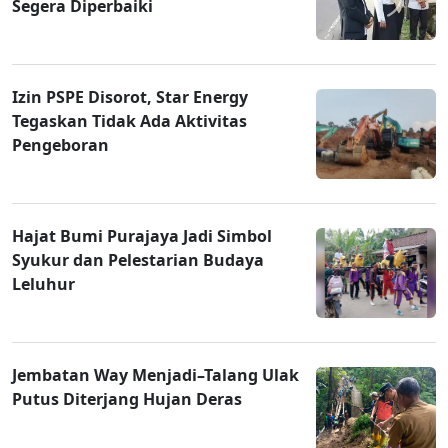
Segera Diperbaiki
Izin PSPE Disorot, Star Energy
Tegaskan Tidak Ada Aktivitas
Pengeboran
Hajat Bumi Purajaya Jadi Simbol
Syukur dan Pelestarian Budaya
Leluhur
Jembatan Way Menjadi–Talang Ulak
Putus Diterjang Hujan Deras