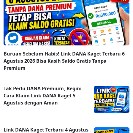
Buruan Sebelum Habis! Link DANA Kaget Terbaru 6
Agustus 2026 Bisa Kasih Saldo Gratis Tanpa
Premium
Tak Perlu DANA Premium, Begini
Cara Klaim Link DANA Kaget 5
Agustus dengan Aman
Link DANA Kaget Terbaru 4 Agustus