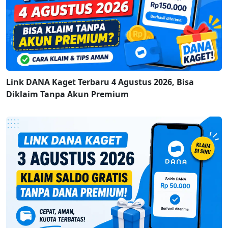
Link DANA Kaget Terbaru 4 Agustus 2026, Bisa
Diklaim Tanpa Akun Premium