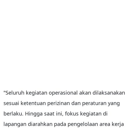
"Seluruh kegiatan operasional akan dilaksanakan
sesuai ketentuan perizinan dan peraturan yang
berlaku. Hingga saat ini, fokus kegiatan di
lapangan diarahkan pada pengelolaan area kerja