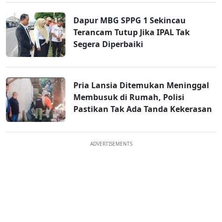
Dapur MBG SPPG 1 Sekincau
Terancam Tutup Jika IPAL Tak
Segera Diperbaiki
Pria Lansia Ditemukan Meninggal
Membusuk di Rumah, Polisi
Pastikan Tak Ada Tanda Kekerasan
ADVERTISEMENTS