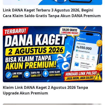
Link DANA Kaget Terbaru 3 Agustus 2026, Begini
Cara Klaim Saldo Gratis Tanpa Akun DANA Premium
Klaim Link DANA Kaget 2 Agustus 2026 Tanpa
Upgrade Akun Premium