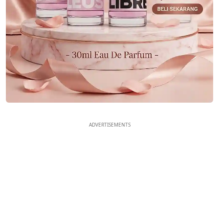
ADVERTISEMENTS