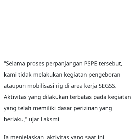
"Selama proses perpanjangan PSPE tersebut,
kami tidak melakukan kegiatan pengeboran
ataupun mobilisasi rig di area kerja SEGSS.
Aktivitas yang dilakukan terbatas pada kegiatan
yang telah memiliki dasar perizinan yang
berlaku," ujar Laksmi.
Ia menjelaskan, aktivitas yang saat ini