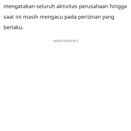
mengatakan seluruh aktivitas perusahaan hingga
saat ini masih mengacu pada perizinan yang
berlaku.
ADVERTISEMENTS