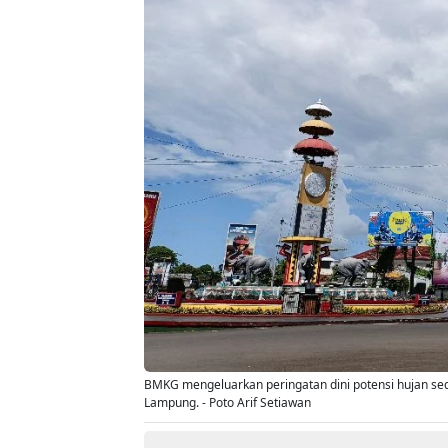
BMKG mengeluarkan peringatan dini potensi hujan seda
Lampung. - Poto Arif Setiawan