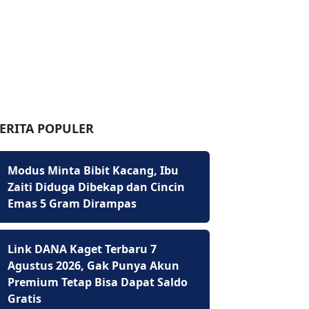
ERITA POPULER
Modus Minta Bibit Kacang, Ibu
Zaiti Diduga Dibekap dan Cincin
Emas 5 Gram Dirampas
Link DANA Kaget Terbaru 7
Agustus 2026, Gak Punya Akun
Premium Tetap Bisa Dapat Saldo
Gratis