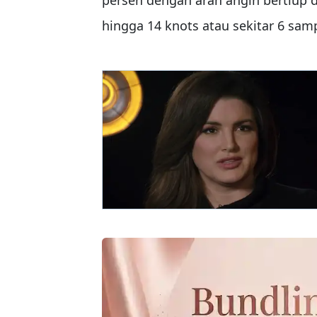
hingga 14 knots atau sekitar 6 samp