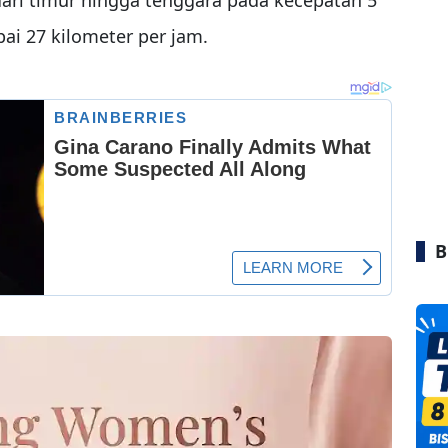
ai 27 kilometer per jam.
B