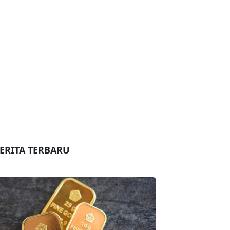
ERITA TERBARU