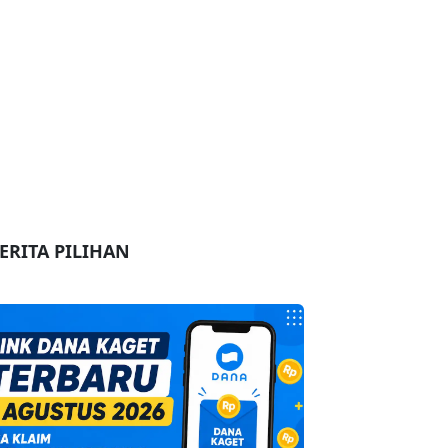
ERITA PILIHAN