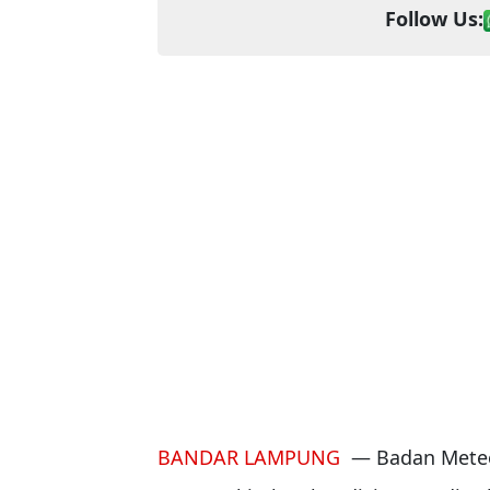
Follow Us:
BANDAR LAMPUNG
— Badan Meteor