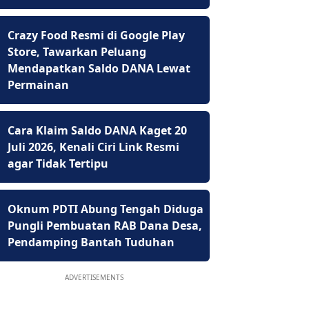
Crazy Food Resmi di Google Play
Store, Tawarkan Peluang
Mendapatkan Saldo DANA Lewat
Permainan
Cara Klaim Saldo DANA Kaget 20
Juli 2026, Kenali Ciri Link Resmi
agar Tidak Tertipu
Oknum PDTI Abung Tengah Diduga
Pungli Pembuatan RAB Dana Desa,
Pendamping Bantah Tuduhan
ADVERTISEMENTS