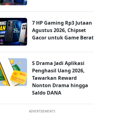
7 HP Gaming Rp3 Jutaan
Agustus 2026, Chipset
Gacor untuk Game Berat
S Drama Jadi Aplikasi
Penghasil Uang 2026,
Tawarkan Reward
Nonton Drama hingga
Saldo DANA
ADVERTISEMENTS