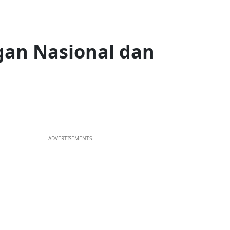
an Nasional dan
ADVERTISEMENTS