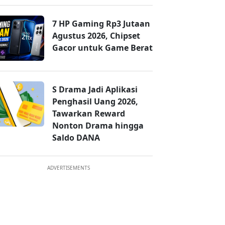
7 HP Gaming Rp3 Jutaan
Agustus 2026, Chipset
Gacor untuk Game Berat
S Drama Jadi Aplikasi
Penghasil Uang 2026,
Tawarkan Reward
Nonton Drama hingga
Saldo DANA
ADVERTISEMENTS