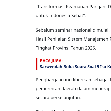
“Transformasi Keamanan Pangan: D
untuk Indonesia Sehat”.
Sebelum seminar nasional dimulai, 
Hasil Penilaian Sistem Manajeme
Tingkat Provinsi Tahun 2026.
BACA JUGA:
Sarwendah Buka Suara Soal 5 Isu 
Penghargaan ini diberikan sebagai 
pemerintah daerah dalam menera
secara berkelanjutan.