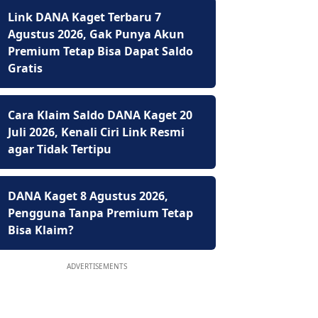
Link DANA Kaget Terbaru 7
Agustus 2026, Gak Punya Akun
Premium Tetap Bisa Dapat Saldo
Gratis
Cara Klaim Saldo DANA Kaget 20
Juli 2026, Kenali Ciri Link Resmi
agar Tidak Tertipu
DANA Kaget 8 Agustus 2026,
Pengguna Tanpa Premium Tetap
Bisa Klaim?
ADVERTISEMENTS