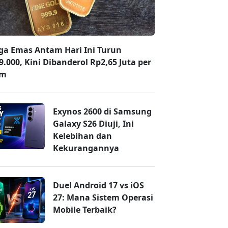
ga Emas Antam Hari Ini Turun
9.000, Kini Dibanderol Rp2,65 Juta per
am
Exynos 2600 di Samsung
Galaxy S26 Diuji, Ini
Kelebihan dan
Kekurangannya
Duel Android 17 vs iOS
27: Mana Sistem Operasi
Mobile Terbaik?