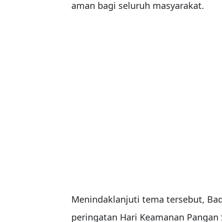
aman bagi seluruh masyarakat.
Menindaklanjuti tema tersebut, B
peringatan Hari Keamanan Pangan