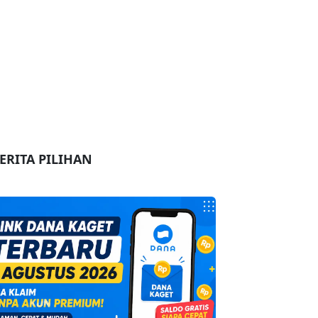
ERITA PILIHAN