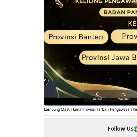
Lampung Masuk Lima Provinsi Terbaik Pengawasan K
Follow Us: