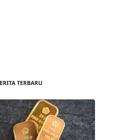
ERITA TERBARU