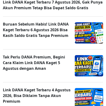
Link DANA Kaget Terbaru 7 Agustus 2026, Gak Punya
Akun Premium Tetap Bisa Dapat Saldo Gratis
Buruan Sebelum Habis! Link DANA
Kaget Terbaru 6 Agustus 2026 Bisa
Kasih Saldo Gratis Tanpa Premium
Tak Perlu DANA Premium, Begini
Cara Klaim Link DANA Kaget 5
Agustus dengan Aman
Link DANA Kaget Terbaru 4 Agustus
2026, Bisa Diklaim Tanpa Akun
Premium