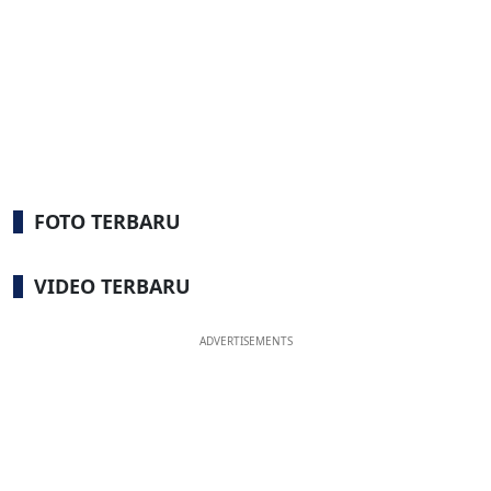
FOTO TERBARU
VIDEO TERBARU
ADVERTISEMENTS