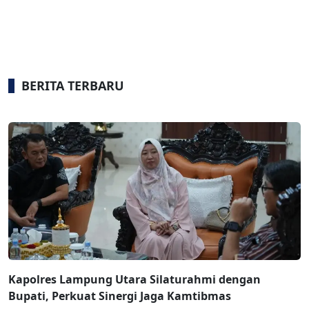
BERITA TERBARU
Kapolres Lampung Utara Silaturahmi dengan
Bupati, Perkuat Sinergi Jaga Kamtibmas