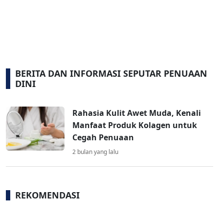
BERITA DAN INFORMASI SEPUTAR PENUAAN
DINI
Rahasia Kulit Awet Muda, Kenali
Manfaat Produk Kolagen untuk
Cegah Penuaan
2 bulan yang lalu
REKOMENDASI