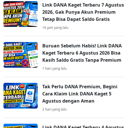
Link DANA Kaget Terbaru 7 Agustus
2026, Gak Punya Akun Premium
Tetap Bisa Dapat Saldo Gratis
16 jam yang lalu
Buruan Sebelum Habis! Link DANA
Kaget Terbaru 6 Agustus 2026 Bisa
Kasih Saldo Gratis Tanpa Premium
1 hari yang lalu
Tak Perlu DANA Premium, Begini
Cara Klaim Link DANA Kaget 5
Agustus dengan Aman
2 hari yang lalu
Link DANA Kaget Terbaru 4 Agustus