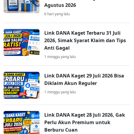
Agustus 2026
6 hari yang lalu
Link DANA Kaget Terbaru 31 Juli
2026, Simak Syarat Klaim dan Tips
Anti Gagal
1 minggu yang lalu
Link DANA Kaget 29 Juli 2026 Bisa
Diklaim Akun Reguler
1 minggu yang lalu
Link DANA Kaget 28 Juli 2026, Gak
Perlu Akun Premium untuk
Berburu Cuan