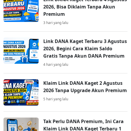
2026, Bisa Diklaim Tanpa Akun
Premium
3 hari yang lalu
Link DANA Kaget Terbaru 3 Agustus
2026, Begini Cara Klaim Saldo
Gratis Tanpa Akun DANA Premium
4 hari yang lalu
Klaim Link DANA Kaget 2 Agustus
2026 Tanpa Upgrade Akun Premium
5 hari yang lalu
Tak Perlu DANA Premium, Ini Cara
Klaim Link DANA Kaget Terbaru 1