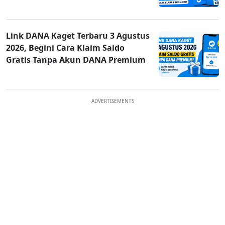
Link DANA Kaget Terbaru 3 Agustus
2026, Begini Cara Klaim Saldo
Gratis Tanpa Akun DANA Premium
ADVERTISEMENTS