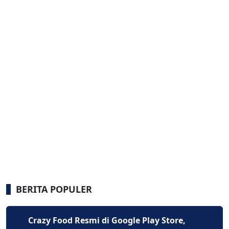
BERITA POPULER
Crazy Food Resmi di Google Play Store,