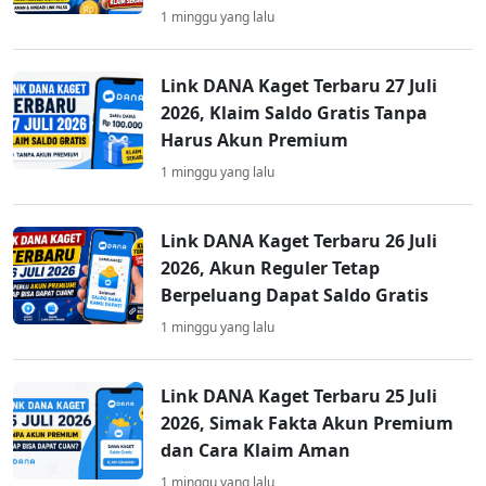
1 minggu yang lalu
Link DANA Kaget Terbaru 27 Juli
2026, Klaim Saldo Gratis Tanpa
Harus Akun Premium
1 minggu yang lalu
Link DANA Kaget Terbaru 26 Juli
2026, Akun Reguler Tetap
Berpeluang Dapat Saldo Gratis
1 minggu yang lalu
Link DANA Kaget Terbaru 25 Juli
2026, Simak Fakta Akun Premium
dan Cara Klaim Aman
1 minggu yang lalu