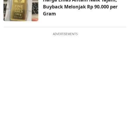
Buyback Melonjak Rp 90.000 per
Gram
ADVERTISEMENTS