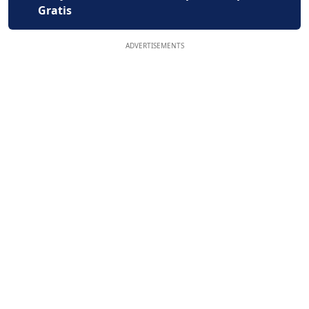
Gratis
ADVERTISEMENTS