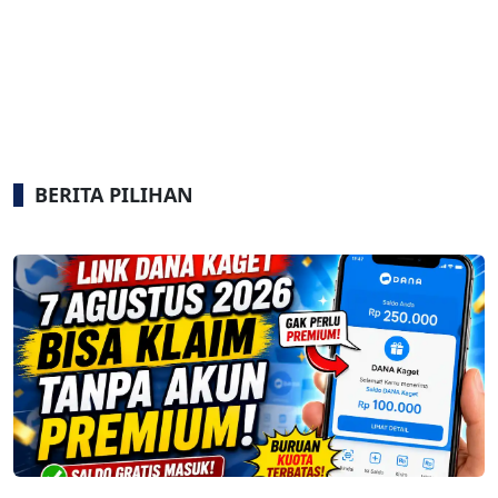
BERITA PILIHAN