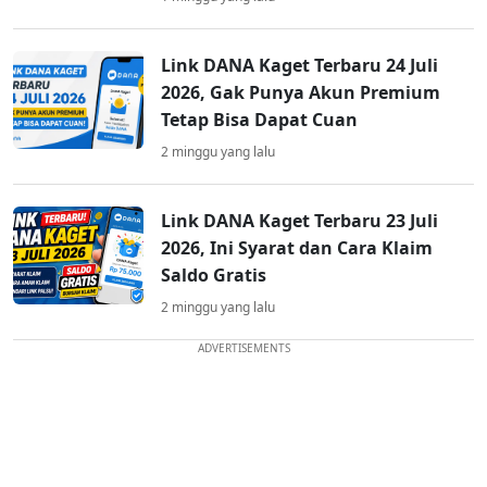
Link DANA Kaget Terbaru 24 Juli
2026, Gak Punya Akun Premium
Tetap Bisa Dapat Cuan
2 minggu yang lalu
Link DANA Kaget Terbaru 23 Juli
2026, Ini Syarat dan Cara Klaim
Saldo Gratis
2 minggu yang lalu
ADVERTISEMENTS