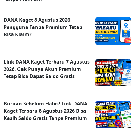
DANA Kaget 8 Agustus 2026,
Pengguna Tanpa Premium Tetap
Bisa Klaim?
Link DANA Kaget Terbaru 7 Agustus
2026, Gak Punya Akun Premium
Tetap Bisa Dapat Saldo Gratis
Buruan Sebelum Habis! Link DANA
Kaget Terbaru 6 Agustus 2026 Bisa
Kasih Saldo Gratis Tanpa Premium