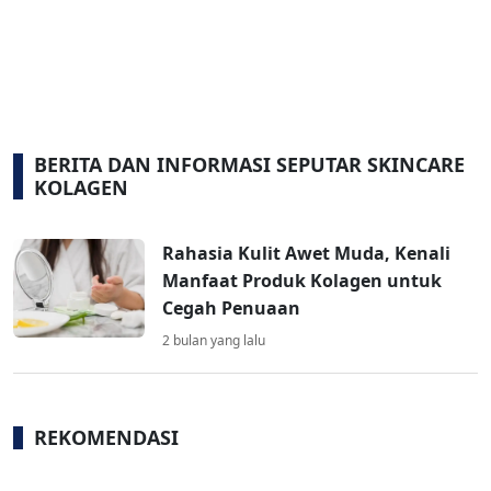
BERITA DAN INFORMASI SEPUTAR SKINCARE
KOLAGEN
Rahasia Kulit Awet Muda, Kenali
Manfaat Produk Kolagen untuk
Cegah Penuaan
2 bulan yang lalu
REKOMENDASI