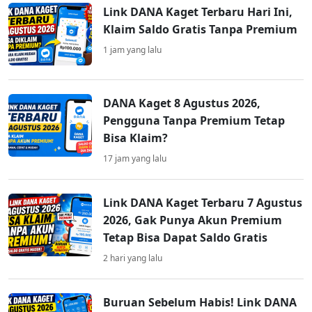
Link DANA Kaget Terbaru Hari Ini,
Klaim Saldo Gratis Tanpa Premium
1 jam yang lalu
DANA Kaget 8 Agustus 2026,
Pengguna Tanpa Premium Tetap
Bisa Klaim?
17 jam yang lalu
Link DANA Kaget Terbaru 7 Agustus
2026, Gak Punya Akun Premium
Tetap Bisa Dapat Saldo Gratis
2 hari yang lalu
Buruan Sebelum Habis! Link DANA