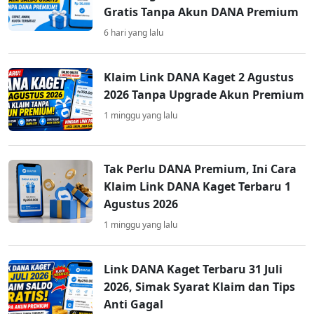
Gratis Tanpa Akun DANA Premium
6 hari yang lalu
Klaim Link DANA Kaget 2 Agustus
2026 Tanpa Upgrade Akun Premium
1 minggu yang lalu
Tak Perlu DANA Premium, Ini Cara
Klaim Link DANA Kaget Terbaru 1
Agustus 2026
1 minggu yang lalu
Link DANA Kaget Terbaru 31 Juli
2026, Simak Syarat Klaim dan Tips
Anti Gagal