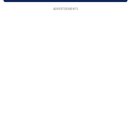
ADVERTISEMENTS