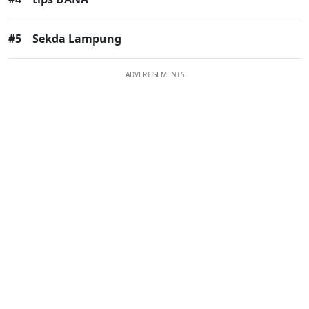
#5
Sekda Lampung
ADVERTISEMENTS