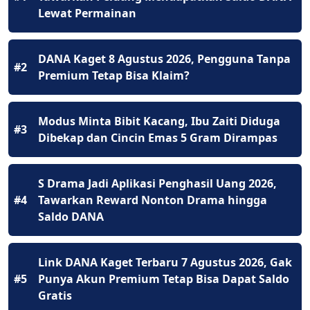
Lewat Permainan
DANA Kaget 8 Agustus 2026, Pengguna Tanpa
#2
Premium Tetap Bisa Klaim?
Modus Minta Bibit Kacang, Ibu Zaiti Diduga
#3
Dibekap dan Cincin Emas 5 Gram Dirampas
S Drama Jadi Aplikasi Penghasil Uang 2026,
#4
Tawarkan Reward Nonton Drama hingga
Saldo DANA
Link DANA Kaget Terbaru 7 Agustus 2026, Gak
#5
Punya Akun Premium Tetap Bisa Dapat Saldo
Gratis