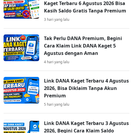
Kaget Terbaru 6 Agustus 2026 Bisa
Kasih Saldo Gratis Tanpa Premium
3 hari yang lalu
Tak Perlu DANA Premium, Begini
Cara Klaim Link DANA Kaget 5
Agustus dengan Aman
4 hari yang lalu
Link DANA Kaget Terbaru 4 Agustus
2026, Bisa Diklaim Tanpa Akun
Premium
5 hari yang lalu
Link DANA Kaget Terbaru 3 Agustus
2026, Begini Cara Klaim Saldo