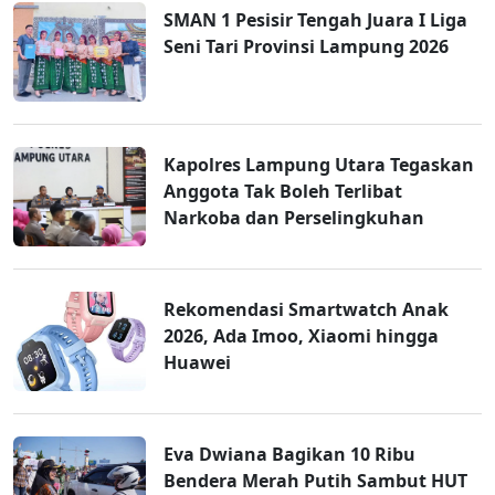
SMAN 1 Pesisir Tengah Juara I Liga
Seni Tari Provinsi Lampung 2026
Kapolres Lampung Utara Tegaskan
Anggota Tak Boleh Terlibat
Narkoba dan Perselingkuhan
Rekomendasi Smartwatch Anak
2026, Ada Imoo, Xiaomi hingga
Huawei
Eva Dwiana Bagikan 10 Ribu
Bendera Merah Putih Sambut HUT