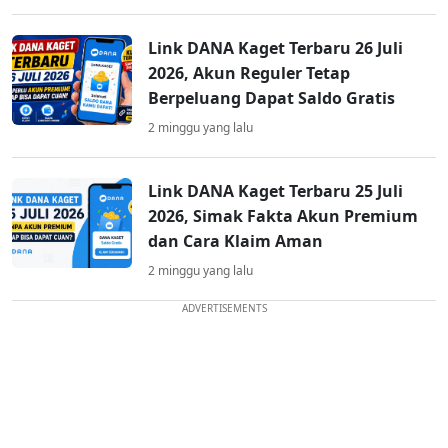
Link DANA Kaget Terbaru 26 Juli
2026, Akun Reguler Tetap
Berpeluang Dapat Saldo Gratis
2 minggu yang lalu
Link DANA Kaget Terbaru 25 Juli
2026, Simak Fakta Akun Premium
dan Cara Klaim Aman
2 minggu yang lalu
ADVERTISEMENTS