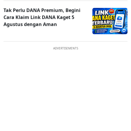
Tak Perlu DANA Premium, Begini
Cara Klaim Link DANA Kaget 5
Agustus dengan Aman
ADVERTISEMENTS