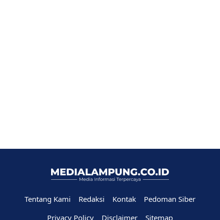
Tentang Kami
Redaksi
Kontak
Pedoman Siber
Privacy Policy
Disclaimer
Sitemap