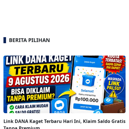
BERITA PILIHAN
Link DANA Kaget Terbaru Hari Ini, Klaim Saldo Gratis
Tanpa Premium