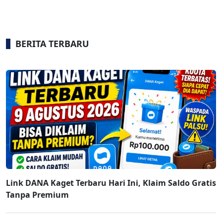
BERITA TERBARU
Link DANA Kaget Terbaru Hari Ini, Klaim Saldo Gratis
Tanpa Premium