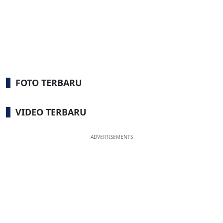
FOTO TERBARU
VIDEO TERBARU
ADVERTISEMENTS