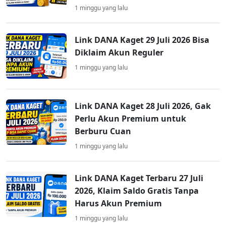
1 minggu yang lalu
Link DANA Kaget 29 Juli 2026 Bisa
Diklaim Akun Reguler
1 minggu yang lalu
Link DANA Kaget 28 Juli 2026, Gak
Perlu Akun Premium untuk
Berburu Cuan
1 minggu yang lalu
Link DANA Kaget Terbaru 27 Juli
2026, Klaim Saldo Gratis Tanpa
Harus Akun Premium
1 minggu yang lalu