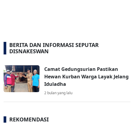
BERITA DAN INFORMASI SEPUTAR
DISNAKESWAN
Camat Gedungsurian Pastikan
Hewan Kurban Warga Layak Jelang
Iduladha
2 bulan yang lalu
REKOMENDASI