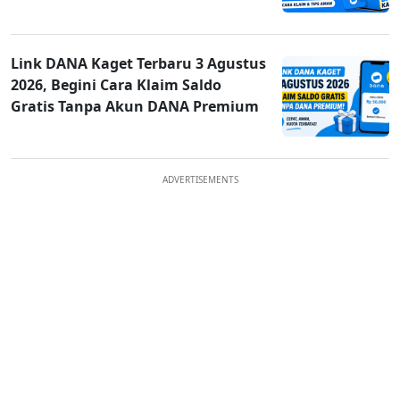
Link DANA Kaget Terbaru 3 Agustus
2026, Begini Cara Klaim Saldo
Gratis Tanpa Akun DANA Premium
ADVERTISEMENTS