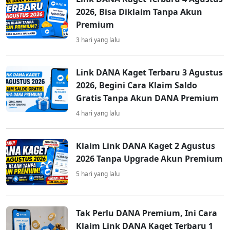
2026, Bisa Diklaim Tanpa Akun
Premium
3 hari yang lalu
Link DANA Kaget Terbaru 3 Agustus
2026, Begini Cara Klaim Saldo
Gratis Tanpa Akun DANA Premium
4 hari yang lalu
Klaim Link DANA Kaget 2 Agustus
2026 Tanpa Upgrade Akun Premium
5 hari yang lalu
Tak Perlu DANA Premium, Ini Cara
Klaim Link DANA Kaget Terbaru 1