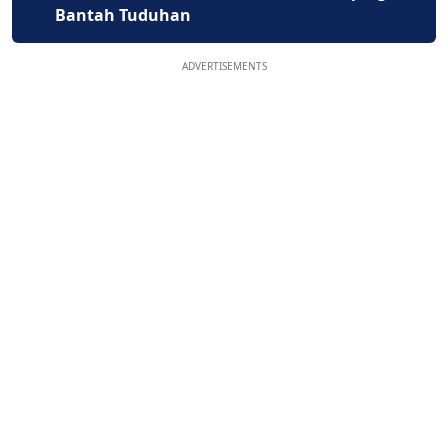
Bantah Tuduhan
ADVERTISEMENTS