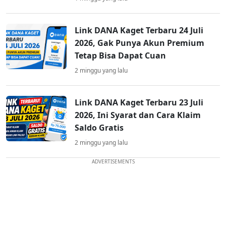
Link DANA Kaget Terbaru 24 Juli
2026, Gak Punya Akun Premium
Tetap Bisa Dapat Cuan
2 minggu yang lalu
Link DANA Kaget Terbaru 23 Juli
2026, Ini Syarat dan Cara Klaim
Saldo Gratis
2 minggu yang lalu
ADVERTISEMENTS