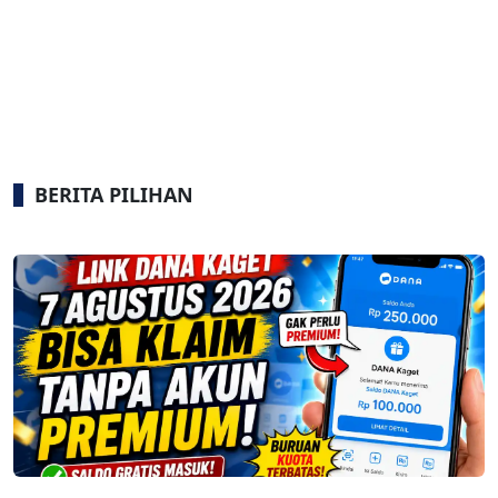
BERITA PILIHAN