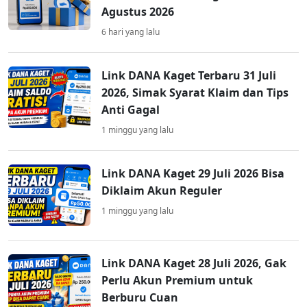
Agustus 2026
6 hari yang lalu
Link DANA Kaget Terbaru 31 Juli
2026, Simak Syarat Klaim dan Tips
Anti Gagal
1 minggu yang lalu
Link DANA Kaget 29 Juli 2026 Bisa
Diklaim Akun Reguler
1 minggu yang lalu
Link DANA Kaget 28 Juli 2026, Gak
Perlu Akun Premium untuk
Berburu Cuan