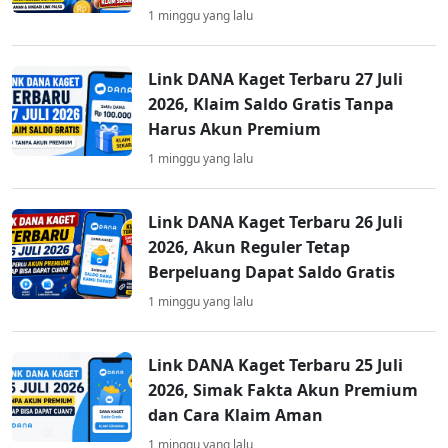
1 minggu yang lalu
Link DANA Kaget Terbaru 27 Juli
2026, Klaim Saldo Gratis Tanpa
Harus Akun Premium
1 minggu yang lalu
Link DANA Kaget Terbaru 26 Juli
2026, Akun Reguler Tetap
Berpeluang Dapat Saldo Gratis
1 minggu yang lalu
Link DANA Kaget Terbaru 25 Juli
2026, Simak Fakta Akun Premium
dan Cara Klaim Aman
1 minggu yang lalu