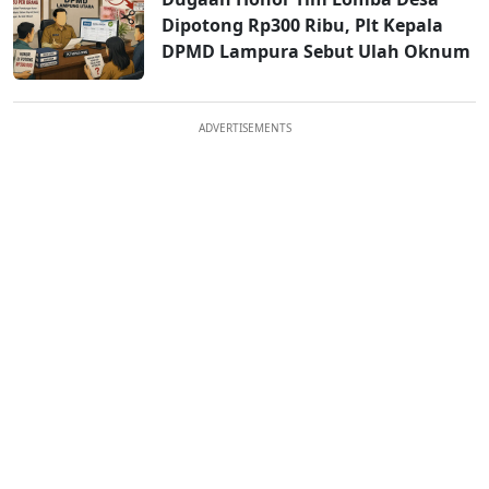
Dipotong Rp300 Ribu, Plt Kepala
DPMD Lampura Sebut Ulah Oknum
ADVERTISEMENTS