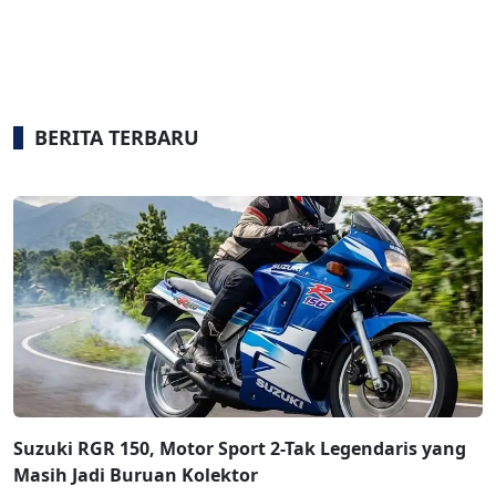
BERITA TERBARU
Suzuki RGR 150, Motor Sport 2-Tak Legendaris yang
Masih Jadi Buruan Kolektor