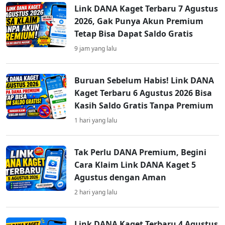
Link DANA Kaget Terbaru 7 Agustus
2026, Gak Punya Akun Premium
Tetap Bisa Dapat Saldo Gratis
9 jam yang lalu
Buruan Sebelum Habis! Link DANA
Kaget Terbaru 6 Agustus 2026 Bisa
Kasih Saldo Gratis Tanpa Premium
1 hari yang lalu
Tak Perlu DANA Premium, Begini
Cara Klaim Link DANA Kaget 5
Agustus dengan Aman
2 hari yang lalu
Link DANA Kaget Terbaru 4 Agustus