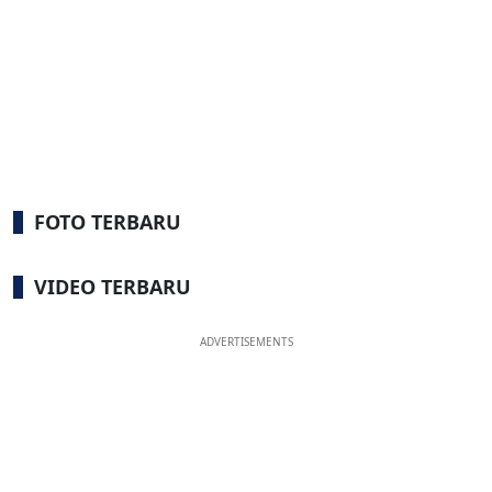
FOTO TERBARU
VIDEO TERBARU
ADVERTISEMENTS