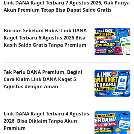
Link DANA Kaget Terbaru 7 Agustus 2026, Gak Punya
Akun Premium Tetap Bisa Dapat Saldo Gratis
Buruan Sebelum Habis! Link DANA
Kaget Terbaru 6 Agustus 2026 Bisa
Kasih Saldo Gratis Tanpa Premium
Tak Perlu DANA Premium, Begini
Cara Klaim Link DANA Kaget 5
Agustus dengan Aman
Link DANA Kaget Terbaru 4 Agustus
2026, Bisa Diklaim Tanpa Akun
Premium