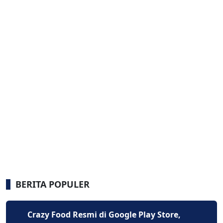
BERITA POPULER
Crazy Food Resmi di Google Play Store,