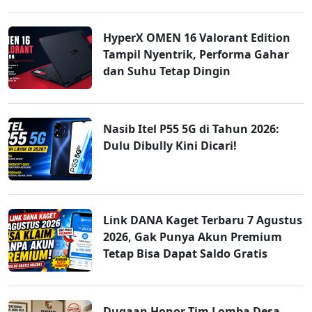
HyperX OMEN 16 Valorant Edition
Tampil Nyentrik, Performa Gahar
dan Suhu Tetap Dingin
Nasib Itel P55 5G di Tahun 2026:
Dulu Dibully Kini Dicari!
Link DANA Kaget Terbaru 7 Agustus
2026, Gak Punya Akun Premium
Tetap Bisa Dapat Saldo Gratis
Dugaan Honor Tim Lomba Desa