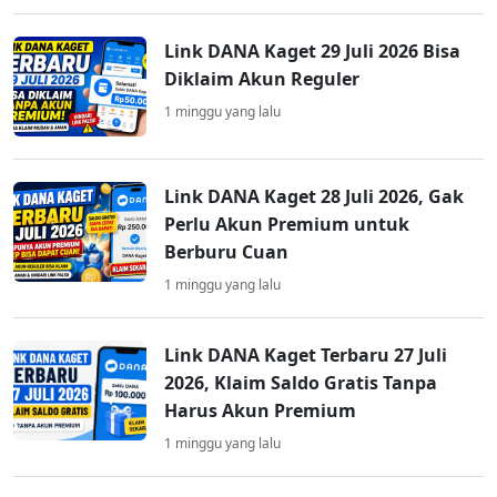
Link DANA Kaget 29 Juli 2026 Bisa
Diklaim Akun Reguler
1 minggu yang lalu
Link DANA Kaget 28 Juli 2026, Gak
Perlu Akun Premium untuk
Berburu Cuan
1 minggu yang lalu
Link DANA Kaget Terbaru 27 Juli
2026, Klaim Saldo Gratis Tanpa
Harus Akun Premium
1 minggu yang lalu