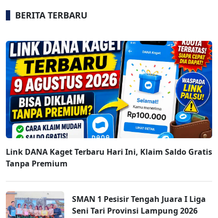
BERITA TERBARU
Link DANA Kaget Terbaru Hari Ini, Klaim Saldo Gratis
Tanpa Premium
SMAN 1 Pesisir Tengah Juara I Liga
Seni Tari Provinsi Lampung 2026