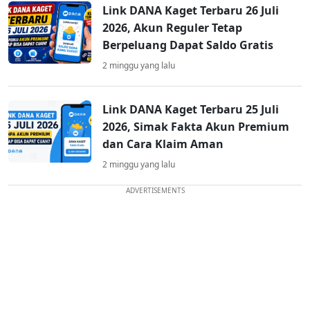
Link DANA Kaget Terbaru 26 Juli
2026, Akun Reguler Tetap
Berpeluang Dapat Saldo Gratis
2 minggu yang lalu
Link DANA Kaget Terbaru 25 Juli
2026, Simak Fakta Akun Premium
dan Cara Klaim Aman
2 minggu yang lalu
ADVERTISEMENTS