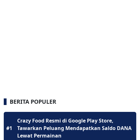
BERITA POPULER
Crazy Food Resmi di Google Play Store,
#1
Tawarkan Peluang Mendapatkan Saldo DANA
Lewat Permainan