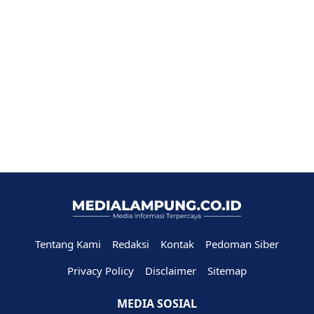
Tentang Kami
Redaksi
Kontak
Pedoman Siber
Privacy Policy
Disclaimer
Sitemap
MEDIA SOSIAL