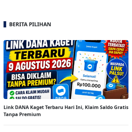
BERITA PILIHAN
Link DANA Kaget Terbaru Hari Ini, Klaim Saldo Gratis
Tanpa Premium