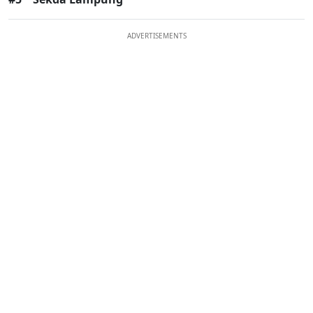
ADVERTISEMENTS