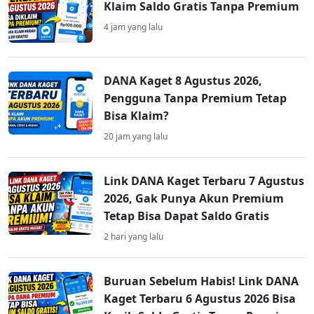
Klaim Saldo Gratis Tanpa Premium
4 jam yang lalu
DANA Kaget 8 Agustus 2026,
Pengguna Tanpa Premium Tetap
Bisa Klaim?
20 jam yang lalu
Link DANA Kaget Terbaru 7 Agustus
2026, Gak Punya Akun Premium
Tetap Bisa Dapat Saldo Gratis
2 hari yang lalu
Buruan Sebelum Habis! Link DANA
Kaget Terbaru 6 Agustus 2026 Bisa