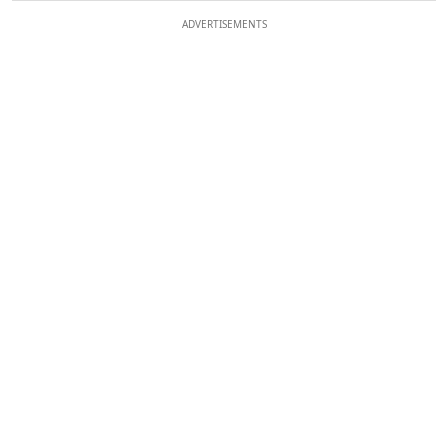
ADVERTISEMENTS