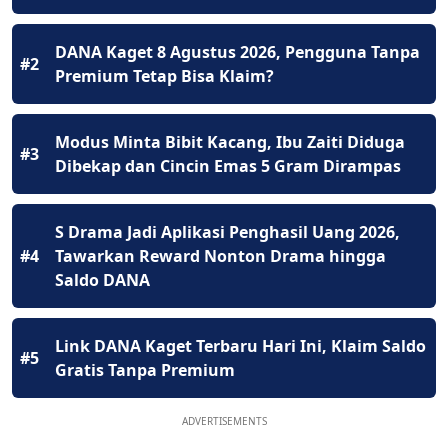
DANA Kaget 8 Agustus 2026, Pengguna Tanpa
#2
Premium Tetap Bisa Klaim?
Modus Minta Bibit Kacang, Ibu Zaiti Diduga
#3
Dibekap dan Cincin Emas 5 Gram Dirampas
S Drama Jadi Aplikasi Penghasil Uang 2026,
#4
Tawarkan Reward Nonton Drama hingga
Saldo DANA
Link DANA Kaget Terbaru Hari Ini, Klaim Saldo
#5
Gratis Tanpa Premium
ADVERTISEMENTS