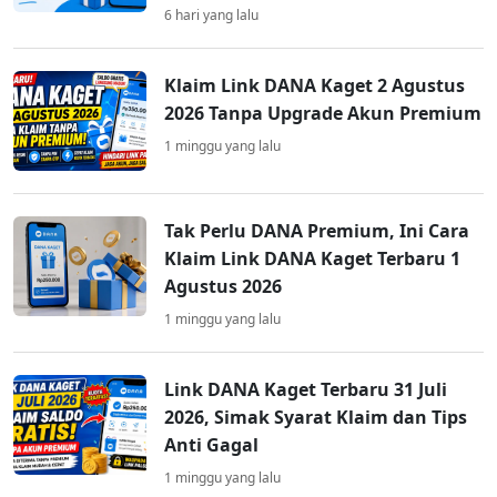
6 hari yang lalu
Klaim Link DANA Kaget 2 Agustus
2026 Tanpa Upgrade Akun Premium
1 minggu yang lalu
Tak Perlu DANA Premium, Ini Cara
Klaim Link DANA Kaget Terbaru 1
Agustus 2026
1 minggu yang lalu
Link DANA Kaget Terbaru 31 Juli
2026, Simak Syarat Klaim dan Tips
Anti Gagal
1 minggu yang lalu