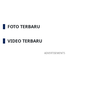
FOTO TERBARU
VIDEO TERBARU
ADVERTISEMENTS