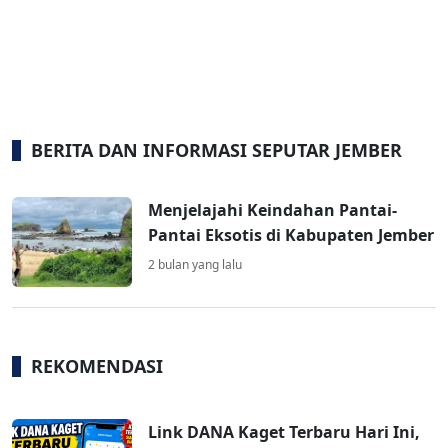
BERITA DAN INFORMASI SEPUTAR JEMBER
Menjelajahi Keindahan Pantai-
Pantai Eksotis di Kabupaten Jember
2 bulan yang lalu
REKOMENDASI
Link DANA Kaget Terbaru Hari Ini,