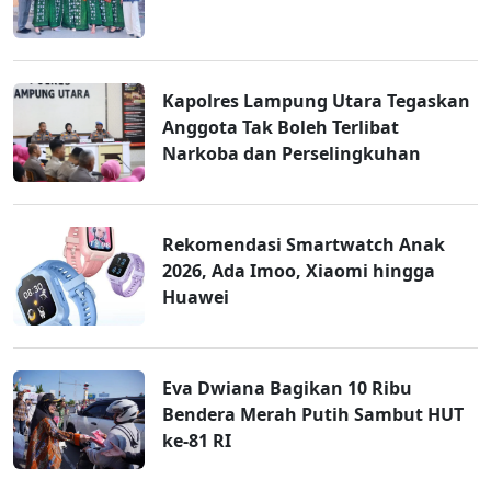
Kapolres Lampung Utara Tegaskan
Anggota Tak Boleh Terlibat
Narkoba dan Perselingkuhan
Rekomendasi Smartwatch Anak
2026, Ada Imoo, Xiaomi hingga
Huawei
Eva Dwiana Bagikan 10 Ribu
Bendera Merah Putih Sambut HUT
ke-81 RI