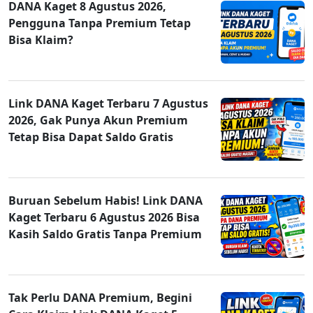
DANA Kaget 8 Agustus 2026,
Pengguna Tanpa Premium Tetap
Bisa Klaim?
Link DANA Kaget Terbaru 7 Agustus
2026, Gak Punya Akun Premium
Tetap Bisa Dapat Saldo Gratis
Buruan Sebelum Habis! Link DANA
Kaget Terbaru 6 Agustus 2026 Bisa
Kasih Saldo Gratis Tanpa Premium
Tak Perlu DANA Premium, Begini