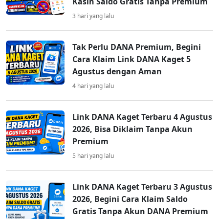
Kasih Saldo Gratis Tanpa Premium
3 hari yang lalu
Tak Perlu DANA Premium, Begini
Cara Klaim Link DANA Kaget 5
Agustus dengan Aman
4 hari yang lalu
Link DANA Kaget Terbaru 4 Agustus
2026, Bisa Diklaim Tanpa Akun
Premium
5 hari yang lalu
Link DANA Kaget Terbaru 3 Agustus
2026, Begini Cara Klaim Saldo
Gratis Tanpa Akun DANA Premium