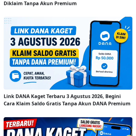
Diklaim Tanpa Akun Premium
Link DANA Kaget Terbaru 3 Agustus 2026, Begini
Cara Klaim Saldo Gratis Tanpa Akun DANA Premium