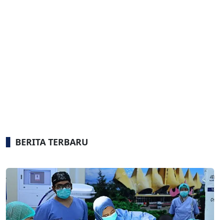
BERITA TERBARU