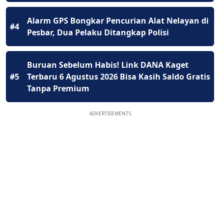
Alarm GPS Bongkar Pencurian Alat Nelayan di
#4
Pesbar, Dua Pelaku Ditangkap Polisi
Buruan Sebelum Habis! Link DANA Kaget
#5
Terbaru 6 Agustus 2026 Bisa Kasih Saldo Gratis
Tanpa Premium
ADVERTISEMENTS