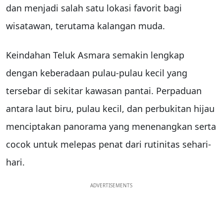
dan menjadi salah satu lokasi favorit bagi
wisatawan, terutama kalangan muda.
Keindahan Teluk Asmara semakin lengkap
dengan keberadaan pulau-pulau kecil yang
tersebar di sekitar kawasan pantai. Perpaduan
antara laut biru, pulau kecil, dan perbukitan hijau
menciptakan panorama yang menenangkan serta
cocok untuk melepas penat dari rutinitas sehari-
hari.
ADVERTISEMENTS