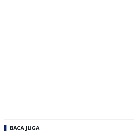
BACA JUGA