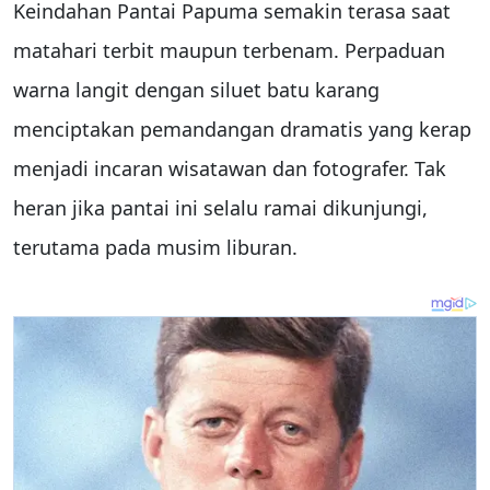
Keindahan Pantai Papuma semakin terasa saat
matahari terbit maupun terbenam. Perpaduan
warna langit dengan siluet batu karang
menciptakan pemandangan dramatis yang kerap
menjadi incaran wisatawan dan fotografer. Tak
heran jika pantai ini selalu ramai dikunjungi,
terutama pada musim liburan.