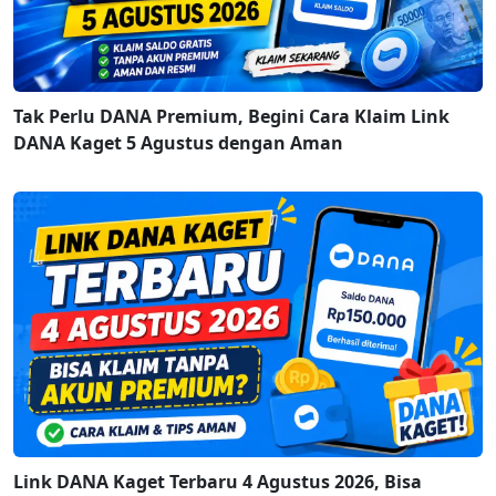
Tak Perlu DANA Premium, Begini Cara Klaim Link
DANA Kaget 5 Agustus dengan Aman
Link DANA Kaget Terbaru 4 Agustus 2026, Bisa