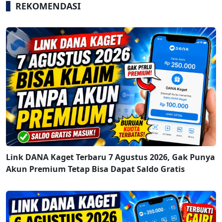
REKOMENDASI
Link DANA Kaget Terbaru 7 Agustus 2026, Gak Punya
Akun Premium Tetap Bisa Dapat Saldo Gratis