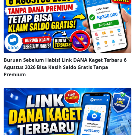
Buruan Sebelum Habis! Link DANA Kaget Terbaru 6
Agustus 2026 Bisa Kasih Saldo Gratis Tanpa
Premium