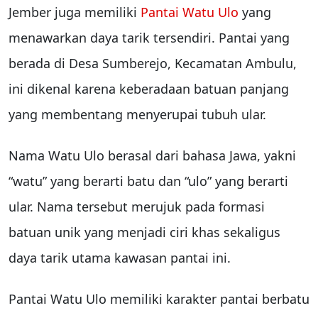
Jember juga memiliki
Pantai Watu Ulo
yang
menawarkan daya tarik tersendiri. Pantai yang
berada di Desa Sumberejo, Kecamatan Ambulu,
ini dikenal karena keberadaan batuan panjang
yang membentang menyerupai tubuh ular.
Nama Watu Ulo berasal dari bahasa Jawa, yakni
“watu” yang berarti batu dan “ulo” yang berarti
ular. Nama tersebut merujuk pada formasi
batuan unik yang menjadi ciri khas sekaligus
daya tarik utama kawasan pantai ini.
Pantai Watu Ulo memiliki karakter pantai berbatu