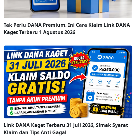
Tak Perlu DANA Premium, Ini Cara Klaim Link DANA
Kaget Terbaru 1 Agustus 2026
Link DANA Kaget Terbaru 31 Juli 2026, Simak Syarat
Klaim dan Tips Anti Gagal