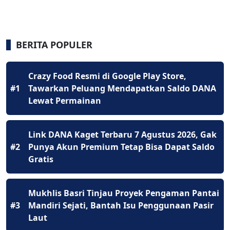
BERITA POPULER
Crazy Food Resmi di Google Play Store,
#1
Tawarkan Peluang Mendapatkan Saldo DANA
Lewat Permainan
Link DANA Kaget Terbaru 7 Agustus 2026, Gak
#2
Punya Akun Premium Tetap Bisa Dapat Saldo
Gratis
Mukhlis Basri Tinjau Proyek Pengaman Pantai
#3
Mandiri Sejati, Bantah Isu Penggunaan Pasir
Laut