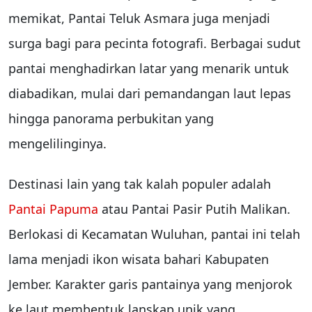
memikat, Pantai Teluk Asmara juga menjadi
surga bagi para pecinta fotografi. Berbagai sudut
pantai menghadirkan latar yang menarik untuk
diabadikan, mulai dari pemandangan laut lepas
hingga panorama perbukitan yang
mengelilinginya.
Destinasi lain yang tak kalah populer adalah
Pantai Papuma
atau Pantai Pasir Putih Malikan.
Berlokasi di Kecamatan Wuluhan, pantai ini telah
lama menjadi ikon wisata bahari Kabupaten
Jember. Karakter garis pantainya yang menjorok
ke laut membentuk lanskap unik yang