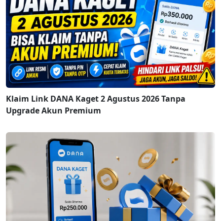
Klaim Link DANA Kaget 2 Agustus 2026 Tanpa
Upgrade Akun Premium