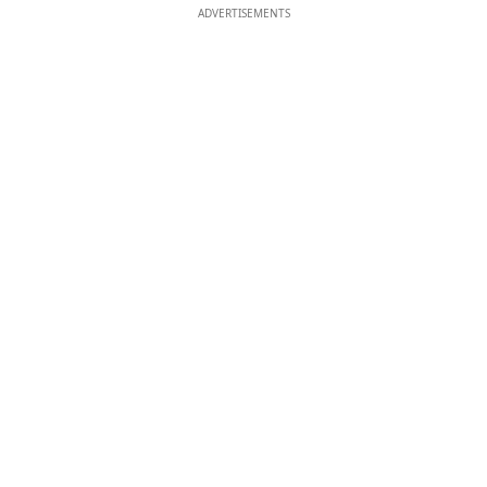
ADVERTISEMENTS