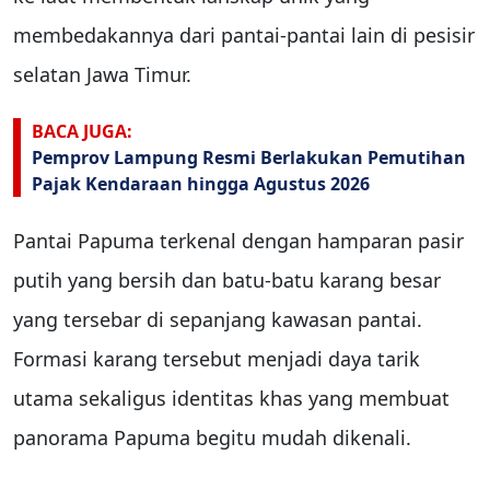
membedakannya dari pantai-pantai lain di pesisir
selatan Jawa Timur.
BACA JUGA:
Pemprov Lampung Resmi Berlakukan Pemutihan
Pajak Kendaraan hingga Agustus 2026
Pantai Papuma terkenal dengan hamparan pasir
putih yang bersih dan batu-batu karang besar
yang tersebar di sepanjang kawasan pantai.
Formasi karang tersebut menjadi daya tarik
utama sekaligus identitas khas yang membuat
panorama Papuma begitu mudah dikenali.