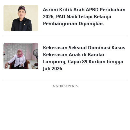
Asroni Kritik Arah APBD Perubahan
2026, PAD Naik tetapi Belanja
Pembangunan Dipangkas
Kekerasan Seksual Dominasi Kasus
Kekerasan Anak di Bandar
Lampung, Capai 89 Korban hingga
Juli 2026
ADVERTISEMENTS