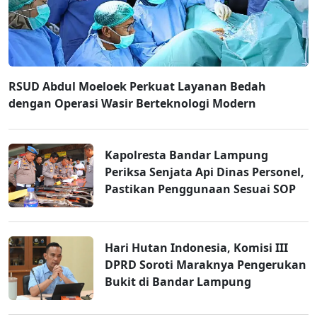
RSUD Abdul Moeloek Perkuat Layanan Bedah
dengan Operasi Wasir Berteknologi Modern
Kapolresta Bandar Lampung
Periksa Senjata Api Dinas Personel,
Pastikan Penggunaan Sesuai SOP
Hari Hutan Indonesia, Komisi III
DPRD Soroti Maraknya Pengerukan
Bukit di Bandar Lampung