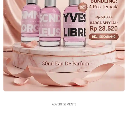
ADVERTISEMENTS