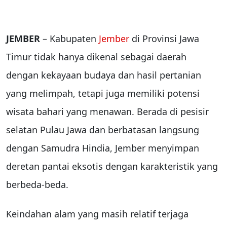
JEMBER
– Kabupaten
Jember
di Provinsi Jawa
Timur tidak hanya dikenal sebagai daerah
dengan kekayaan budaya dan hasil pertanian
yang melimpah, tetapi juga memiliki potensi
wisata bahari yang menawan. Berada di pesisir
selatan Pulau Jawa dan berbatasan langsung
dengan Samudra Hindia, Jember menyimpan
deretan pantai eksotis dengan karakteristik yang
berbeda-beda.
Keindahan alam yang masih relatif terjaga