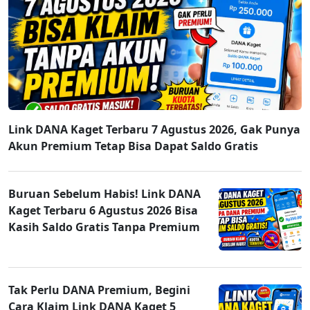
Link DANA Kaget Terbaru 7 Agustus 2026, Gak Punya
Akun Premium Tetap Bisa Dapat Saldo Gratis
Buruan Sebelum Habis! Link DANA
Kaget Terbaru 6 Agustus 2026 Bisa
Kasih Saldo Gratis Tanpa Premium
Tak Perlu DANA Premium, Begini
Cara Klaim Link DANA Kaget 5