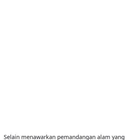
Selain menawarkan pemandangan alam yang