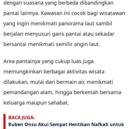
dengan suasana yang berbeda dibandingkan
pantai lainnya. Kawasan ini cocok bagi wisatawan
yang ingin menikmati panorama laut sambil
berjalan menyusuri garis pantai atau sekadar
bersantai menikmati semilir angin laut.
Area pantainya yang cukup luas juga
memungkinkan berbagai aktivitas wisata
dilakukan, mulai dari bermain air, menikmati
pemandangan alam, hingga berkemah bersama
keluarga maupun sahabat.
BACA JUGA:
Ruben Onsu Akui Sempat Hentikan Nafkah untuk