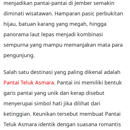
menjadikan pantai-pantai di Jember semakin
diminati wisatawan. Hamparan pasir, perbukitan
hijau, batuan karang yang megah, hingga
panorama laut lepas menjadi kombinasi
sempurna yang mampu memanjakan mata para
pengunjung.
Salah satu destinasi yang paling dikenal adalah
Pantai Teluk Asmara
. Pantai ini memiliki bentuk
garis pantai yang unik dan kerap disebut
menyerupai simbol hati jika dilihat dari
ketinggian. Keunikan tersebut membuat Pantai
Teluk Asmara identik dengan suasana romantis