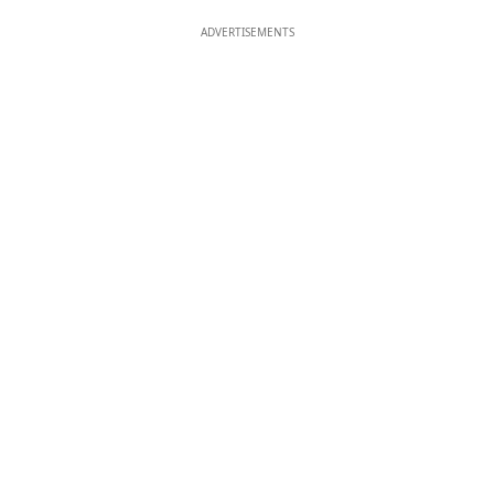
ADVERTISEMENTS