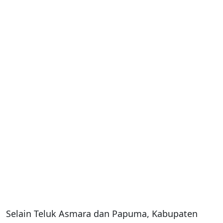
Selain Teluk Asmara dan Papuma, Kabupaten