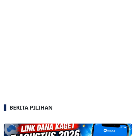
BERITA PILIHAN