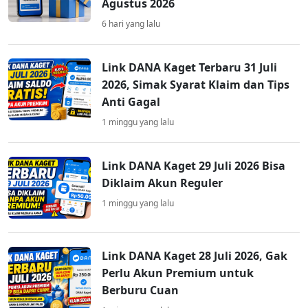
Agustus 2026
6 hari yang lalu
Link DANA Kaget Terbaru 31 Juli
2026, Simak Syarat Klaim dan Tips
Anti Gagal
1 minggu yang lalu
Link DANA Kaget 29 Juli 2026 Bisa
Diklaim Akun Reguler
1 minggu yang lalu
Link DANA Kaget 28 Juli 2026, Gak
Perlu Akun Premium untuk
Berburu Cuan