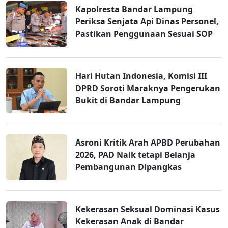
Kapolresta Bandar Lampung
Periksa Senjata Api Dinas Personel,
Pastikan Penggunaan Sesuai SOP
Hari Hutan Indonesia, Komisi III
DPRD Soroti Maraknya Pengerukan
Bukit di Bandar Lampung
Asroni Kritik Arah APBD Perubahan
2026, PAD Naik tetapi Belanja
Pembangunan Dipangkas
Kekerasan Seksual Dominasi Kasus
Kekerasan Anak di Bandar