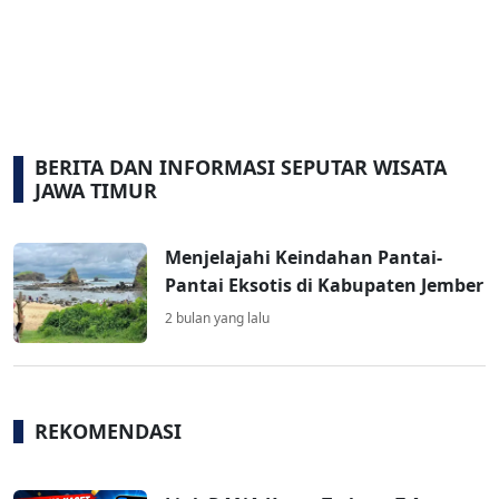
BERITA DAN INFORMASI SEPUTAR WISATA
JAWA TIMUR
Menjelajahi Keindahan Pantai-
Pantai Eksotis di Kabupaten Jember
2 bulan yang lalu
REKOMENDASI