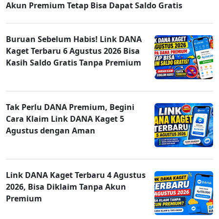
Akun Premium Tetap Bisa Dapat Saldo Gratis
Buruan Sebelum Habis! Link DANA
Kaget Terbaru 6 Agustus 2026 Bisa
Kasih Saldo Gratis Tanpa Premium
Tak Perlu DANA Premium, Begini
Cara Klaim Link DANA Kaget 5
Agustus dengan Aman
Link DANA Kaget Terbaru 4 Agustus
2026, Bisa Diklaim Tanpa Akun
Premium