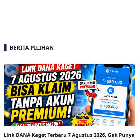
BERITA PILIHAN
Link DANA Kaget Terbaru 7 Agustus 2026, Gak Punya