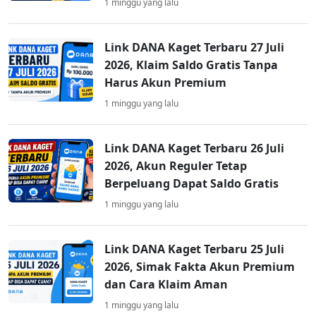
1 minggu yang lalu
Link DANA Kaget Terbaru 27 Juli
2026, Klaim Saldo Gratis Tanpa
Harus Akun Premium
1 minggu yang lalu
Link DANA Kaget Terbaru 26 Juli
2026, Akun Reguler Tetap
Berpeluang Dapat Saldo Gratis
1 minggu yang lalu
Link DANA Kaget Terbaru 25 Juli
2026, Simak Fakta Akun Premium
dan Cara Klaim Aman
1 minggu yang lalu