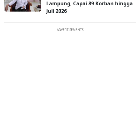
Lampung, Capai 89 Korban hingga
Juli 2026
ADVERTISEMENTS