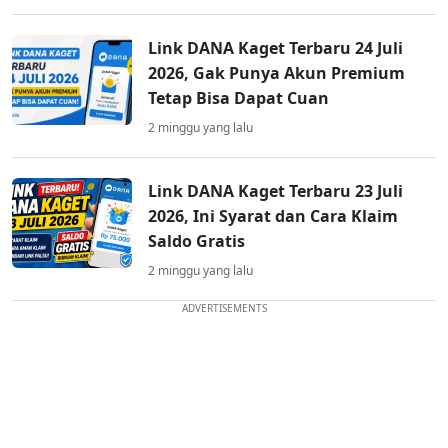
Link DANA Kaget Terbaru 24 Juli
2026, Gak Punya Akun Premium
Tetap Bisa Dapat Cuan
2 minggu yang lalu
Link DANA Kaget Terbaru 23 Juli
2026, Ini Syarat dan Cara Klaim
Saldo Gratis
2 minggu yang lalu
ADVERTISEMENTS