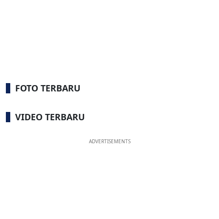
FOTO TERBARU
VIDEO TERBARU
ADVERTISEMENTS