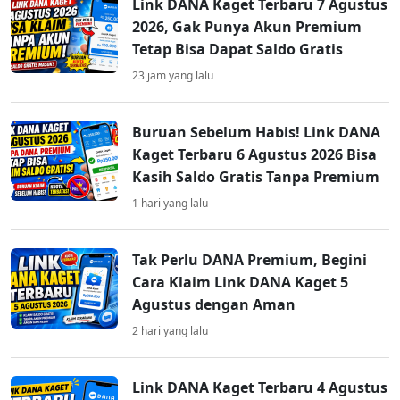
Link DANA Kaget Terbaru 7 Agustus
2026, Gak Punya Akun Premium
Tetap Bisa Dapat Saldo Gratis
23 jam yang lalu
Buruan Sebelum Habis! Link DANA
Kaget Terbaru 6 Agustus 2026 Bisa
Kasih Saldo Gratis Tanpa Premium
1 hari yang lalu
Tak Perlu DANA Premium, Begini
Cara Klaim Link DANA Kaget 5
Agustus dengan Aman
2 hari yang lalu
Link DANA Kaget Terbaru 4 Agustus