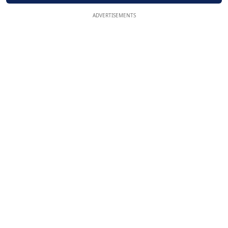
ADVERTISEMENTS