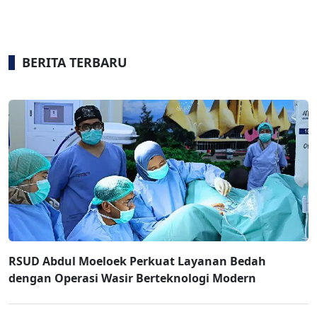
BERITA TERBARU
RSUD Abdul Moeloek Perkuat Layanan Bedah
dengan Operasi Wasir Berteknologi Modern