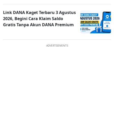
Link DANA Kaget Terbaru 3 Agustus
2026, Begini Cara Klaim Saldo
Gratis Tanpa Akun DANA Premium
ADVERTISEMENTS