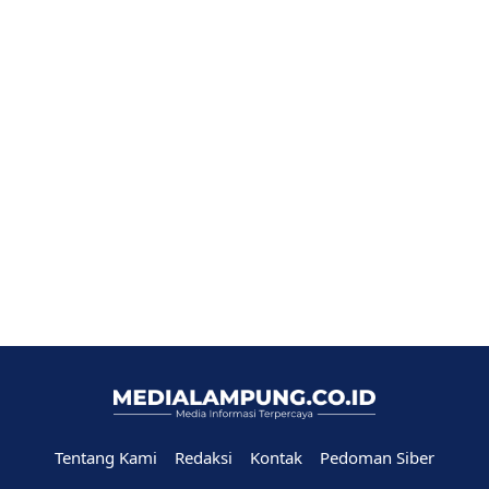
Tentang Kami
Redaksi
Kontak
Pedoman Siber