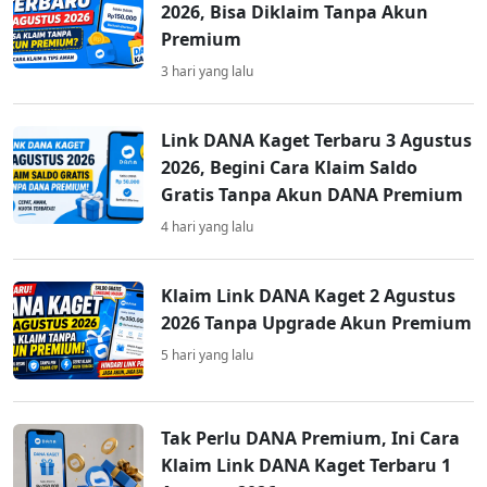
2026, Bisa Diklaim Tanpa Akun
Premium
3 hari yang lalu
Link DANA Kaget Terbaru 3 Agustus
2026, Begini Cara Klaim Saldo
Gratis Tanpa Akun DANA Premium
4 hari yang lalu
Klaim Link DANA Kaget 2 Agustus
2026 Tanpa Upgrade Akun Premium
5 hari yang lalu
Tak Perlu DANA Premium, Ini Cara
Klaim Link DANA Kaget Terbaru 1