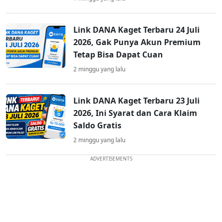
Link DANA Kaget Terbaru 24 Juli
2026, Gak Punya Akun Premium
Tetap Bisa Dapat Cuan
2 minggu yang lalu
Link DANA Kaget Terbaru 23 Juli
2026, Ini Syarat dan Cara Klaim
Saldo Gratis
2 minggu yang lalu
ADVERTISEMENTS