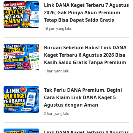
Link DANA Kaget Terbaru 7 Agustus
2026, Gak Punya Akun Premium
Tetap Bisa Dapat Saldo Gratis
16 jam yang lalu
Buruan Sebelum Habis! Link DANA
Kaget Terbaru 6 Agustus 2026 Bisa
Kasih Saldo Gratis Tanpa Premium
1 hari yang lalu
Tak Perlu DANA Premium, Begini
Cara Klaim Link DANA Kaget 5
Agustus dengan Aman
2 hari yang lalu
Link DANA Kaget Terbaru 4 Agustus