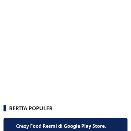
BERITA POPULER
Crazy Food Resmi di Google Play Store,