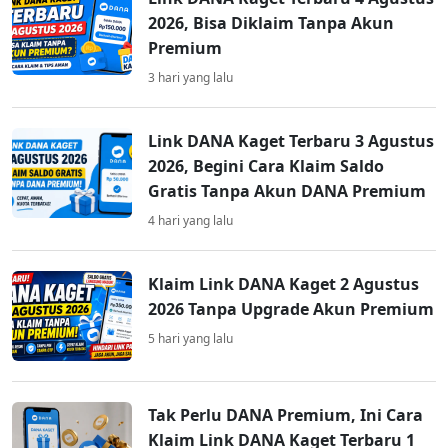
2026, Bisa Diklaim Tanpa Akun
Premium
3 hari yang lalu
Link DANA Kaget Terbaru 3 Agustus
2026, Begini Cara Klaim Saldo
Gratis Tanpa Akun DANA Premium
4 hari yang lalu
Klaim Link DANA Kaget 2 Agustus
2026 Tanpa Upgrade Akun Premium
5 hari yang lalu
Tak Perlu DANA Premium, Ini Cara
Klaim Link DANA Kaget Terbaru 1