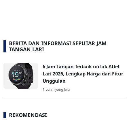
BERITA DAN INFORMASI SEPUTAR JAM
TANGAN LARI
6 Jam Tangan Terbaik untuk Atlet
Lari 2026, Lengkap Harga dan Fitur
Unggulan
1 bulan yang lalu
REKOMENDASI