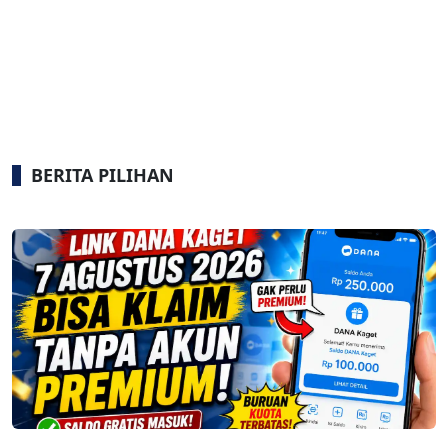
BERITA PILIHAN