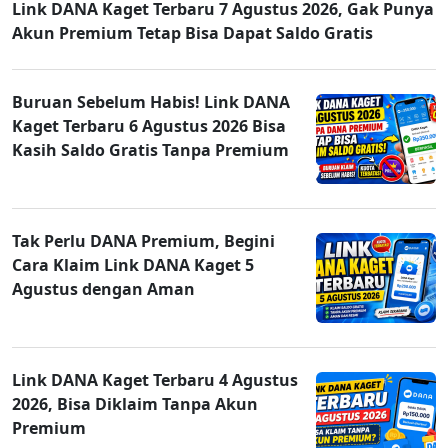
Link DANA Kaget Terbaru 7 Agustus 2026, Gak Punya
Akun Premium Tetap Bisa Dapat Saldo Gratis
Buruan Sebelum Habis! Link DANA
Kaget Terbaru 6 Agustus 2026 Bisa
Kasih Saldo Gratis Tanpa Premium
Tak Perlu DANA Premium, Begini
Cara Klaim Link DANA Kaget 5
Agustus dengan Aman
Link DANA Kaget Terbaru 4 Agustus
2026, Bisa Diklaim Tanpa Akun
Premium