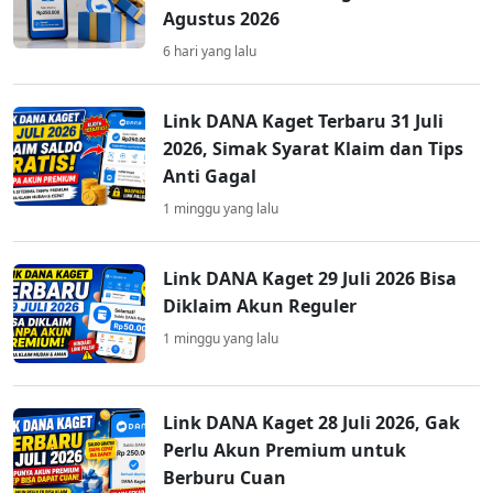
Agustus 2026
6 hari yang lalu
Link DANA Kaget Terbaru 31 Juli
2026, Simak Syarat Klaim dan Tips
Anti Gagal
1 minggu yang lalu
Link DANA Kaget 29 Juli 2026 Bisa
Diklaim Akun Reguler
1 minggu yang lalu
Link DANA Kaget 28 Juli 2026, Gak
Perlu Akun Premium untuk
Berburu Cuan