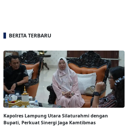
BERITA TERBARU
Kapolres Lampung Utara Silaturahmi dengan
Bupati, Perkuat Sinergi Jaga Kamtibmas