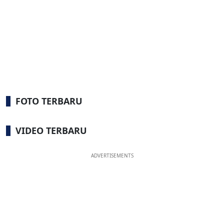
FOTO TERBARU
VIDEO TERBARU
ADVERTISEMENTS