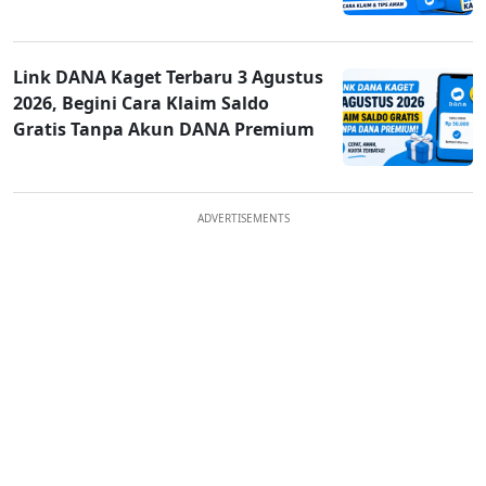
Link DANA Kaget Terbaru 3 Agustus
2026, Begini Cara Klaim Saldo
Gratis Tanpa Akun DANA Premium
ADVERTISEMENTS