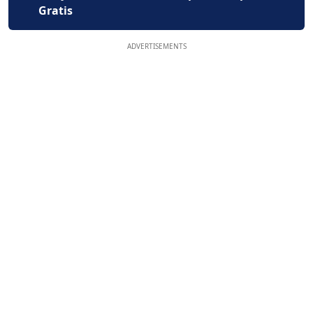
Gratis
ADVERTISEMENTS