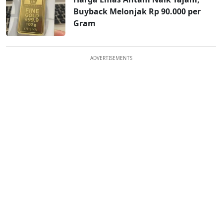
Buyback Melonjak Rp 90.000 per
Gram
ADVERTISEMENTS