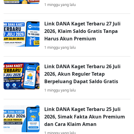
1 minggu yang lalu
Link DANA Kaget Terbaru 27 Juli
2026, Klaim Saldo Gratis Tanpa
Harus Akun Premium
1 minggu yang lalu
Link DANA Kaget Terbaru 26 Juli
2026, Akun Reguler Tetap
Berpeluang Dapat Saldo Gratis
1 minggu yang lalu
Link DANA Kaget Terbaru 25 Juli
2026, Simak Fakta Akun Premium
dan Cara Klaim Aman
1 minggu yang lalu